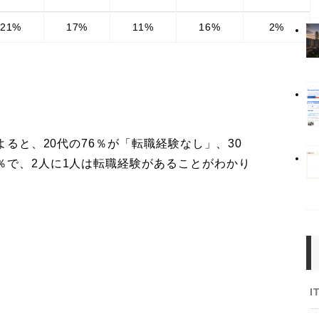
21%
17%
11%
16%
2%
によると、20代の76％が「転職経験なし」、30
％で、2人に1人は転職経験があることがわかり