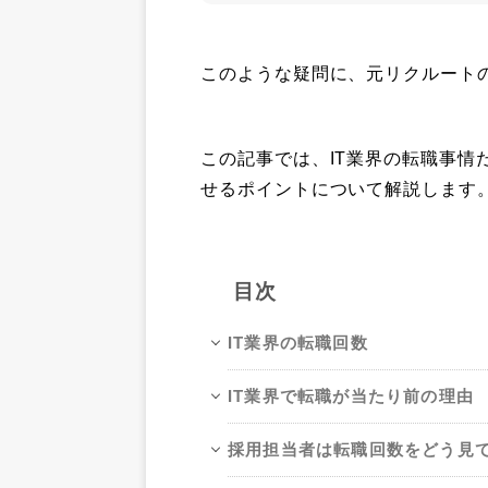
このような疑問に、元リクルート
この記事では、IT業界の転職事情
せるポイントについて解説します
目次
IT業界の転職回数
IT業界で転職が当たり前の理由
採用担当者は転職回数をどう見