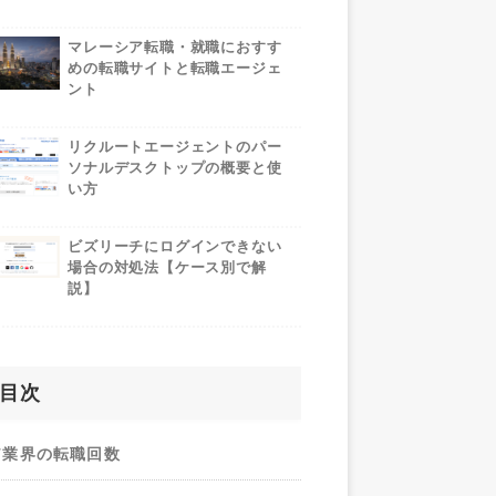
マレーシア転職・就職におすす
めの転職サイトと転職エージェ
ント
リクルートエージェントのパー
ソナルデスクトップの概要と使
い方
ビズリーチにログインできない
場合の対処法【ケース別で解
説】
目次
IT業界の転職回数