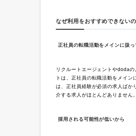
なぜ利用をおすすめできない
正社員の転職活動をメインに扱っ
リクルートエージェントやdoda
トは、正社員の転職活動をメイン
は、正社員経験が必須の求人ばか
介する求人がほとんどありません
採用される可能性が低いから