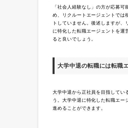
「社会人経験なし」の方が応募可
め、リクルートエージェントでは
トしていません。後述しますが、リ
に特化した転職エージェントを運
ると良いでしょう。
大学中退の転職には転職
大学中退から正社員を目指してい
う。大学中退に特化した転職エー
進めることができます。