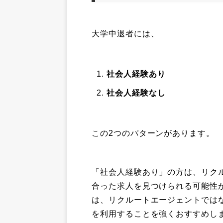
大学中退者には、
社会人経験あり
社会人経験なし
この2つのパターンがあります。
「社会人経験あり」の方は、リク
合った求人を見つけられる可能性
は、リクルートエージェントでは
を利用することを強くおすすめし