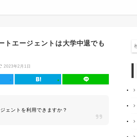
ートエージェントは大学中退でも
2023年2月1日
ージェントを利用できますか？