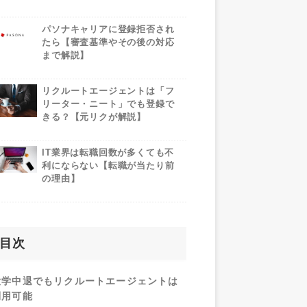
パソナキャリアに登録拒否され
たら【審査基準やその後の対応
まで解説】
リクルートエージェントは「フ
リーター・ニート」でも登録で
きる？【元リクが解説】
IT業界は転職回数が多くても不
利にならない【転職が当たり前
の理由】
目次
大学中退でもリクルートエージェントは
利用可能