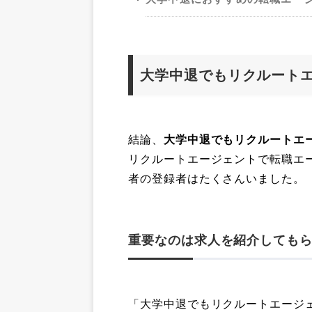
大学中退でもリクルート
結論、
大学中退でもリクルートエ
リクルートエージェントで転職エ
者の登録者はたくさんいました。
重要なのは求人を紹介しても
「大学中退でもリクルートエージ