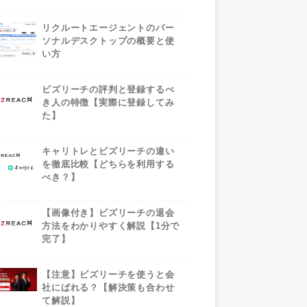
リクルートエージェントのパー
ソナルデスクトップの概要と使
い方
ビズリーチの評判と登録するべ
き人の特徴【実際に登録してみ
た】
キャリトレとビズリーチの違い
を徹底比較【どちらを利用する
べき？】
【画像付き】ビズリーチの退会
方法をわかりやすく解説【1分で
完了】
【注意】ビズリーチを使うと会
社にばれる？【解決策も合わせ
て解説】