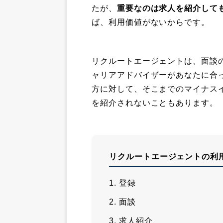
たが、
重要なのは求人を紹介して
ば、利用価値がないからです。
リクルートエージェントは、面談
ャリアアドバイザーがあなたに合
方に対して、そこまでのマイナス
を紹介されないこともあります。
リクルートエージェントの利
登録
面談
求人紹介