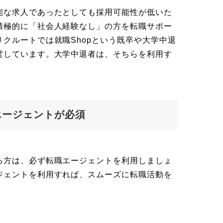
能な求人であったとしても採用可能性が低いた
積極的に「社会人経験なし」の方を転職サポー
クルートでは就職Shopという既卒や大学中退
営しています。大学中退者は、そちらを利用す
エージェントが必須
る方は、必ず転職エージェントを利用しましょ
ジェントを利用すれば、スムーズに転職活動を