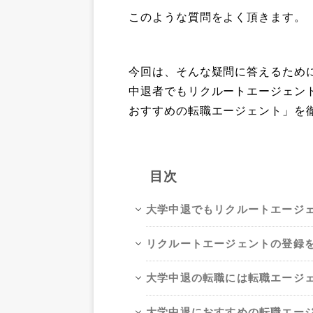
このような質問をよく頂きます。
今回は、そんな疑問に答えるため
中退者でもリクルートエージェン
おすすめの転職エージェント」を
目次
大学中退でもリクルートエージ
リクルートエージェントの登録
大学中退の転職には転職エージ
大学中退におすすめの転職エー