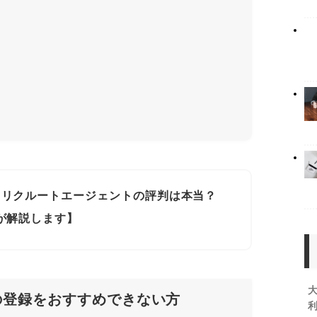
リクルートエージェントの評判は本当？
が解説します】
の登録をおすすめできない方