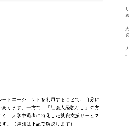
ルートエージェントを利用することで、自分に
があります。一方で、「社会人経験なし」の方
なく、大学中退者に特化した就職支援サービス
ます。（詳細は下記で解説します）