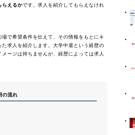
もらえるか
です。求人を紹介してもらえなけれ
の場で希望条件を伝えて、その情報をもとにキ
った求人を紹介します。大学中退という経歴の
イメージは持ちませんが、経歴によっては求人
用の流れ