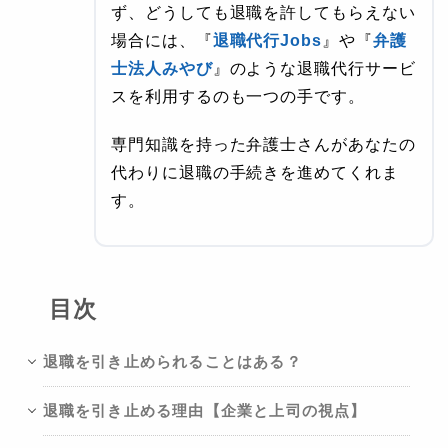
ず、どうしても退職を許してもらえない
場合には、『
退職代行Jobs
』や『
弁護
士法人みやび
』のような退職代行サービ
スを利用するのも一つの手です。
専門知識を持った弁護士さんがあなたの
代わりに退職の手続きを進めてくれま
す。
目次
退職を引き止められることはある？
退職を引き止める理由【企業と上司の視点】