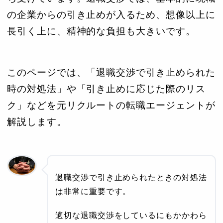
の企業からの引き止めが入るため、想像以上に
長引く上に、精神的な負担も大きいです。
このページでは、「退職交渉で引き止められた
時の対処法」や「引き止めに応じた際のリス
ク」などを元リクルートの転職エージェントが
解説します。
退職交渉で引き止められたときの対処法
は非常に重要です。
適切な退職交渉をしているにもかかわら