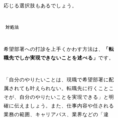
応じる選択肢もあるでしょう。
対処法
希望部署への打診を上手くかわす方法は、
「転
職先でしか実現できないことを述べる」
です。
「自分のやりたいことは、現職で希望部署に配
属されても叶えられない。転職先に行くことこ
そが、自分のやりたいことを実現できる」と明
確に伝えましょう。また、仕事内容や任される
業務の範囲、キャリアパス、業界などの「違