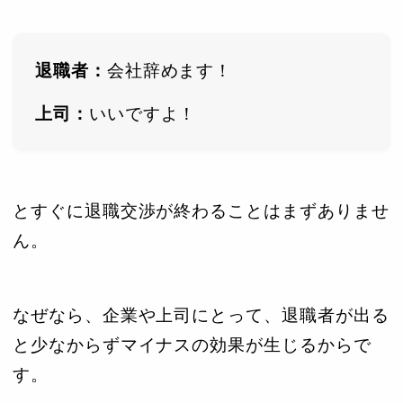
退職者：
会社辞めます！
上司：
いいですよ！
とすぐに退職交渉が終わることはまずありませ
ん。
なぜなら、企業や上司にとって、退職者が出る
と少なからずマイナスの効果が生じるからで
す。