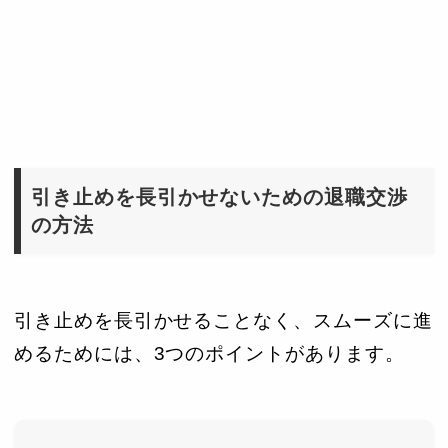
引き止めを長引かせないための退職交渉
の方法
引き止めを長引かせることなく、スムーズに進
めるためには、3つのポイントがあります。