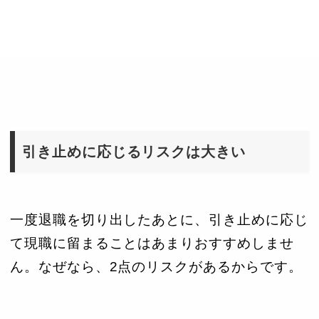
引き止めに応じるリスクは大きい
一度退職を切り出したあとに、引き止めに応じ
て現職に留まることはあまりおすすめしませ
ん。なぜなら、2点のリスクがあるからです。