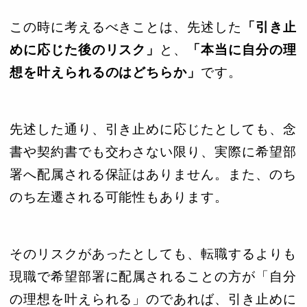
この時に考えるべきことは、先述した
「引き止
めに応じた後のリスク」
と、
「本当に自分の理
想を叶えられるのはどちらか」
です。
先述した通り、引き止めに応じたとしても、念
書や契約書でも交わさない限り、実際に希望部
署へ配属される保証はありません。また、のち
のち左遷される可能性もあります。
そのリスクがあったとしても、転職するよりも
現職で希望部署に配属されることの方が「自分
の理想を叶えられる」のであれば、引き止めに