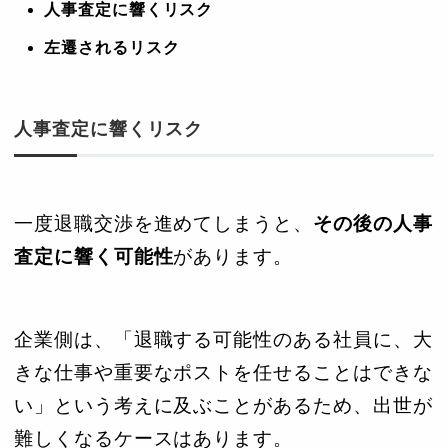
人事査定に響くリスク
左遷されるリスク
人事査定に響くリスク
一度退職交渉を進めてしまうと、
その後の人事
査定に響く可能性
があります。
企業側は、「退職する可能性のある社員に、大
きな仕事や重要なポストを任せることはできな
い」という考えに及ぶことがあるため、出世が
難しくなるケースはあります。