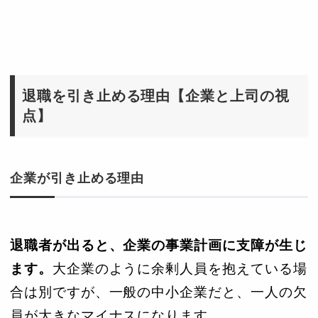
退職を引き止める理由【企業と上司の視
点】
企業が引き止める理由
退職者が出ると、企業の事業計画に支障が生じ
ます。
大企業のように余剰人員を抱えている場
合は別ですが、一般の中小企業だと、一人の欠
員が大きなマイナスになります。