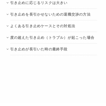
引き止めに応じるリスクは大きい
引き止めを長引かせないための退職交渉の方法
よくある引き止めケースとその対処法
度の超えた引き止め（トラブル）が起こった場合
引き止めが長引いた時の最終手段