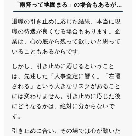
「雨降って地固まる」の場合もあるが…
退職の引き止めに応じた結果、本当に現
職の待遇が良くなる場合もあります。企
業は、心の底から残って欲しいと思って
いることもあるからです。
しかし、引き止めに応じるということ
は、先述した「人事査定に響く」「左遷
される」という大きなリスクがあること
には変わりません。引き止めに応じた後
にどうなるかは、絶対に分からないで
す。
引き止めに合い、その場では心が動いた