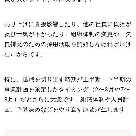
売り上げに直接影響したり、他の社員に負担が
及び士気が下がったり、組織体制の変更や、欠
員補充のための採用活動を開始しなければいけ
ないからです。
特に、退職を切り出す時期が上半期・下半期の
事業計画を策定したタイミング（2〜3月や7〜
8月）だとさらに大変です。組織体制や人員計
画、予算決めなどをやり直す必要が生じます。