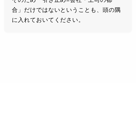
合」だけではないということも、頭の隅
に入れておいてください。