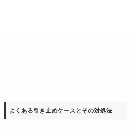
よくある引き止めケースとその対処法