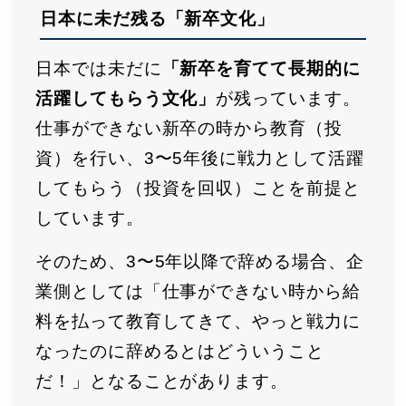
日本に未だ残る「新卒文化」
日本では未だに
「新卒を育てて長期的に
活躍してもらう文化」
が残っています。
仕事ができない新卒の時から教育（投
資）を行い、3〜5年後に戦力として活躍
してもらう（投資を回収）ことを前提と
しています。
そのため、3〜5年以降で辞める場合、企
業側としては「仕事ができない時から給
料を払って教育してきて、やっと戦力に
なったのに辞めるとはどういうこと
だ！」となることがあります。