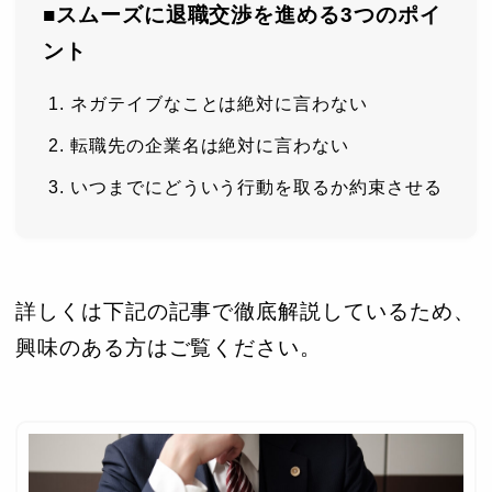
■スムーズに退職交渉を進める3つのポイ
ント
ネガテイブなことは絶対に言わない
転職先の企業名は絶対に言わない
いつまでにどういう行動を取るか約束させる
詳しくは下記の記事で徹底解説しているため、
興味のある方はご覧ください。