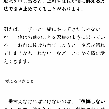
退職を申し出ると、上司や社長が
情に訴える方
法で引き止めてくる
ことがあります。
例えば、「ずっと一緒にやってきたじゃない
か」「俺はお前のことを家族のように思ってい
る」「お前に抜けられてしまうと、企業が潰れ
てしまうかもしれない」など、とにかく情に訴
えてきます。
考えるべきこと
一番考えなければいけないのは、
「後悔しない