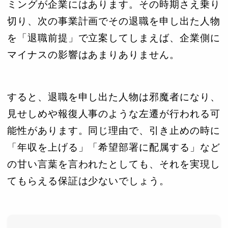
ミングが企業にはあります。その時期さえ乗り
切り、次の事業計画でその退職を申し出た人物
を「退職前提」で立案してしまえば、企業側に
マイナスの影響はあまりありません。
すると、退職を申し出た人物は邪魔者になり、
見せしめや報復人事のような左遷が行われる可
能性があります。同じ理由で、引き止めの時に
「年収を上げる」「希望部署に配属する」など
の甘い言葉を言われたとしても、それを実現し
てもらえる保証は少ないでしょう。