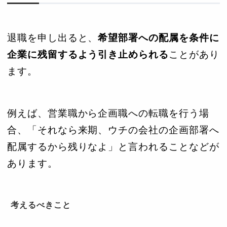
退職を申し出ると、
希望部署への配属を条件に
企業に残留するよう引き止められる
ことがあり
ます。
例えば、営業職から企画職への転職を行う場
合、「それなら来期、ウチの会社の企画部署へ
配属するから残りなよ」と言われることなどが
あります。
考えるべきこと