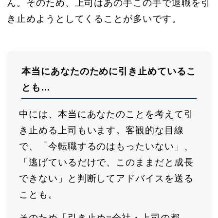
ん。そのため、上司はあの手この手で退職を引
き止めようとしてくることが多いです。
本当にあなたのために引き止めているこ
とも…
中には、本当にあなたのことを考えて引
き止める上司もいます。客観的な目線
で、「今転職するのはもったいない」、
「逃げているだけで、このままだと成長
できない」と判断してアドバイスを送る
ことも。
そのため「引き止め=会社・上司の都