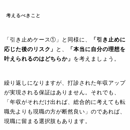
考えるべきこと
「引き止めケース①」と同様に、
「引き止めに
応じた後のリスク」
と、
「本当に自分の理想を
叶えられるのはどちらか」
を考えましょう。
繰り返しになりますが、打診された年収アップ
が実現される保証はありません。それでも、
「年収がそれだけ出れば、総合的に考えても転
職先よりも現職の方が断然良い」のであれば、
現職に留まる選択肢もあります。