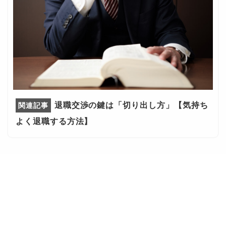
退職交渉の鍵は「切り出し方」【気持ち
よく退職する方法】