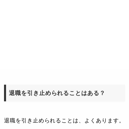
退職を引き止められることはある？
退職を引き止められることは、よくあります。