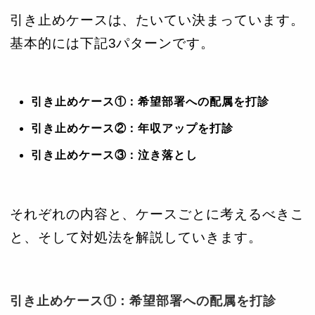
引き止めケースは、たいてい決まっています。
基本的には下記3パターンです。
引き止めケース①：希望部署への配属を打診
引き止めケース②：年収アップを打診
引き止めケース③：泣き落とし
それぞれの内容と、ケースごとに考えるべきこ
と、そして対処法を解説していきます。
引き止めケース①：希望部署への配属を打診