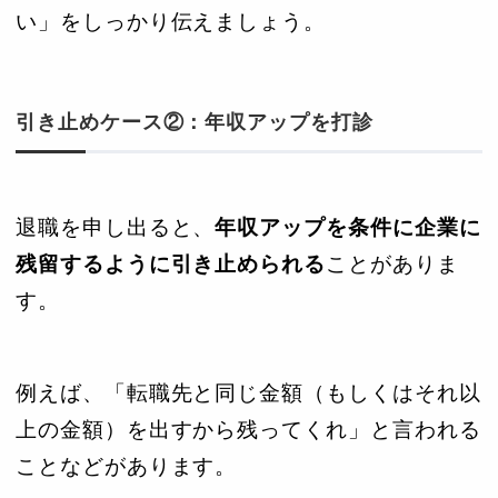
い」をしっかり伝えましょう。
引き止めケース②：年収アップを打診
退職を申し出ると、
年収アップを条件に企業に
残留するように引き止められる
ことがありま
す。
例えば、「転職先と同じ金額（もしくはそれ以
上の金額）を出すから残ってくれ」と言われる
ことなどがあります。