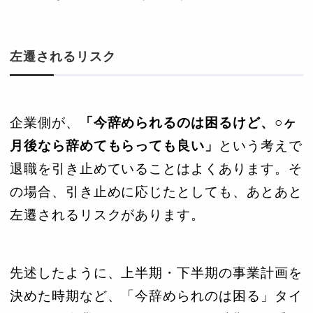
左遷されるリスク
企業側が、
「今辞められるのは困るけど、○ヶ
月後なら辞めてもらっても良い」
という考えで
退職を引き止めていることはよくあります。そ
の場合、引き止めに応じたとしても、あとあと
左遷されるリスクがあります。
先述したように、上半期・下半期の事業計画を
決めた時期など、「今辞められのは困る」タイ