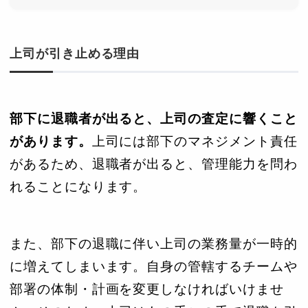
上司が引き止める理由
部下に退職者が出ると、上司の査定に響くこと
があります。
上司には部下のマネジメント責任
があるため、退職者が出ると、管理能力を問わ
れることになります。
また、部下の退職に伴い上司の業務量が一時的
に増えてしまいます。自身の管轄するチームや
部署の体制・計画を変更しなければいけませ