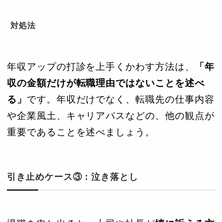
対処法
年収アップの打診を上手くかわす方法は、
「年
収の金額だけが転職理由ではないことを述べ
る」
です。年収だけでなく、転職先の仕事内容
や企業風土、キャリアパスなどの、他の観点が
重要であることを述べましょう。
引き止めケース③：泣き落とし