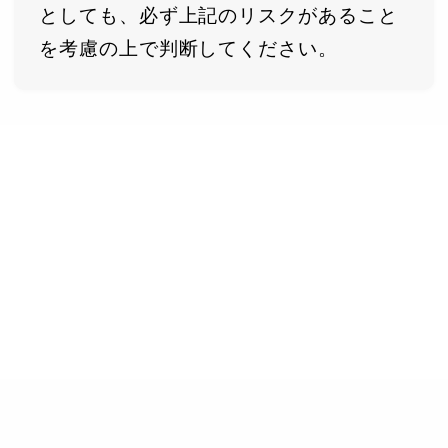
としても、必ず上記のリスクがあること
を考慮の上で判断してください。