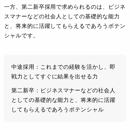
一方、第二新卒採用で求められるのは、ビジネ
スマナーなどの社会人としての基礎的な能力
と、将来的に活躍してもらえるであろうポテン
シャルです。
中途採用：これまでの経験を活かし、即
戦力としてすぐに結果を出せる力
第二新卒：ビジネスマナーなどの社会人
としての基礎的な能力と、将来的に活躍
してもらえるであろうポテンシャル