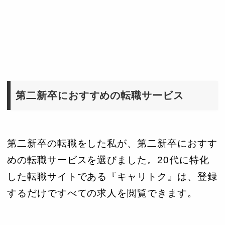
第二新卒におすすめの転職サービス
第二新卒の転職をした私が、第二新卒におすす
めの転職サービスを選びました。20代に特化
した転職サイトである『キャリトク』は、登録
するだけですべての求人を閲覧できます。