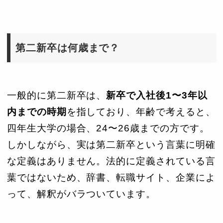
第二新卒は何歳まで？
一般的に第二新卒は、
新卒で入社後1〜3年以
内までの時期
を指しており、年齢で考えると、
四年生大学の場合、24〜26歳までの方です。
しかしながら、実は第二新卒という言葉に明確
な定義はありません。法的に定義されている言
葉ではないため、辞書、転職サイト、企業によ
って、解釈がバラついています。