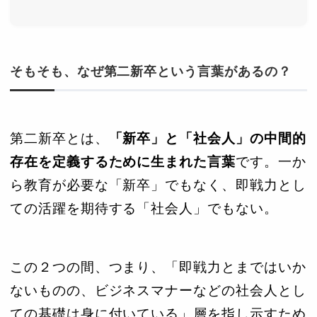
そもそも、なぜ第二新卒という言葉があるの？
第二新卒とは、
「新卒」と「社会人」の中間的
存在を定義するために生まれた言葉
です。一か
ら教育が必要な「新卒」でもなく、即戦力とし
ての活躍を期待する「社会人」でもない。
この２つの間、つまり、「即戦力とまではいか
ないものの、ビジネスマナーなどの社会人とし
ての基礎は身に付いている」層を指し示すため