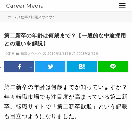
ホーム
仕事
転職ノウハウ
第二新卒の年齢は何歳まで？【一般的な中途採用
との違いを解説】
PR
転職ノウハウ
2019年3月17日
2023年2月1日
第二新卒の年齢は何歳までか知っていますか？
年々転職市場でも注目度が高まっている第二新
卒。転職サイトで「第二新卒歓迎」という記載
も目立つようになりました。