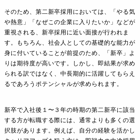
そのため、第二新卒採用においては、「やる気
や熱意」「なぜこの企業に入りたいか」などが
重視される、新卒採用に近い面接が行われま
す。もちろん、社会人としての基礎的な能力が
身に付いていることが前提のため、「新卒」よ
りは期待度が高いです。しかし、即結果が求め
られる訳ではなく、中長期的に活躍してもらえ
るであろうポテンシャルが求められます。
新卒で入社後１〜３年の時期の第二新卒に該当
する方が転職する際には、通常よりも多くの選
択肢があります。例えば、自分の経験を活かし