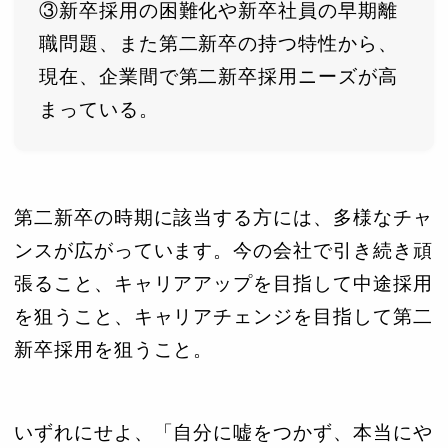
③新卒採用の困難化や新卒社員の早期離
職問題、また第二新卒の持つ特性から、
現在、企業間で第二新卒採用ニーズが高
まっている。
第二新卒の時期に該当する方には、多様なチャ
ンスが広がっています。今の会社で引き続き頑
張ること、キャリアアップを目指して中途採用
を狙うこと、キャリアチェンジを目指して第二
新卒採用を狙うこと。
いずれにせよ、「自分に嘘をつかず、本当にや