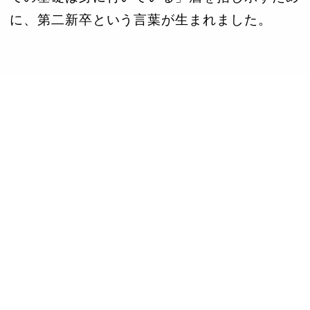
に、第二新卒という言葉が生まれました。