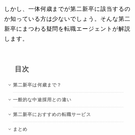
しかし、一体何歳までが第二新卒に該当するの
か知っている方は少ないでしょう。そんな第二
新卒にまつわる疑問を転職エージェントが解説
します。
目次
第二新卒は何歳まで？
一般的な中途採用との違い
第二新卒におすすめの転職サービス
まとめ