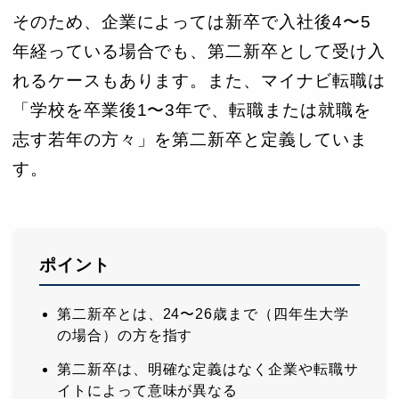
そのため、企業によっては新卒で入社後4〜5
年経っている場合でも、第二新卒として受け入
れるケースもあります。また、マイナビ転職は
「学校を卒業後1〜3年で、転職または就職を
志す若年の方々」を第二新卒と定義していま
す。
ポイント
第二新卒とは、24〜26歳まで（四年生大学
の場合）の方を指す
第二新卒は、明確な定義はなく企業や転職サ
イトによって意味が異なる