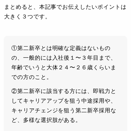
まとめると、本記事でお伝えしたいポイントは
大きく３つです。
①第二新卒とは明確な定義はないもの
の、一般的には入社後１〜３年目まで、
年齢でいうと大体２４〜２６歳くらいま
での方のこと。
②第二新卒に該当する方には、即戦力と
してキャリアアップを狙う中途採用や、
キャリアチェンジを狙う第二新卒採用な
ど、多様な選択肢がある。