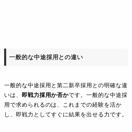
一般的な中途採用との違い
一般的な中途採用と第二新卒採用との明確な違
いは、
即戦力採用か否か
です。一般的な中途採
用で求められるのは、これまでの経験を活か
し、即戦力としてすぐに結果を出せる力です。