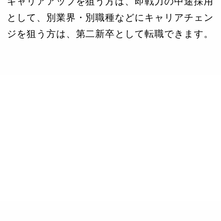
キャリアアップを狙う方は、即戦力の中途採用
として、別業界・別職種などにキャリアチェン
ジを狙う方は、第二新卒として転職できます。