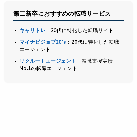
第二新卒におすすめの転職サービス
キャリトレ
：20代に特化した転職サイト
マイナビジョブ20’s
：20代に特化した転職
エージェント
リクルートエージェント
：転職支援実績
No.1の転職エージェント