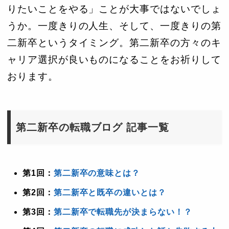
りたいことをやる」ことが大事ではないでしょ
うか。一度きりの人生、そして、一度きりの第
二新卒というタイミング。第二新卒の方々のキ
ャリア選択が良いものになることをお祈りして
おります。
第二新卒の転職ブログ 記事一覧
第1回：
第二新卒の意味とは？
第2回：
第二新卒と既卒の違いとは？
第3回：
第二新卒で転職先が決まらない！？