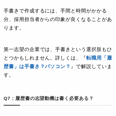
手書きで作成するには、手間と時間がかかる
分、採用担当者からの印象が良くなることがあ
ります。
第一志望の企業では、手書きという選択肢もひ
とつかもしれません。詳しくは、『
転職用「履
歴書」は手書き？パソコン？
』で解説していま
す。
Q7：履歴書の志望動機は書く必要ある？