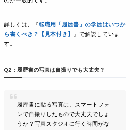
のが一般的です。
詳しくは、『
転職用「履歴書」の学歴はいつか
ら書くべき？【見本付き】
』で解説していま
す。
Q2：履歴書の写真は自撮りでも大丈夫？
履歴書に貼る写真は、スマートフォ
ンで自撮りしたもので大丈夫でしょ
うか？写真スタジオに行く時間がな