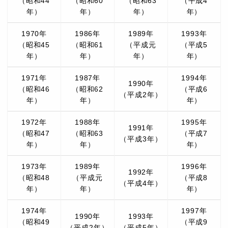
（昭和44
（昭和60
（昭和63
（平成4
年）
年）
年）
年）
1970年
1986年
1989年
1993年
（昭和45
（昭和61
（平成元
（平成5
年）
年）
年）
年）
1971年
1987年
1994年
1990年
（昭和46
（昭和62
（平成6
（平成2年）
年）
年）
年）
1972年
1988年
1995年
1991年
（昭和47
（昭和63
（平成7
（平成3年）
年）
年）
年）
1973年
1989年
1996年
1992年
（昭和48
（平成元
（平成8
（平成4年）
年）
年）
年）
1974年
1997年
1990年
1993年
（昭和49
（平成9
（平成2年）
（平成5年）