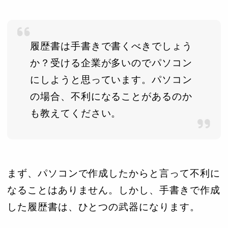
履歴書は手書きで書くべきでしょう
か？受ける企業が多いのでパソコン
にしようと思っています。パソコン
の場合、不利になることがあるのか
も教えてください。
まず、パソコンで作成したからと言って不利に
なることはありません。しかし、手書きで作成
した履歴書は、ひとつの武器になります。