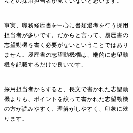
んどの採用担当者が見ていないと思います。
事実、職務経歴書を中心に書類選考を行う採用
担当者が多いです。だからと言って、履歴書の
志望動機を書く必要がないということではあり
ません。履歴書の志望動機欄は、端的に志望動
機を記載するだけで良いです。
採用担当者からすると、長文で書かれた志望動
機よりも、ポイントを絞って書かれた志望動機
の方が読みやすく、理解がしやすく、印象に残
ります。