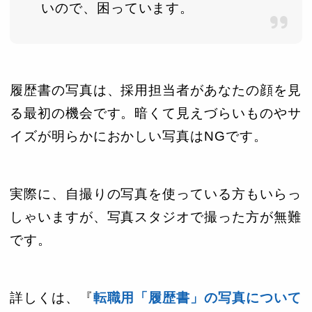
いので、困っています。
履歴書の写真は、採用担当者があなたの顔を見
る最初の機会です。暗くて見えづらいものやサ
イズが明らかにおかしい写真はNGです。
実際に、自撮りの写真を使っている方もいらっ
しゃいますが、写真スタジオで撮った方が無難
です。
詳しくは、『
転職用「履歴書」の写真について