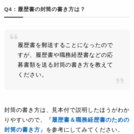
Q4：履歴書の封筒の書き方は？
履歴書を郵送することになったので
すが、履歴書や職務経歴書などの応
募書類を送る封筒の書き方を教えて
ください。
封筒の書き方は、見本付で説明したほうがわか
りやすいので、『
履歴書＆職務経歴書のための
封筒の書き方
』を参考にしてみてください。