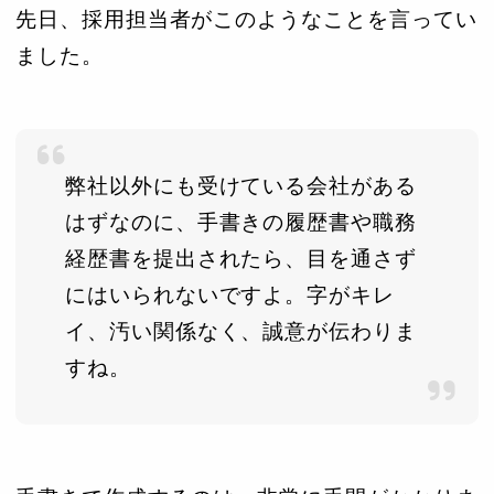
先日、採用担当者がこのようなことを言ってい
ました。
弊社以外にも受けている会社がある
はずなのに、手書きの履歴書や職務
経歴書を提出されたら、目を通さず
にはいられないですよ。字がキレ
イ、汚い関係なく、誠意が伝わりま
すね。