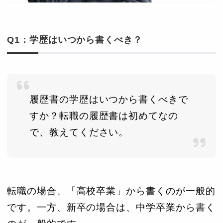
Q1：学歴はいつから書くべき？
履歴書の学歴はいつから書くべきで
すか？転職の履歴書は初めてなの
で、教えてください。
転職の場合、「高校卒業」から書くのが一般的
です。一方、新卒の場合は、中学卒業から書く