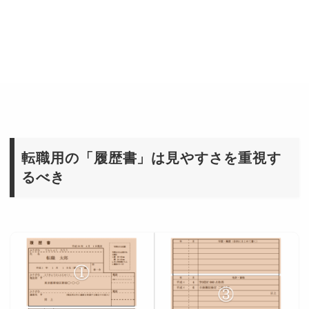
転職用の「履歴書」は見やすさを重視す
るべき