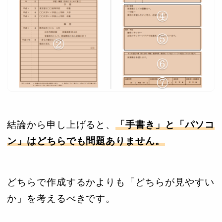
結論から申し上げると、
「手書き」と「パソコ
ン」はどちらでも問題ありません。
どちらで作成するかよりも「どちらが見やすい
か」を考えるべきです。