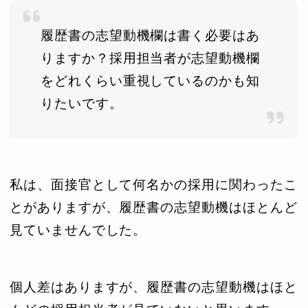
履歴書の志望動機欄は書く必要はあ
りますか？採用担当者が志望動機欄
をどれくらい重視しているのかも知
りたいです。
私は、面接官として何名かの採用に関わったこ
とがありますが、履歴書の志望動機はほとんど
見ていませんでした。
個人差はありますが、履歴書の志望動機はほと