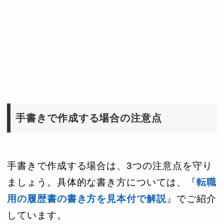
手書きで作成する場合の注意点
手書きで作成する場合は、3つの注意点を守り
ましょう。具体的な書き方については、『
転職
用の履歴書の書き方を見本付で解説
』でご紹介
しています。