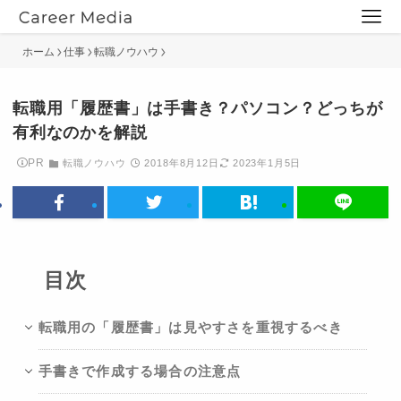
ホーム
仕事
転職ノウハウ
転職用「履歴書」は手書き？パソコン？どっちが
有利なのかを解説
PR
転職ノウハウ
2018年8月12日
2023年1月5日
目次
転職用の「履歴書」は見やすさを重視するべき
手書きで作成する場合の注意点