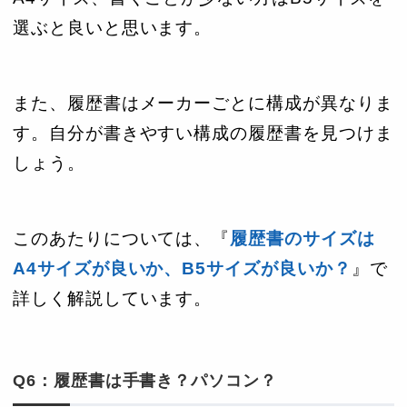
選ぶと良いと思います。
また、履歴書はメーカーごとに構成が異なりま
す。自分が書きやすい構成の履歴書を見つけま
しょう。
このあたりについては、『
履歴書のサイズは
A4サイズが良いか、B5サイズが良いか？
』で
詳しく解説しています。
Q6：履歴書は手書き？パソコン？