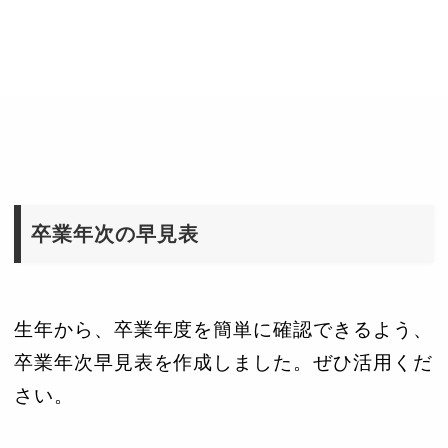
卒業年次の早見表
生年から、卒業年度を簡単に確認できるよう、
卒業年次早見表を作成しました。ぜひ活用くだ
さい。