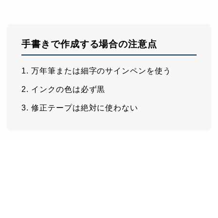
手書きで作成する場合の注意点
万年筆または細字のサインペンを使う
インクの色は必ず黒
修正テープは絶対に使わない