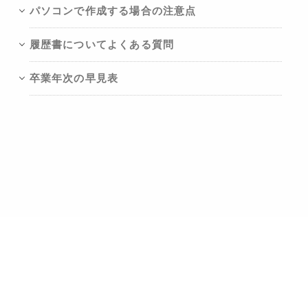
パソコンで作成する場合の注意点
履歴書についてよくある質問
卒業年次の早見表