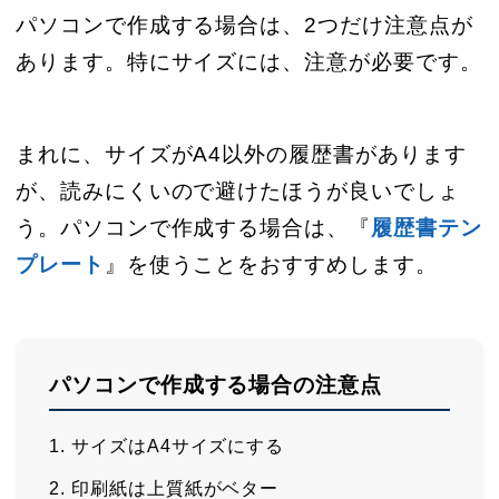
パソコンで作成する場合は、2つだけ注意点が
あります。特にサイズには、注意が必要です。
まれに、サイズがA4以外の履歴書があります
が、読みにくいので避けたほうが良いでしょ
う。パソコンで作成する場合は、『
履歴書テン
プレート
』を使うことをおすすめします。
パソコンで作成する場合の注意点
サイズはA4サイズにする
印刷紙は上質紙がベター