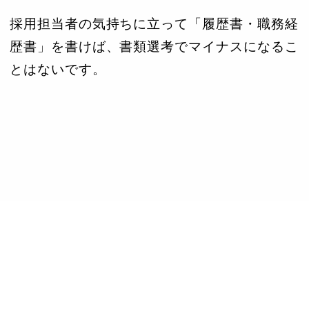
採用担当者の気持ちに立って「履歴書・職務経
歴書」を書けば、書類選考でマイナスになるこ
とはないです。