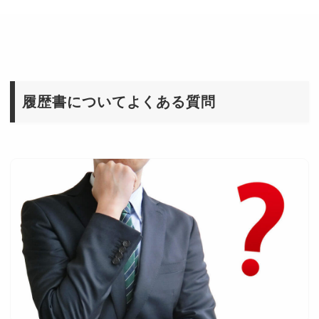
履歴書についてよくある質問