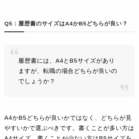
Q5：履歴書のサイズはA4かB5どちらが良い？
履歴書には、A4とB5サイズがあり
ますが、転職の場合どちらが良いの
でしょうか？
A4かB5どちらが良いかではなく、どちらが見
やすいかで選ぶべきです。書くことが多い方は
A4サイズ、書くことが少ない方はB5サイズを