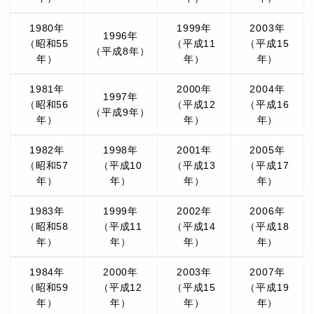
1980年
1999年
2003年
1996年
（昭和55
（平成11
（平成15
（平成8年）
年）
年）
年）
1981年
2000年
2004年
1997年
（昭和56
（平成12
（平成16
（平成9年）
年）
年）
年）
1982年
1998年
2001年
2005年
（昭和57
（平成10
（平成13
（平成17
年）
年）
年）
年）
1983年
1999年
2002年
2006年
（昭和58
（平成11
（平成14
（平成18
年）
年）
年）
年）
1984年
2000年
2003年
2007年
（昭和59
（平成12
（平成15
（平成19
年）
年）
年）
年）