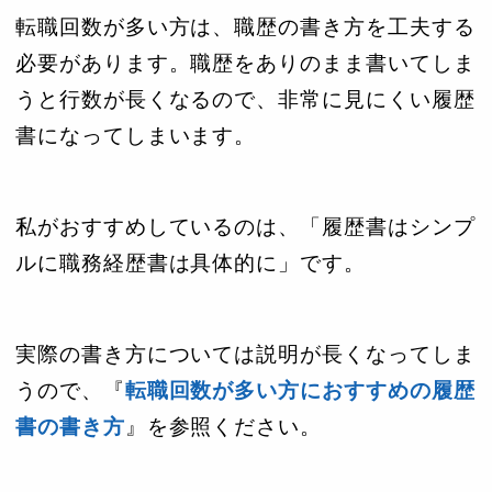
転職回数が多い方は、職歴の書き方を工夫する
必要があります。職歴をありのまま書いてしま
うと行数が長くなるので、非常に見にくい履歴
書になってしまいます。
私がおすすめしているのは、「履歴書はシンプ
ルに職務経歴書は具体的に」です。
実際の書き方については説明が長くなってしま
うので、『
転職回数が多い方におすすめの履歴
書の書き方
』を参照ください。