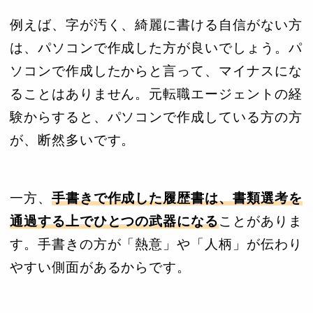
例えば、字が汚く、綺麗に書ける自信がない方
は、パソコンで作成した方が良いでしょう。パ
ソコンで作成したからと言って、マイナスにな
ることはありません。元転職エージェントの経
験からすると、パソコンで作成している方の方
が、断然多いです。
一方、
手書きで作成した履歴書は、書類選考を
通過する上でひとつの武器になる
ことがありま
す。手書きの方が「熱意」や「人柄」が伝わり
やすい側面があるからです。