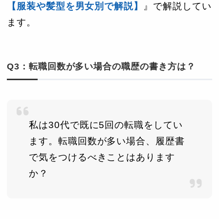
【服装や髪型を男女別で解説】
』で解説してい
ます。
Q3：転職回数が多い場合の職歴の書き方は？
私は30代で既に5回の転職をしてい
ます。転職回数が多い場合、履歴書
で気をつけるべきことはあります
か？