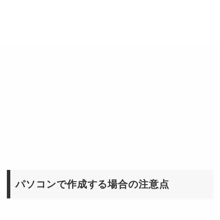
パソコンで作成する場合の注意点