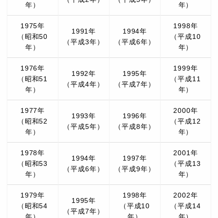
年）
年）
1975年
1998年
1991年
1994年
（昭和50
（平成10
（平成3年）
（平成6年）
年）
年）
1976年
1999年
1992年
1995年
（昭和51
（平成11
（平成4年）
（平成7年）
年）
年）
1977年
2000年
1993年
1996年
（昭和52
（平成12
（平成5年）
（平成8年）
年）
年）
1978年
2001年
1994年
1997年
（昭和53
（平成13
（平成6年）
（平成9年）
年）
年）
1979年
1998年
2002年
1995年
（昭和54
（平成10
（平成14
（平成7年）
年）
年）
年）