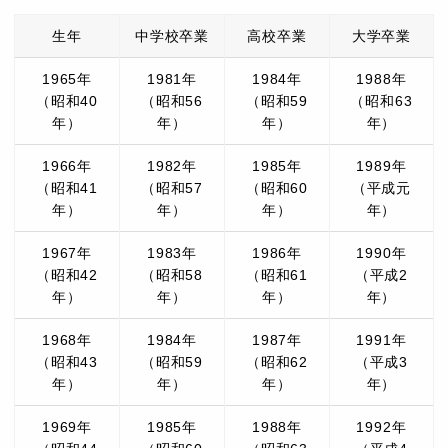
生年
中学校卒業
高校卒業
大学卒業
1965年
1981年
1984年
1988年
（昭和40
（昭和56
（昭和59
（昭和63
年）
年）
年）
年）
1966年
1982年
1985年
1989年
（昭和41
（昭和57
（昭和60
（平成元
年）
年）
年）
年）
1967年
1983年
1986年
1990年
（昭和42
（昭和58
（昭和61
（平成2
年）
年）
年）
年）
1968年
1984年
1987年
1991年
（昭和43
（昭和59
（昭和62
（平成3
年）
年）
年）
年）
1969年
1985年
1988年
1992年