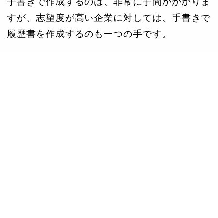
手書きで作成するのは、非常に手間がかかりま
すが、志望度が高い企業に対しては、手書きで
履歴書を作成するのも一つの手です。