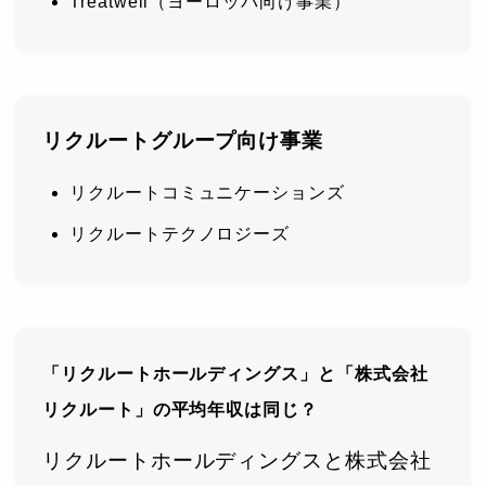
Treatwell（ヨーロッパ向け事業）
リクルートグループ向け事業
リクルートコミュニケーションズ
リクルートテクノロジーズ
「リクルートホールディングス」と「株式会社
リクルート」の平均年収は同じ？
リクルートホールディングスと株式会社