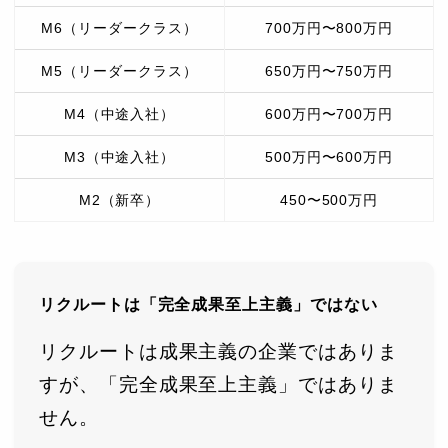
M6（リーダークラス）
700万円〜800万円
M5（リーダークラス）
650万円〜750万円
M4（中途入社）
600万円〜700万円
M3（中途入社）
500万円〜600万円
M2（新卒）
450〜500万円
リクルートは「完全成果至上主義」ではない
リクルートは成果主義の企業ではありま
すが、「完全成果至上主義」ではありま
せん。