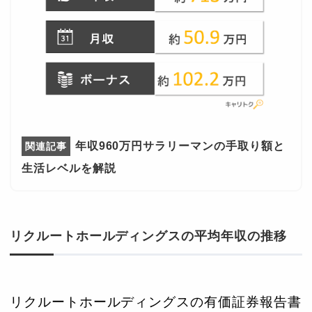
年収960万円サラリーマンの手取り額と
生活レベルを解説
リクルートホールディングスの平均年収の推移
リクルートホールディングスの有価証券報告書