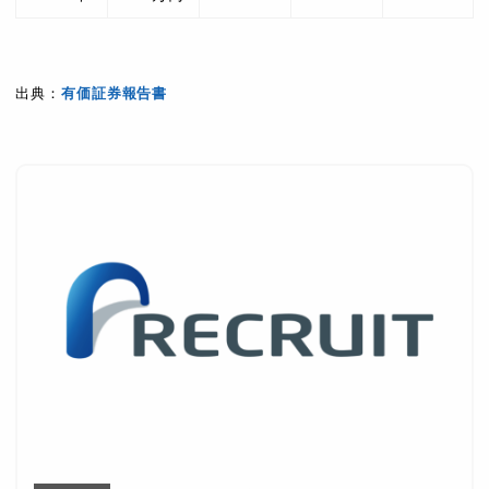
出典：
有価証券報告書