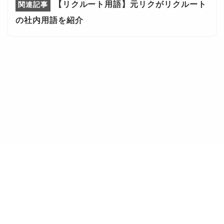
【リクルート用語】元リクがリクルート
の社内用語を紹介