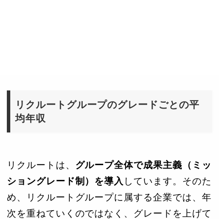
リクルートグループのグレードごとの平
均年収
リクルートは、
グループ全体で成果主義（ミッ
ショングレード制）を導入
しています。そのた
め、リクルートグループに属する企業では、年
次を重ねていくのではなく、グレードを上げて