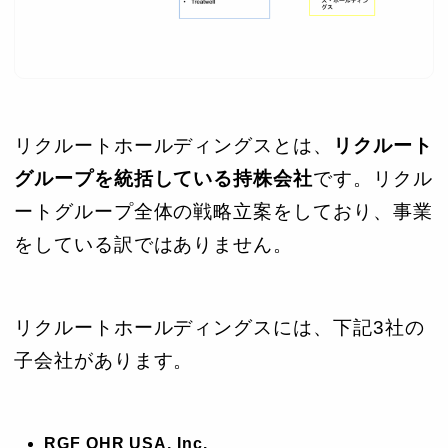
リクルートホールディングスとは、
リクルート
グループを統括している持株会社
です。リクル
ートグループ全体の戦略立案をしており、事業
をしている訳ではありません。
リクルートホールディングスには、下記3社の
子会社があります。
RGF OHR USA, Inc.