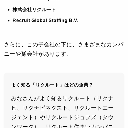
株式会社リクルート
Recruit Global Staffing B.V.
さらに、この子会社の下に、さまざまなカンパ
ニーや孫会社があります。
よく知る「リクルート」はどの企業？
みなさんがよく知るリクルート（リクナ
ビ、リクナビネクスト、リクルートエー
ジェント）やリクルートジョブズ（タウ
ンワーク）、リクルート住まいカンパニ