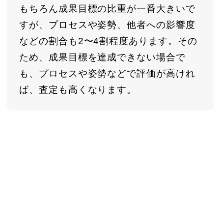
もちろん成果目標の比重が一番大きいで
すが、プロセスや姿勢、他者への影響度
などの割合も2〜4割程度あります。その
ため、成果目標を達成できない場合で
も、プロセスや姿勢などで評価が高けれ
ば、査定も高くなります。