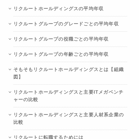
リクルートホールディングスの平均年収
リクルートグループのグレードごとの平均年収
リクルートグループの役職ごとの平均年収
リクルートグループの年齢ごとの平均年収
そもそもリクルートホールディングスとは【組織
図】
リクルートホールディングスと主要ITメガベンチ
ャーの比較
リクルートホールディングスと主要人材系企業の
比較
リクルートに転職するためには