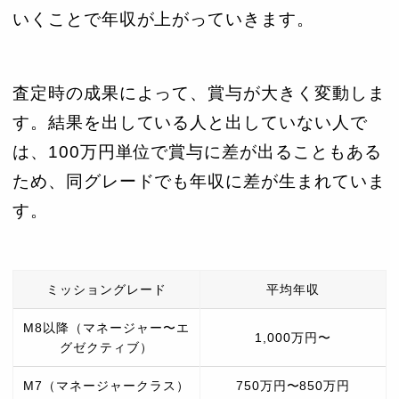
いくことで年収が上がっていきます。
査定時の成果によって、賞与が大きく変動しま
す。結果を出している人と出していない人で
は、100万円単位で賞与に差が出ることもある
ため、同グレードでも年収に差が生まれていま
す。
ミッショングレード
平均年収
M8以降（マネージャー〜エ
1,000万円〜
グゼクティブ）
M7（マネージャークラス）
750万円〜850万円