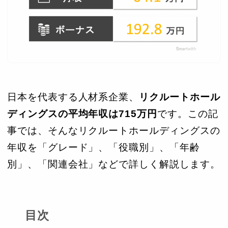
日本を代表する人材系企業、
リクルートホール
ディングスの平均年収は715万円
です。この記
事では、そんなリクルートホールディングスの
年収を「グレード」、「役職別」、「年齢
別」、「関連会社」などで詳しく解説します。
目次