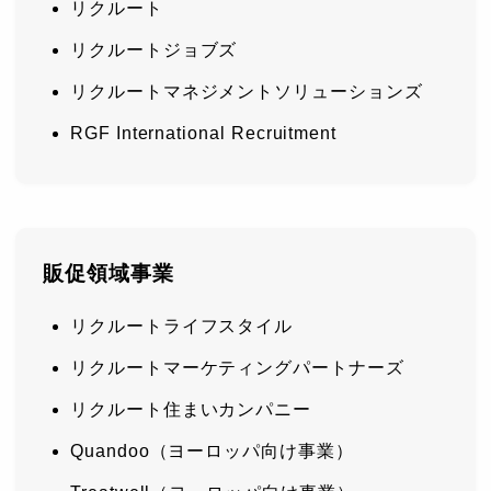
リクルート
リクルートジョブズ
リクルートマネジメントソリューションズ
RGF International Recruitment
販促領域事業
リクルートライフスタイル
リクルートマーケティングパートナーズ
リクルート住まいカンパニー
Quandoo（ヨーロッパ向け事業）