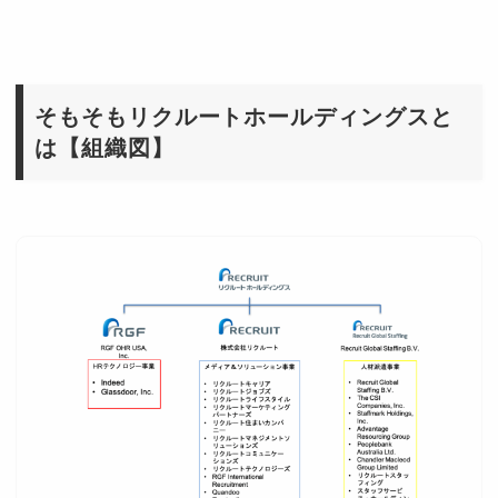
そもそもリクルートホールディングスと
は【組織図】