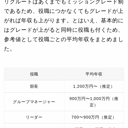
リクルートはあくまでもミッショングレード制
であるため、役職につかなくてもグレードが上
がれば年収も上がります。とはいえ、基本的に
はグレードが上がると同時に役職も付くため、
参考値として役職ごとの平均年収をまとめまし
た。
役職
平均年収
部長
1,200万円〜（推定）
900万円〜1,000万円（推
グループマネージャー
定）
リーダー
700〜900万円（推定）