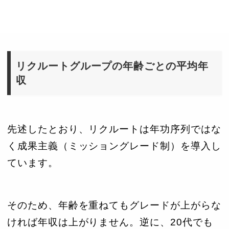
リクルートグループの年齢ごとの平均年
収
先述したとおり、リクルートは年功序列ではな
く成果主義（ミッショングレード制）を導入し
ています。
そのため、年齢を重ねてもグレードが上がらな
ければ年収は上がりません。逆に、20代でも