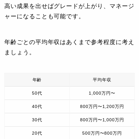
高い成果を出せばグレードが上がり、マネージ
ャーになることも可能です。
年齢ごとの平均年収はあくまで参考程度に考え
ましょう。
年齢
平均年収
50代
1,000万円〜
40代
800万円〜1,200万円
30代
800万円〜1,000万円
20代
500万円〜800万円