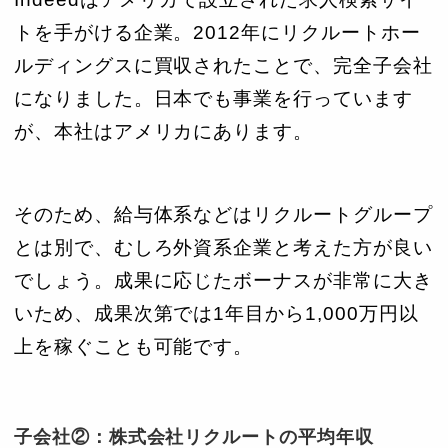
トを手がける企業。2012年にリクルートホー
ルディングスに買収されたことで、完全子会社
になりました。日本でも事業を行っています
が、本社はアメリカにあります。
そのため、給与体系などはリクルートグループ
とは別で、むしろ外資系企業と考えた方が良い
でしょう。成果に応じたボーナスが非常に大き
いため、成果次第では1年目から1,000万円以
上を稼ぐことも可能です。
子会社②：株式会社リクルートの平均年収