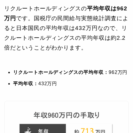
リクルートホールディングスの
平均年収は962
万円
です。国税庁の民間給与実態統計調査によ
ると日本国民の平均年収は432万円なので、リ
クルートホールディングスの平均年収は約2.2
倍だということがわかります。
リクルートホールディングスの平均年収：
962万円
平均年収：
432万円