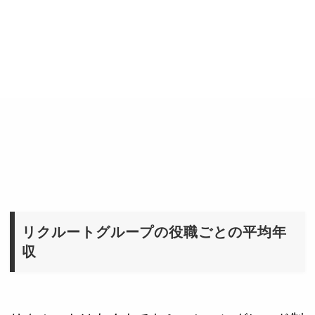
リクルートグループの役職ごとの平均年
収