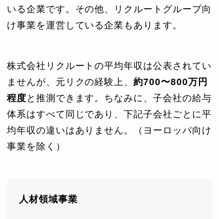
いる企業です。その他、リクルートグループ向
け事業を運営している企業もあります。
株式会社リクルートの平均年収は公表されてい
ませんが、元リクの経験上、
約700〜800万円
程度
と推測できます。ちなみに、子会社の給与
体系はすべて同じであり、下記子会社ごとに平
均年収の違いはありません。（ヨーロッパ向け
事業を除く）
人材領域事業