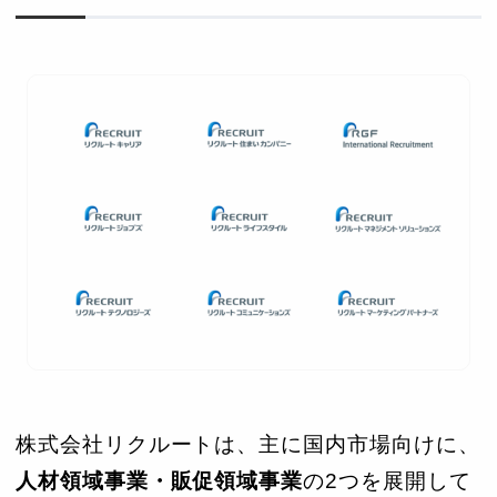
株式会社リクルートは、主に国内市場向けに、
人材領域事業・販促領域事業
の2つを展開して