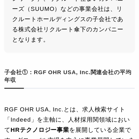
ーズ（SUUMO）などの事業会社は、リ
クルートホールディングスの子会社であ
る株式会社リクルート傘下のカンパニー
となります。
子会社①：RGF OHR USA, Inc.関連会社の平均
年収
RGF OHR USA, Inc.とは、求人検索サイト
「Indeed」を主軸に、人材採用関領域におい
て
HRテクノロジー事業
を展開している企業で