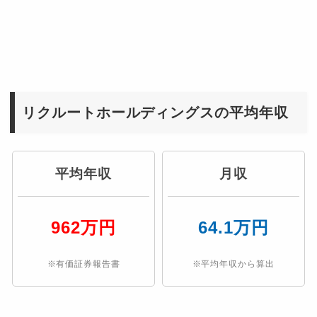
リクルートホールディングスの平均年収
平均年収
月収
962万円
64.1万円
※有価証券報告書
※平均年収から算出