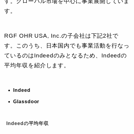
す。グローバル市場を中心に事業展開していま
す。
RGF OHR USA, Inc.の子会社は下記2社で
す。このうち、日本国内でも事業活動を行なっ
ているのはIndeedのみとなるため、Indeedの
平均年収を紹介します。
Indeed
Glassdoor
Indeedの平均年収