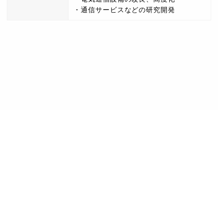
・通信サービスなどの研究開発