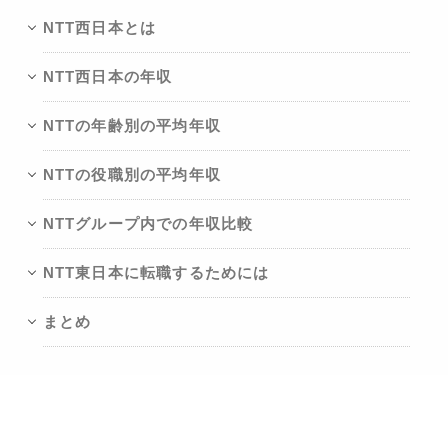
NTT西日本とは
NTT西日本の年収
NTTの年齢別の平均年収
NTTの役職別の平均年収
NTTグループ内での年収比較
NTT東日本に転職するためには
まとめ