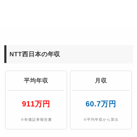
NTT西日本の年収
平均年収
月収
911万円
60.7万円
※有価証券報告書
※平均年収から算出