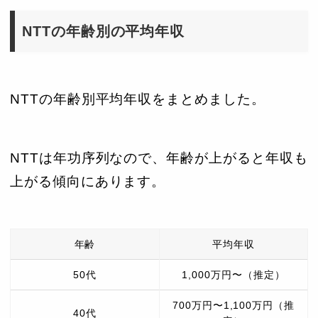
NTTの年齢別の平均年収
NTTの年齢別平均年収をまとめました。
NTTは年功序列なので、年齢が上がると年収も
上がる傾向にあります。
年齢
平均年収
50代
1,000万円〜（推定）
700万円〜1,100万円（推
40代