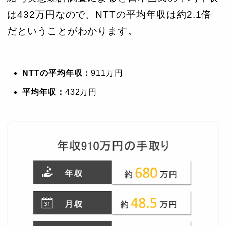
は432万円なので、NTTの平均年収は約2.1倍
だということがわかります。
NTTの平均年収：
911万円
平均年収：
432万円