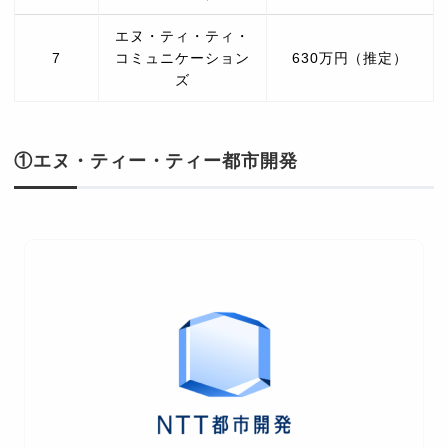
エヌ・ティ・ティ・
7
コミュニケーション
630万円（推定）
ズ
①エヌ・ティー・ティー都市開発