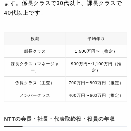
ます。係長クラスで30代以上、課長クラスで
40代以上です。
役職
平均年収
部長クラス
1,500万円〜（推定）
課長クラス（マネージャ
900万円〜1,100万円（推
ー）
定）
係長クラス（主査）
700万円〜800万円（推定）
メンバークラス
400万円〜600万円（推定）
NTTの会長・社長・代表取締役・役員の年収