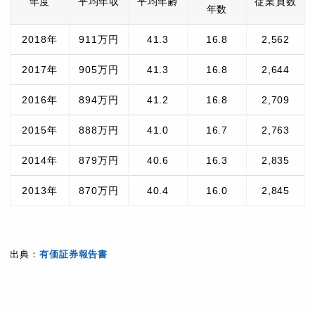
年度
平均年収
平均年齢
従業員数
年数
2018年
911万円
41.3
16.8
2,562
2017年
905万円
41.3
16.8
2,644
2016年
894万円
41.2
16.8
2,709
2015年
888万円
41.0
16.7
2,763
2014年
879万円
40.6
16.3
2,835
2013年
870万円
40.4
16.0
2,845
出典：
有価証券報告書