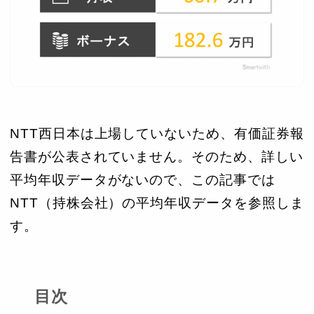
NTT西日本は上場していないため、有価証券報
告書が公表されていません。そのため、詳しい
平均年収データがないので、この記事では
NTT（持株会社）の平均年収データを参照しま
す。
目次