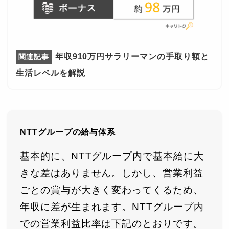
年収910万円サラリーマンの手取り額と
生活レベルを解説
NTTグループの給与体系
基本的に、NTTグループ内で基本給に大
きな差はありません。しかし、営業利益
ごとの賞与が大きく変わってくるため、
年収に差が生まれます。NTTグループ内
での営業利益比率は下記のとおりです。