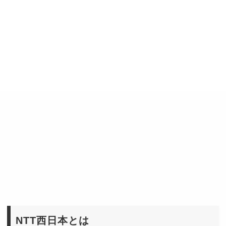
NTT西日本とは