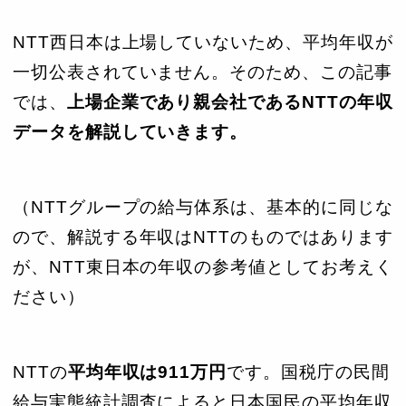
NTT西日本は上場していないため、平均年収が
一切公表されていません。そのため、この記事
では、
上場企業であり親会社であるNTTの年収
データを解説していきます。
（NTTグループの給与体系は、基本的に同じな
ので、解説する年収はNTTのものではあります
が、NTT東日本の年収の参考値としてお考えく
ださい）
NTTの
平均年収は911万円
です。国税庁の民間
給与実態統計調査によると日本国民の平均年収