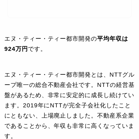
エヌ・ティー・ティー都市開発の
平均年収は
924万円
です。
エヌ・ティー・ティー都市開発とは、NTTグル
ープ唯一の総合不動産会社です。NTTの経営基
盤があるため、非常に安定的に成長し続けてい
ます。2019年にNTTが完全子会社化したこと
にともない、上場廃止しました。不動産系企業
であることから、年収も非常に高くなっていま
す。