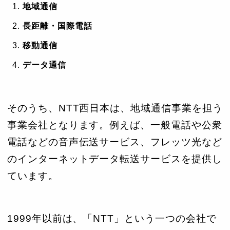
地域通信
長距離・国際電話
移動通信
データ通信
そのうち、NTT西日本は、地域通信事業を担う
事業会社となります。例えば、一般電話や公衆
電話などの音声伝送サービス、フレッツ光など
のインターネットデータ転送サービスを提供し
ています。
1999年以前は、「NTT」という一つの会社で