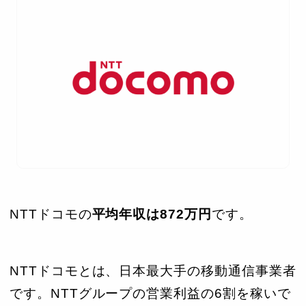
NTTドコモの
平均年収は872万円
です。
NTTドコモとは、日本最大手の移動通信事業者
です。NTTグループの営業利益の6割を稼いで