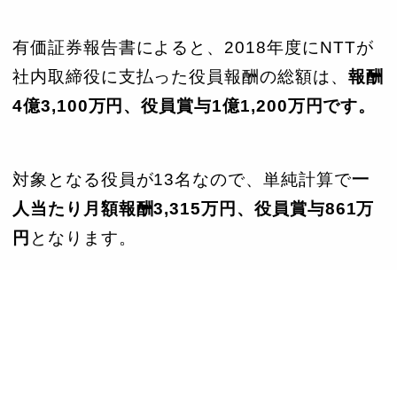
有価証券報告書によると、2018年度にNTTが
社内取締役に支払った役員報酬の総額は、
報酬
4億3,100万円、役員賞与1億1,200万円です。
対象となる役員が13名なので、単純計算で
一
人当たり月額報酬3,315万円、役員賞与861万
円
となります。