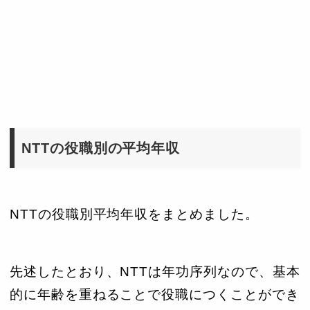
NTTの役職別の平均年収
NTTの役職別平均年収をまとめました。
先述したとおり、NTTは年功序列なので、基本
的に年齢を重ねることで役職につくことができ