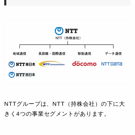
NTTグループは、NTT（持株会社）の下に大
きく4つの事業セグメントがあります。