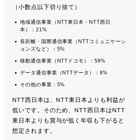
（小数点以下切り捨て）
地域通信事業（NTT東日本・NTT西日
本）：21%
長距離・国際通信事業（NTTコミュニケーシ
ョンズなど）：5%
移動通信事業（NTTドコモ）：59%
データ通信事業（NTTデータ）：8%
その他の事業：5%
NTT西日本は、NTT東日本よりも利益が
低いです。そのため、NTT西日本はNTT
東日本よりも賞与が低く年収も下がると
想定されます。