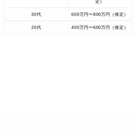
定）
30代
600万円〜800万円（推定）
20代
400万円〜600万円（推定）