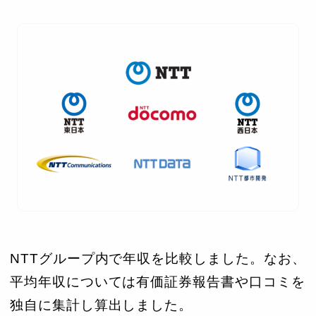
NTTグループ内で年収を比較しました。なお、
平均年収については有価証券報告書や口コミを
独自に集計し算出しました。