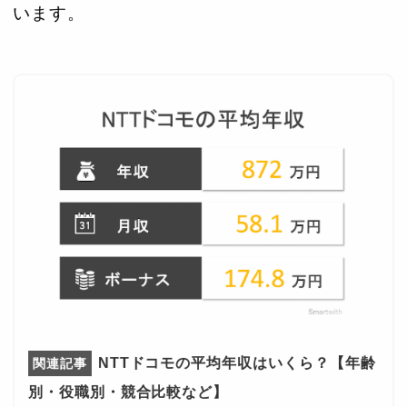
います。
NTTドコモの平均年収はいくら？【年齢
別・役職別・競合比較など】