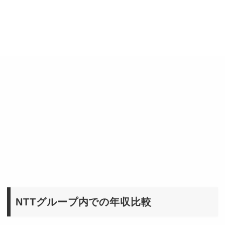
NTTグループ内での年収比較