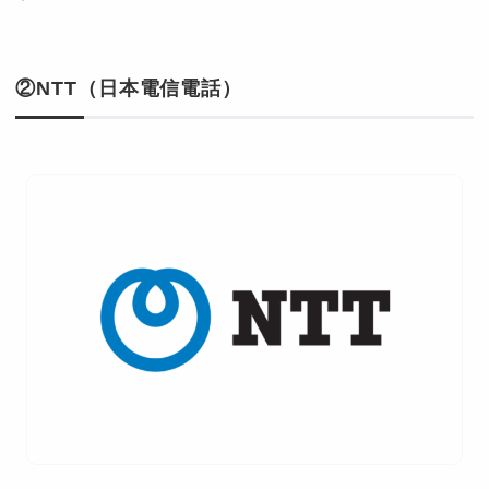
②NTT（日本電信電話）