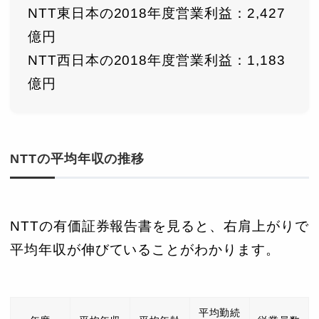
NTT東日本の2018年度営業利益：2,427
億円
NTT西日本の2018年度営業利益：1,183
億円
NTTの平均年収の推移
NTTの有価証券報告書を見ると、右肩上がりで
平均年収が伸びていることがわかります。
平均勤続