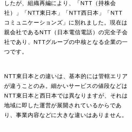
したが、組織再編により、「NTT（持株会
社）」「NTT東日本」「NTT西日本」「NTT
コミュニケーションズ」に別れました。現在は
親会社であるNTT（日本電信電話）の完全子会
社であり、NTTグループの中核となる企業の一
つです。
NTT東日本との違いは、基本的には管轄エリア
が違うことのみ。細かいサービスの値段などは
NTT東日本と西日本では異なりますが、それは
地域に即した運営が展開されているからであ
り、事業内容などに大きな違いはありません。