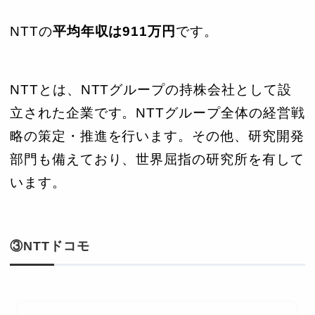
NTTの
平均年収は911万円
です。
NTTとは、NTTグループの持株会社として設
立された企業です。NTTグループ全体の経営戦
略の策定・推進を行います。その他、研究開発
部門も備えており、世界屈指の研究所を有して
います。
③NTTドコモ