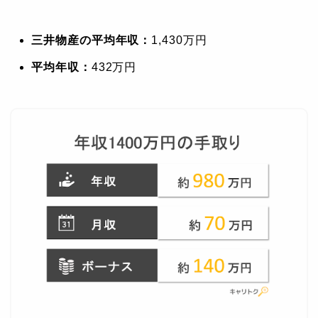
三井物産の平均年収：
1,430万円
平均年収：
432万円