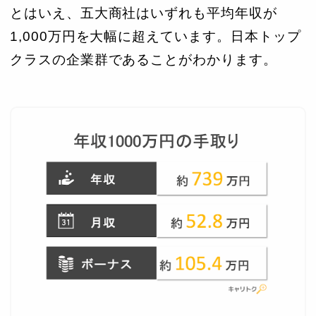
とはいえ、五大商社はいずれも平均年収が
1,000万円を大幅に超えています。日本トップ
クラスの企業群であることがわかります。