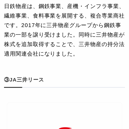
日鉄物産は、鋼鉄事業、産機・インフラ事業、
繊維事業、食料事業を展開する、複合専業商社
です。2017年に三井物産グループから鋼鉄事
業の一部を譲り受けました。同時に三井物産が
株式を追加取得することで、三井物産の持分法
適用関連会社になりました。
③JA三井リース