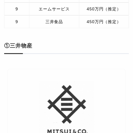
9
エームサービス
450万円（推定）
9
三井食品
450万円（推定）
①三井物産