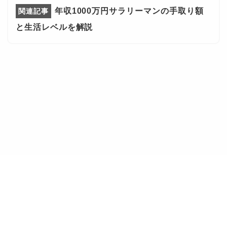
年収1000万円サラリーマンの手取り額
と生活レベルを解説