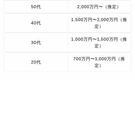
50代
2,000万円〜（推定）
1,500万円〜2,000万円（推
40代
定）
1,000万円〜1,500万円（推
30代
定）
700万円〜1,000万円（推
20代
定）