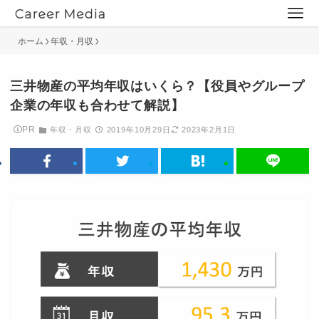
ホーム
年収・月収
三井物産の平均年収はいくら？【役員やグループ
企業の年収も合わせて解説】
PR
年収・月収
2019年10月29日
2023年2月1日