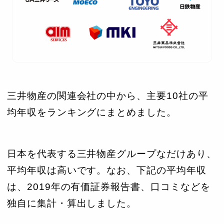
三井物産の関連会社の中から、主要10社の平
均年収をランキングにまとめました。
日本を代表する三井物産グループなだけあり、
平均年収は高いです。なお、下記の平均年収
は、2019年の有価証券報告書、口コミなどを
独自に集計・算出しました。