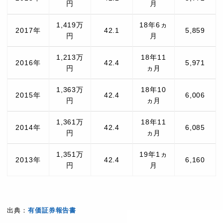
円
月
1,419万
18年6ヵ
2017年
42.1
5,859
円
月
1,213万
18年11
2016年
42.4
5,971
円
ヵ月
1,363万
18年10
2015年
42.4
6,006
円
ヵ月
1,361万
18年11
2014年
42.4
6,085
円
ヵ月
1,351万
19年1ヵ
2013年
42.4
6,160
円
月
出典：
有価証券報告書