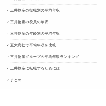
三井物産の役職別の平均年収
三井物産の役員の年収
三井物産の年齢別の平均年収
五大商社で平均年収を比較
三井物産グループの平均年収ランキング
三井物産に転職するためには
まとめ