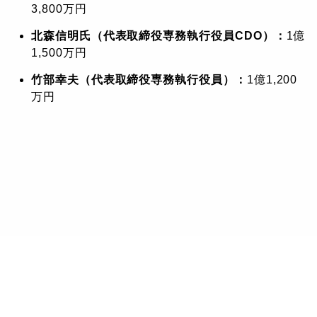
3,800万円
北森信明氏（代表取締役専務執行役員CDO）：
1億
1,500万円
竹部幸夫（代表取締役専務執行役員）：
1億1,200
万円