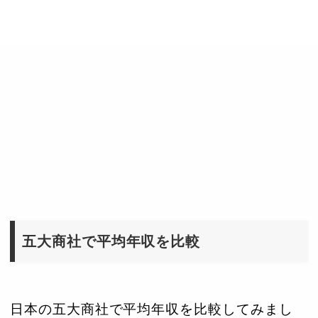
五大商社で平均年収を比較
日本の五大商社で平均年収を比較してみまし