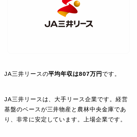
JA三井リースの
平均年収は807万円
です。
JA三井リースは、大手リース企業です。経営
基盤のベースが三井物産と農林中央金庫であ
り、非常に安定しています。上場企業です。