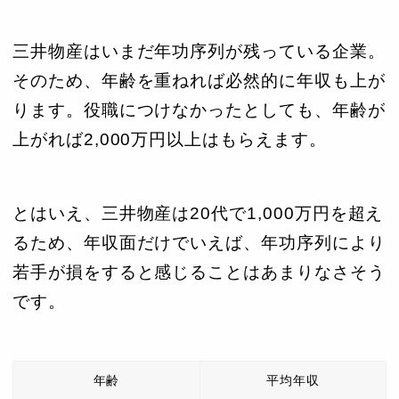
三井物産はいまだ年功序列が残っている企業。
そのため、年齢を重ねれば必然的に年収も上が
ります。役職につけなかったとしても、年齢が
上がれば2,000万円以上はもらえます。
とはいえ、三井物産は20代で1,000万円を超え
るため、年収面だけでいえば、年功序列により
若手が損をすると感じることはあまりなさそう
です。
年齢
平均年収