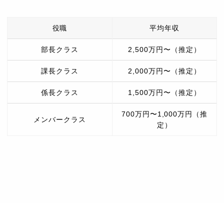
役職
平均年収
部長クラス
2,500万円〜（推定）
課長クラス
2,000万円〜（推定）
係長クラス
1,500万円〜（推定）
700万円〜1,000万円（推
メンバークラス
定）