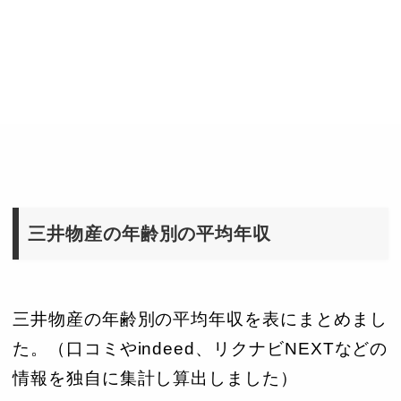
三井物産の年齢別の平均年収
三井物産の年齢別の平均年収を表にまとめまし
た。（口コミやindeed、リクナビNEXTなどの
情報を独自に集計し算出しました）