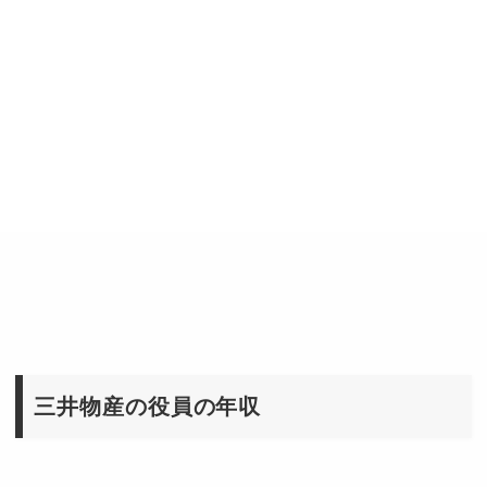
三井物産の役員の年収