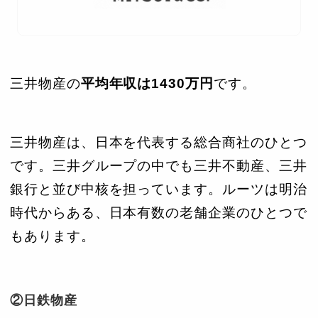
三井物産の
平均年収は1430万円
です。
三井物産は、日本を代表する総合商社のひとつ
です。三井グループの中でも三井不動産、三井
銀行と並び中核を担っています。ルーツは明治
時代からある、日本有数の老舗企業のひとつで
もあります。
②日鉄物産