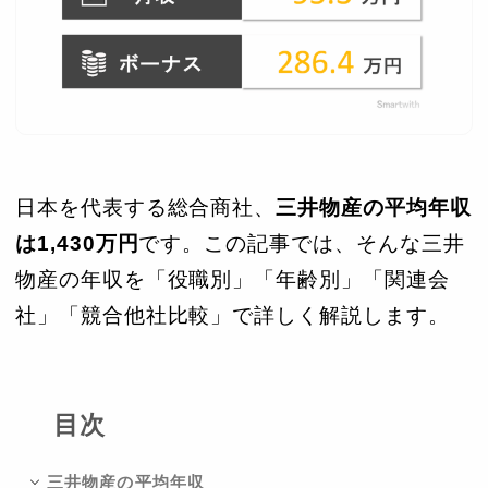
日本を代表する総合商社、
三井物産の平均年収
は1,430万円
です。この記事では、そんな三井
物産の年収を「役職別」「年齢別」「関連会
社」「競合他社比較」で詳しく解説します。
目次
三井物産の平均年収