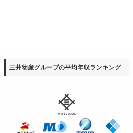
三井物産グループの平均年収ランキング