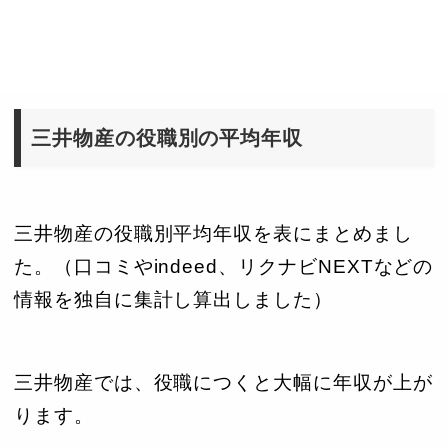
三井物産の役職別の平均年収
三井物産の役職別平均年収を表にまとめまし
た。（口コミやindeed、リクナビNEXTなどの
情報を独自に集計し算出しました）
三井物産では、役職につくと大幅に年収が上が
ります。