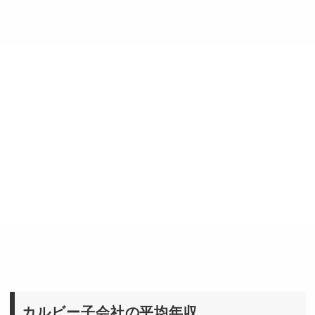
カルビー子会社の平均年収