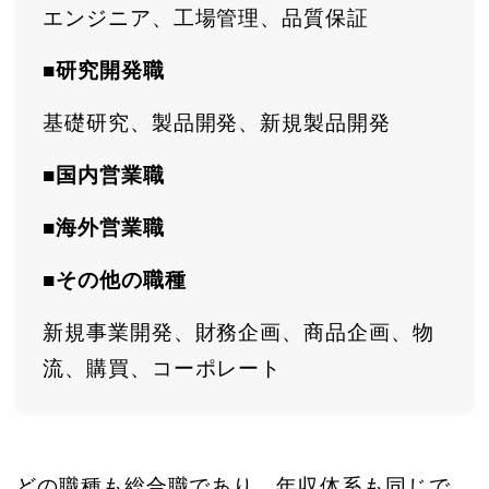
エンジニア、工場管理、品質保証
■研究開発職
基礎研究、製品開発、新規製品開発
■国内営業職
■海外営業職
■その他の職種
新規事業開発、財務企画、商品企画、物
流、購買、コーポレート
どの職種も総合職であり、年収体系も同じで