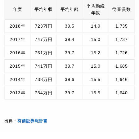
平均勤続
年度
平均年収
平均年齢
従業員数
年数
2018年
723万円
39.5
14.9
1,735
2017年
747万円
39.4
15.0
1,737
2016年
761万円
39.7
15.2
1,726
2015年
741万円
39.7
15.0
1,685
2014年
738万円
39.6
15.5
1,646
2013年
734万円
39.7
15.5
1,640
出典：
有価証券報告書