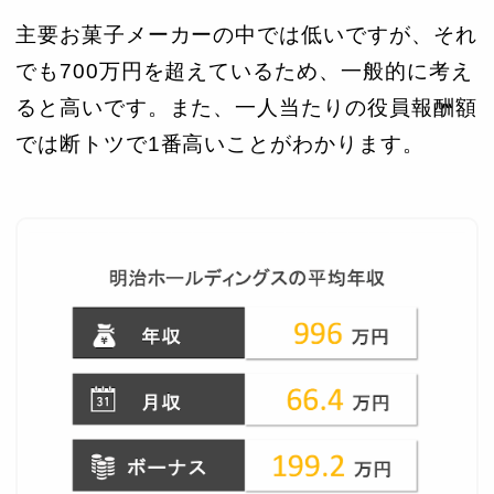
主要お菓子メーカーの中では低いですが、それ
でも700万円を超えているため、一般的に考え
ると高いです。また、一人当たりの役員報酬額
では断トツで1番高いことがわかります。