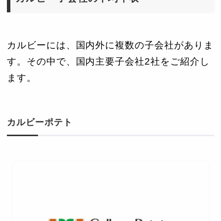
カルビーには、国内外に複数の子会社がありま
す。その中で、国内主要子会社2社をご紹介し
ます。
カルビーポテト