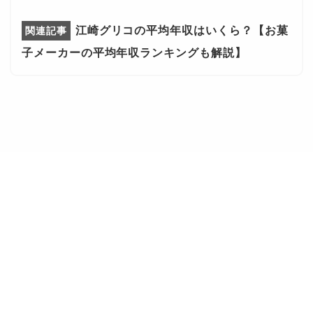
江崎グリコの平均年収はいくら？【お菓
子メーカーの平均年収ランキングも解説】