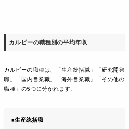
カルビーの職種別の平均年収
カルビーの職種は、「生産統括職」「研究開発
職」「国内営業職」「海外営業職」「その他の
職種」の5つに分かれます。
■生産統括職