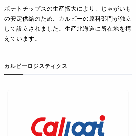
ポテトチップスの生産拡大により、じゃがいも
の安定供給のため、カルビーの原料部門が独立
して設立されました。生産北海道に所在地を構
えています。
カルビーロジスティクス