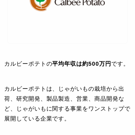
カルビーポテトの
平均年収は約500万円
です。
カルビーポテトは、じゃがいもの栽培から出
荷、研究開発、製品製造、営業、商品開発な
ど、じゃがいもに関する事業をワンストップで
展開している企業です。