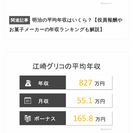
明治の平均年収はいくら？【役員報酬や
お菓子メーカーの年収ランキングも解説】