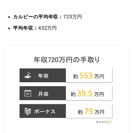
カルビーの平均年収：
723万円
平均年収：
432万円