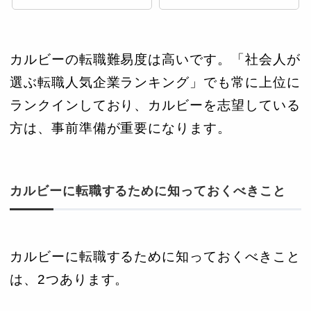
カルビーの転職難易度は高いです。「社会人が
選ぶ転職人気企業ランキング」でも常に上位に
ランクインしており、カルビーを志望している
方は、事前準備が重要になります。
カルビーに転職するために知っておくべきこと
カルビーに転職するために知っておくべきこと
は、2つあります。