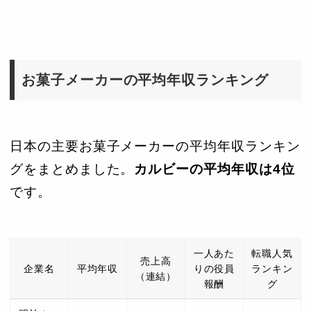
お菓子メーカーの平均年収ランキング
日本の主要お菓子メーカーの平均年収ランキン
グをまとめました。
カルビーの平均年収は4位
です。
一人あた
転職人気
売上高
企業名
平均年収
りの役員
ランキン
（連結）
報酬
グ