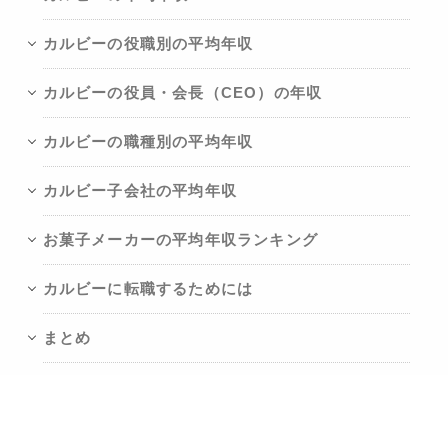
カルビーの役職別の平均年収
カルビーの役員・会長（CEO）の年収
カルビーの職種別の平均年収
カルビー子会社の平均年収
お菓子メーカーの平均年収ランキング
カルビーに転職するためには
まとめ