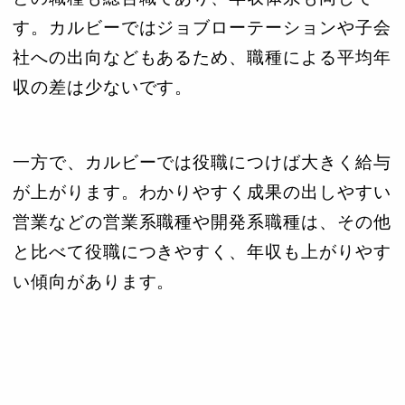
す。カルビーではジョブローテーションや子会
社への出向などもあるため、職種による平均年
収の差は少ないです。
一方で、カルビーでは役職につけば大きく給与
が上がります。わかりやすく成果の出しやすい
営業などの営業系職種や開発系職種は、その他
と比べて役職につきやすく、年収も上がりやす
い傾向があります。