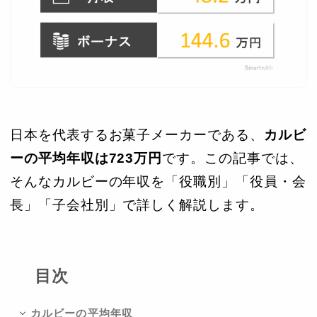
日本を代表するお菓子メーカーである、
カルビ
ーの平均年収は723万円
です。この記事では、
そんなカルビーの年収を「役職別」「役員・会
長」「子会社別」で詳しく解説します。
目次
カルビーの平均年収