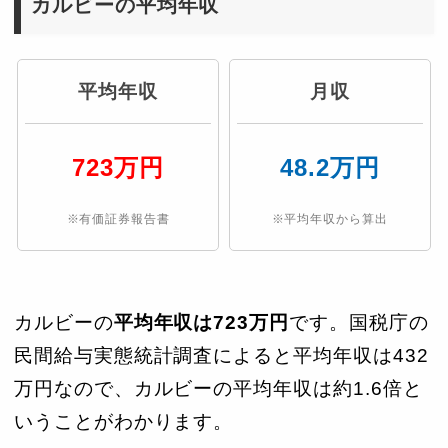
カルビーの平均年収
平均年収
月収
723万円
48.2万円
※有価証券報告書
※平均年収から算出
カルビーの
平均年収は723万円
です。国税庁の
民間給与実態統計調査によると平均年収は432
万円なので、カルビーの平均年収は約1.6倍と
いうことがわかります。