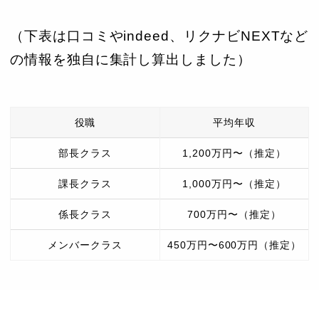
（下表は口コミやindeed、リクナビNEXTなど
の情報を独自に集計し算出しました）
役職
平均年収
部長クラス
1,200万円〜（推定）
課長クラス
1,000万円〜（推定）
係長クラス
700万円〜（推定）
メンバークラス
450万円〜600万円（推定）