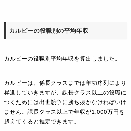
カルビーの役職別の平均年収
カルビーの役職別平均年収を算出しました。
カルビーは、係長クラスまでは年功序列により
昇進していきますが、課長クラス以上の役職に
つくためには出世競争に勝ち抜かなければいけ
ません。課長クラス以上で年収が1,000万円を
超えてくると推定できます。