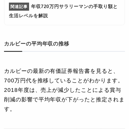
年収720万円サラリーマンの手取り額と
生活レベルを解説
カルビーの平均年収の推移
カルビーの最新の有価証券報告書を見ると、
700万円代を推移していることがわかります。
2018年度は、売上が減少したことによる賞与
削減の影響で平均年収が下がったと推定されま
す。