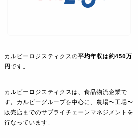
カルビーロジスティクスの
平均年収は約450万
円
です。
カルビーロジスティクスは、食品物流企業で
す。カルビーグループを中心に、農場〜工場〜
販売店までのサプライチェーンマネジメントを
行なっています。