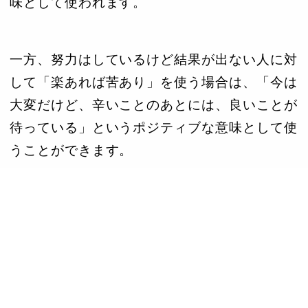
味として使われます。
一方、努力はしているけど結果が出ない人に対
して「楽あれば苦あり」を使う場合は、「今は
大変だけど、辛いことのあとには、良いことが
待っている」というポジティブな意味として使
うことができます。