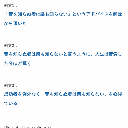
例文1．
「苦を知らぬ者は楽も知らない」というアドバイスを師匠
から頂いた
例文2．
苦を知らぬ者は楽も知らないと言うように、人生は苦労し
た分ほど輝く
例文3．
成功者を例外なく「苦を知らぬ者は楽も知らない」を心得
ている