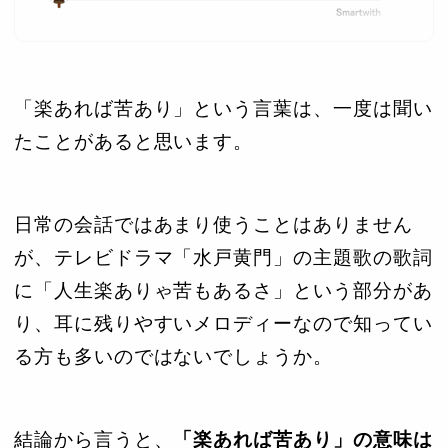
「楽あれば苦あり」という言葉は、一度は聞い
たことがあると思います。
日常の会話ではあまり使うことはありません
が、テレビドラマ「水戸黄門」の主題歌の歌詞
に「人生楽ありゃ苦もあるさ」という部分があ
り、耳に残りやすいメロディーなので知ってい
る方も多いのではないでしょうか。
結論から言うと、
「楽あれば苦あり」の意味は