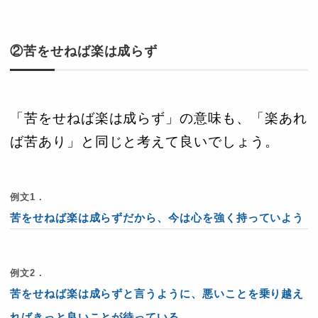
②苦をせねば楽は成らず
「苦をせねば楽は成らず」の意味も、「楽あれ
ば苦あり」と同じと考えて良いでしょう。
例文1．
苦をせねば楽は成らずだから、今は心を強く持っていよう
例文2．
苦をせねば楽は成らずと言うように、悪いことを乗り越え
ればきっと良いことが待っている