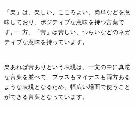
「楽」は、楽しい、こころよい、簡単などを意
味しており、ポジティブな意味を持つ言葉で
す。一方、「苦」は苦しい、つらいなどのネガ
ティブな意味を持っています。
楽あれば苦ありという表現は、一文の中に真逆
な言葉を並べて、プラスもマイナスも両方ある
ような表現となるため、幅広い場面で使うこと
ができる言葉となっています。