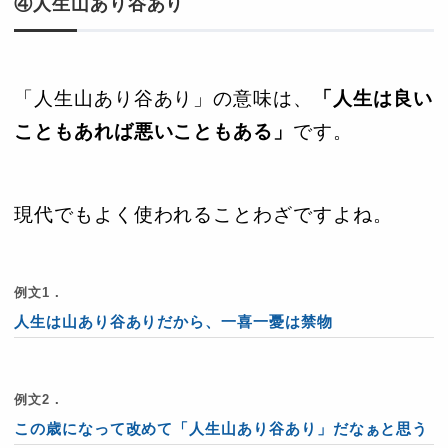
④人生山あり谷あり
「人生山あり谷あり」の意味は、
「人生は良い
こともあれば悪いこともある」
です。
現代でもよく使われることわざですよね。
例文1．
人生は山あり谷ありだから、一喜一憂は禁物
例文2．
この歳になって改めて「人生山あり谷あり」だなぁと思う