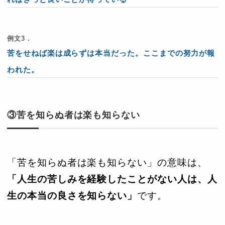
例文3．
苦をせねば楽は成らずは本当だった。ここまでの努力が報
われた。
③苦を知らぬ者は楽も知らない
「苦を知らぬ者は楽も知らない」の意味は、
「人生の苦しみを経験したことがない人は、人
生の本当の良さを知らない」
です。