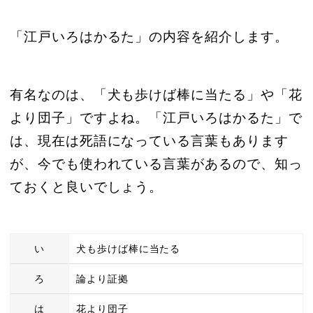
「江戸いろはかるた」の内容を紹介します。
有名なのは、「犬も歩けば棒に当たる」や「花
より団子」ですよね。「江戸いろはかるた」で
は、現在は死語になっている言葉もあります
が、今でも使われている言葉があるので、知っ
ておくと良いでしょう。
い
犬も歩けば棒に当たる
ろ
論より証拠
は
花より団子