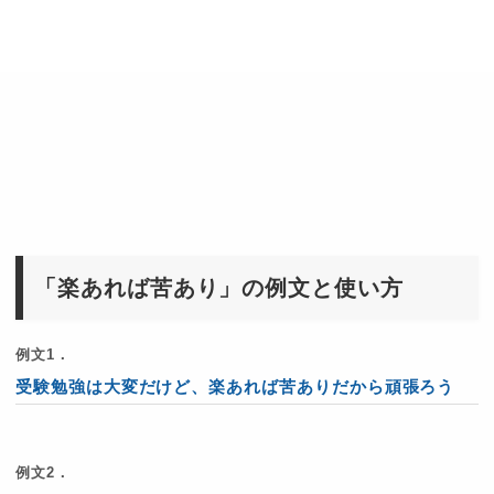
「楽あれば苦あり」の例文と使い方
例文1．
受験勉強は大変だけど、楽あれば苦ありだから頑張ろう
例文2．