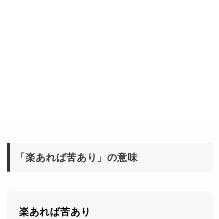
「楽あれば苦あり」の意味
楽あれば苦あり