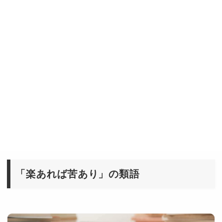
「楽あれば苦あり」の類語