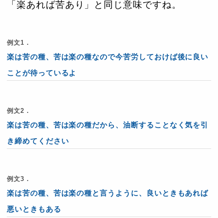
「楽あれば苦あり」と同じ意味ですね。
例文1．
楽は苦の種、苦は楽の種なので今苦労しておけば後に良い
ことが待っているよ
例文2．
楽は苦の種、苦は楽の種だから、油断することなく気を引
き締めてください
例文3．
楽は苦の種、苦は楽の種と言うように、良いときもあれば
悪いときもある