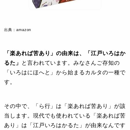
出典：amazon
「楽あれば苦あり」の由来は、「江戸いろはか
るた」
と言われています。みなさんご存知の
「いろはにほへと」から始まるカルタの一種で
す。
その中で、「ら行」は「楽あれば苦あり」が該
当します。現代でも使われている「楽あれば苦
あり」は「江戸いろはかるた」が由来なんです