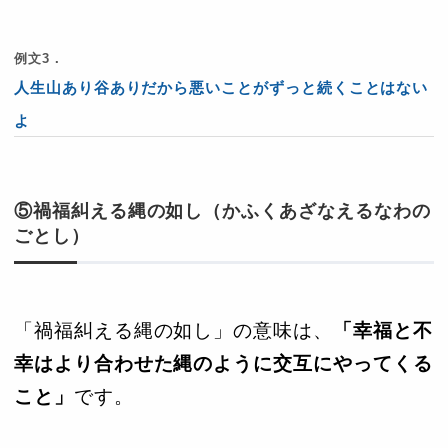
例文3．
人生山あり谷ありだから悪いことがずっと続くことはない
よ
⑤禍福糾える縄の如し（かふくあざなえるなわの
ごとし）
「禍福糾える縄の如し」の意味は、
「幸福と不
幸はより合わせた縄のように交互にやってくる
こと」
です。