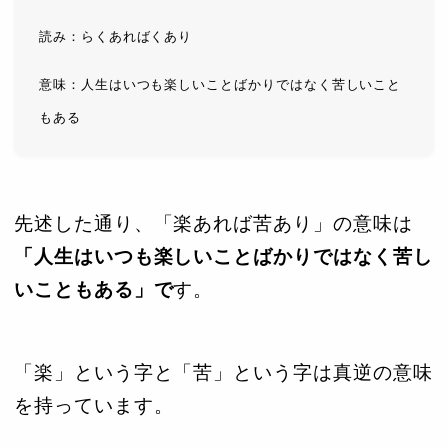
読み：らくあればくあり
意味：人生はいつも楽しいことばかりではなく苦しいこと
もある
先述した通り、「楽あれば苦あり」の意味は
「人生はいつも楽しいことばかりではなく苦し
いこともある」で
す。
「楽」という字と「苦」という字は真逆の意味
を持っています。