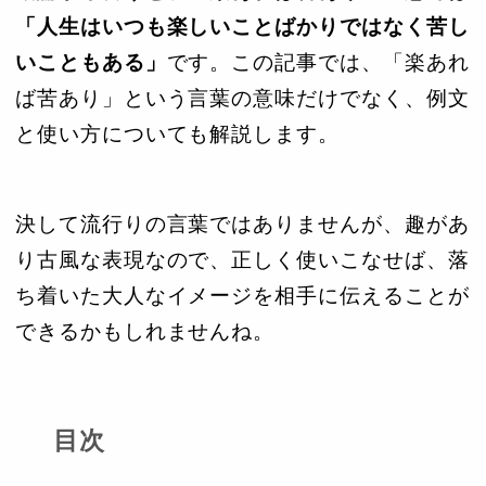
「人生はいつも楽しいことばかりではなく苦し
いこともある」
です。この記事では、「楽あれ
ば苦あり」という言葉の意味だけでなく、例文
と使い方についても解説します。
決して流行りの言葉ではありませんが、趣があ
り古風な表現なので、正しく使いこなせば、落
ち着いた大人なイメージを相手に伝えることが
できるかもしれませんね。
目次