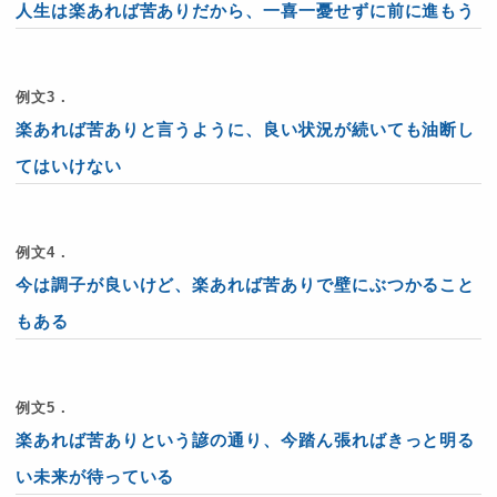
人生は楽あれば苦ありだから、一喜一憂せずに前に進もう
例文3．
楽あれば苦ありと言うように、良い状況が続いても油断し
てはいけない
例文4．
今は調子が良いけど、楽あれば苦ありで壁にぶつかること
もある
例文5．
楽あれば苦ありという諺の通り、今踏ん張ればきっと明る
い未来が待っている