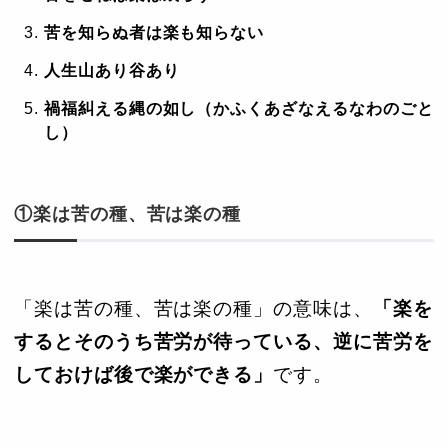
苦を知らぬ者は楽も知らない
人生山あり谷あり
禍福糾える縄の如し（かふくあざなえるなわのごと
し）
①楽は苦の種、苦は楽の種
「楽は苦の種、苦は楽の種」の意味は、
「楽を
するとそのうち苦労が待っている、逆に苦労を
しておけば後で楽ができる」
です。