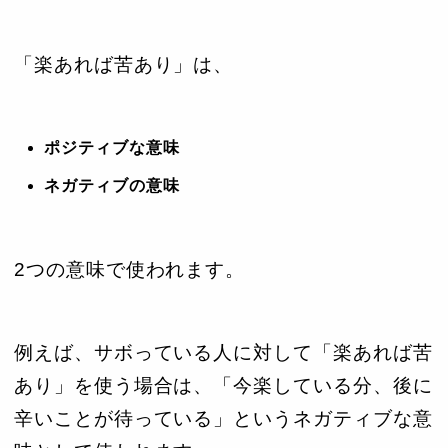
「楽あれば苦あり」は、
ポジティブな意味
ネガティブの意味
2つの意味で使われます。
例えば、サボっている人に対して「楽あれば苦
あり」を使う場合は、「今楽している分、後に
辛いことが待っている」というネガティブな意