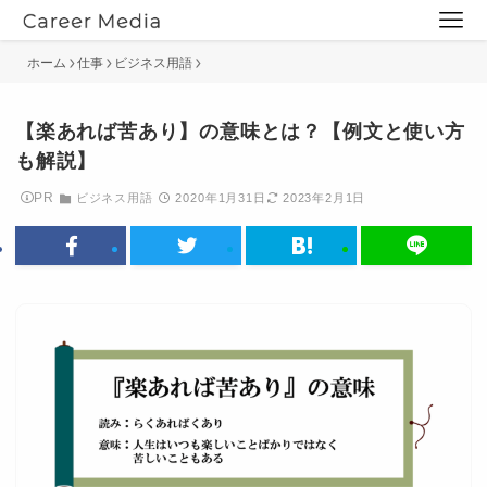
ホーム
仕事
ビジネス用語
【楽あれば苦あり】の意味とは？【例文と使い方
も解説】
PR
ビジネス用語
2020年1月31日
2023年2月1日