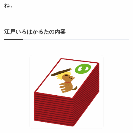
ね。
江戸いろはかるたの内容