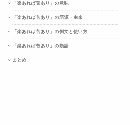
「楽あれば苦あり」の意味
「楽あれば苦あり」の語源・由来
「楽あれば苦あり」の例文と使い方
「楽あれば苦あり」の類語
まとめ