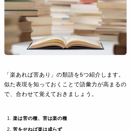
「楽あれば苦あり」の類語を5つ紹介します。
似た表現を知っておくことで語彙力が高まるの
で、合わせて覚えておきましょう。
楽は苦の種、苦は楽の種
苦をせねば楽は成らず