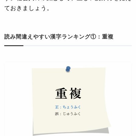
ておきましょう。
読み間違えやすい漢字ランキング①：重複