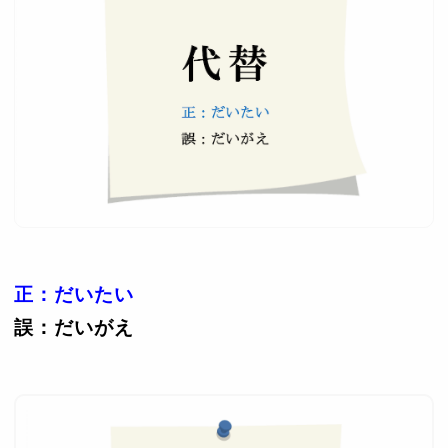
正：だいたい
誤：だいがえ