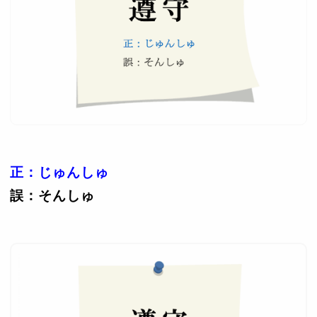
正：じゅんしゅ
誤：そんしゅ