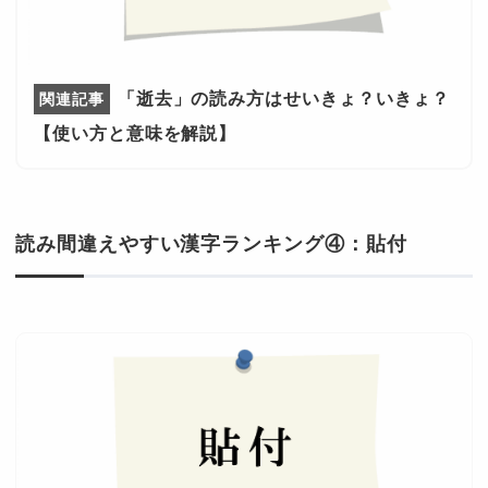
「逝去」の読み方はせいきょ？いきょ？
【使い方と意味を解説】
読み間違えやすい漢字ランキング④：貼付