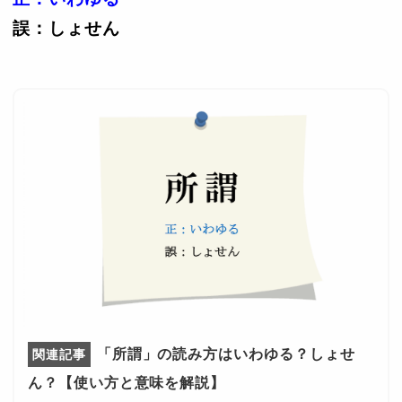
誤：しょせん
「所謂」の読み方はいわゆる？しょせ
ん？【使い方と意味を解説】