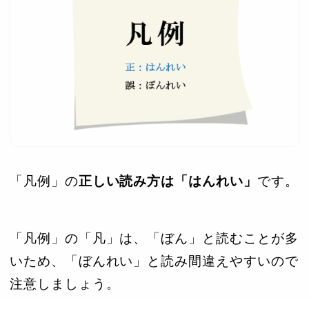
「凡例」の
正しい読み方は「はんれい」
です。
「凡例」の「凡」は、「ぼん」と読むことが多
いため、「ぼんれい」と読み間違えやすいので
注意しましょう。