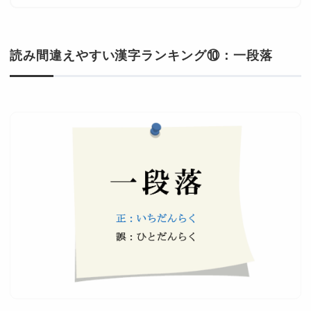
読み間違えやすい漢字ランキング⑩：一段落