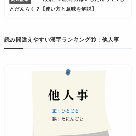
とだんらく？【使い方と意味を解説】
読み間違えやすい漢字ランキング⑪：他人事