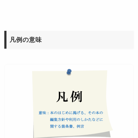
凡例の意味