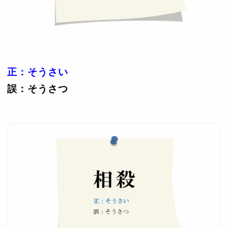
正：そうさい
誤：そうさつ