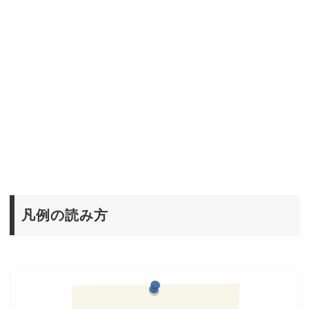
凡例の読み方