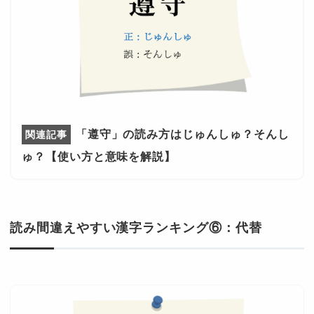
「遵守」の読み方はじゅんしゅ？そんし
ゅ？【使い方と意味を解説】
読み間違えやすい漢字ランキング⑥：代替