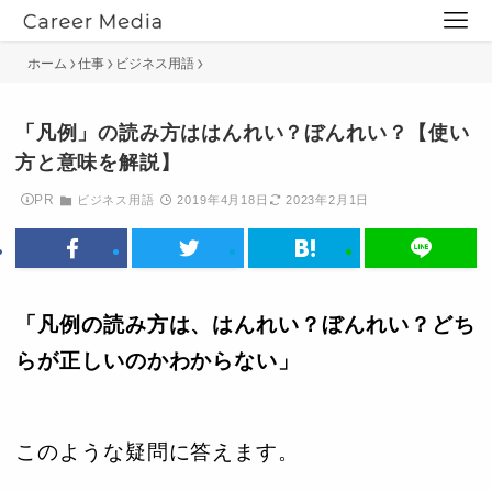
ホーム
仕事
ビジネス用語
「凡例」の読み方ははんれい？ぼんれい？【使い
方と意味を解説】
PR
ビジネス用語
2019年4月18日
2023年2月1日
「凡例の読み方は、はんれい？ぼんれい？どち
らが正しいのかわからない」
このような疑問に答えます。