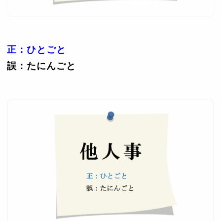
正：ひとごと
誤：たにんごと