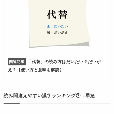
「代替」の読み方はだいたい？だいが
え？【使い方と意味を解説】
読み間違えやすい漢字ランキング⑦：早急