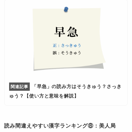
「早急」の読み方はそうきゅう？さっき
ゅう？【使い方と意味を解説】
読み間違えやすい漢字ランキング⑧：美人局