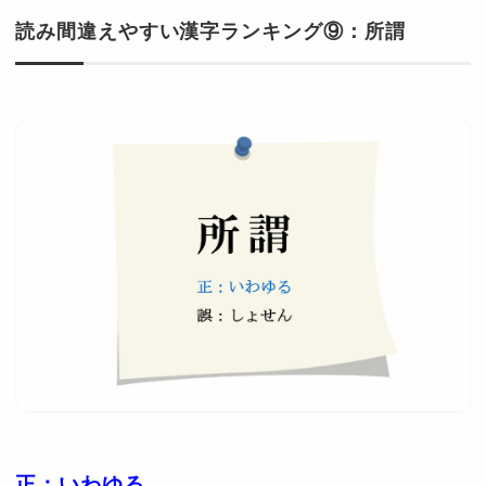
読み間違えやすい漢字ランキング⑨：所謂
正：いわゆる