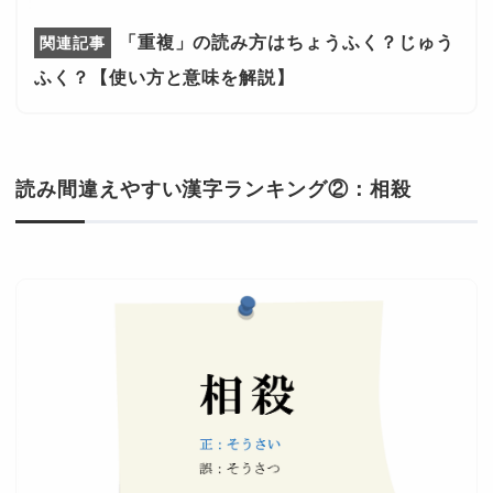
「重複」の読み方はちょうふく？じゅう
ふく？【使い方と意味を解説】
読み間違えやすい漢字ランキング②：相殺