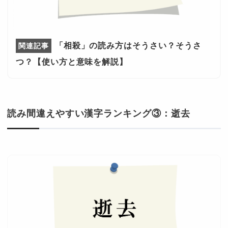
「相殺」の読み方はそうさい？そうさ
つ？【使い方と意味を解説】
読み間違えやすい漢字ランキング③：逝去