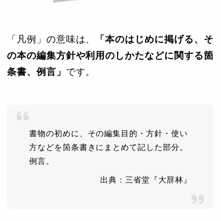
「凡例」の意味は、
「本のはじめに掲げる、そ
の本の編集方針や利用のしかたなどに関する箇
条書、例言」
です。
書物の初めに、その編集目的・方針・使い
方などを箇条書きにまとめて記した部分。
例言。
出典：三省堂『大辞林』