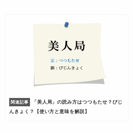
「美人局」の読み方はつつもたせ？びじ
んきょく？【使い方と意味を解説】