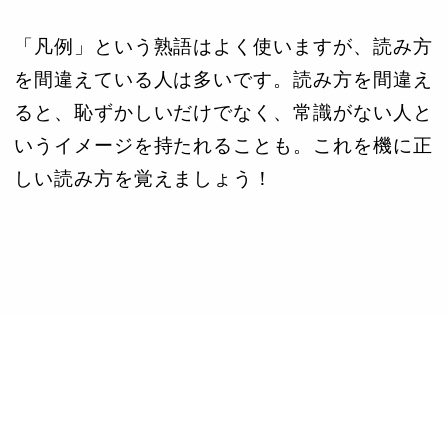
「凡例」という熟語はよく使いますが、読み方
を間違えている人は多いです。読み方を間違え
ると、恥ずかしいだけでなく、常識がない人と
いうイメージを持たれることも。これを機に正
しい読み方を覚えましょう！