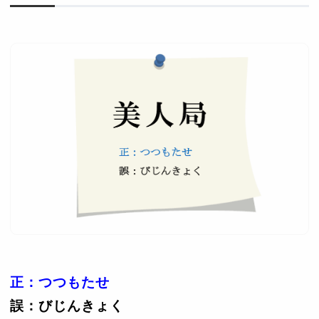
正：つつもたせ
誤：びじんきょく