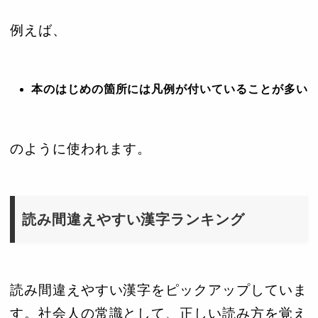
例えば、
本のはじめの箇所には凡例が付いていることが多い
のように使われます。
読み間違えやすい漢字ランキング
読み間違えやすい漢字をピックアップしていま
す。社会人の常識として、正しい読み方を覚え