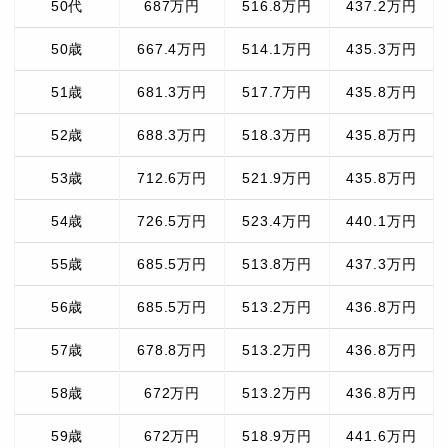
50代
687万円
516.8万円
437.2万円
50歳
667.4万円
514.1万円
435.3万円
51歳
681.3万円
517.7万円
435.8万円
52歳
688.3万円
518.3万円
435.8万円
53歳
712.6万円
521.9万円
435.8万円
54歳
726.5万円
523.4万円
440.1万円
55歳
685.5万円
513.8万円
437.3万円
56歳
685.5万円
513.2万円
436.8万円
57歳
678.8万円
513.2万円
436.8万円
58歳
672万円
513.2万円
436.8万円
59歳
672万円
518.9万円
441.6万円