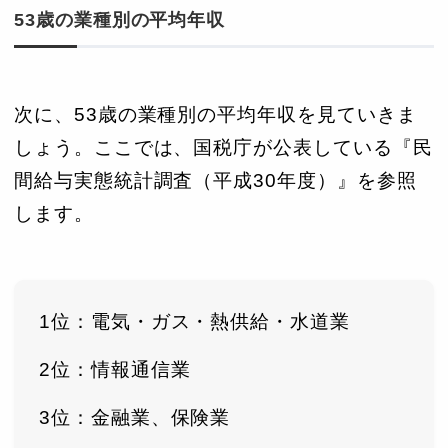
53歳の業種別の平均年収
次に、53歳の業種別の平均年収を見ていきま
しょう。ここでは、国税庁が公表している『民
間給与実態統計調査（平成30年度）』を参照
します。
1位：電気・ガス・熱供給・水道業
2位：情報通信業
3位：金融業、保険業