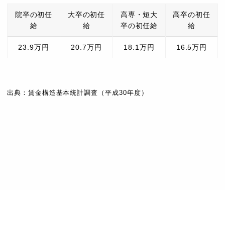
院卒の初任
大卒の初任
高専・短大
高卒の初任
給
給
卒の初任給
給
23.9万円
20.7万円
18.1万円
16.5万円
出典：賃金構造基本統計調査（平成30年度）