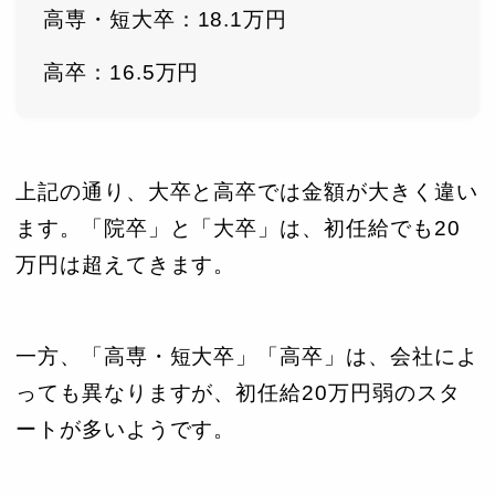
高専・短大卒：18.1万円
高卒：16.5万円
上記の通り、大卒と高卒では金額が大きく違い
ます。「院卒」と「大卒」は、初任給でも20
万円は超えてきます。
一方、「高専・短大卒」「高卒」は、会社によ
っても異なりますが、初任給20万円弱のスタ
ートが多いようです。