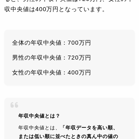
収中央値は400万円となっています。
全体の年収中央値：700万円
男性の年収中央値：720万円
女性の年収中央値：400万円
年収中央値とは？
年収中央値とは、
「年収データを高い順、
または低い順に並べたときの真ん中の値の