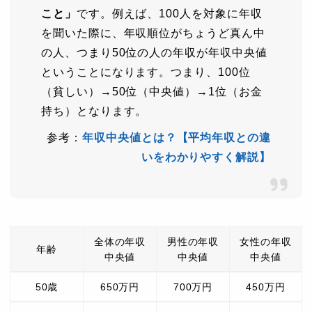
こと」
です。例えば、100人を対象に年収
を聞いた際に、年収順位がちょうど真ん中
の人、つまり50位の人の年収が年収中央値
ということになります。つまり、100位
（貧しい）→50位（中央値）→1位（お金
持ち）となります。
参考：
年収中央値とは？【平均年収との違
いをわかりやすく解説】
全体の年収
男性の年収
女性の年収
年齢
中央値
中央値
中央値
50歳
650万円
700万円
450万円