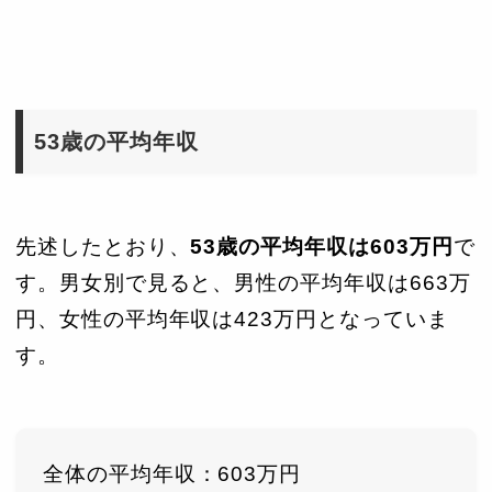
53歳の平均年収
先述したとおり、
53歳の平均年収は603万円
で
す。男女別で見ると、男性の平均年収は663万
円、女性の平均年収は423万円となっていま
す。
全体の平均年収：603万円