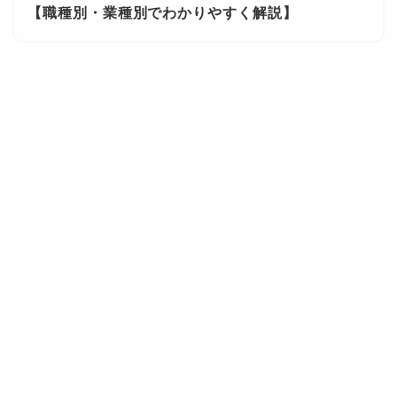
【職種別・業種別でわかりやすく解説】