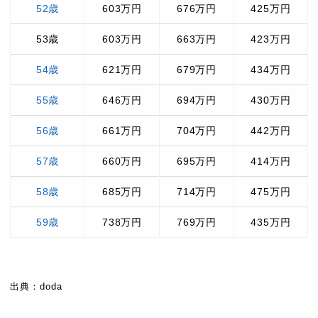
52歳
603万円
676万円
425万円
53歳
603万円
663万円
423万円
54歳
621万円
679万円
434万円
55歳
646万円
694万円
430万円
56歳
661万円
704万円
442万円
57歳
660万円
695万円
414万円
58歳
685万円
714万円
475万円
59歳
738万円
769万円
435万円
出典：doda