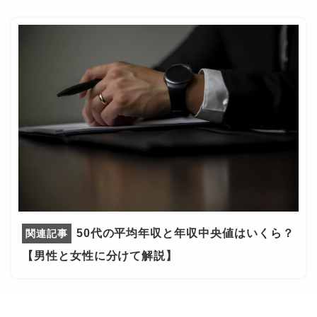
50代の平均年収と年収中央値はいくら？
【男性と女性に分けて解説】