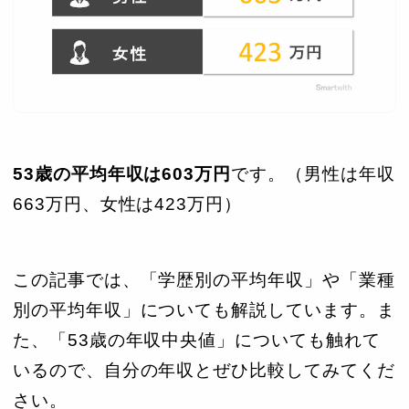
53歳の平均年収は603
万円
です。（男性は年収
663万円、女性は423万円）
この記事では、「学歴別の平均年収」や「業種
別の平均年収」についても解説しています。ま
た、「53歳の年収中央値」についても触れて
いるので、自分の年収とぜひ比較してみてくだ
さい。