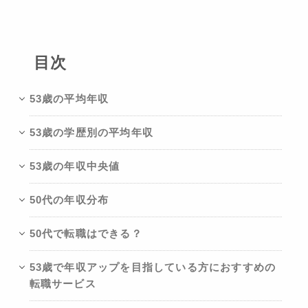
目次
53歳の平均年収
53歳の学歴別の平均年収
53歳の年収中央値
50代の年収分布
50代で転職はできる？
53歳で年収アップを目指している方におすすめの
転職サービス