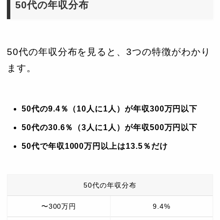
50代の年収分布
50代の年収分布を見ると、3つの特徴がわかり
ます。
5
0代の9.4％（10人に1人）が年収300万円以下
50代の30.6％（3人に1人）が年収500万円以下
50代で年収1000万円以上は13.5％だけ
50代の年収分布
〜300万円
9.4%