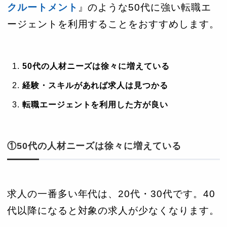
クルートメント
』のような50代に強い転職エ
ージェントを利用することをおすすめします。
50代の人材ニーズは徐々に増えている
経験・スキルがあれば求人は見つかる
転職エージェントを利用した方が良い
①50代の人材ニーズは徐々に増えている
求人の一番多い年代は、20代・30代です。40
代以降になると対象の求人が少なくなります。