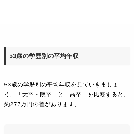
53歳の学歴別の平均年収
53歳の学歴別の平均年収を見ていきましょ
う。「大卒・院卒」と「高卒」を比較すると、
約277万円の差があります。