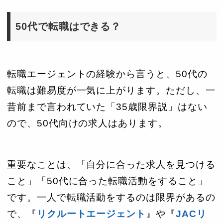
50代で転職はできる？
転職エージェントの経験から言うと、50代の
転職は難易度が一気に上がります。ただし、一
昔前まで言われていた「35歳限界説」はない
ので、50代向けの求人はあります。
重要なことは、「自分に合った求人を見つける
こと」「50代に合った転職活動をすること」
です。一人で転職活動をするのは限界があるの
で、『
リクルートエージェント
』や『
JACリ