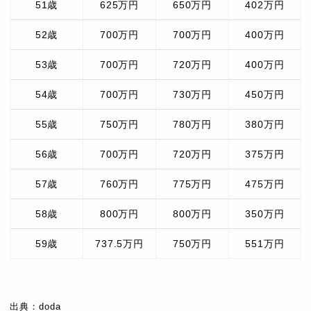
51歳
625万円
650万円
402万円
52歳
700万円
700万円
400万円
53歳
700万円
720万円
400万円
54歳
700万円
730万円
450万円
55歳
750万円
780万円
380万円
56歳
700万円
720万円
375万円
57歳
760万円
775万円
475万円
58歳
800万円
800万円
350万円
59歳
737.5万円
750万円
551万円
出典：doda