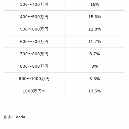
300〜400万円
15%
400〜500万円
15.6%
500〜600万円
12.8%
600〜700万円
11.7%
700〜800万円
8.7%
800〜900万円
8%
900〜1000万円
5.3%
1000万円〜
13.5%
出典：doda