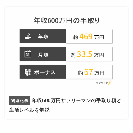
年収600万円サラリーマンの手取り額と
生活レベルを解説