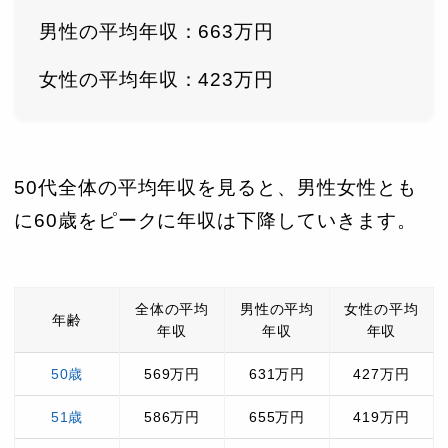
男性の平均年収：663万円
女性の平均年収：423万円
50代全体の平均年収を見ると、男性女性とも
に60歳をピークに年収は下降していきます。
全体の平均
男性の平均
女性の平均
年齢
年収
年収
年収
50歳
569万円
631万円
427万円
51歳
586万円
655万円
419万円