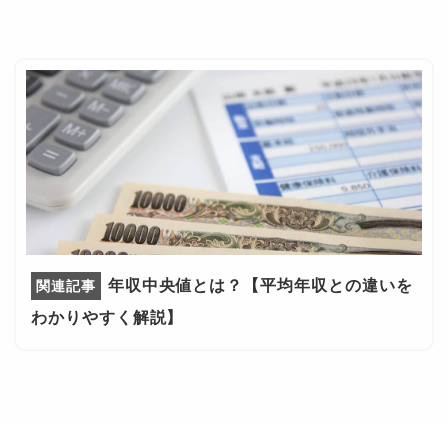
年収中央値とは？【平均年収との違いを
わかりやすく解説】