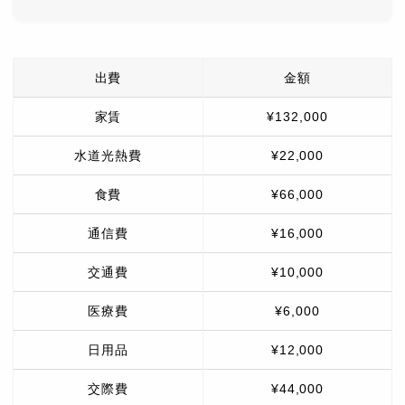
出費
金額
家賃
¥132,000
水道光熱費
¥22,000
食費
¥66,000
通信費
¥16,000
交通費
¥10,000
医療費
¥6,000
日用品
¥12,000
交際費
¥44,000