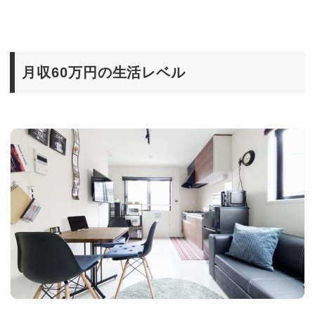
月収60万円の生活レベル