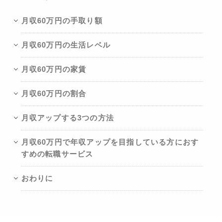
月収60万円の手取り額
月収60万円の生活レベル
月収60万円の家賃
月収60万円の割合
月収アップする3つの方法
月収60万円で年収アップを目指している方におす
すめの転職サービス
おわりに