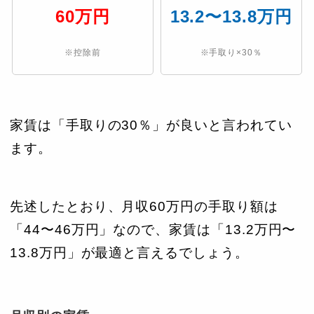
60
万円
13.2〜13.8万円
※控除前
※手取り×30％
家賃は「手取りの30％」が良いと言われてい
ます。
先述したとおり、月収60万円の手取り額は
「44〜46万円」なので、家賃は「13.2万円〜
13.8万円」が最適と言えるでしょう。