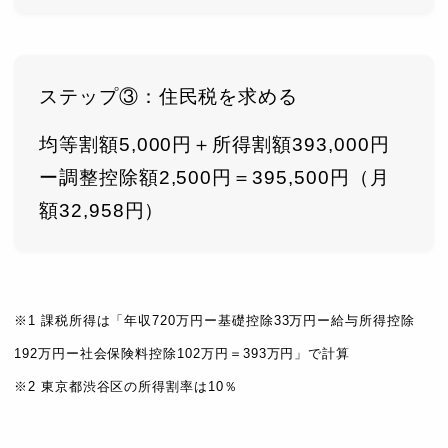
ステップ③：住民税を求める
均等割額5,000円＋所得割額393,000円
ー調整控除額2,500円＝395,500円（月
額32,958円）
※1 課税所得は「年収720万円ー基礎控除33万円ー給与所得控除
192万円ー社会保険料控除102万円＝393万円」で計算
※2 東京都渋谷区の所得割率は10％