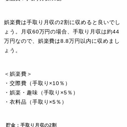
娯楽費は手取り月収の2割に収めると良いでし
ょう。月収60万円の場合、手取り月収は約44
万円なので、娯楽費は8.8万円以内に収めまし
ょう。
＜娯楽費＞
・交際費（手取り×10％）
・娯楽・趣味（手取り×5％）
・衣料品（手取り×5％）
貯金：手取り月収の2割