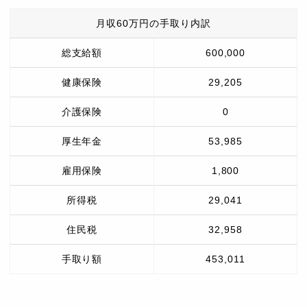
月収60万円の手取り内訳
総支給額
600,000
健康保険
29,205
介護保険
0
厚生年金
53,985
雇用保険
1,800
所得税
29,041
住民税
32,958
手取り額
453,011