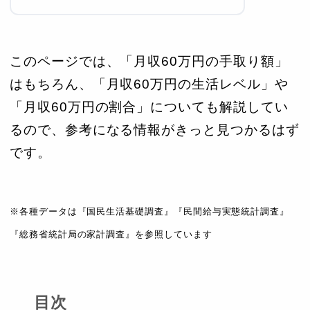
このページでは、「月収60万円の手取り額」
はもちろん、「月収60万円の生活レベル」や
「月収60万円の割合」についても解説してい
るので、参考になる情報がきっと見つかるはず
です。
※各種データは『国民生活基礎調査』『民間給与実態統計調査』
『総務省統計局の家計調査』を参照しています
目次