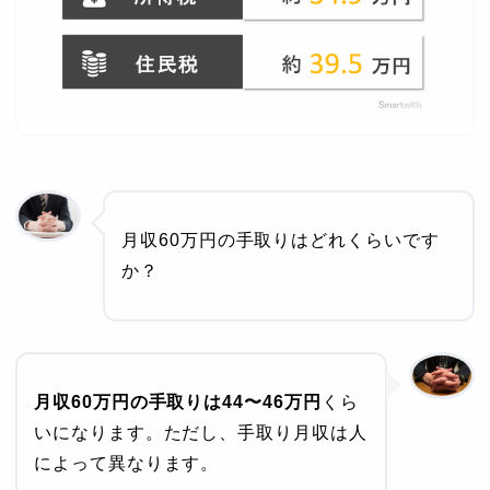
月収60万円の手取りはどれくらいです
か？
月収60万円の手取りは44〜46万円
くら
いになります。ただし、手取り月収は人
によって異なります。