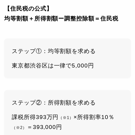
【住民税の公式】
均等割額＋所得割額ー調整控除額＝住民税
ステップ①：均等割額を求める
東京都渋谷区は一律で5,000円
ステップ②：所得割額を求める
課税所得393万円
×所得割率10％
（※1）
＝393,000円
（※2）