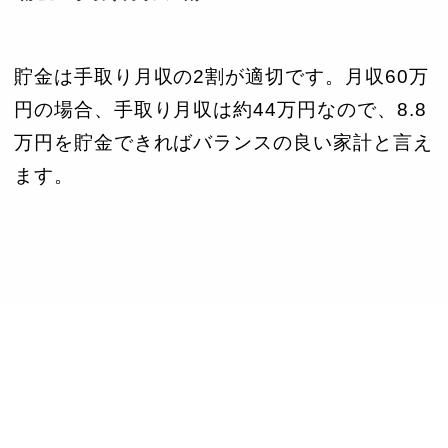
貯金は手取り月収の2割が適切です。月収60万
円の場合、手取り月収は約44万円なので、8.8
万円を貯金できればバランスの良い家計と言え
ます。