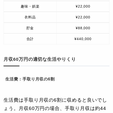
趣味・娯楽
¥22,000
衣料品
¥22,000
貯金
¥88,000
合計
¥440,000
月収60万円の適切な生活やりくり
生活費：手取り月収の6割
生活費は手取り月収の6割に収めると良いでし
ょう。月収60万円の場合、手取り月収は約44