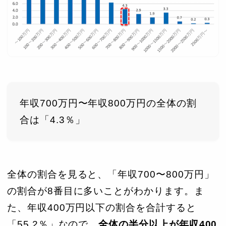
年収700万円〜年収800万円の全体の割
合は「4.3％」
全体の割合を見ると、「年収700〜800万円」
の割合が8番目に多いことがわかります。ま
た、年収400万円以下の割合を合計すると
「55.2％」なので、
全体の半分以上が年収400