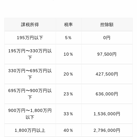
課税所得
税率
控除額
195万円以下
5％
0円
195万円〜330万円以
10％
97,500円
下
330万円〜695万円以
20％
427,500円
下
695万円〜900万円以
23％
636,000円
下
900万円〜1,800万円
33％
1,536,000円
以下
1,800万円以上
40％
2,796,000円