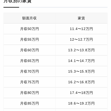
月収別の家賃
額面月収
家賃
月収50万円
11.4〜12万円
月収55万円
12〜12.7万円
月収60万円
13.2〜13.8万円
月収65万円
14.1〜14.7万円
月収70万円
15.3〜15.9万円
月収75万円
16.2〜16.8万円
月収80万円
17.4〜18万円
月収85万円
18.6〜19.2万円