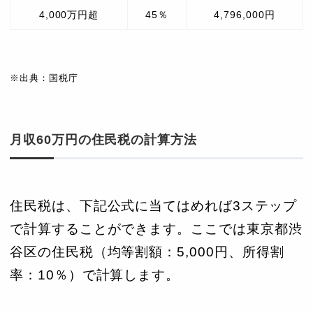
4,000万円超
45％
4,796,000円
※出典：国税庁
月収60万円の住民税の計算方法
住民税は、下記公式に当てはめれば3ステップ
で計算することができます。ここでは東京都渋
谷区の住民税（均等割額：5,000円、所得割
率：10％）で計算します。