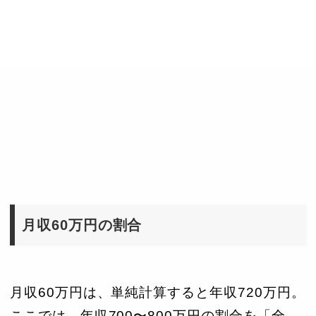
月収60万円の割合
月収60万円は、単純計算すると年収720万円。
ここでは、年収700〜800万円の割合を「全