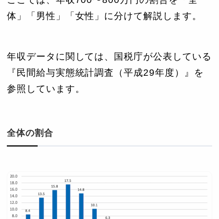
体」「男性」「女性」に分けて解説します。
年収データに関しては、国税庁が公表している
『民間給与実態統計調査（平成29年度）』を
参照しています。
全体の割合