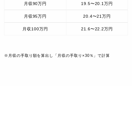
月収90万円
19.5〜20.1万円
月収95万円
20.4〜21万円
月収100万円
21.6〜22.2万円
※月収の手取り額を算出し「月収の手取り×30％」で計算