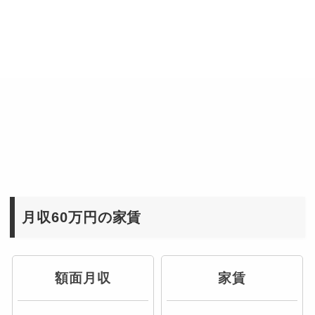
月収60万円の家賃
額面月収
家賃