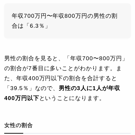
年収700万円〜年収800万円の男性の割
合は「6.3％」
男性の割合を見ると、「年収700〜800万円」
の割合が7番目に多いことがわかります。ま
た、年収400万円以下の割合を合計すると
「39.5％」なので、
男性の3人に1人が年収
400万円以下
ということになります。
女性の割合