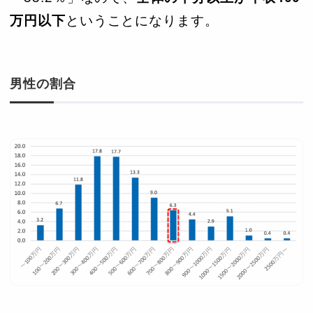
万円以下
ということになります。
男性の割合