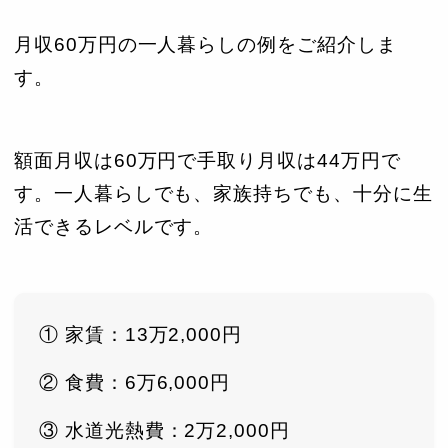
月収60万円の一人暮らしの例をご紹介しま
す。
額面月収は60万円で手取り月収は44万円で
す。一人暮らしでも、家族持ちでも、十分に生
活できるレベルです。
① 家賃：13万2,000円
② 食費：6万6,000円
③ 水道光熱費：2万2,000円