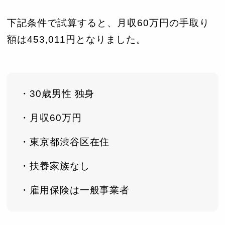
下記条件で試算すると、月収60万円の手取り
額は453,011円となりました。
・30歳男性 独身
・月収60万円
・東京都渋谷区在住
・扶養家族なし
・雇用保険は一般事業者