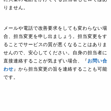
りません。
メールや電話で改善要求をしても変わらない場
合、担当変更を申し出ましょう。担当変更をす
ることでサービスの質が悪くなることはありま
せんので、安心してください。自身の担当者に
直接連絡することが気まずい場合、『
お問い合
わせ
』から担当変更の旨を連絡することも可能
です。