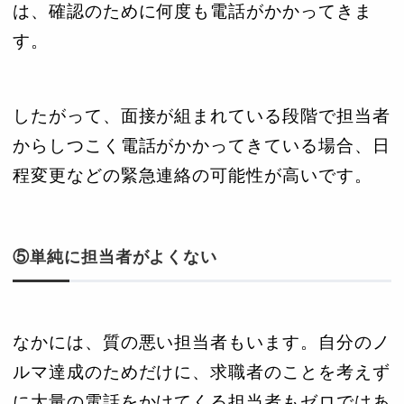
は、確認のために何度も電話がかかってきま
す。
したがって、面接が組まれている段階で担当者
からしつこく電話がかかってきている場合、日
程変更などの緊急連絡の可能性が高いです。
⑤単純に担当者がよくない
なかには、質の悪い担当者もいます。自分のノ
ルマ達成のためだけに、求職者のことを考えず
に大量の電話をかけてくる担当者もゼロではあ