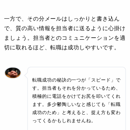
一方で、その分メールはしっかりと書き込ん
で、質の高い情報を担当者に送るように心掛け
ましょう。担当者とのコミュニケーションを適
切に取れるほど、転職は成功しやすいです。
転職成功の秘訣の一つが「スピード」で
す。担当者もそれを分かっているため、
積極的に電話をかけてお尻を叩いてくれ
ます。多少鬱陶しいなと感じても「転職
成功のため」と考えると、捉え方も変わ
ってくるかもしれませんね。