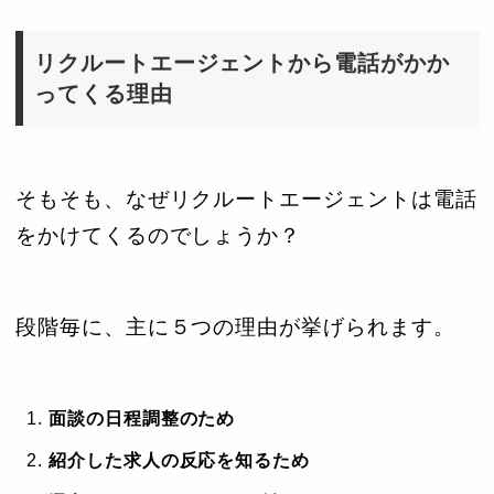
リクルートエージェントから電話がかか
ってくる理由
そもそも、なぜリクルートエージェントは電話
をかけてくるのでしょうか？
段階毎に、主に５つの理由が挙げられます。
面談の日程調整のため
紹介した求人の反応を知るため