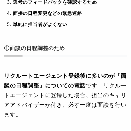
選考のフィードバックを確認するため
面接の日程変更などの緊急連絡
単純に担当者がよくない
①面談の日程調整のため
リクルートエージェント登録後に多いのが「面
談の日程調整」についての電話
です。リクルー
トエージェントに登録した場合、担当のキャリ
アアドバイザーが付き、必ず一度は面談を行い
ます。