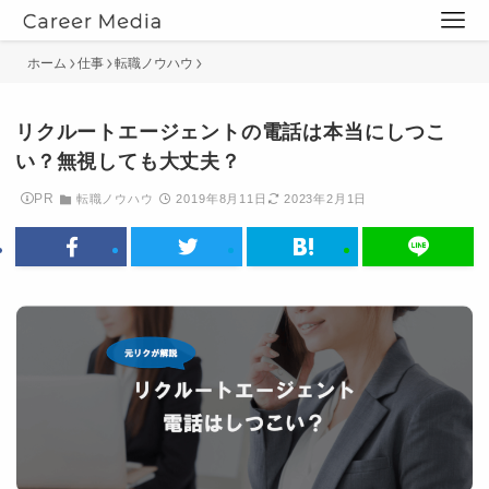
ホーム
仕事
転職ノウハウ
リクルートエージェントの電話は本当にしつこ
い？無視しても大丈夫？
PR
転職ノウハウ
2019年8月11日
2023年2月1日