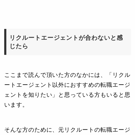
リクルートエージェントが合わないと感
じたら
ここまで読んで頂いた方のなかには、「リクル
ートエージェント以外におすすめの転職エージ
ェントを知りたい」と思っている方もいると思
います。
そんな方のために、元リクルートの転職エージ