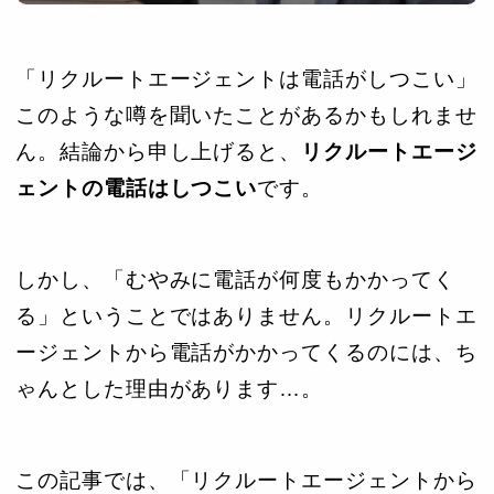
「リクルートエージェントは電話がしつこい」
このような噂を聞いたことがあるかもしれませ
ん。結論から申し上げると、
リクルートエージ
ェントの電話はしつこい
です。
しかし、「むやみに電話が何度もかかってく
る」ということではありません。リクルートエ
ージェントから電話がかかってくるのには、ち
ゃんとした理由があります…。
この記事では、「リクルートエージェントから