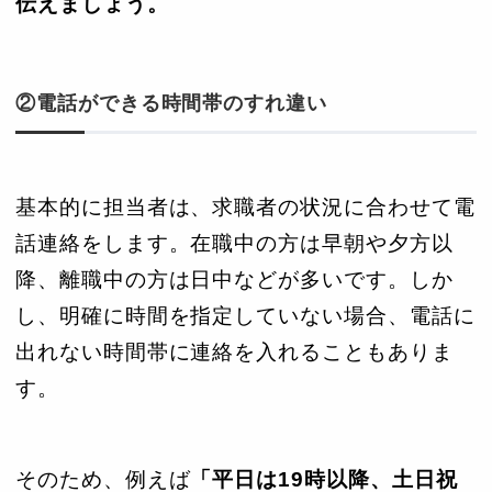
伝えましょう。
②電話ができる時間帯のすれ違い
基本的に担当者は、求職者の状況に合わせて電
話連絡をします。在職中の方は早朝や夕方以
降、離職中の方は日中などが多いです。しか
し、明確に時間を指定していない場合、電話に
出れない時間帯に連絡を入れることもありま
す。
そのため、例えば
「平日は19時以降、土日祝