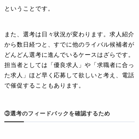
ということです。
また、選考は日々状況が変わります。求人紹介
から数日経つと、すでに他のライバル候補者が
どんどん選考に進んでいるケースはざらです。
担当者としては「優良求人」や「求職者に合っ
た求人」ほど早く応募して欲しいと考え、電話
で催促することもあります。
③選考のフィードバックを確認するため