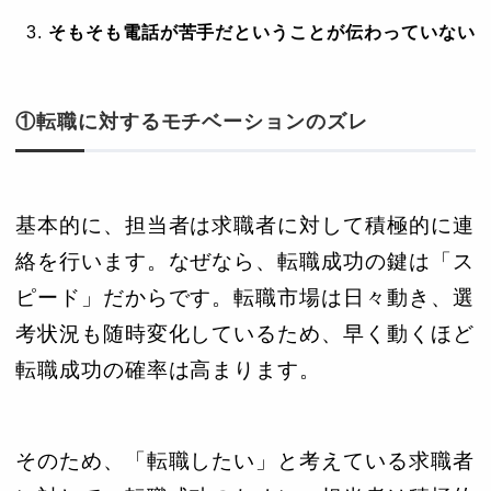
そもそも電話が苦手だということが伝わっていない
①転職に対するモチベーションのズレ
基本的に、担当者は求職者に対して積極的に連
絡を行います。なぜなら、転職成功の鍵は「ス
ピード」だからです。転職市場は日々動き、選
考状況も随時変化しているため、早く動くほど
転職成功の確率は高まります。
そのため、「転職したい」と考えている求職者