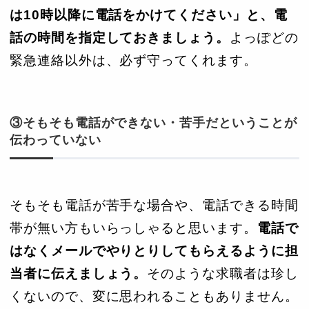
は10時以降に電話をかけてください」と、電
話の時間を指定しておきましょう。
よっぽどの
緊急連絡以外は、必ず守ってくれます。
③そもそも電話ができない・苦手だということが
伝わっていない
そもそも電話が苦手な場合や、電話できる時間
帯が無い方もいらっしゃると思います。
電話で
はなくメールでやりとりしてもらえるように担
当者に伝えましょう。
そのような求職者は珍し
くないので、変に思われることもありません。