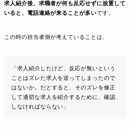
求人紹介後、求職者が何も反応せずに放置して
いると、電話連絡が来ることが多い
です。
この時の担当者側が考えていることは、
「求人紹介したけど、反応が無いという
ことはズレた求人を送ってしまったので
はないか。だとすると、そのズレを修正
して適切な求人を紹介するために、確認
しなければならない」