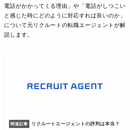
電話がかかってくる理由」や「電話がしつこい
と感じた時にどのように対応すれば良いのか」
について元リクルートの転職エージェントが解
説します。
リクルートエージェントの評判は本当？