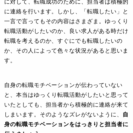
に対して、転職成功のために、担当者は積極的
に連絡を行います。しかし、「転職したい」と
一言で言ってもその内容はさまざま。ゆっくり
転職活動がしたいのか、良い求人がある時だけ
転職を考えるのか、すぐにでも転職したいの
か、その人によって色々な状況があると思いま
す。
自身の転職モチベーションが伝わっていない
と、本当はゆっくり転職活動がしたいと思って
いたとしても、担当者から積極的に連絡が来て
しまいます。そのようなズレがないように、
自
身の転職モチベーションをはっきりと担当者に