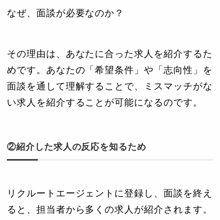
なぜ、面談が必要なのか？
その理由は、あなたに合った求人を紹介するた
めです。あなたの「希望条件」や「志向性」を
面談を通して理解することで、ミスマッチがな
い求人を紹介することが可能になるのです。
②紹介した求人の反応を知るため
リクルートエージェントに登録し、面談を終え
ると、担当者から多くの求人が紹介されます。