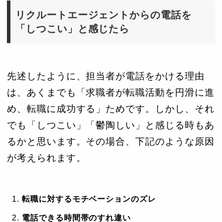
リクルートエージェントからの電話を
「しつこい」と感じたら
先述したように、担当者が電話をかける理由
は、あくまでも「求職者が転職活動を円滑に進
め、転職に成功する」ためです。しかし、それ
でも「しつこい」「鬱陶しい」と感じる時もあ
るかと思います。その場合、下記のような原因
が考えられます。
転職に対するモチベーションのズレ
電話できる時間帯のすれ違い