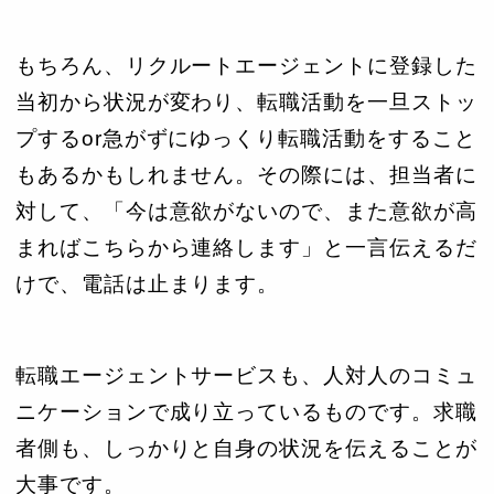
もちろん、リクルートエージェントに登録した
当初から状況が変わり、転職活動を一旦ストッ
プするor急がずにゆっくり転職活動をすること
もあるかもしれません。その際には、担当者に
対して、「今は意欲がないので、また意欲が高
まればこちらから連絡します」と一言伝えるだ
けで、電話は止まります。
転職エージェントサービスも、人対人のコミュ
ニケーションで成り立っているものです。求職
者側も、しっかりと自身の状況を伝えることが
大事です。