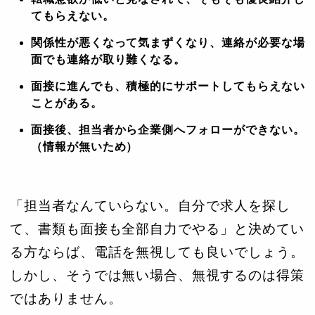
てもらえない。
関係性が悪くなって気まずくなり、連絡が必要な場
面でも連絡が取り難くなる。
面接に進んでも、積極的にサポートしてもらえない
ことがある。
面接後、担当者から企業側へフォローができない。
（情報が無いため）
「担当者なんていらない。自分で求人を探し
て、書類も面接も全部自力でやる」と決めてい
る方ならば、電話を無視しても良いでしょう。
しかし、そうでは無い場合、無視するのは得策
ではありません。