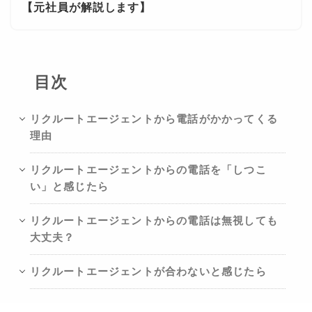
【元社員が解説します】
目次
リクルートエージェントから電話がかかってくる
理由
リクルートエージェントからの電話を「しつこ
い」と感じたら
リクルートエージェントからの電話は無視しても
大丈夫？
リクルートエージェントが合わないと感じたら