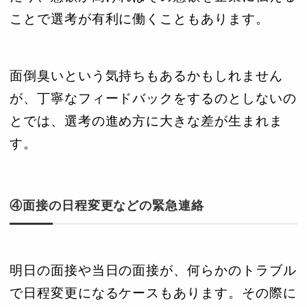
ことで選考が有利に働くこともあります。
面倒臭いという気持ちもあるかもしれません
が、丁寧なフィードバックをするのとしないの
とでは、選考の進め方に大きな差が生まれま
す。
④面接の日程変更などの緊急連絡
明日の面接や当日の面接が、何らかのトラブル
で日程変更になるケースもあります。その際に