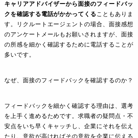
キャリアアドバイザーから面接のフィードバッ
クを確認する電話がかかってくる
こともありま
す。リクルートエージェントの場合、面接感想
のアンケートメールもお願いされますが、面接
の所感を細かく確認するために電話することが
多いです。
なぜ、面接のフィードバックを確認するのか？
フィードバックを細かく確認する理由は、選考
を上手く進めるためです。求職者の疑問点・不
安点をいち早くキャッチし、企業にそれを伝え
たり、意欲が高ければその意欲を企業に伝える