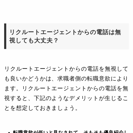
リクルートエージェントからの電話は無
視しても大丈夫？
リクルートエージェントからの電話を無視して
も良いかどうかは、求職者側の転職意欲により
ます。リクルートエージェントからの電話を無
視すると、下記のようなデメリットが生じるこ
とを想定しておきましょう。
転職意欲が低いと見なされて、そもそも優良紹介し