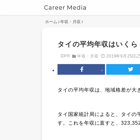
ホーム
年収・月収
タイの平均年収はいくら
2019年9月25日
PR
年収・月収
タイの平均年収は、地域格差が大
タイ国家統計局によると、タイの平均
す。これを年収に直すと、323,3