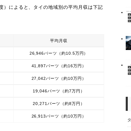
年度）によると、タイの地域別の平均月収は下記
平均月収
26,946バーツ（約10.5万円）
41,897バーツ（約16万円）
27,042バーツ（約10万円）
19,046バーツ（約7万円）
20,271バーツ（約8万円）
26,913バーツ（約10万円）