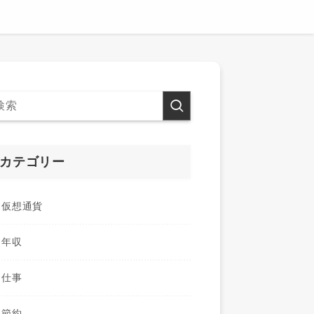
カテゴリー
仮想通貨
年収
仕事
節約