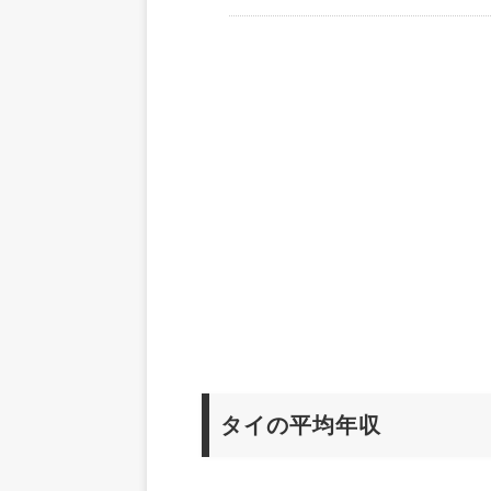
タイの平均年収