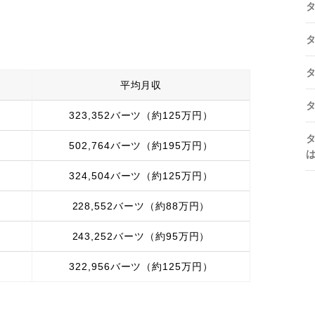
平均月収
323,352バーツ（約125万円）
502,764バーツ（約195万円）
324,504バーツ（約125万円）
228,552バーツ（約88万円）
243,252バーツ（約95万円）
322,956バーツ（約125万円）