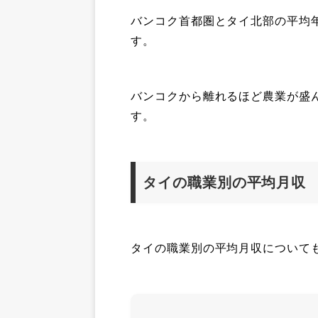
バンコク首都圏とタイ北部の平均年
す。
バンコクから離れるほど農業が盛
す。
タイの職業別の平均月収
タイの職業別の平均月収について