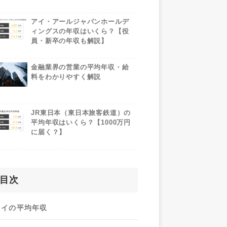
アイ・アールジャパンホールデ
ィングスの年収はいくら？【役
員・新卒の年収も解説】
金融業界の営業の平均年収・給
料をわかりやすく解説
JR東日本（東日本旅客鉄道）の
平均年収はいくら？【1000万円
に届く？】
目次
タイの平均年収