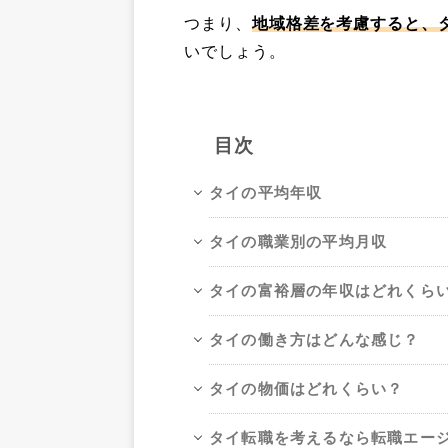
つまり、
地域格差を考慮すると、タ
いでしょう。
目次
タイの平均年収
タイの職業別の平均月収
タイの富裕層の年収はどれくら
タイの働き方はどんな感じ？
タイの物価はどれくらい？
タイ転職を考えるなら転職エー