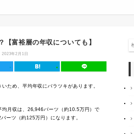
？【富裕層の年収についても】
2023年2月1日
きいため、平均年収にバラツキがあります。
月収は、26,946バーツ（約10.5万円）で
52バーツ（約125万円）になります。