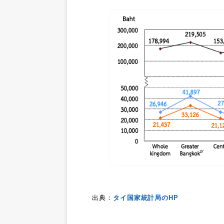
出典：
タイ国家統計局のHP