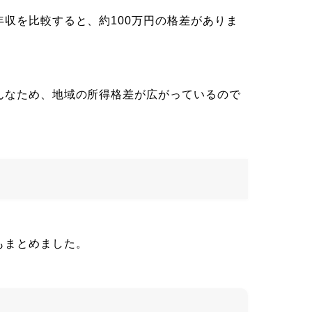
収を比較すると、約100万円の格差がありま
んなため、地域の所得格差が広がっているので
もまとめました。