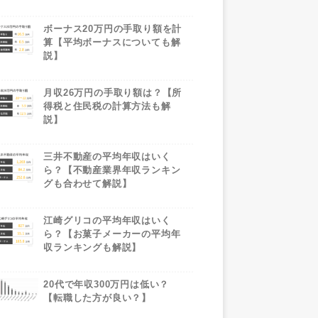
ボーナス20万円の手取り額を計
算【平均ボーナスについても解
説】
月収26万円の手取り額は？【所
得税と住民税の計算方法も解
説】
三井不動産の平均年収はいく
ら？【不動産業界年収ランキン
グも合わせて解説】
江崎グリコの平均年収はいく
ら？【お菓子メーカーの平均年
収ランキングも解説】
20代で年収300万円は低い？
【転職した方が良い？】