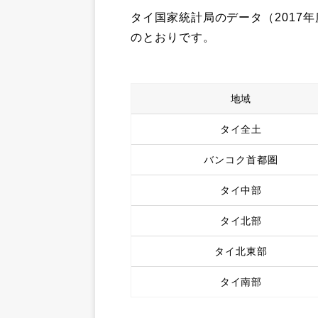
タイ国家統計局のデータ（2017
のとおりです。
地域
タイ全土
バンコク首都圏
タイ中部
タイ北部
タイ北東部
タイ南部