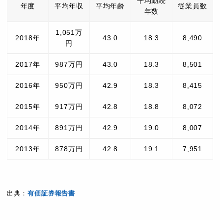
平均勤続
年度
平均年収
平均年齢
従業員数
年数
1,051万
2018年
43.0
18.3
8,490
円
2017年
987万円
43.0
18.3
8,501
2016年
950万円
42.9
18.3
8,415
2015年
917万円
42.8
18.8
8,072
2014年
891万円
42.9
19.0
8,007
2013年
878万円
42.8
19.1
7,951
出典：
有価証券報告書