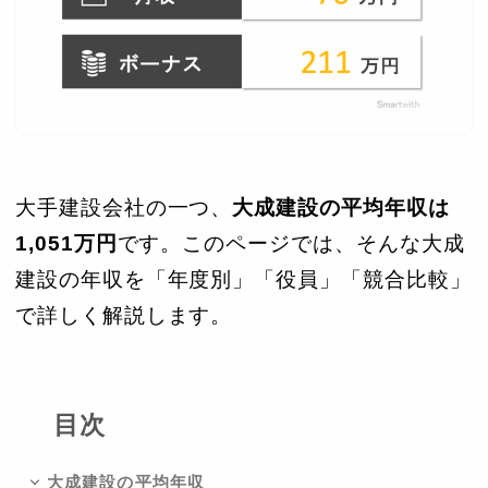
大手建設会社の一つ、
大成建設の平均年収は
1,051万円
です。このページでは、そんな大成
建設の年収を「年度別」「役員」「競合比較」
で詳しく解説します。
目次
大成建設の平均年収