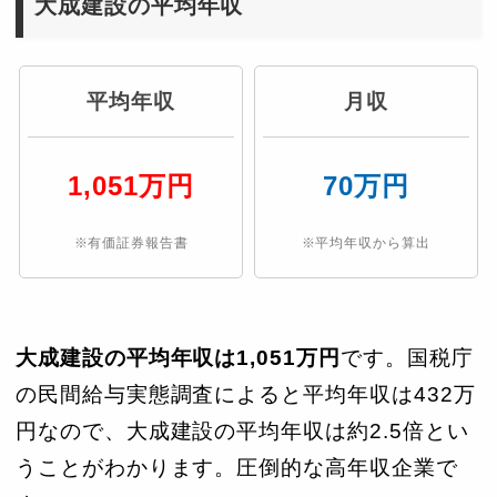
大成建設の平均年収
平均年収
月収
1,051万円
70万円
※有価証券報告書
※平均年収から算出
大成建設の平均年収は1,051万円
です。国税庁
の民間給与実態調査によると平均年収は432万
円なので、大成建設の平均年収は約2.5倍とい
うことがわかります。圧倒的な高年収企業で