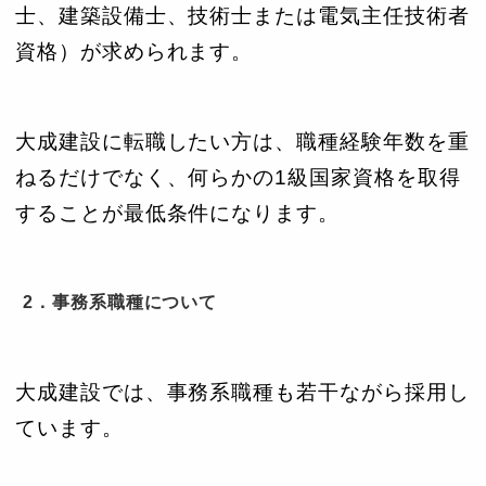
士、建築設備士、技術士または電気主任技術者
資格）が求められます。
大成建設に転職したい方は、職種経験年数を重
ねるだけでなく、何らかの1級国家資格を取得
することが最低条件になります。
2．事務系職種について
大成建設では、事務系職種も若干ながら採用し
ています。