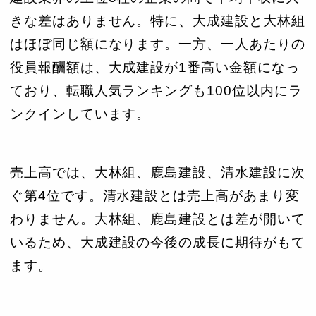
きな差はありません。特に、大成建設と大林組
はほぼ同じ額になります。一方、一人あたりの
役員報酬額は、大成建設が1番高い金額になっ
ており、転職人気ランキングも100位以内にラ
ンクインしています。
売上高では、大林組、鹿島建設、清水建設に次
ぐ第4位です。清水建設とは売上高があまり変
わりません。大林組、鹿島建設とは差が開いて
いるため、大成建設の今後の成長に期待がもて
ます。