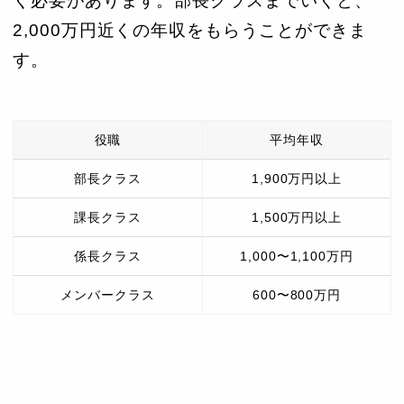
く必要があります。部長クラスまでいくと、
2,000万円近くの年収をもらうことができま
す。
役職
平均年収
部長クラス
1,900万円以上
課長クラス
1,500万円以上
係長クラス
1,000〜1,100万円
メンバークラス
600〜800万円