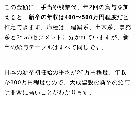
この金額に、手当や残業代、年2回の賞与を加
えると、
新卒の年収は400〜500万円程度
だと
推定できます。職種は、建築系、土木系、事務
系と3つのセグメントに分かれていますが、新
卒の給与テーブルはすべて同じです。
日本の新卒初任給の平均が20万円程度、年収
が300万円程度なので、大成建設の新卒の給与
は非常に高いことがわかります。