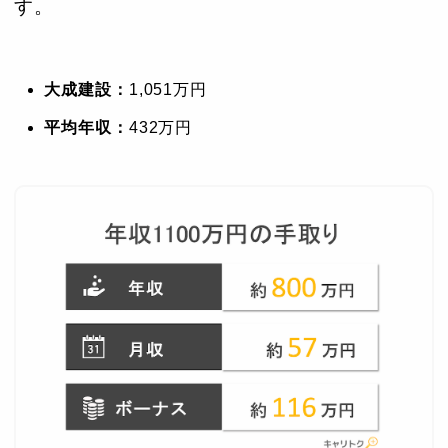
す。
大成建設：
1,051万円
平均年収：
432万円