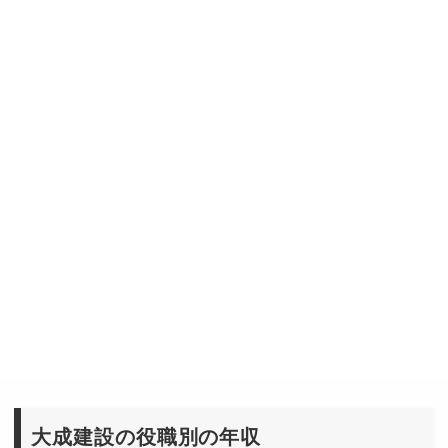
大成建設の役職別の年収