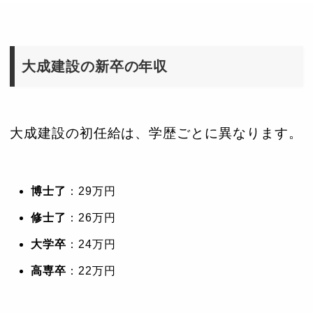
大成建設の新卒の年収
大成建設の初任給は、学歴ごとに異なります。
博士了
：29万円
修士了
：26万円
大学卒
：24万円
高専卒
：22万円