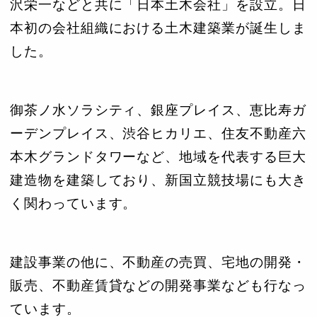
沢栄一などと共に「日本土木会社」を設立。日
本初の会社組織における土木建築業が誕生しま
した。
御茶ノ水ソラシティ、銀座プレイス、恵比寿ガ
ーデンプレイス、渋谷ヒカリエ、住友不動産六
本木グランドタワーなど、地域を代表する巨大
建造物を建築しており、新国立競技場にも大き
く関わっています。
建設事業の他に、不動産の売買、宅地の開発・
販売、不動産賃貸などの開発事業なども行なっ
ています。