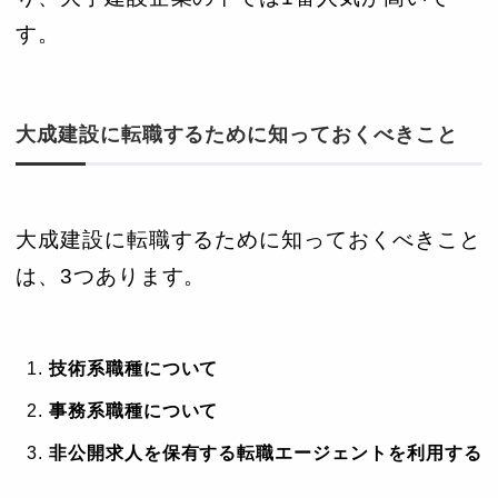
す。
大成建設に転職するために知っておくべきこと
大成建設に転職するために知っておくべきこと
は、3つあります。
技術系職種について
事務系職種について
非公開求人を保有する転職エージェントを利用する