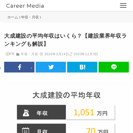
ホーム
年収・月収
大成建設の平均年収はいくら？【建設業界年収ラ
ンキングも解説】
PR
年収・月収
2020年3月14日
2023年12月3日