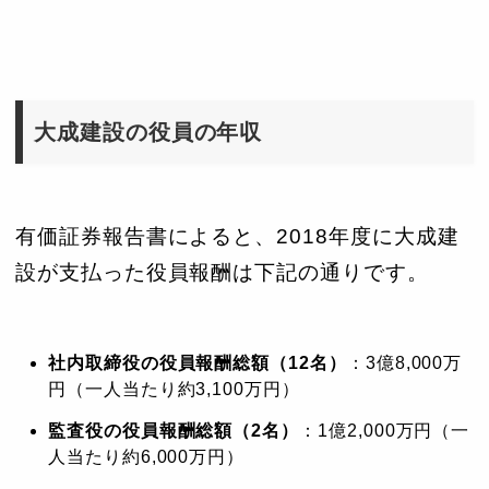
大成建設の役員の年収
有価証券報告書によると、2018年度に大成建
設が支払った役員報酬は下記の通りです。
社内取締役の役員報酬総額（12名）
：3億8,000万
円（一人当たり約3,100万円）
監査役の役員報酬総額（2名）
：1億2,000万円（一
人当たり約6,000万円）