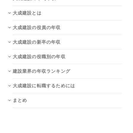
大成建設とは
大成建設の役員の年収
大成建設の新卒の年収
大成建設の役職別の年収
建設業界の年収ランキング
大成建設に転職するためには
まとめ