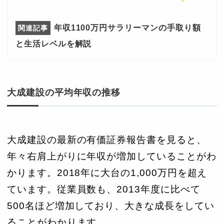
年収1100万円サラリーマンの手取り額
と生活レベルを解説
大成建設の平均年収の推移
大成建設の最新の有価証券報告書を見ると、
年々右肩上がりに年収が増加していることがわ
かります。2018年に大台の1,000万円を超え
ています。従業員数も、2013年度に比べて
500名ほど増加しており、大きな成長をしてい
ることがわかります。