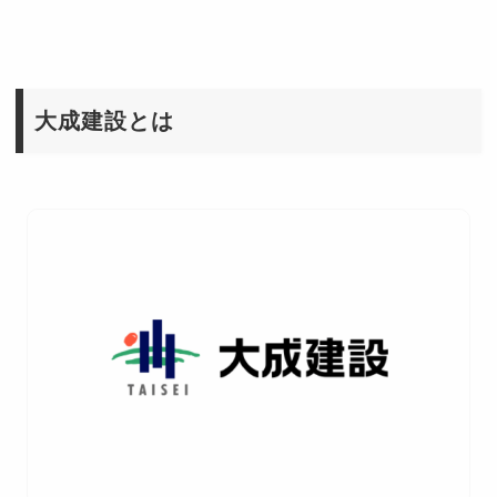
大成建設とは