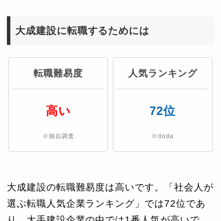
大成建設に転職するためには
転職難易度
人気ランキング
高い
72位
※独自調査
※doda
大成建設の転職難易度は高いです。「社会人が
選ぶ転職人気企業ランキング」では72位であ
り、大手建設企業の中では1番人気が高いで