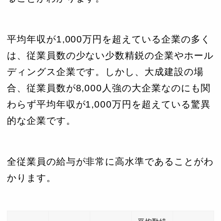
平均年収が1,000万円を超えている企業の多く
は、従業員数の少ない少数精鋭の企業やホール
ディングス企業です。しかし、大成建設の場
合、従業員数が8,000人強の大企業なのにも関
わらず平均年収が1,000万円を超えている驚異
的な企業です。
全従業員の給与が非常に高水準であることがわ
かります。