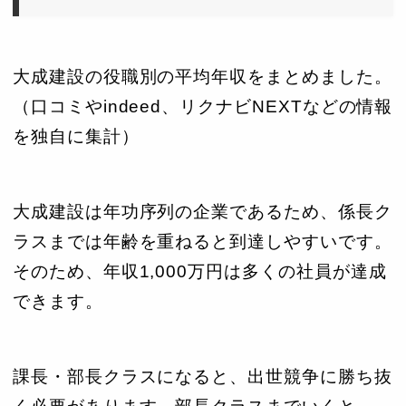
大成建設の役職別の平均年収をまとめました。
（口コミやindeed、リクナビNEXTなどの情報
を独自に集計）
大成建設は年功序列の企業であるため、係長ク
ラスまでは年齢を重ねると到達しやすいです。
そのため、年収1,000万円は多くの社員が達成
できます。
課長・部長クラスになると、出世競争に勝ち抜