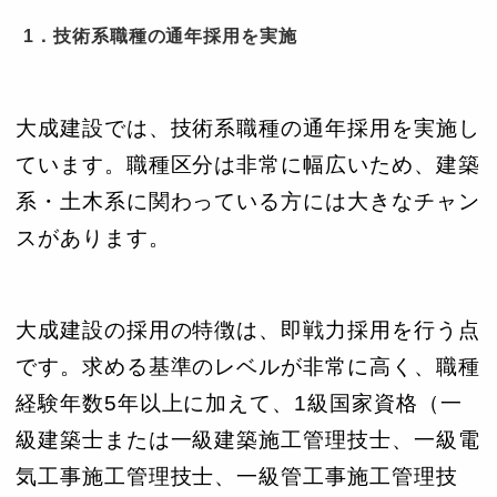
1．技術系職種の通年採用を実施
大成建設では、技術系職種の通年採用を実施し
ています。職種区分は非常に幅広いため、建築
系・土木系に関わっている方には大きなチャン
スがあります。
大成建設の採用の特徴は、即戦力採用を行う点
です。求める基準のレベルが非常に高く、職種
経験年数5年以上に加えて、1級国家資格（一
級建築士または一級建築施工管理技士、一級電
気工事施工管理技士、一級管工事施工管理技