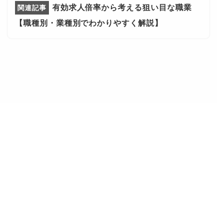
有効求人倍率から考える狙い目な職業
【職種別・業種別でわかりやすく解説】