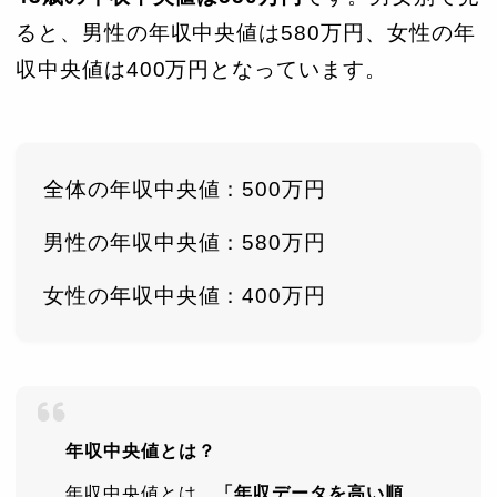
ると、男性の年収中央値は580万円、女性の年
収中央値は400万円となっています。
全体の年収中央値：500万円
男性の年収中央値：580万円
女性の年収中央値：400万円
年収中央値とは？
年収中央値とは、
「年収データを高い順、