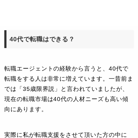
40代で転職はできる？
転職エージェントの経験から言うと、40代で
転職をする人は非常に増えています。一昔前ま
では「35歳限界説」と言われていましたが、
現在の転職市場は40代の人材ニーズも高い傾
向にあります。
実際に私が転職支援をさせて頂いた方の中に