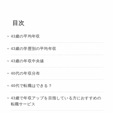
目次
43歳の平均年収
43歳の学歴別の平均年収
43歳の年収中央値
40代の年収分布
40代で転職はできる？
43歳で年収アップを目指している方におすすめの
転職サービス