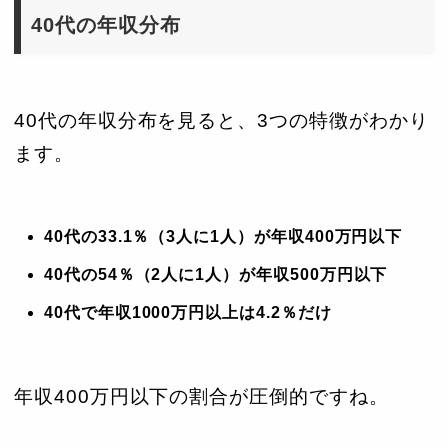
40代の年収分布
40代の年収分布を見ると、3つの特徴がわかり
ます。
4
0代の33.1％（3人に1人）が年収400万円以下
40代の54％（2人に1人）が年収500万円以下
40代で年収1000万円以上は4.2％だけ
年収400万円以下の割合が圧倒的ですね。