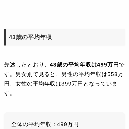
43歳の平均年収
先述したとおり、
43歳の平均年収は499万円
で
す。男女別で見ると、男性の平均年収は558万
円、女性の平均年収は399万円となっていま
す。
全体の平均年収：499万円