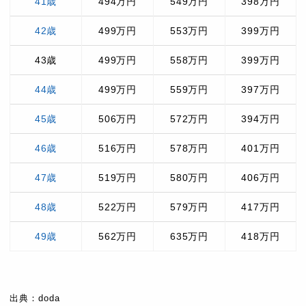
41歳
494万円
549万円
398万円
42歳
499万円
553万円
399万円
43歳
499万円
558万円
399万円
44歳
499万円
559万円
397万円
45歳
506万円
572万円
394万円
46歳
516万円
578万円
401万円
47歳
519万円
580万円
406万円
48歳
522万円
579万円
417万円
49歳
562万円
635万円
418万円
出典：doda