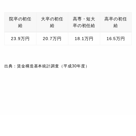
院卒の初任
大卒の初任
高専・短大
高卒の初任
給
給
卒の初任給
給
23.9万円
20.7万円
18.1万円
16.5万円
出典：賃金構造基本統計調査（平成30年度）