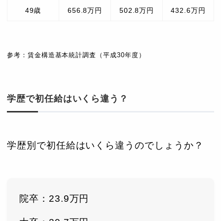
49歳
656.8万円
502.8万円
432.6万円
参考：賃金構造基本統計調査（平成30年度）
学歴で初任給はいくら違う？
学歴別で初任給はいくら違うのでしょうか？
院卒：23.9万円