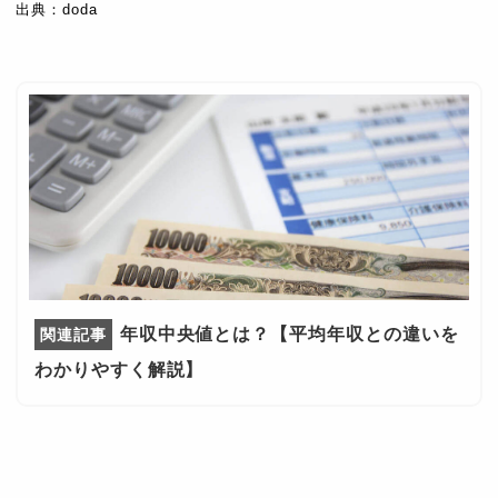
出典：doda
年収中央値とは？【平均年収との違いを
わかりやすく解説】