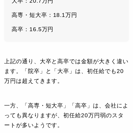
大卒：20.7万円
高専・短大卒：18.1万円
高卒：16.5万円
上記の通り、大卒と高卒では金額が大きく違い
ます。「院卒」と「大卒」は、初任給でも20
万円は超えてきます。
一方、「高専・短大卒」「高卒」は、会社によ
っても異なりますが、初任給20万円弱のスタ
ートが多いようです。