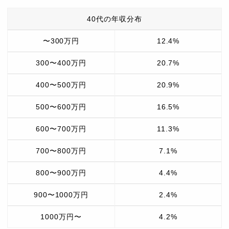
40代の年収分布
〜300万円
12.4%
300〜400万円
20.7%
400〜500万円
20.9%
500〜600万円
16.5%
600〜700万円
11.3%
700〜800万円
7.1%
800〜900万円
4.4%
900〜1000万円
2.4%
1000万円〜
4.2%