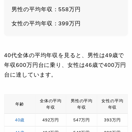
男性の平均年収：558万円
女性の平均年収：399万円
40代全体の平均年収を見ると、男性は49歳で
年収600万円台に乗り、女性は46歳で400万円
台に達しています。
全体の平均
男性の平均
女性の平均
年齢
年収
年収
年収
40歳
492万円
547万円
393万円