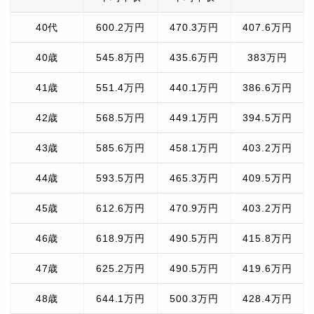
40代
600.2万円
470.3万円
407.6万円
40歳
545.8万円
435.6万円
383万円
41歳
551.4万円
440.1万円
386.6万円
42歳
568.5万円
449.1万円
394.5万円
43歳
585.6万円
458.1万円
403.2万円
44歳
593.5万円
465.3万円
409.5万円
45歳
612.6万円
470.9万円
403.2万円
46歳
618.9万円
490.5万円
415.8万円
47歳
625.2万円
490.5万円
419.6万円
48歳
644.1万円
500.3万円
428.4万円