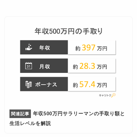
年収500万円サラリーマンの手取り額と
生活レベルを解説