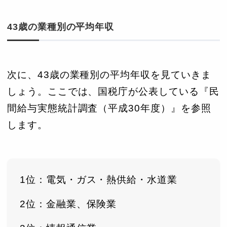
43歳の業種別の平均年収
次に、43歳の業種別の平均年収を見ていきま
しょう。ここでは、国税庁が公表している『民
間給与実態統計調査（平成30年度）』を参照
します。
1位：電気・ガス・熱供給・水道業
2位：金融業、保険業