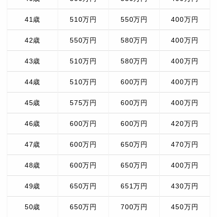
41歳
510万円
550万円
400万円
42歳
550万円
580万円
400万円
43歳
510万円
580万円
400万円
44歳
510万円
600万円
400万円
45歳
575万円
600万円
400万円
46歳
600万円
600万円
420万円
47歳
600万円
650万円
470万円
48歳
600万円
650万円
400万円
49歳
650万円
651万円
430万円
50歳
650万円
700万円
450万円