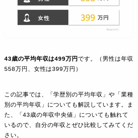
43歳の平均年収は499
万円
です。（男性は年収
558万円、女性は399万円）
この記事では、「学歴別の平均年収」や「業種
別の平均年収」についても解説しています。ま
た、「43歳の年収中央値」についても触れて
いるので、自分の年収とぜひ比較してみてくだ
さい。