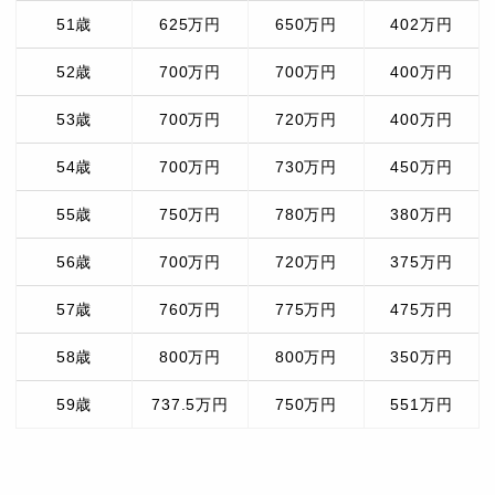
51歳
625万円
650万円
402万円
52歳
700万円
700万円
400万円
53歳
700万円
720万円
400万円
54歳
700万円
730万円
450万円
55歳
750万円
780万円
380万円
56歳
700万円
720万円
375万円
57歳
760万円
775万円
475万円
58歳
800万円
800万円
350万円
59歳
737.5万円
750万円
551万円