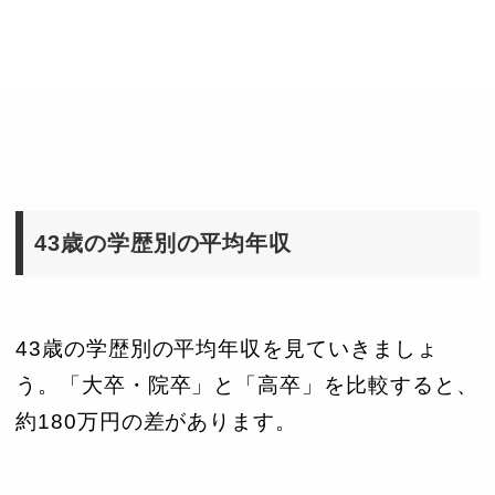
43歳の学歴別の平均年収
43歳の学歴別の平均年収を見ていきましょ
う。「大卒・院卒」と「高卒」を比較すると、
約180万円の差があります。