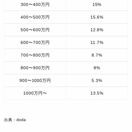
300〜400万円
15%
400〜500万円
15.6%
500〜600万円
12.8%
600〜700万円
11.7%
700〜800万円
8.7%
800〜900万円
8%
900〜1000万円
5.3%
1000万円〜
13.5%
出典：doda