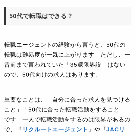
50代で転職はできる？
転職エージェントの経験から言うと、50代の
転職は難易度が一気に上がります。ただし、一
昔前まで言われていた「35歳限界説」はない
ので、50代向けの求人はあります。
重要なことは、「自分に合った求人を見つける
こと」「50代に合った転職活動をすること」
です。一人で転職活動をするのは限界があるの
で、『
リクルートエージェント
』や『
JACリ