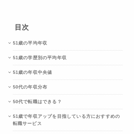
目次
51歳の平均年収
51歳の学歴別の平均年収
51歳の年収中央値
50代の年収分布
50代で転職はできる？
51歳で年収アップを目指している方におすすめの
転職サービス