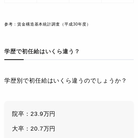
参考：賃金構造基本統計調査（平成30年度）
学歴で初任給はいくら違う？
学歴別で初任給はいくら違うのでしょうか？
院卒：23.9万円
大卒：20.7万円