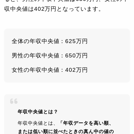
収中央値は402万円となっています。
全体の年収中央値：625万円
男性の年収中央値：650万円
女性の年収中央値：402万円
年収中央値とは？
年収中央値とは、
「年収データを高い順、
または低い順に並べたときの真ん中の値の