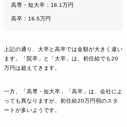
高専・短大卒：18.1万円
高卒：16.5万円
上記の通り、大卒と高卒では金額が大きく違い
ます。「院卒」と「大卒」は、初任給でも20
万円は超えてきます。
一方、「高専・短大卒」「高卒」は、会社によ
っても異なりますが、初任給20万円弱のスタ
ートが多いようです。