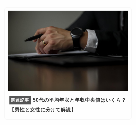
50代の平均年収と年収中央値はいくら？
【男性と女性に分けて解説】