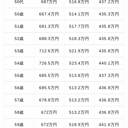
50代
687万円
516.8万円
437.2万円
50歳
667.4万円
514.1万円
435.3万円
51歳
681.3万円
517.7万円
435.8万円
52歳
688.3万円
518.3万円
435.8万円
53歳
712.6万円
521.9万円
435.8万円
54歳
726.5万円
523.4万円
440.1万円
55歳
685.5万円
513.8万円
437.3万円
56歳
685.5万円
513.2万円
436.8万円
57歳
678.8万円
513.2万円
436.8万円
58歳
672万円
513.2万円
436.8万円
59歳
672万円
518.9万円
441.6万円