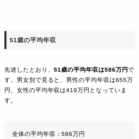
51歳の平均年収
先述したとおり、
51歳の平均年収は586万円
で
す。男女別で見ると、男性の平均年収は655万
円、女性の平均年収は419万円となっていま
す。
全体の平均年収：586万円