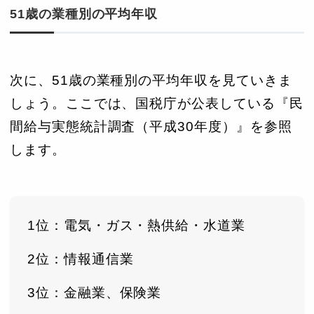
51歳の業種別の平均年収
次に、51歳の業種別の平均年収を見ていきま
しょう。ここでは、国税庁が公表している『民
間給与実態統計調査（平成30年度）』を参照
します。
1位：電気・ガス・熱供給・水道業
2位：情報通信業
3位：金融業、保険業