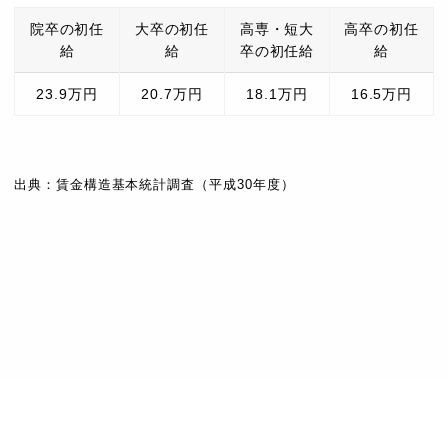
院卒の初任
大卒の初任
高専・短大
高卒の初任
給
給
卒の初任給
給
23.9万円
20.7万円
18.1万円
16.5万円
出典：賃金構造基本統計調査（平成30年度）