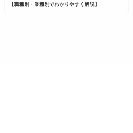
【職種別・業種別でわかりやすく解説】