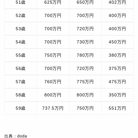
51歳
625万円
650万円
402万円
52歳
700万円
700万円
400万円
53歳
700万円
720万円
400万円
54歳
700万円
730万円
450万円
55歳
750万円
780万円
380万円
56歳
700万円
720万円
375万円
57歳
760万円
775万円
475万円
58歳
800万円
800万円
350万円
59歳
737.5万円
750万円
551万円
出典：doda