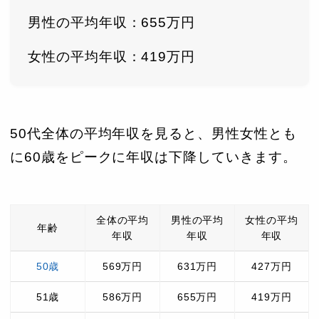
男性の平均年収：655万円
女性の平均年収：419万円
50代全体の平均年収を見ると、男性女性とも
に60歳をピークに年収は下降していきます。
全体の平均
男性の平均
女性の平均
年齢
年収
年収
年収
50歳
569万円
631万円
427万円
51歳
586万円
655万円
419万円