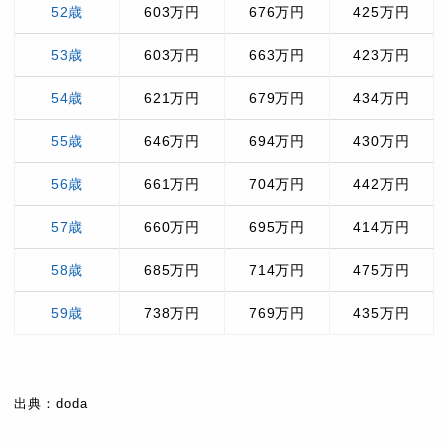
52歳
603万円
676万円
425万円
53歳
603万円
663万円
423万円
54歳
621万円
679万円
434万円
55歳
646万円
694万円
430万円
56歳
661万円
704万円
442万円
57歳
660万円
695万円
414万円
58歳
685万円
714万円
475万円
59歳
738万円
769万円
435万円
出典：doda