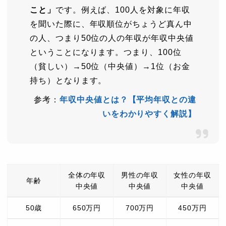
こと」
です。例えば、100人を対象に年収
を聞いた際に、年収順位がちょうど真ん中
の人、つまり50位の人の年収が年収中央値
ということになります。つまり、100位
（貧しい）→50位（中央値）→1位（お金
持ち）となります。
参考：
年収中央値とは？【平均年収との違
いをわかりやすく解説】
全体の年収
男性の年収
女性の年収
年齢
中央値
中央値
中央値
50歳
650万円
700万円
450万円