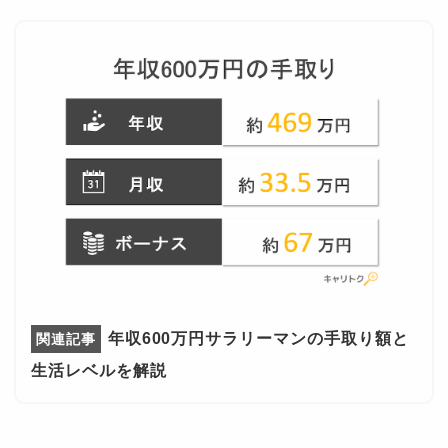
年収600万円サラリーマンの手取り額と
生活レベルを解説