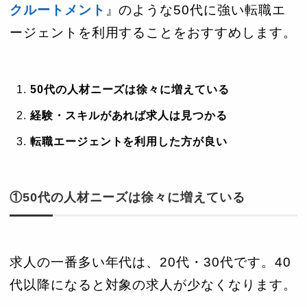
クルートメント
』のような50代に強い転職エ
ージェントを利用することをおすすめします。
50代の人材ニーズは徐々に増えている
経験・スキルがあれば求人は見つかる
転職エージェントを利用した方が良い
①50代の人材ニーズは徐々に増えている
求人の一番多い年代は、20代・30代です。40
代以降になると対象の求人が少なくなります。