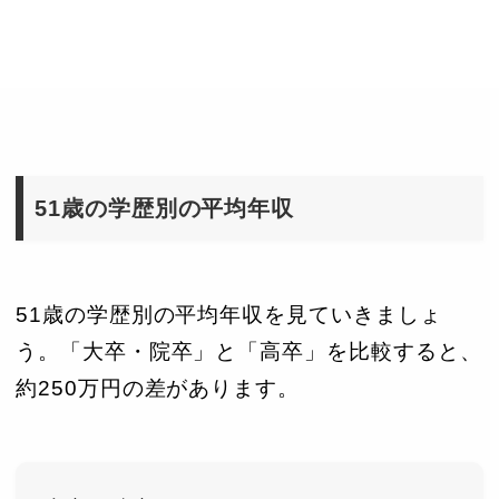
51歳の学歴別の平均年収
51歳の学歴別の平均年収を見ていきましょ
う。「大卒・院卒」と「高卒」を比較すると、
約250万円の差があります。