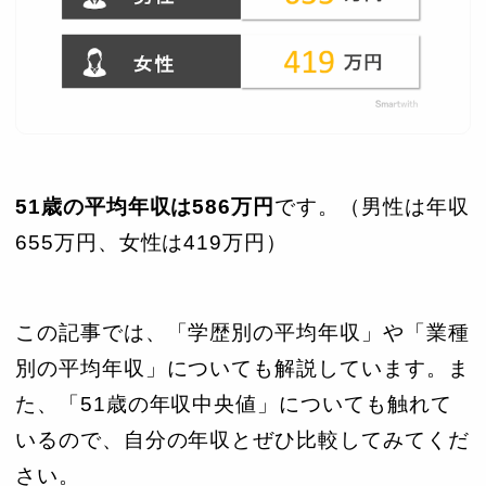
51歳の平均年収は586
万円
です。（男性は年収
655万円、女性は419万円）
この記事では、「学歴別の平均年収」や「業種
別の平均年収」についても解説しています。ま
た、「51歳の年収中央値」についても触れて
いるので、自分の年収とぜひ比較してみてくだ
さい。