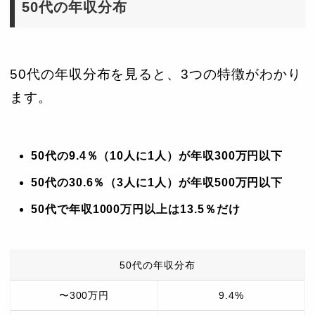
50代の年収分布
50代の年収分布を見ると、3つの特徴がわかり
ます。
5
0代の9.4％（10人に1人）が年収300万円以下
50代の30.6％（3人に1人）が年収500万円以下
50代で年収1000万円以上は13.5％だけ
50代の年収分布
〜300万円
9.4%