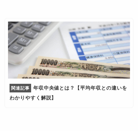
年収中央値とは？【平均年収との違いを
わかりやすく解説】