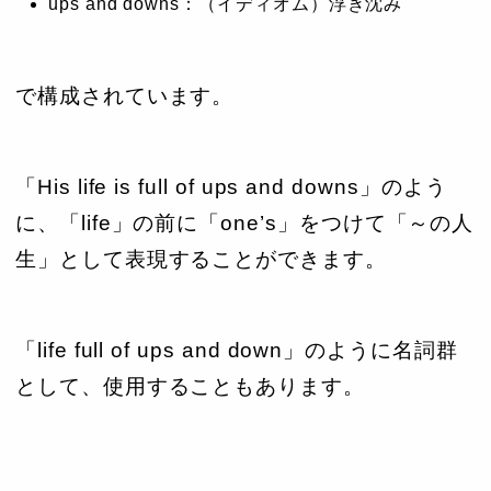
ups and downs：（イディオム）浮き沈み
で構成されています。
「His life is full of ups and downs」のよう
に、「life」の前に「one’s」をつけて「～の人
生」として表現することができます。
「life full of ups and down」のように名詞群
として、使用することもあります。