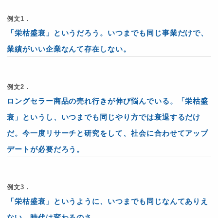
例文1．
「栄枯盛衰」というだろう。いつまでも同じ事業だけで、
業績がいい企業なんて存在しない。
例文2．
ロングセラー商品の売れ行きが伸び悩んでいる。「栄枯盛
衰」というし、いつまでも同じやり方では衰退するだけ
だ。今一度リサーチと研究をして、社会に合わせてアップ
デートが必要だろう。
例文3．
「栄枯盛衰」というように、いつまでも同じなんてありえ
ない。時代は変わるのさ。