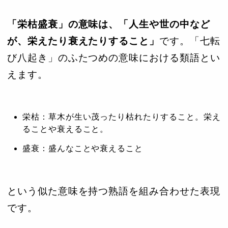
「栄枯盛衰」の意味は、「人生や世の中など
が、栄えたり衰えたりすること」
です。「七転
び八起き」のふたつめの意味における類語とい
えます。
栄枯：草木が生い茂ったり枯れたりすること。栄え
ることや衰えること。
盛衰：盛んなことや衰えること
という似た意味を持つ熟語を組み合わせた表現
です。