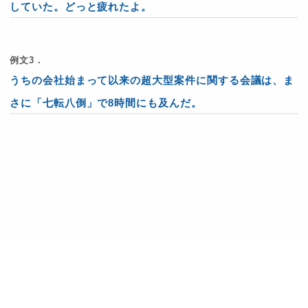
していた。どっと疲れたよ。
例文3．
うちの会社始まって以来の超大型案件に関する会議は、ま
さに「七転八倒」で8時間にも及んだ。