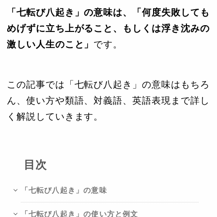
「七転び八起き」の意味は、「何度失敗しても
めげずに立ち上がること、もしくは浮き沈みの
激しい人生のこと」
です。
この記事では「七転び八起き」の意味はもちろ
ん、使い方や類語、対義語、英語表現まで詳し
く解説していきます。
目次
「七転び八起き」の意味
「七転び八起き」の使い方と例文