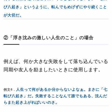
び八起き」というように、転んでもめげずにやり続くこと
が大切だ。
②「浮き沈みの激しい人生のこと」の場合
例えば、何か大きな失敗をして落ち込んでいる
同期や友人を励ましたいときに使用します。
人生って何があるか分からないよなぁ。まさに「七
例文4．
転び八起き」だ。失敗することなんて誰でもある、沈んだ
らまた起き上がればいいのさ。