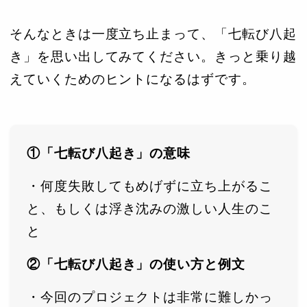
そんなときは一度立ち止まって、「七転び八起
き」を思い出してみてください。きっと乗り越
えていくためのヒントになるはずです。
①「七転び八起き」の意味
・何度失敗してもめげずに立ち上がるこ
と、もしくは浮き沈みの激しい人生のこ
と
②「七転び八起き」の使い方と例文
・今回のプロジェクトは非常に難しかっ