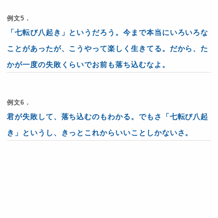
例文5．
「七転び八起き」というだろう。今まで本当にいろいろな
ことがあったが、こうやって楽しく生きてる。だから、た
かが一度の失敗くらいでお前も落ち込むなよ。
例文6．
君が失敗して、落ち込むのもわかる。でもさ「七転び八起
き」というし、きっとこれからいいことしかないさ。