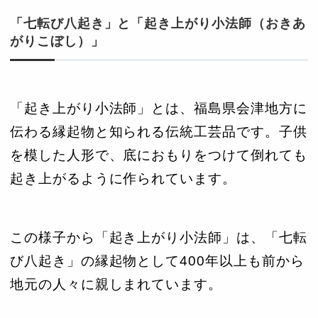
「七転び八起き」と「起き上がり小法師（おきあ
がりこぼし）」
「起き上がり小法師」とは、福島県会津地方に
伝わる縁起物と知られる伝統工芸品です。子供
を模した人形で、底におもりをつけて倒れても
起き上がるように作られています。
この様子から「起き上がり小法師」は、「七転
び八起き」の縁起物として400年以上も前から
地元の人々に親しまれています。