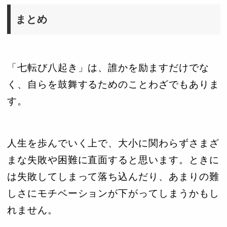
まとめ
「七転び八起き」は、誰かを励ますだけでな
く、自らを鼓舞するためのことわざでもありま
す。
人生を歩んでいく上で、大小に関わらずさまざ
まな失敗や困難に直面すると思います。ときに
は失敗してしまって落ち込んだり、あまりの難
しさにモチベーションが下がってしまうかもし
れません。