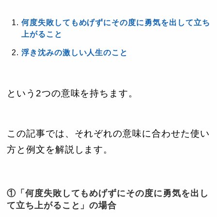
何度失敗してもめげずにその度に勇気を出して立ち
上がること
浮き沈みの激しい人生のこと
という2つの意味を持ちます。
この記事では、それぞれの意味に合わせた使い
方と例文を解説します。
①「何度失敗してもめげずにその度に勇気を出し
て立ち上がること」の場合