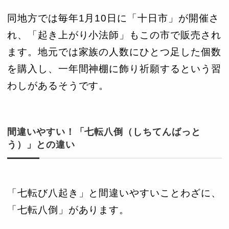
同地方では毎年1月10日に「十日市」が開催さ
れ、「起き上がり小法師」もこの市で販売され
ます。地元では家族の人数にひとつ足した個数
を購入し、一年間神棚に飾り祈願するという習
わしがあるそうです。
間違いやすい！「七転八倒（しちてんばっと
う）」との違い
「七転び八起き」と間違いやすいことわざに、
「七転八倒」があります。