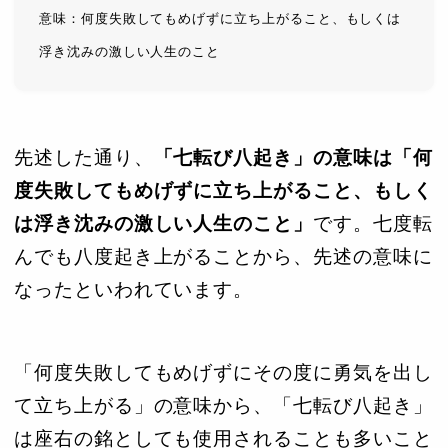
意味：何度失敗してもめげずに立ち上がること、もしくは
浮き沈みの激しい人生のこと
先述した通り、
「七転び八起き」の意味は「何
度失敗してもめげずに立ち上がること、もしく
は浮き沈みの激しい人生のこと」
です。七度転
んでも八度起き上がることから、先述の意味に
なったといわれています。
「何度失敗してもめげずにその度に勇気を出し
て立ち上がる」の意味から、「七転び八起き」
は座右の銘としても使用されることも多いこと