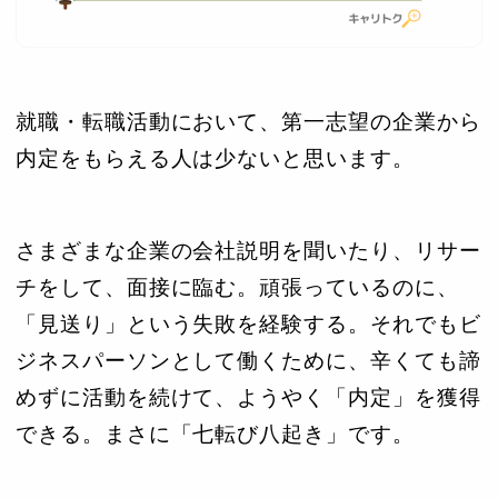
就職・転職活動において、第一志望の企業から
内定をもらえる人は少ないと思います。
さまざまな企業の会社説明を聞いたり、リサー
チをして、面接に臨む。頑張っているのに、
「見送り」という失敗を経験する。それでもビ
ジネスパーソンとして働くために、辛くても諦
めずに活動を続けて、ようやく「内定」を獲得
できる。まさに「七転び八起き」です。