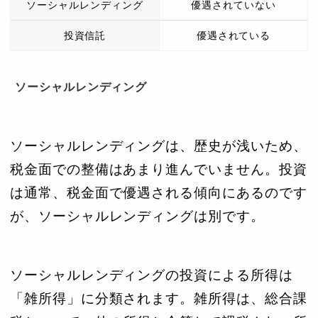
ソーシャルレンディング
優遇されていない
投資信託
優遇されている
ソーシャルレンディング
ソーシャルレンディングは、歴史が浅いため、
税金面での整備はあまり進んでいません。投資
は通常、税金面で優遇される傾向にあるのです
が、ソーシャルレンディングは別です。
ソーシャルレンディングの投資による所得は
「雑所得」に分類されます。雑所得は、総合課