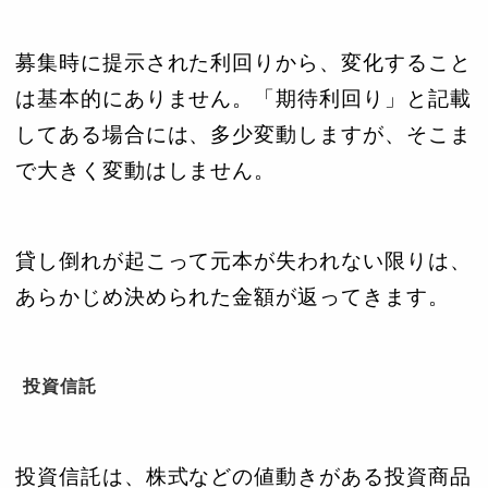
募集時に提示された利回りから、変化すること
は基本的にありません。「期待利回り」と記載
してある場合には、多少変動しますが、そこま
で大きく変動はしません。
貸し倒れが起こって元本が失われない限りは、
あらかじめ決められた金額が返ってきます。
投資信託
投資信託は、株式などの値動きがある投資商品