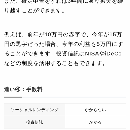
また、確定申告をすれば3年間に渡り損失を繰
り越すことができます。
例えば、前年が10万円の赤字で、今年が15万
円の黒字だった場合、今年の利益を5万円にす
ることができます。投資信託はNISAやiDeCo
などの制度を活用することもできます。
違い④：手数料
ソーシャルレンディング
かからない
投資信託
かかる