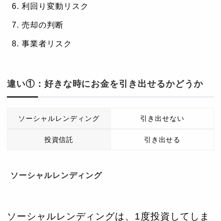
利回り変動リスク
売却の判断
事業者リスク
違い①：好きな時にお金を引き出せるかどうか
ソーシャルレンディング
引き出せない
投資信託
引き出せる
ソーシャルレンディング
ソーシャルレンディングは、1度投資してしま