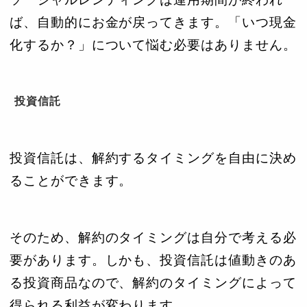
ば、自動的にお金が戻ってきます。「いつ現金
化するか？」について悩む必要はありません。
投資信託
投資信託は、解約するタイミングを自由に決め
ることができます。
そのため、解約のタイミングは自分で考える必
要があります。しかも、投資信託は値動きのあ
る投資商品なので、解約のタイミングによって
得られる利益が変わります。