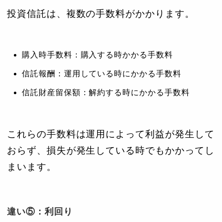
投資信託は、複数の手数料がかかります。
購入時手数料：購入する時かかる手数料
信託報酬：運用している時にかかる手数料
信託財産留保額：解約する時にかかる手数料
これらの手数料は運用によって利益が発生して
おらず、損失が発生している時でもかかってし
まいます。
違い⑤：利回り