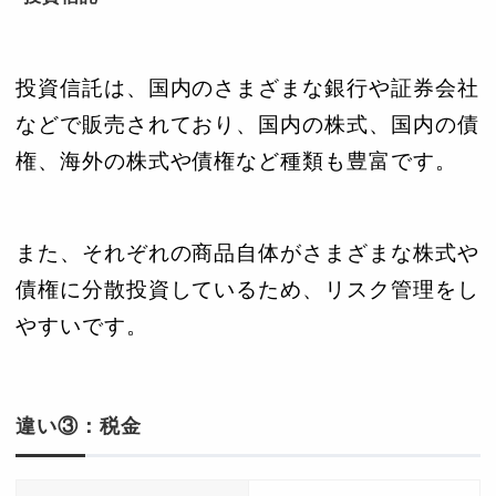
投資信託は、国内のさまざまな銀行や証券会社
などで販売されており、国内の株式、国内の債
権、海外の株式や債権など種類も豊富です。
また、それぞれの商品自体がさまざまな株式や
債権に分散投資しているため、リスク管理をし
やすいです。
違い③：税金