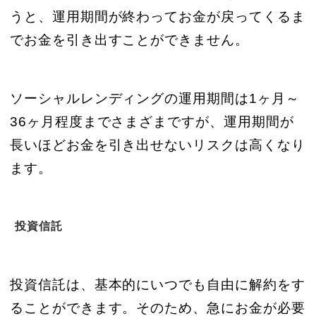
うと、運用期間が終わってお金が戻ってくるま
でお金を引き出すことができません。
ソーシャルレンディングの運用期間は1ヶ月～
36ヶ月程度までさまざまですが、運用期間が
長いほどお金を引き出せないリスクは高くなり
ます。
投資信託
投資信託は、基本的にいつでも自由に解約をす
ることができます。そのため、急にお金が必要