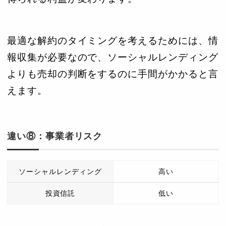
最適な解約のタイミングを考えるためには、情
報収集が必要なので、ソーシャルレンディング
よりも売却の判断をするのに手間がかかると言
えます。
違い⑧：事業者リスク
ソーシャルレンディング
高い
投資信託
低い