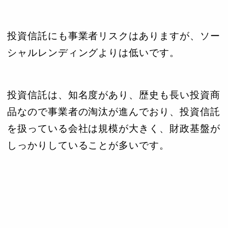
投資信託にも事業者リスクはありますが、ソー
シャルレンディングよりは低いです。
投資信託は、知名度があり、歴史も長い投資商
品なので事業者の淘汰が進んでおり、投資信託
を扱っている会社は規模が大きく、財政基盤が
しっかりしていることが多いです。