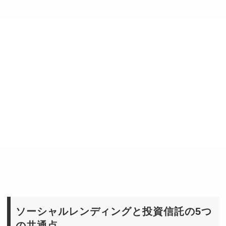
ソーシャルレンディングと投資信託の5つ
の共通点