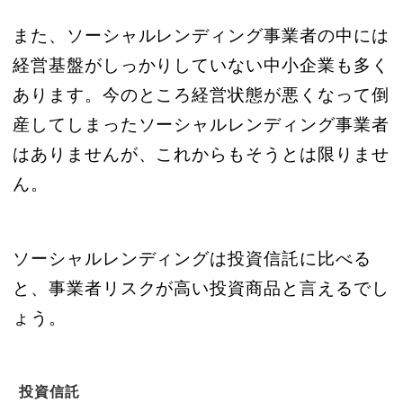
また、ソーシャルレンディング事業者の中には
経営基盤がしっかりしていない中小企業も多く
あります。今のところ経営状態が悪くなって倒
産してしまったソーシャルレンディング事業者
はありませんが、これからもそうとは限りませ
ん。
ソーシャルレンディングは投資信託に比べる
と、事業者リスクが高い投資商品と言えるでし
ょう。
投資信託