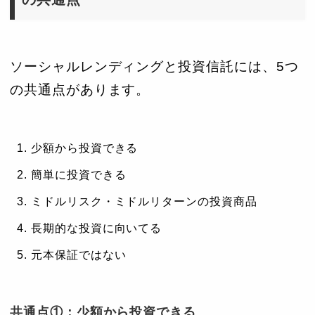
ソーシャルレンディングと投資信託には、5つ
の共通点があります。
少額から投資できる
簡単に投資できる
ミドルリスク・ミドルリターンの投資商品
長期的な投資に向いてる
元本保証ではない
共通点①：少額から投資できる