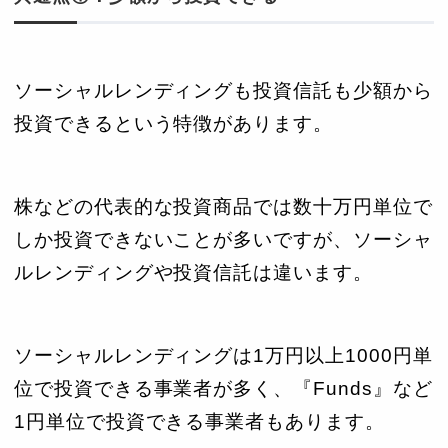
ソーシャルレンディングも投資信託も少額から
投資できるという特徴があります。
株などの代表的な投資商品では数十万円単位で
しか投資できないことが多いですが、ソーシャ
ルレンディングや投資信託は違います。
ソーシャルレンディングは1万円以上1000円単
位で投資できる事業者が多く、『Funds』など
1円単位で投資できる事業者もあります。