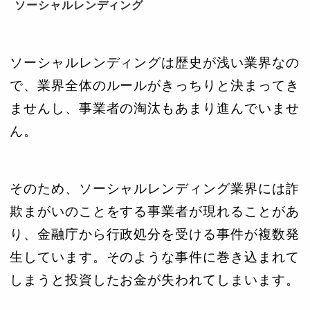
ソーシャルレンディング
ソーシャルレンディングは歴史が浅い業界なの
で、業界全体のルールがきっちりと決まってき
ませんし、事業者の淘汰もあまり進んでいませ
ん。
そのため、ソーシャルレンディング業界には詐
欺まがいのことをする事業者が現れることがあ
り、金融庁から行政処分を受ける事件が複数発
生しています。そのような事件に巻き込まれて
しまうと投資したお金が失われてしまいます。