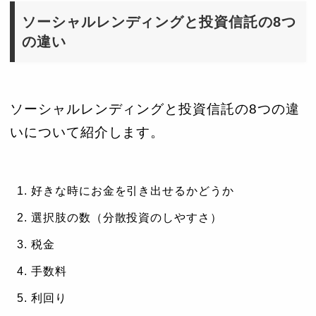
ソーシャルレンディングと投資信託の8つ
の違い
ソーシャルレンディングと投資信託の8つの違
いについて紹介します。
好きな時にお金を引き出せるかどうか
選択肢の数（分散投資のしやすさ）
税金
手数料
利回り