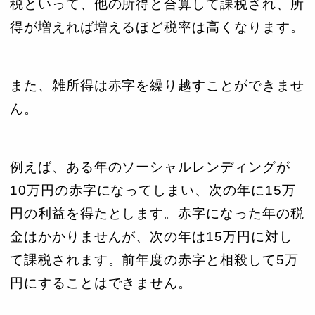
税といって、他の所得と合算して課税され、所
得が増えれば増えるほど税率は高くなります。
また、雑所得は赤字を繰り越すことができませ
ん。
例えば、ある年のソーシャルレンディングが
10万円の赤字になってしまい、次の年に15万
円の利益を得たとします。赤字になった年の税
金はかかりませんが、次の年は15万円に対し
て課税されます。前年度の赤字と相殺して5万
円にすることはできません。