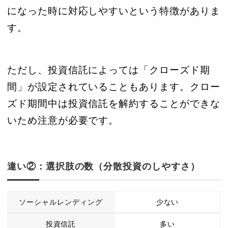
になった時に対応しやすいという特徴がありま
す。
ただし、投資信託によっては「クローズド期
間」が設定されていることもあります。クロー
ズド期間中は投資信託を解約することができな
いため注意が必要です。
違い②：選択肢の数（分散投資のしやすさ）
ソーシャルレンディング
少ない
投資信託
多い