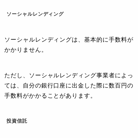
ソーシャルレンディング
ソーシャルレンディングは、基本的に手数料が
かかりません。
ただし、ソーシャルレンディング事業者によっ
ては、自分の銀行口座に出金した際に数百円の
手数料がかかることがあります。
投資信託