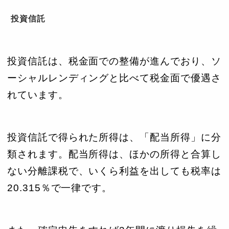
投資信託
投資信託は、税金面での整備が進んでおり、ソ
ーシャルレンディングと比べて税金面で優遇さ
れています。
投資信託で得られた所得は、「配当所得」に分
類されます。配当所得は、ほかの所得と合算し
ない分離課税で、いくら利益を出しても税率は
20.315％で一律です。