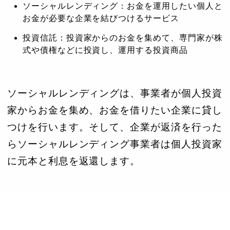
ソーシャルレンディング：お金を運用したい個人と
お金が必要な企業を結びつけるサービス
投資信託：投資家からのお金を集めて、専門家が株
式や債権などに投資し、運用する投資商品
ソーシャルレンディングは、事業者が個人投資
家からお金を集め、お金を借りたい企業に貸し
つけを行います。そして、企業が返済を行った
らソーシャルレンディング事業者は個人投資家
に元本と利息を返還します。