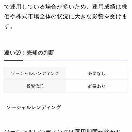
で運用している場合が多いため、運用成績は株
価や株式市場全体の状況に大きな影響を受けま
す。
違い⑦：売却の判断
ソーシャルレンディング
必要なし
投資信託
必要あり
ソーシャルレンディング
ソーシャルレンディングは運用期間が終われ