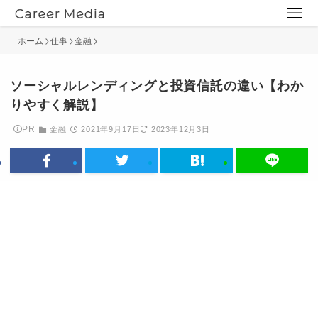
ホーム
仕事
金融
ソーシャルレンディングと投資信託の違い【わか
りやすく解説】
PR
金融
2021年9月17日
2023年12月3日