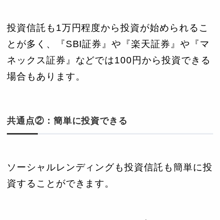
投資信託も1万円程度から投資が始められるこ
とが多く、『SBI証券』や『楽天証券』や『マ
ネックス証券』などでは100円から投資できる
場合もあります。
共通点②：簡単に投資できる
ソーシャルレンディングも投資信託も簡単に投
資することができます。