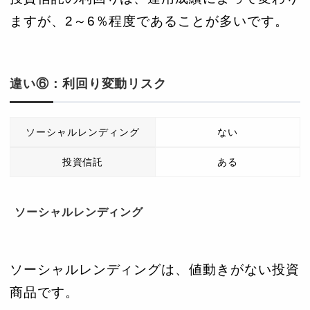
ますが、2～6％程度であることが多いです。
違い⑥：利回り変動リスク
ソーシャルレンディング
ない
投資信託
ある
ソーシャルレンディング
ソーシャルレンディングは、値動きがない投資
商品です。