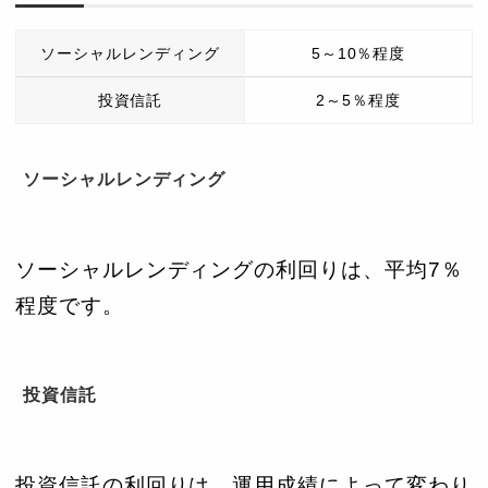
ソーシャルレンディング
5～10％程度
投資信託
2～5％程度
ソーシャルレンディング
ソーシャルレンディングの利回りは、平均7％
程度です。
投資信託
投資信託の利回りは、運用成績によって変わり