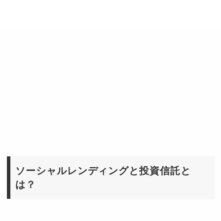
ソーシャルレンディングと投資信託と
は？