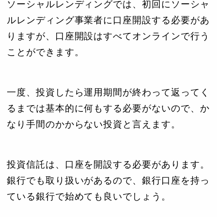
ソーシャルレンディングでは、初回にソーシャ
ルレンディング事業者に口座開設する必要があ
りますが、口座開設はすべてオンラインで行う
ことができます。
一度、投資したら運用期間が終わって返ってく
るまでは基本的に何もする必要がないので、か
なり手間のかからない投資と言えます。
投資信託は、口座を開設する必要があります。
銀行でも取り扱いがあるので、銀行口座を持っ
ている銀行で始めても良いでしょう。