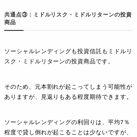
共通点③：ミドルリスク・ミドルリターンの投資
商品
ソーシャルレンディングも投資信託もミドルリ
スク・ミドルリターンの投資商品です。
そのため、元本割れが起こってしまう可能性が
ありますが、見返りもある程度期待できます。
ソーシャルレンディングの利回りは、平均7％
程度で貸し倒れが起こることは少ないですが、