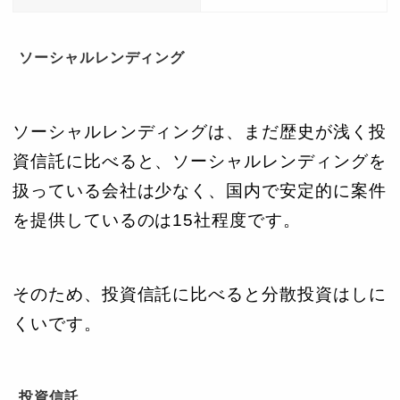
ソーシャルレンディング
ソーシャルレンディングは、まだ歴史が浅く投
資信託に比べると、ソーシャルレンディングを
扱っている会社は少なく、国内で安定的に案件
を提供しているのは15社程度です。
そのため、投資信託に比べると分散投資はしに
くいです。
投資信託