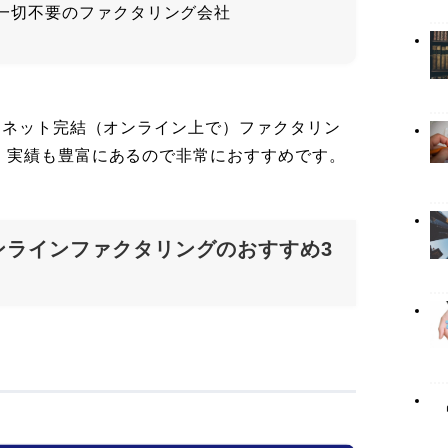
一切不要のファクタリング会社
・ネット完結（オンライン上で）ファクタリン
、実績も豊富にあるので非常におすすめです。
ンラインファクタリングのおすすめ3