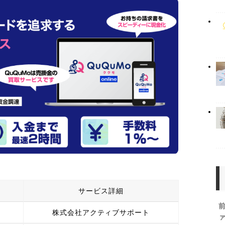
サービス詳細
株式会社アクティブサポート