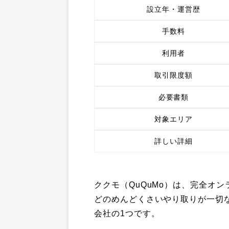
設立年・運営歴
手数料
利用者
取引限度額
必要書類
対象エリア
詳しい詳細
ククモ（QuQuMo）は、完全オ
どのめんどくさいやり取りが一切
会社の1つです。