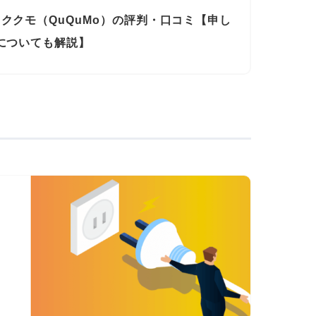
ククモ（QuQuMo）の評判・口コミ【申し
についても解説】