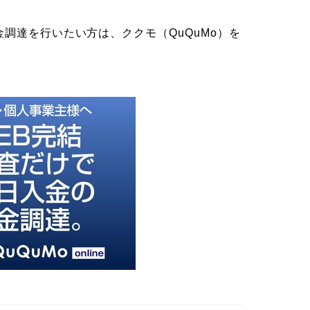
調達を行いたい方は、ククモ（QuQuMo）を