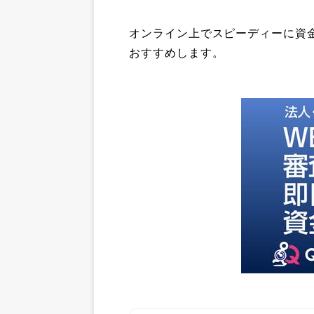
オンライン上でスピーディーに資金
おすすめします。