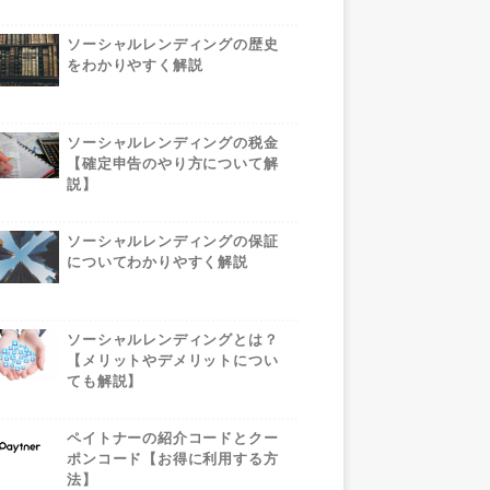
ソーシャルレンディングの歴史
をわかりやすく解説
ソーシャルレンディングの税金
【確定申告のやり方について解
説】
ソーシャルレンディングの保証
についてわかりやすく解説
ソーシャルレンディングとは？
【メリットやデメリットについ
ても解説】
ペイトナーの紹介コードとクー
ポンコード【お得に利用する方
法】