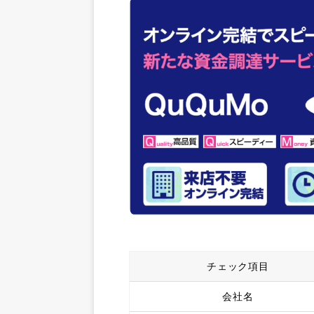
チェック項目
会社名