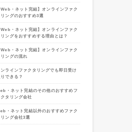
【Web・ネット完結】オンラインファク
タリングのおすすめ3選
【Web・ネット完結】オンラインファク
タリングをおすすめする理由とは？
【Web・ネット完結】オンラインファク
タリングの流れ
オンラインファクタリングでも即日受け
取りできる？
Web・ネット完結のその他のおすすめフ
ァクタリング会社
Web・ネット完結以外のおすすめファク
タリング会社3選