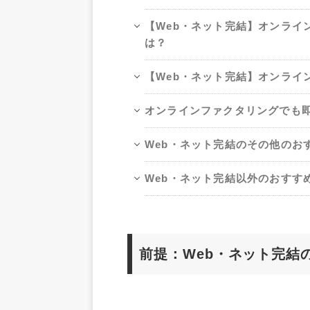
【Web・ネット完結】オンライ
は？
【Web・ネット完結】オンライ
オンラインファクタリングでも
Web・ネット完結のその他のお
Web・ネット完結以外のおすす
前提：Web・ネット完結