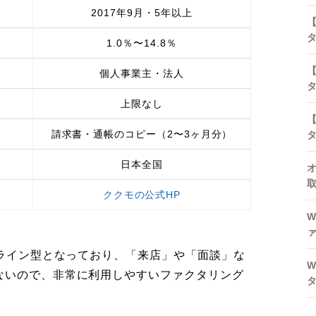
2017年9月・5年以上
1.0％〜14.8％
個人事業主・法人
上限なし
請求書・通帳のコピー（2〜3ヶ月分）
日本全国
ククモの公式HP
ンライン型となっており、「来店」や「面談」な
ないので、非常に利用しやすいファクタリング