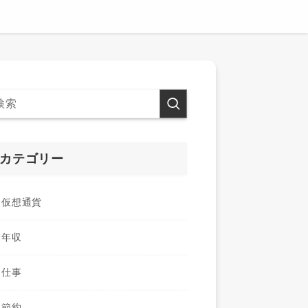
カテゴリー
仮想通貨
年収
仕事
節約