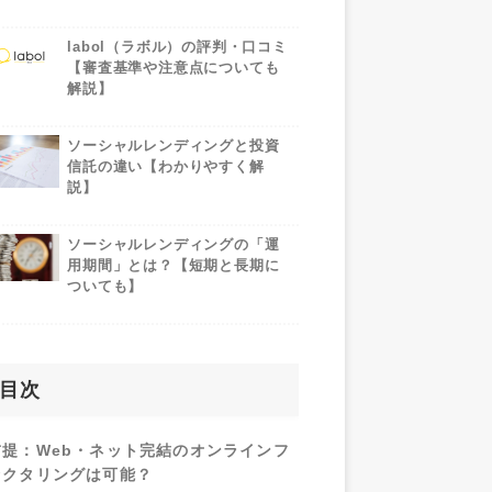
labol（ラボル）の評判・口コミ
【審査基準や注意点についても
解説】
ソーシャルレンディングと投資
信託の違い【わかりやすく解
説】
ソーシャルレンディングの「運
用期間」とは？【短期と長期に
ついても】
目次
前提：Web・ネット完結のオンラインフ
ァクタリングは可能？