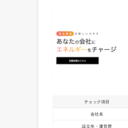
チェック項目
会社名
設立年・運営歴