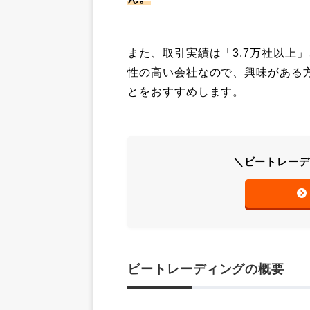
また、取引実績は「3.7万社以上
性の高い会社なので、興味がある
とをおすすめします。
＼ビートレー
ビートレーディングの概要