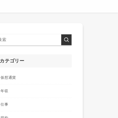
カテゴリー
仮想通貨
年収
仕事
節約