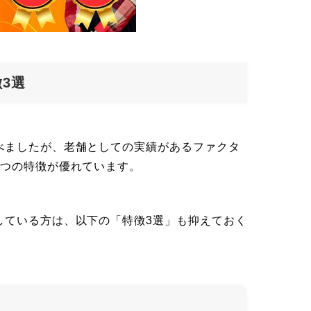
3選
べましたが、老舗としての実績があるファクタ
3つの特徴が優れています。
している方は、以下の「特徴3選」も抑えておく