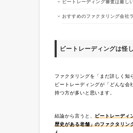
ビートレーディング審査は厳し
おすすめのファクタリング会社ラ
ビートレーディングは怪
ファクタリングを「まだ詳しく知
ビートレーディングが「どんな会
持つ方が多いと思います。
結論から言うと、
ビートレーディン
歴史がある老舗」のファクタリン
ん。