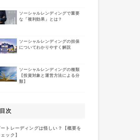
ソーシャルレンディングで重要
な「複利効果」とは？
ソーシャルレンディングの担保
についてわかりやすく解説
ソーシャルレンディングの種類
【投資対象と運営方法による分
類】
目次
ビートレーディングは怪しい？【概要を
チェック】