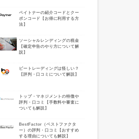
ペイトナーの紹介コードとクー
ポンコード【お得に利用する方
法】
ソーシャルレンディングの税金
【確定申告のやり方について解
説】
ビートレーディングは怪しい？
【評判・口コミについて解説】
トップ・マネジメントの特徴や
評判・口コミ【手数料や審査に
ついても解説】
BestFactor（ベストファクタ
ー）の評判・口コミ【おすすめ
する理由についても解説】