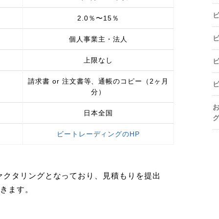
2.0％〜15％
個人事業主・法人
上限なし
請求書 or 注文書等、通帳のコピー（2ヶ月
分）
日本全国
ビートレーディングのHP
ァクタリングとなっており、見積もりを提出
できます。