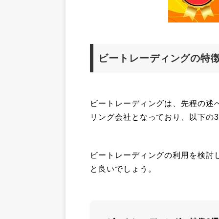
ビートレーディングの特徴
ビートレーディングは、先程の述
リング会社となっており、以下の
ビートレーディングの利用を検討
と良いでしょう。