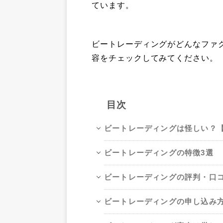
ています。
ビートレーディングがどんなファ
容をチェックしてみてください。
目次
ビートレーディングは怪しい？
ビートレーディングの特徴3選
ビートレーディングの評判・口
ビートレーディングの申し込み