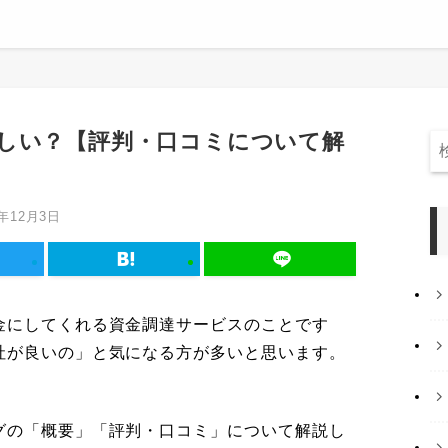
しい？【評判・口コミについて解
3年12月3日
金にしてくれる資金調達サービスのことです
社が良いの」と気になる方が多いと思います。
グの「概要」「評判・口コミ」について解説し