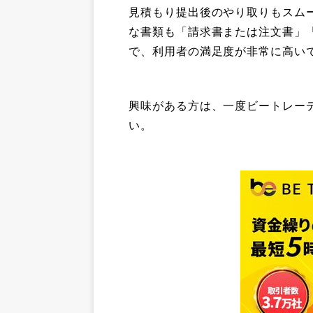
見積もり提出後のやり取りもスム
な書類も「請求書または注文書」
で、利用者の満足度が非常に高い
興味がある方は、一度ビートレー
い。