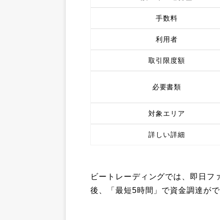
手数料
利用者
取引限度額
必要書類
対象エリア
詳しい詳細
ビートレーディングでは、即日フ
後、「最短5時間」で資金調達が