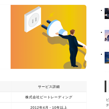
サービス詳細
株式会社ビートレーディング
2012年4月・10年以上