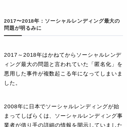
2017〜2018年：ソーシャルレンディング最大の
問題が明るみに
2017～2018年はかねてからソーシャルレンデ
ィング最大の問題と言われていた「匿名化」を
悪用した事件が複数起こる年になってしまいま
した。
2008年に日本でソーシャルレンディングが始
まってしばらくは、ソーシャルレンディング事
業者が借り手の詳細の情報を開示していました