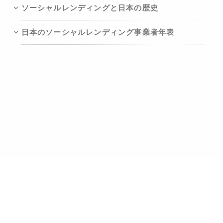
ソーシャルレンディングと日本の歴史
日本のソーシャルレンディング事業者年表