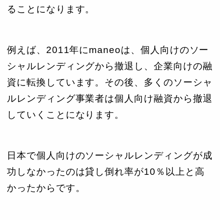
ることになります。
例えば、2011年にmaneoは、個人向けのソー
シャルレンディングから撤退し、企業向けの融
資に転換しています。その後、多くのソーシャ
ルレンディング事業者は個人向け融資から撤退
していくことになります。
日本で個人向けのソーシャルレンディングが成
功しなかったのは貸し倒れ率が10％以上と高
かったからです。