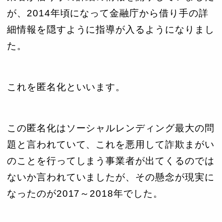
が、2014年頃になって金融庁から借り手の詳
細情報を隠すように指導が入るようになりまし
た。
これを匿名化といいます。
この匿名化はソーシャルレンディング最大の問
題と言われていて、これを悪用して詐欺まがい
のことを行ってしまう事業者が出てくるのでは
ないか言われていましたが、その懸念が現実に
なったのが2017～2018年でした。