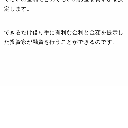
定します。
できるだけ借り手に有利な金利と金額を提示し
た投資家が融資を行うことができるのです。