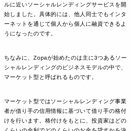
ルに近いソーシャルレンディングサービスを開
始しました。具体的には、他人同士でもインタ
ーネットを通じて個人から個人に融資できるよ
うになったのです。
ちなみに、Zopaが始めたのは主に3つあるソー
シャルレンディングのビジネスモデルの中で、
マーケット型と呼ばれるものです。
マーケット型ではソーシャルレンディング事業
者が借り手の信用情報に基づいて借り手の格付
けを行います。格付けをもとに、投資家はどの
くらいの金利でどのくらいのお金を貸すかを決