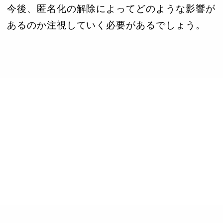
今後、匿名化の解除によってどのような影響が
あるのか注視していく必要があるでしょう。