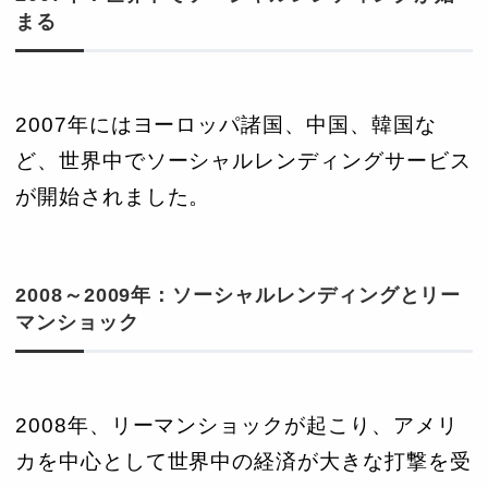
まる
2007年にはヨーロッパ諸国、中国、韓国な
ど、世界中でソーシャルレンディングサービス
が開始されました。
2008～2009年：ソーシャルレンディングとリー
マンショック
2008年、リーマンショックが起こり、アメリ
カを中心として世界中の経済が大きな打撃を受