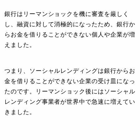
銀行はリーマンショックを機に審査を厳しく
し、融資に対して消極的になったため、銀行か
らお金を借りることができない個人や企業が増
えました。
つまり、ソーシャルレンディングは銀行からお
金を借りることができない企業の受け皿になっ
たのです。リーマンショック後にはソーシャル
レンディング事業者が世界中で急速に増えてい
きました。