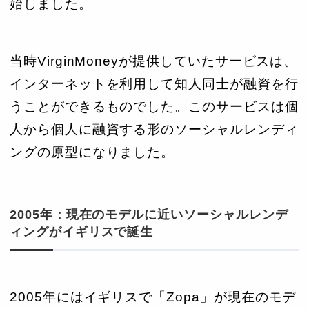
始しました。
当時VirginMoneyが提供していたサービスは、
インターネットを利用して知人同士が融資を行
うことができるものでした。このサービスは個
人から個人に融資する形のソーシャルレンディ
ングの原型になりました。
2005年：現在のモデルに近いソーシャルレンデ
ィングがイギリスで誕生
2005年にはイギリスで「Zopa」が現在のモデ