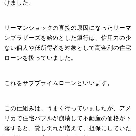
けました。
リーマンショックの直接の原因になったリーマ
ンブラザーズを始めとした銀行は、信用力の少
ない個人や低所得者を対象として高金利の住宅
ローンを扱っていました。
これをサブプライムローンといいます。
この仕組みは、うまく行っていましたが、アメ
リカで住宅バブルが崩壊して不動産の価格が下
落すると、貸し倒れが増えて、担保にしていた