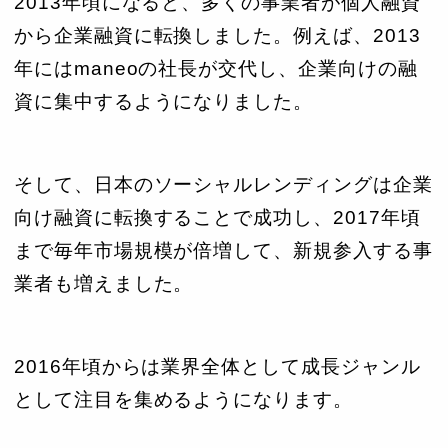
2013年頃になると、多くの事業者が個人融資
から企業融資に転換しました。例えば、2013
年にはmaneoの社長が交代し、企業向けの融
資に集中するようになりました。
そして、日本のソーシャルレンディングは企業
向け融資に転換することで成功し、2017年頃
まで毎年市場規模が倍増して、新規参入する事
業者も増えました。
2016年頃からは業界全体として成長ジャンル
として注目を集めるようになります。