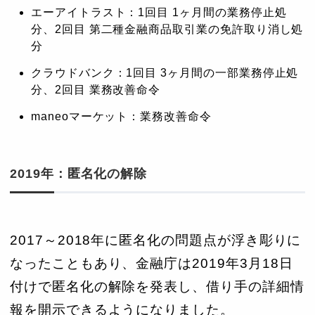
エーアイトラスト：1回目 1ヶ月間の業務停止処
分、2回目 第二種金融商品取引業の免許取り消し処
分
クラウドバンク：1回目 3ヶ月間の一部業務停止処
分、2回目 業務改善命令
maneoマーケット：業務改善命令
2019年：匿名化の解除
2017～2018年に匿名化の問題点が浮き彫りに
なったこともあり、金融庁は2019年3月18日
付けで匿名化の解除を発表し、借り手の詳細情
報を開示できるようになりました。