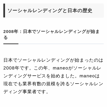
ソーシャルレンディングと日本の歴史
2008年：日本でソーシャルレンディングが始ま
る
日本でソーシャルレンディングが始まったのは
2008年です。この年、maneoがソーシャルレ
ンディングサービスを始めました。maneoは
現在でも業界有数の規模を誇るソーシャルレン
ディング事業者です。