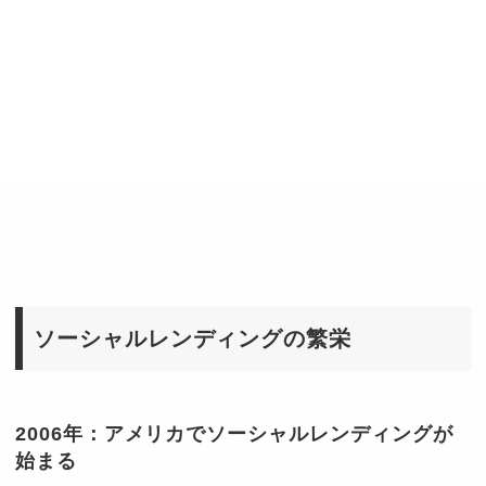
ソーシャルレンディングの繁栄
2006年：アメリカでソーシャルレンディングが
始まる