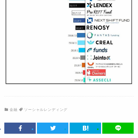
金融
ソーシャルレンディング