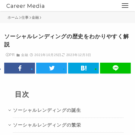
ホーム
仕事
金融
ソーシャルレンディングの歴史をわかりやすく解
説
PR
金融
2021年10月25日
2023年12月3日
目次
ソーシャルレンディングの誕生
ソーシャルレンディングの繁栄