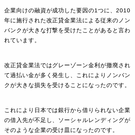
企業向けの融資が成功した要因の1つに、2010
年に施行された改正貸金業法による従来のノン
バンクが大きな打撃を受けたことがあると言わ
れています。
改正貸金業法ではグレーゾーン金利が撤廃され
て過払い金が多く発生し、これによりノンバン
クが大きな損失を受けることになったのです。
これにより日本では銀行から借りられない企業
の借入先が不足し、ソーシャルレンディングが
そのような企業の受け皿になったのです。