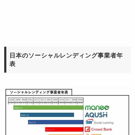
日本のソーシャルレンディング事業者年
表