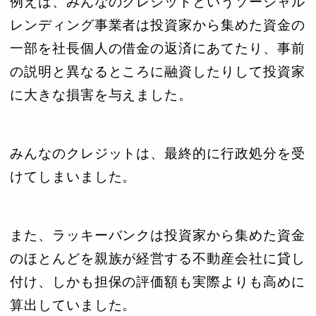
例えば、みんなのクレジットというソーシャル
レンディング事業者は投資家から集めた資金の
一部を社長個人の借金の返済にあてたり、事前
の説明と異なるところに融資したりして投資家
に大きな損害を与えました。
みんなのクレジットは、最終的に行政処分を受
けてしまいました。
また、ラッキーバンクは投資家から集めた資金
のほとんどを親族が経営する不動産会社に貸し
付け、しかも担保の評価額も実際よりも高めに
算出していました。