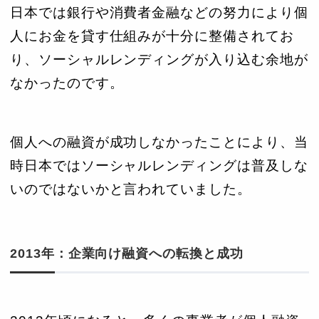
日本では銀行や消費者金融などの努力により個
人にお金を貸す仕組みが十分に整備されてお
り、ソーシャルレンディングが入り込む余地が
なかったのです。
個人への融資が成功しなかったことにより、当
時日本ではソーシャルレンディングは普及しな
いのではないかと言われていました。
2013年：企業向け融資への転換と成功