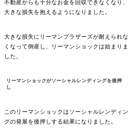
不動産からも十分なお金を回収できなくなり、
大きな損失を抱えるようになりました。
大きな損失にリーマンブラザーズが耐えられな
くなって倒産し、リーマンショックは始まりま
した。
リーマンショックがソーシャルレンディングを後押
し
このリーマンショックはソーシャルレンディン
グの発展を後押しする結果になりました。