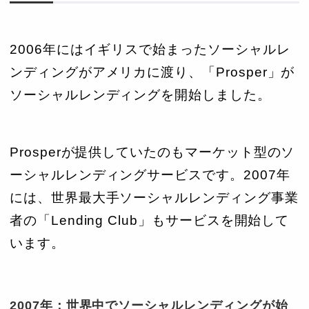
2006年にはイギリスで始まったソーシャルレ
ンディングがアメリカに渡り、「Prosper」が
ソーシャルレンディングを開始しました。
Prosperが提供していたのもマーケット型のソ
ーシャルレンディングサービスです。2007年
には、世界最大手ソーシャルレンディング事業
者の「Lending Club」もサービスを開始して
います。
2007年：世界中でソーシャルレンディングが始