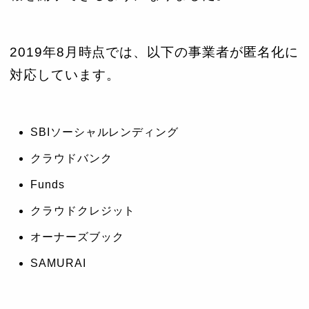
2019年8月時点では、以下の事業者が匿名化に
対応しています。
SBIソーシャルレンディング
クラウドバンク
Funds
クラウドクレジット
オーナーズブック
SAMURAI