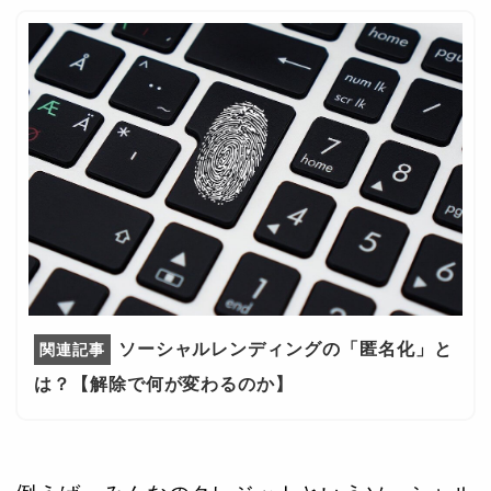
ソーシャルレンディングの「匿名化」と
は？【解除で何が変わるのか】