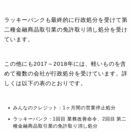
ラッキーバンクも最終的に行政処分を受けて第
二種金融商品取引業の免許取り消し処分を受け
ています。
この他にも2017～2018年には、軽いものを含
めて複数の会社が行政処分を受けています。詳
しくは以下の表のとおりです。
みんなのクレジット：1ヶ月間の営業停止処分
ラッキーバンク：1回目 業務改善命令、2回目 第二
種金融商品取引業の免許取り消し処分