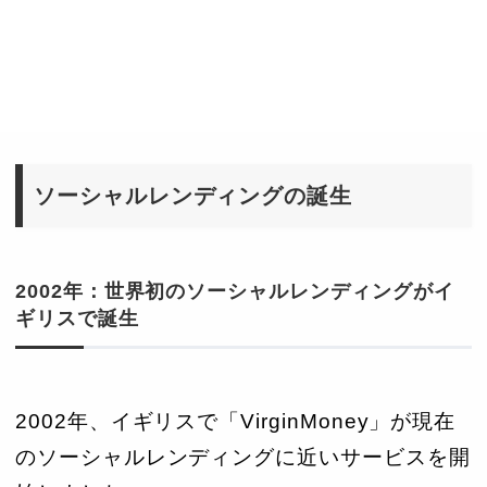
ソーシャルレンディングの誕生
2002年：世界初のソーシャルレンディングがイ
ギリスで誕生
2002年、イギリスで「VirginMoney」が現在
のソーシャルレンディングに近いサービスを開