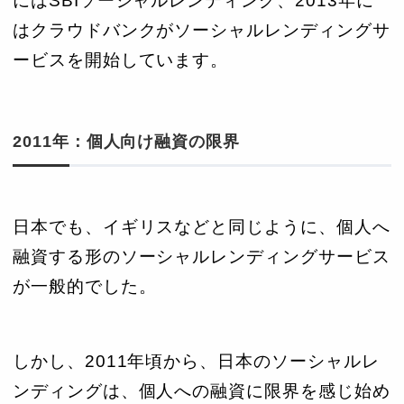
にはSBIソーシャルレンディング、2013年に
はクラウドバンクがソーシャルレンディングサ
ービスを開始しています。
2011年：個人向け融資の限界
日本でも、イギリスなどと同じように、個人へ
融資する形のソーシャルレンディングサービス
が一般的でした。
しかし、2011年頃から、日本のソーシャルレ
ンディングは、個人への融資に限界を感じ始め