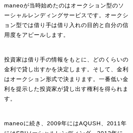
maneoが当時始めたのはオークション型のソ
ーシャルレンディングサービスです。オークシ
ョン型では借り手は借り入れの目的と自分の信
用度をアピールします。
投資家は借り手の情報をもとに、どのくらいの
金利で貸し出すかを決定します。そして、金利
はオークション形式で決まります。一番低い金
利を提示した投資家が貸し出す権利を得られま
す。
maneoに続き、2009年にはAQUSH、2011年