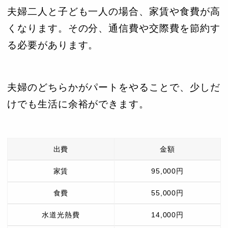
夫婦二人と子ども一人の場合、家賃や食費が高
くなります。その分、通信費や交際費を節約す
る必要があります。
夫婦のどちらかがパートをやることで、少しだ
けでも生活に余裕ができます。
出費
金額
家賃
95,000円
食費
55,000円
水道光熱費
14,000円