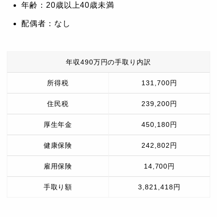
年齢：20歳以上40歳未満
配偶者：なし
年収490万円の手取り内訳
所得税
131,700円
住民税
239,200円
厚生年金
450,180円
健康保険
242,802円
雇用保険
14,700円
手取り額
3,821,418円