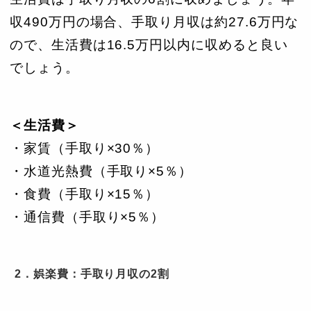
収490万円の場合、手取り月収は約27.6万円な
ので、生活費は16.5万円以内に収めると良い
でしょう。
＜生活費＞
・家賃（手取り×30％）
・水道光熱費（手取り×5％）
・食費（手取り×15％）
・通信費（手取り×5％）
2．娯楽費：手取り月収の2割