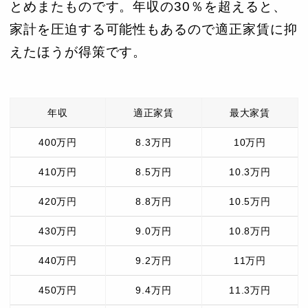
とめまたものです。年収の30％を超えると、
家計を圧迫する可能性もあるので適正家賃に抑
えたほうが得策です。
年収
適正家賃
最大家賃
400万円
8.3万円
10万円
410万円
8.5万円
10.3万円
420万円
8.8万円
10.5万円
430万円
9.0万円
10.8万円
440万円
9.2万円
11万円
450万円
9.4万円
11.3万円