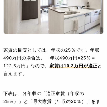
家賃の目安としては、年収の25％です。年収
490万円の場合は、「年収490万円×25％＝
122.5万円」なので、
家賃は10.2万円が適正
と
言えます。
下表は、各年収の「適正家賃（年収の
25％）」と「最大家賃（年収の30％）」をま