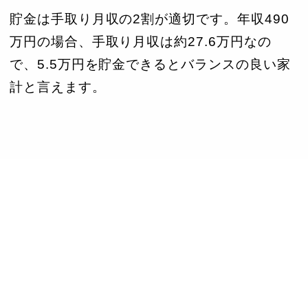
貯金は手取り月収の2割が適切です。年収490
万円の場合、手取り月収は約27.6万円なの
で、5.5万円を貯金できるとバランスの良い家
計と言えます。