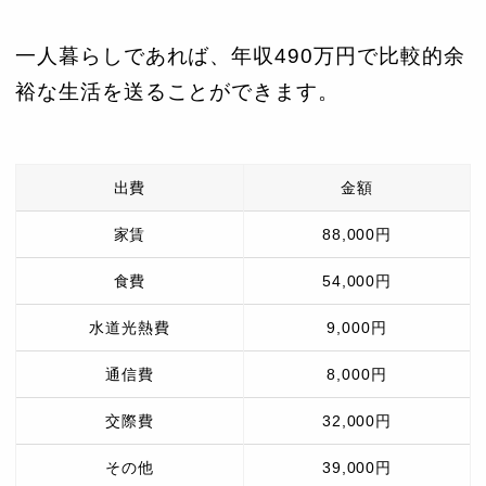
一人暮らしであれば、年収490万円で比較的余
裕な生活を送ることができます。
出費
金額
家賃
88,000円
食費
54,000円
水道光熱費
9,000円
通信費
8,000円
交際費
32,000円
その他
39,000円