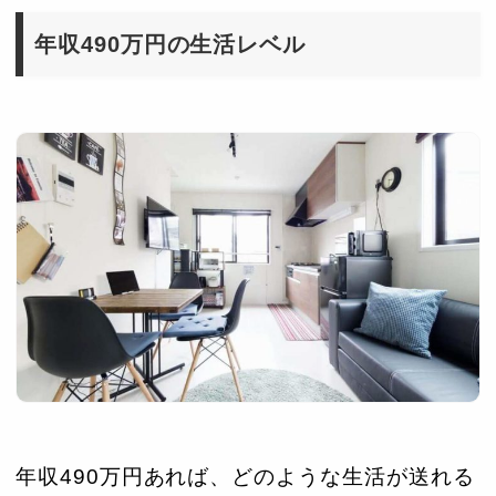
年収490万円の生活レベル
年収490万円あれば、どのような生活が送れる