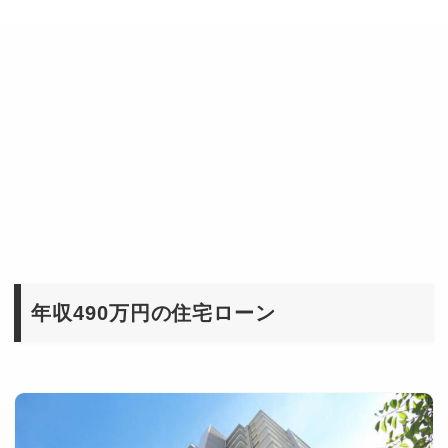
年収490万円の住宅ローン