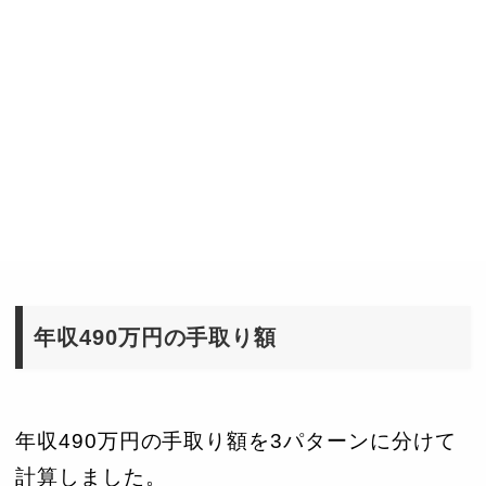
年収490万円の手取り額
年収490万円の手取り額を3パターンに分けて
計算しました。