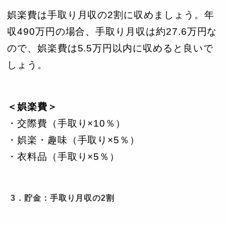
娯楽費は手取り月収の2割に収めましょう。年
収490万円の場合、手取り月収は約27.6万円な
ので、娯楽費は5.5万円以内に収めると良いで
しょう。
＜娯楽費＞
・交際費（手取り×10％）
・娯楽・趣味（手取り×5％）
・衣料品（手取り×5％）
3．貯金：手取り月収の2割