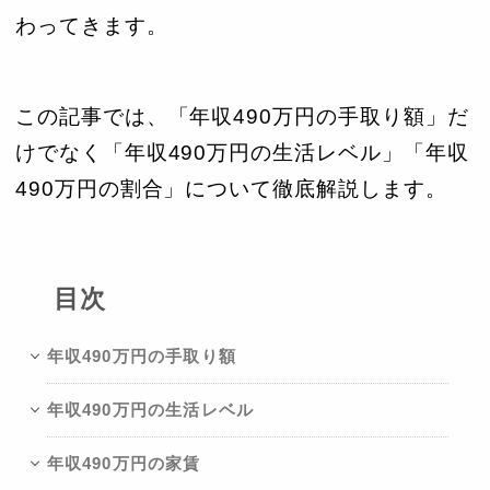
わってきます。
この記事では、「年収490万円の手取り額」だ
けでなく「年収490万円の生活レベル」「年収
490万円の割合」について徹底解説します。
目次
年収490万円の手取り額
年収490万円の生活レベル
年収490万円の家賃