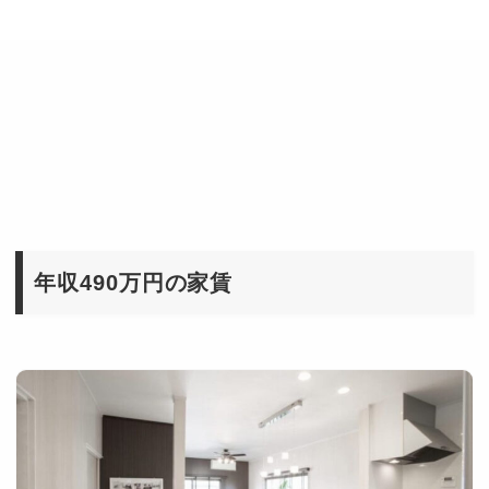
年収490万円の家賃