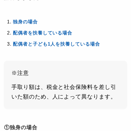
独身の場合
配偶者を扶養している場合
配偶者と子ども1人を扶養している場合
※注意
手取り額は、税金と社会保険料を差し引
いた額のため、人によって異なります。
①独身の場合