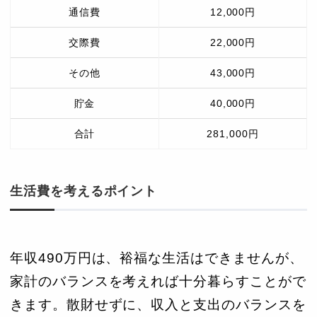
通信費
12,000円
交際費
22,000円
その他
43,000円
貯金
40,000円
合計
281,000円
生活費を考えるポイント
年収490万円は、裕福な生活はできませんが、
家計のバランスを考えれば十分暮らすことがで
きます。散財せずに、収入と支出のバランスを