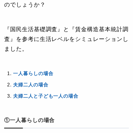
のでしょうか？
『国民生活基礎調査』と『賃金構造基本統計調
査』を参考に生活レベルをシミュレーションし
ました。
一人暮らしの場合
夫婦二人の場合
夫婦二人と子ども一人の場合
①一人暮らしの場合