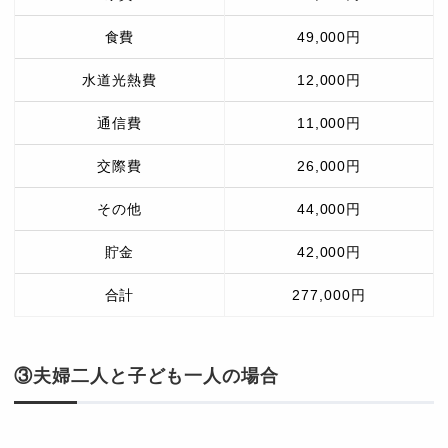
食費
49,000円
水道光熱費
12,000円
通信費
11,000円
交際費
26,000円
その他
44,000円
貯金
42,000円
合計
277,000円
③夫婦二人と子ども一人の場合