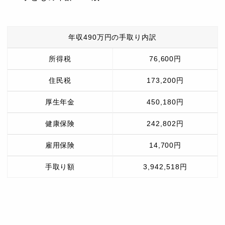
年収490万円の手取り内訳
所得税
76,600円
住民税
173,200円
厚生年金
450,180円
健康保険
242,802円
雇用保険
14,700円
手取り額
3,942,518円