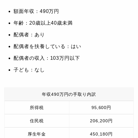
額面年収：490万円
年齢：20歳以上40歳未満
配偶者：あり
配偶者を扶養している：はい
配偶者の収入：103万円以下
子ども：なし
年収490万円の手取り内訳
所得税
95,600円
住民税
206,200円
厚生年金
450,180円