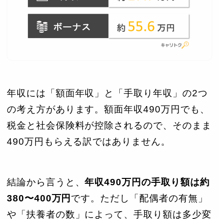
年収には「額面年収」と「手取り年収」の2つ
の考え方があります。額面年収490万円でも、
税金と社会保険料が控除されるので、そのまま
490万円もらえる訳ではありません。
結論から言うと、
年収490万円の手取り額は約
380〜400万円
です。ただし「配偶者の有無」
や「扶養者の数」によって、手取り額は多少変