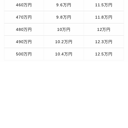
460万円
9.6万円
11.5万円
470万円
9.8万円
11.8万円
480万円
10万円
12万円
490万円
10.2万円
12.3万円
500万円
10.4万円
12.5万円