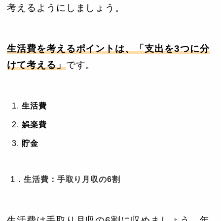
考えるようにしましょう。
生活費を考えるポイントは、「支出を3つに分
けて考える」
です。
生活費
娯楽費
貯金
1．生活費：手取り月収の6割
生活費は手取り月収の6割に収めましょう。年