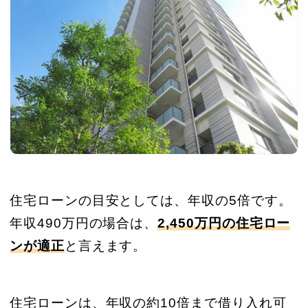
住宅ローンの目安としては、年収の5倍です。
年収490万円の場合は、
2,450万円の住宅ロー
ンが適正
と言えます。
住宅ローンは、年収の約10倍まで借り入れ可