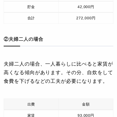
貯金
42,000円
合計
272,000円
②夫婦二人の場合
夫婦二人の場合、一人暮らしに比べると家賃が
高くなる傾向があります。その分、自炊をして
食費を下げるなどの工夫が必要になります。
出費
金額
家賃
93,000円