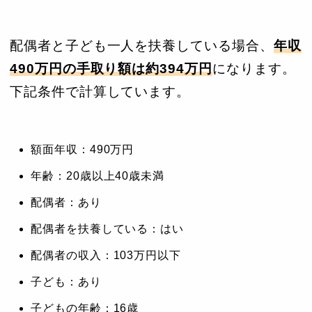
配偶者と子ども一人を扶養している場合、
年収
490万円の手取り額は約394万円
になります。
下記条件で計算しています。
額面年収：490万円
年齢：20歳以上40歳未満
配偶者：あり
配偶者を扶養している：はい
配偶者の収入：103万円以下
子ども：あり
子どもの年齢：16歳