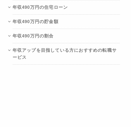
年収490万円の住宅ローン
年収490万円の貯金額
年収490万円の割合
年収アップを目指している方におすすめの転職サ
ービス