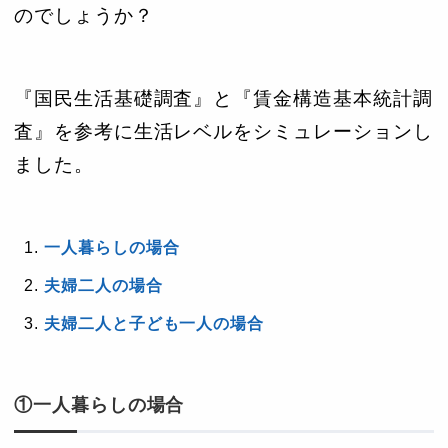
のでしょうか？
『国民生活基礎調査』と『賃金構造基本統計調
査』を参考に生活レベルをシミュレーションし
ました。
一人暮らしの場合
夫婦二人の場合
夫婦二人と子ども一人の場合
①一人暮らしの場合