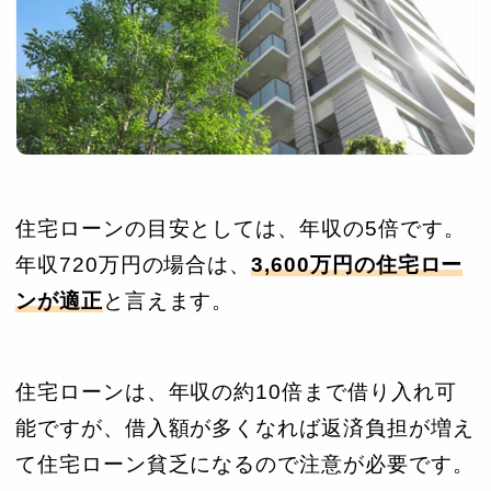
住宅ローンの目安としては、年収の5倍です。
年収720万円の場合は、
3,600万円の住宅ロー
ンが適正
と言えます。
住宅ローンは、年収の約10倍まで借り入れ可
能ですが、借入額が多くなれば返済負担が増え
て住宅ローン貧乏になるので注意が必要です。