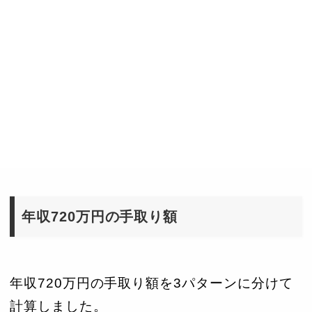
年収720万円の手取り額
年収720万円の手取り額を3パターンに分けて
計算しました。