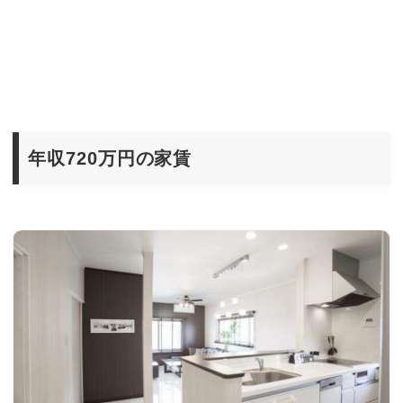
年収720万円の家賃