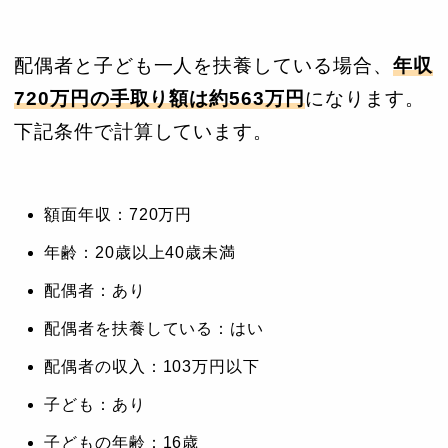
配偶者と子ども一人を扶養している場合、
年収
720万円の手取り額は約563万円
になります。
下記条件で計算しています。
額面年収：720万円
年齢：20歳以上40歳未満
配偶者：あり
配偶者を扶養している：はい
配偶者の収入：103万円以下
子ども：あり
子どもの年齢：16歳