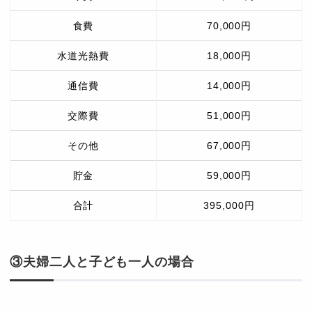
食費
70,000円
水道光熱費
18,000円
通信費
14,000円
交際費
51,000円
その他
67,000円
貯金
59,000円
合計
395,000円
③夫婦二人と子ども一人の場合