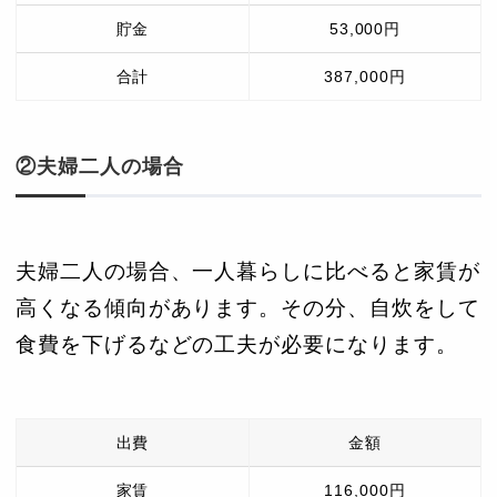
貯金
53,000円
合計
387,000円
②夫婦二人の場合
夫婦二人の場合、一人暮らしに比べると家賃が
高くなる傾向があります。その分、自炊をして
食費を下げるなどの工夫が必要になります。
出費
金額
家賃
116,000円