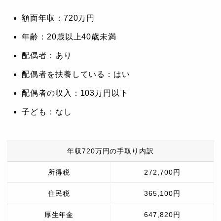
額面年収：720万円
年齢：20歳以上40歳未満
配偶者：あり
配偶者を扶養している：はい
配偶者の収入：103万円以下
子ども：なし
年収720万円の手取り内訳
所得税
272,700円
住民税
365,100円
厚生年金
647,820円