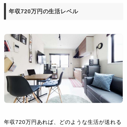
年収720万円の生活レベル
年収720万円あれば、どのような生活が送れる