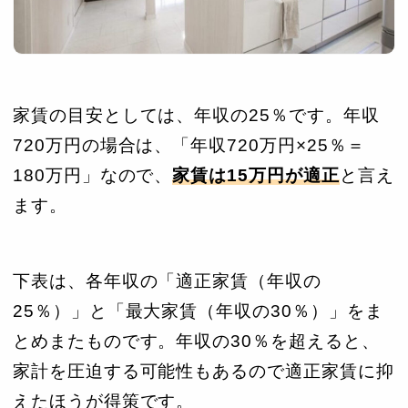
家賃の目安としては、年収の25％です。年収
720万円の場合は、「年収720万円×25％＝
180万円」なので、
家賃は15万円が適正
と言え
ます。
下表は、各年収の「適正家賃（年収の
25％）」と「最大家賃（年収の30％）」をま
とめまたものです。年収の30％を超えると、
家計を圧迫する可能性もあるので適正家賃に抑
えたほうが得策です。