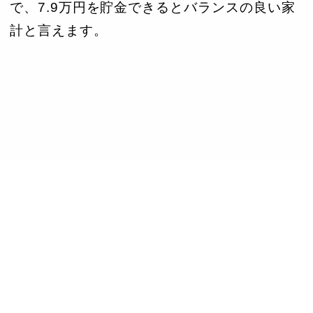
で、7.9万円を貯金できるとバランスの良い家
計と言えます。