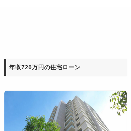
年収720万円の住宅ローン