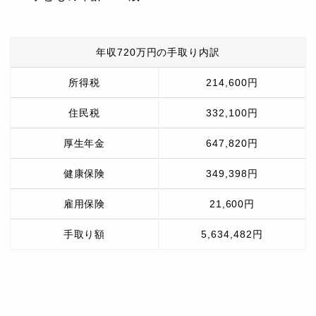
年収720万円の手取り内訳
所得税
214,600円
住民税
332,100円
厚生年金
647,820円
健康保険
349,398円
雇用保険
21,600円
手取り額
5,634,482円