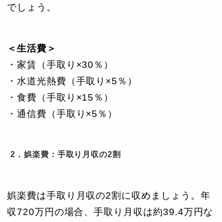
でしょう。
＜生活費＞
・家賃（手取り×30％）
・水道光熱費（手取り×5％）
・食費（手取り×15％）
・通信費（手取り×5％）
2．娯楽費：手取り月収の2割
娯楽費は手取り月収の2割に収めましょう。年
収720万円の場合、手取り月収は約39.4万円な