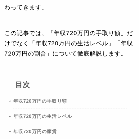
わってきます。
この記事では、「年収720万円の手取り額」だ
けでなく「年収720万円の生活レベル」「年収
720万円の割合」について徹底解説します。
目次
年収720万円の手取り額
年収720万円の生活レベル
年収720万円の家賃