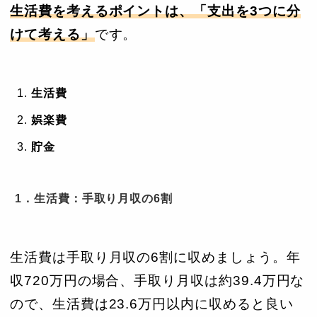
生活費を考えるポイントは、「支出を3つに分
けて考える」
です。
生活費
娯楽費
貯金
1．生活費：手取り月収の6割
生活費は手取り月収の6割に収めましょう。年
収720万円の場合、手取り月収は約39.4万円な
ので、生活費は23.6万円以内に収めると良い