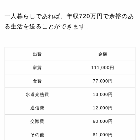
一人暮らしであれば、年収720万円で余裕のあ
る生活を送ることができます。
出費
金額
家賃
111,000円
食費
77,000円
水道光熱費
13,000円
通信費
12,000円
交際費
60,000円
その他
61,000円