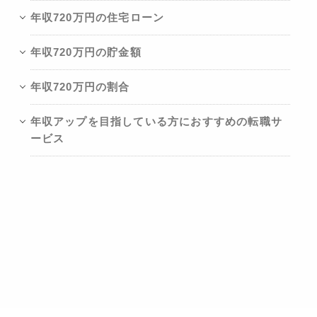
年収720万円の住宅ローン
年収720万円の貯金額
年収720万円の割合
年収アップを目指している方におすすめの転職サ
ービス