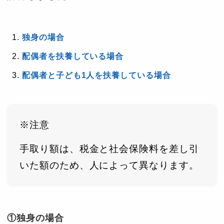
独身の場合
配偶者を扶養している場合
配偶者と子ども1人を扶養している場合
※注意
手取り額は、税金と社会保険料を差し引
いた額のため、人によって異なります。
①独身の場合