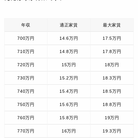
年収
適正家賃
最大家賃
700万円
14.6万円
17.5万円
710万円
14.8万円
17.8万円
720万円
15万円
18万円
730万円
15.2万円
18.3万円
740万円
15.4万円
18.5万円
750万円
15.6万円
18.8万円
760万円
15.8万円
19万円
770万円
16万円
19.3万円