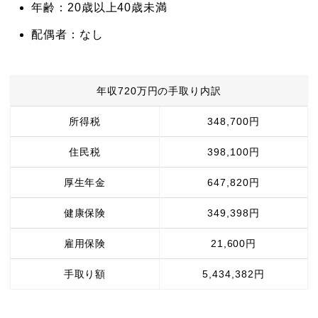
年齢：20歳以上40歳未満
配偶者：なし
年収720万円の手取り内訳
所得税
348,700円
住民税
398,100円
厚生年金
647,820円
健康保険
349,398円
雇用保険
21,600円
手取り額
5,434,382円