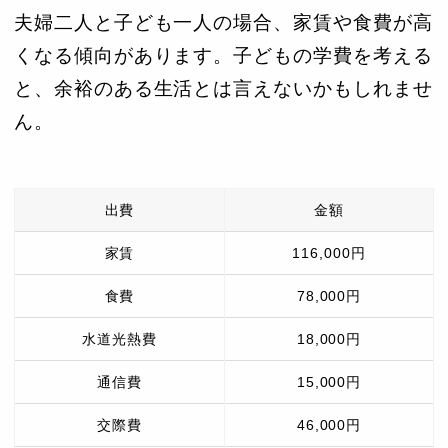
夫婦二人と子ども一人の場合、家賃や食費が高
くなる傾向があります。子どもの学費を考える
と、余裕のある生活とは言えないかもしれませ
ん。
出費
金額
家賃
116,000円
食費
78,000円
水道光熱費
18,000円
通信費
15,000円
交際費
46,000円