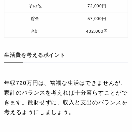
その他
72,000円
貯金
57,000円
合計
402,000円
生活費を考えるポイント
年収720万円は、裕福な生活はできませんが、
家計のバランスを考えれば十分暮らすことがで
きます。散財せずに、収入と支出のバランスを
考えるようにしましょう。