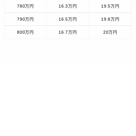
780万円
16.3万円
19.5万円
790万円
16.5万円
19.8万円
800万円
16.7万円
20万円