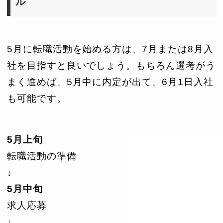
ル
5月に転職活動を始める方は、7月または8月入
社を目指すと良いでしょう。もちろん選考がう
まく進めば、5月中に内定が出て、6月1日入社
も可能です。
5月上旬
転職活動の準備
↓
5月中旬
求人応募
↓