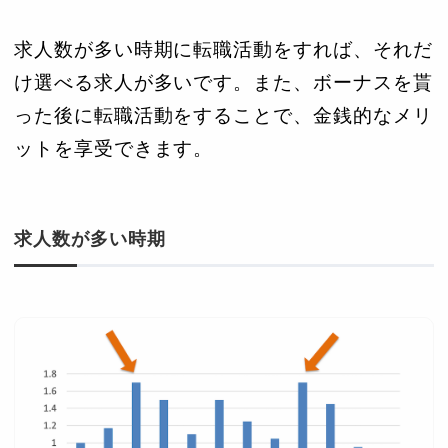
求人数が多い時期に転職活動をすれば、それだ
け選べる求人が多いです。また、ボーナスを貰
った後に転職活動をすることで、金銭的なメリ
ットを享受できます。
求人数が多い時期