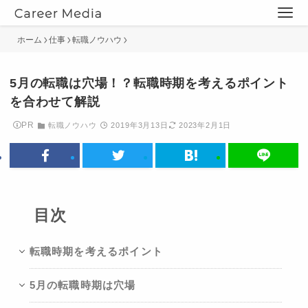
ホーム
仕事
転職ノウハウ
5月の転職は穴場！？転職時期を考えるポイント
を合わせて解説
PR
転職ノウハウ
2019年3月13日
2023年2月1日
目次
転職時期を考えるポイント
5月の転職時期は穴場