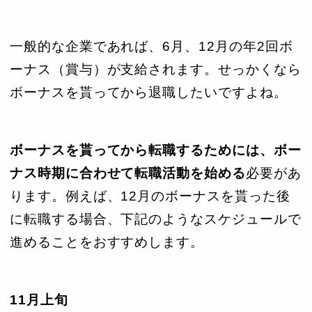
一般的な企業であれば、6月、12月の年2回ボ
ーナス（賞与）が支給されます。せっかくなら
ボーナスを貰ってから退職したいですよね。
ボーナスを貰ってから転職するためには、ボー
ナス時期に合わせて転職活動を始める
必要があ
ります。例えば、12月のボーナスを貰った後
に転職する場合、下記のようなスケジュールで
進めることをおすすめします。
11月上旬