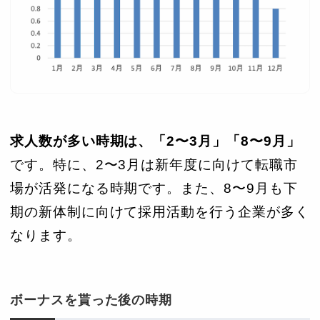
求人数が多い時期は、「2〜3月」「8〜9月」
です。特に、2〜3月は新年度に向けて転職市
場が活発になる時期です。また、8〜9月も下
期の新体制に向けて採用活動を行う企業が多く
なります。
ボーナスを貰った後の時期