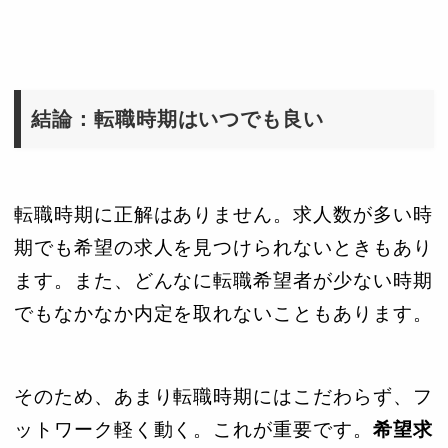
結論：転職時期はいつでも良い
転職時期に正解はありません。求人数が多い時
期でも希望の求人を見つけられないときもあり
ます。また、どんなに転職希望者が少ない時期
でもなかなか内定を取れないこともあります。
そのため、あまり転職時期にはこだわらず、フ
ットワーク軽く動く。これが重要です。
希望求