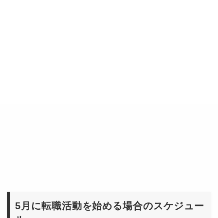
5月に転職活動を始める場合のスケジュー