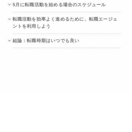
5月に転職活動を始める場合のスケジュール
転職活動を効率よく進めるために、転職エージェ
ントを利用しよう
結論：転職時期はいつでも良い