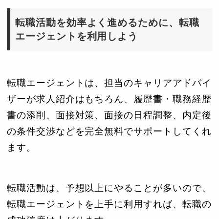
転職活動を効率よく進めるために、転職
エージェントを利用しよう
転職エージェントは、担当のキャリアアドバイ
ザーが求人紹介はもちろん、履歴書・職務経歴
書の添削、面接対策、面接の日程調整、内定後
の条件交渉などを完全無料でサポートしてくれ
ます。
転職活動は、予想以上にやることが多いので、
転職エージェントを上手に利用すれば、転職の