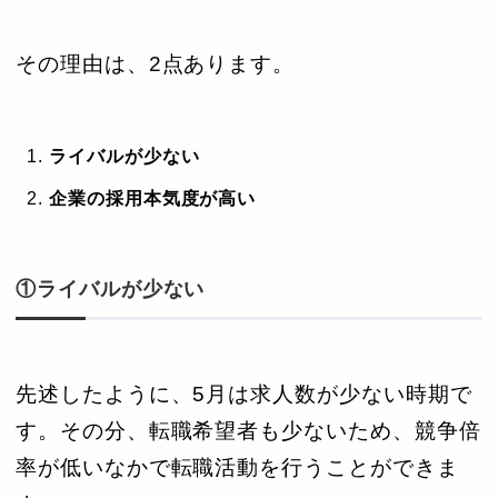
その理由は、2点あります。
ライバルが少ない
企業の採用本気度が高い
①ライバルが少ない
先述したように、5月は求人数が少ない時期で
す。その分、転職希望者も少ないため、競争倍
率が低いなかで転職活動を行うことができま