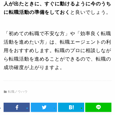
人が出たときに、すぐに動けるように今のうち
に転職活動の準備をしておく
と良いでしょう。
「初めての転職で不安な方」や「効率良く転職
活動を進めたい方」は、転職エージェントの利
用をおすすめします。転職のプロに相談しなが
ら転職活動を進めることができるので、転職の
成功確度が上がりますよ。
転職ノウハウ