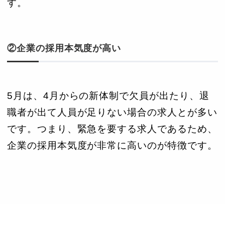
す。
②企業の採用本気度が高い
5月は、4月からの新体制で欠員が出たり、退
職者が出て人員が足りない場合の求人とが多い
です。つまり、緊急を要する求人であるため、
企業の採用本気度が非常に高いのが特徴です。