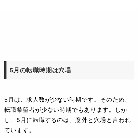
5月の転職時期は穴場
5月は、求人数が少ない時期です。そのため、
転職希望者が少ない時期でもあります。しか
し、5月に転職するのは、意外と穴場と言われ
ています。