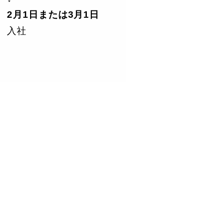
2月1日または3月1日
入社