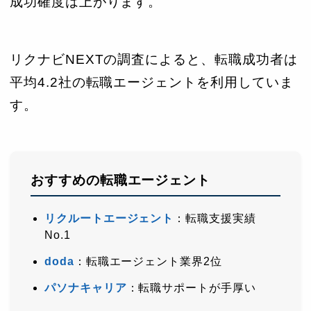
成功確度は上がります。
リクナビNEXTの調査によると、転職成功者は
平均4.2社の転職エージェントを利用していま
す。
おすすめの転職エージェント
リクルートエージェント
：転職支援実績
No.1
doda
：転職エージェント業界2位
パソナキャリア
：転職サポートが手厚い