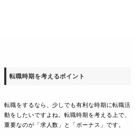
転職時期を考えるポイント
転職をするなら、少しでも有利な時期に転職活
動をしたいですよね。転職時期を考える上で、
重要なのが「求人数」と「ボーナス」です。