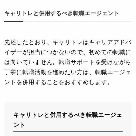
キャリトレと併用するべき転職エージェント
先述したとおり、キャリトレはキャリアアドバ
イザーが担当につかないので、初めての転職に
は向いていません。転職サポートを受けながら
丁寧に転職活動を進めたい方は、転職エージェ
ントを併用することをおすすめします。
キャリトレと併用するべき転職エージェ
ント