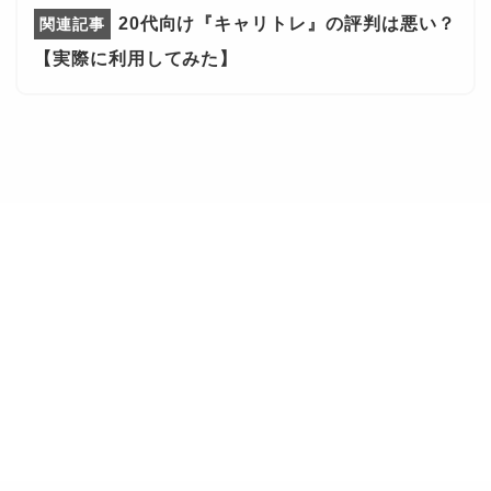
20代向け『キャリトレ』の評判は悪い？
【実際に利用してみた】