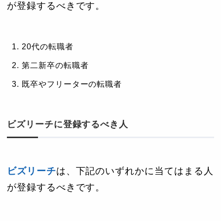
が登録するべきです。
20代の転職者
第二新卒の転職者
既卒やフリーターの転職者
ビズリーチに登録するべき人
ビズリーチ
は、下記のいずれかに当てはまる人
が登録するべきです。