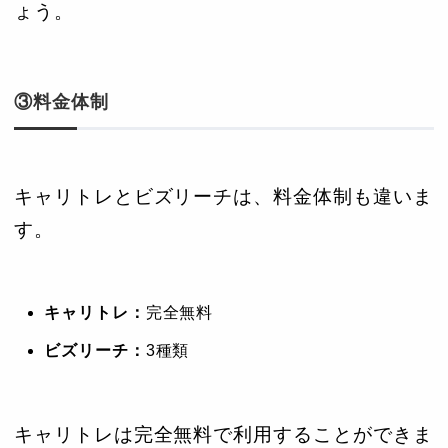
ょう。
③料金体制
キャリトレとビズリーチは、料金体制も違いま
す。
キャリトレ：
完全無料
ビズリーチ：
3種類
キャリトレは完全無料で利用することができま