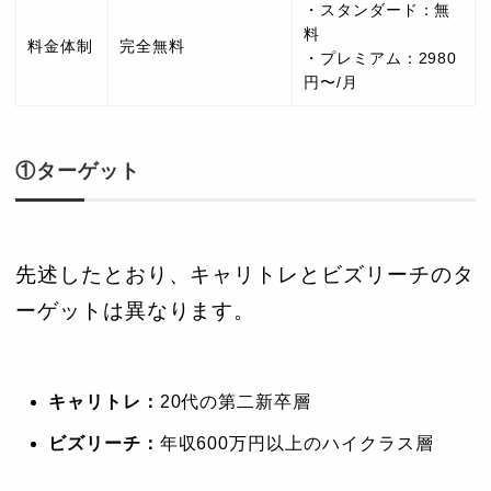
・スタンダード：無
料
料金体制
完全無料
・プレミアム：2980
円〜/月
①ターゲット
先述したとおり、キャリトレとビズリーチのタ
ーゲットは異なります。
キャリトレ：
20代の第二新卒層
ビズリーチ：
年収600万円以上のハイクラス層