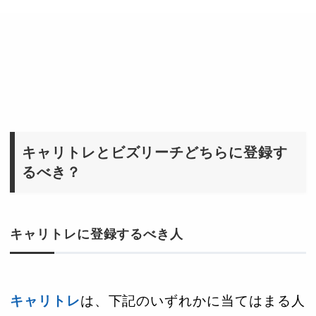
キャリトレとビズリーチどちらに登録す
るべき？
キャリトレに登録するべき人
キャリトレ
は、下記のいずれかに当てはまる人