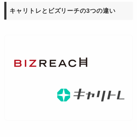
キャリトレとビズリーチの3つの違い