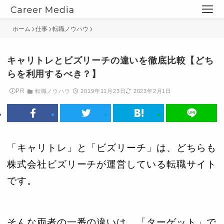
ホーム
仕事
転職ノウハウ
キャリトレとビズリーチの違いを徹底比較【どち
らを利用するべき？】
PR
転職ノウハウ
2019年11月23日
2023年2月1日
「キャリトレ」と「ビズリーチ」は、どちらも
株式会社ビズリーチが運営している転職サイト
です。
そんな両者の一番の違いは、「ターゲット」で