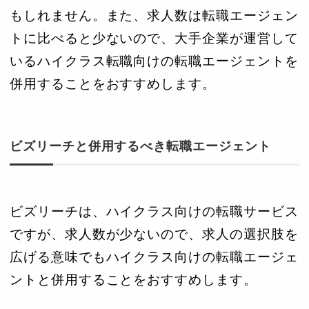
もしれません。また、求人数は転職エージェン
トに比べると少ないので、大手企業が運営して
いるハイクラス転職向けの転職エージェントを
併用することをおすすめします。
ビズリーチと併用するべき転職エージェント
ビズリーチは、ハイクラス向けの転職サービス
ですが、求人数が少ないので、求人の選択肢を
広げる意味でもハイクラス向けの転職エージェ
ントと併用することをおすすめします。