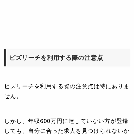
ビズリーチを利用する際の注意点
ビズリーチを利用する際の注意点は特にありま
せん。
しかし、年収600万円に達していない方が登録
しても、自分に合った求人を見つけられないか