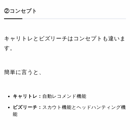
②コンセプト
キャリトレとビズリーチはコンセプトも違いま
す。
簡単に言うと、
キャリトレ：
自動レコメンド機能
ビズリーチ：
スカウト機能とヘッドハンティング機
能