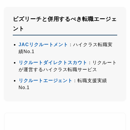
ビズリーチと併用するべき転職エージェ
ント
JACリクルートメント
：ハイクラス転職実
績No.1
リクルートダイレクトスカウト
：リクルート
が運営するハイクラス転職サービス
リクルートエージェント
：転職支援実績
No.1