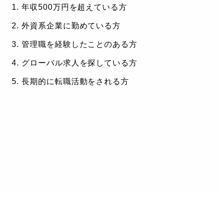
年収500万円を超えている方
外資系企業に勤めている方
管理職を経験したことのある方
グローバル求人を探している方
長期的に転職活動をされる方