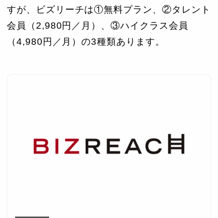
すが、ビズリーチは①無料プラン、②タレント
会員（2,980円／月）、③ハイクラス会員
（4,980円／月）の3種類あります。