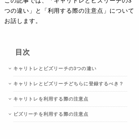
この記事では、「キャリトレとビズリーチの3
つの違い」と「利用する際の注意点」について
お話します。
目次
キャリトレとビズリーチの3つの違い
キャリトレとビズリーチどちらに登録するべき？
キャリトレを利用する際の注意点
ビズリーチを利用する際の注意点