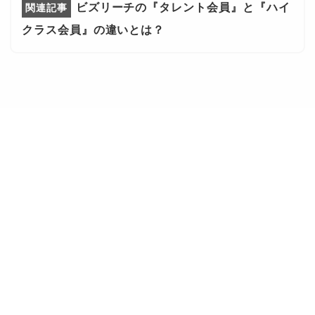
ビズリーチの『タレント会員』と『ハイ
クラス会員』の違いとは？