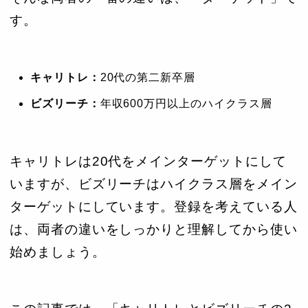
す。
キャリトレ：
20代の第二新卒層
ビズリーチ：
年収600万円以上のハイクラス層
キャリトレは20代をメインターゲットにして
いますが、ビズリーチはハイクラス層をメイン
ターゲットにしています。登録を考えている人
は、両者の違いをしっかりと理解してから使い
始めましょう。