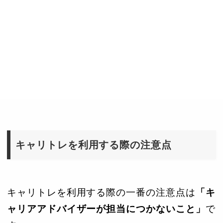
キャリトレを利用する際の注意点
キャリトレを利用する際の一番の注意点は
「キ
ャリアアドバイザーが担当につかないこと」
で