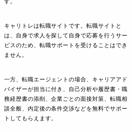
す。
キャリトレは転職サイトです。転職サイトと
は、自身で求人を探して自身で応募を行うサー
ビスのため、転職サポートを受けることはでき
ません。
一方、転職エージェントの場合、キャリアアド
バイザーが担当に付き、自己分析や履歴書・職
務経歴書の添削、企業ごとの面接対策、転職相
談全般、内定後の条件交渉などを無料でサポー
トしてもらえます。