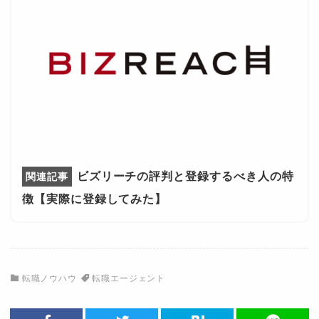
ビズリーチの評判と登録するべき人の特
徴【実際に登録してみた】
転職ノウハウ
転職エージェント