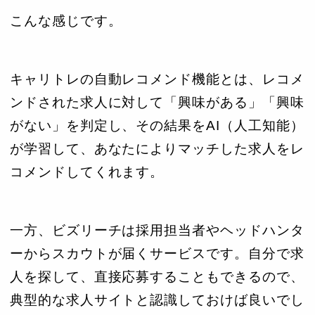
こんな感じです。
キャリトレの自動レコメンド機能とは、レコメ
ンドされた求人に対して「興味がある」「興味
がない」を判定し、その結果をAI（人工知能）
が学習して、あなたによりマッチした求人をレ
コメンドしてくれます。
一方、ビズリーチは採用担当者やヘッドハンタ
ーからスカウトが届くサービスです。自分で求
人を探して、直接応募することもできるので、
典型的な求人サイトと認識しておけば良いでし