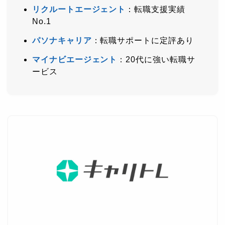
リクルートエージェント
：転職支援実績
No.1
パソナキャリア
：転職サポートに定評あり
マイナビエージェント
：20代に強い転職サ
ービス