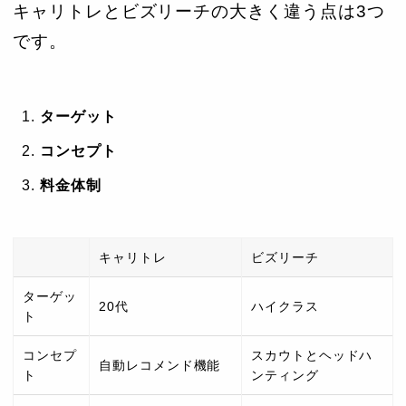
キャリトレとビズリーチの大きく違う点は3つ
です。
ターゲット
コンセプト
料金体制
キャリトレ
ビズリーチ
ターゲッ
20代
ハイクラス
ト
コンセプ
スカウトとヘッドハ
自動レコメンド機能
ト
ンティング