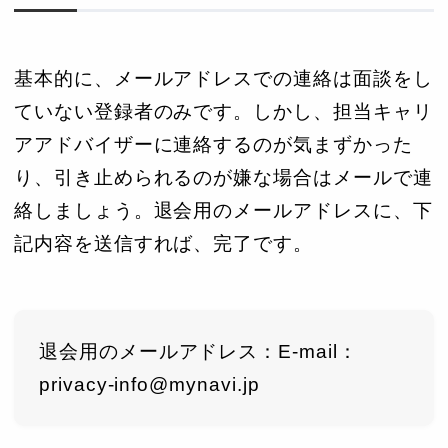
基本的に、メールアドレスでの連絡は面談をし
ていない登録者のみです。しかし、担当キャリ
アアドバイザーに連絡するのが気まずかった
り、引き止められるのが嫌な場合はメールで連
絡しましょう。退会用のメールアドレスに、下
記内容を送信すれば、完了です。
退会用のメールアドレス：E-mail：
privacy-info@mynavi.jp