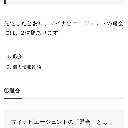
先述したとおり、マイナビエージェントの退会
には、2種類あります。
退会
個人情報削除
①退会
マイナビエージェントの「退会」とは、