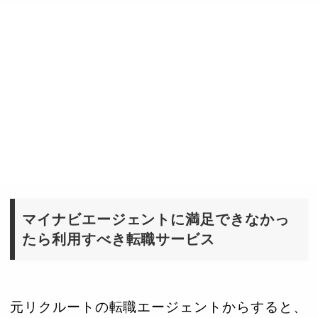
マイナビエージェントに満足できなかっ
たら利用すべき転職サービス
元リクルートの転職エージェントからすると、