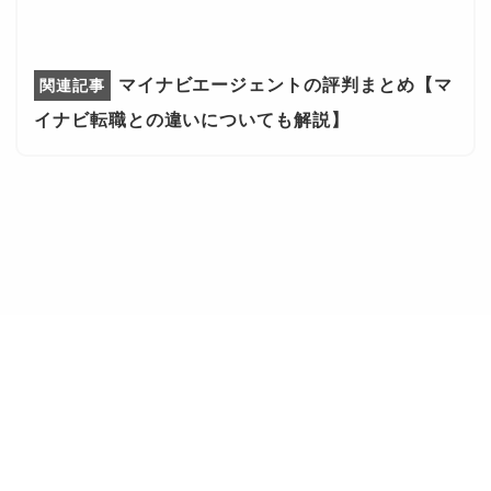
マイナビエージェントの評判まとめ【マ
イナビ転職との違いについても解説】