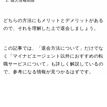
個人情報削除
どちらの方法にもメリットとデメリットがある
ので、それを理解した上で退会しましょう。
この記事では、「退会方法について」だけでな
く「マイナビエージェント以外におすすめの転
職サービスについて」も詳しく解説しているの
で、参考になる情報が見つかるはずです。