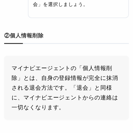
会」を選択しましょう。
②個人情報削除
マイナビエージェントの「個人情報削
除」とは、自身の登録情報が完全に抹消
される退会方法です。「退会」と同様
に、マイナビエージェントからの連絡は
一切なくなります。