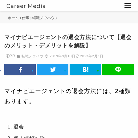
ホーム
仕事
転職ノウハウ
マイナビエージェントの退会方法について【退会
のメリット・デメリットを解説】
PR
転職ノウハウ
2019年9月10日
2023年2月1日
マイナビエージェントの退会方法には、2種類
あります。
退会