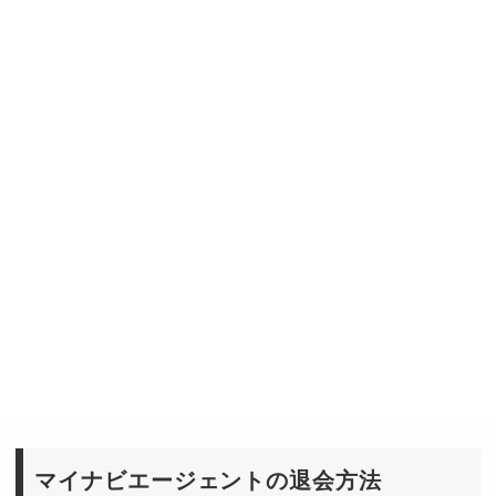
マイナビエージェントの退会方法