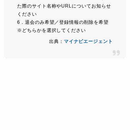
た際のサイト名称やURLについてお知らせ
ください
6．退会のみ希望／登録情報の削除を希望
※どちらかを選択してください
出典：
マイナビエージェント