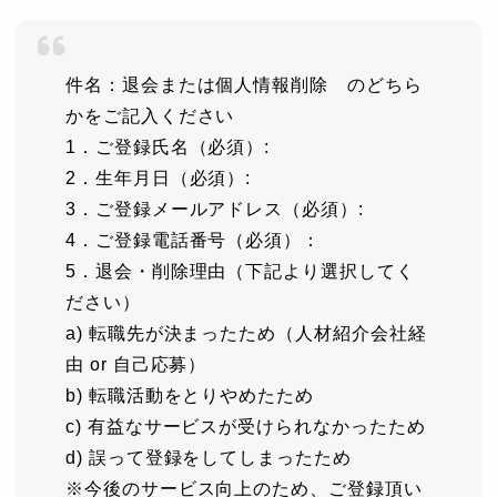
件名：退会または個人情報削除 のどちら
かをご記入ください
1．ご登録氏名（必須）:
2．生年月日（必須）:
3．ご登録メールアドレス（必須）:
4．ご登録電話番号（必須）：
5．退会・削除理由（下記より選択してく
ださい）
a) 転職先が決まったため（人材紹介会社経
由 or 自己応募）
b) 転職活動をとりやめたため
c) 有益なサービスが受けられなかったため
d) 誤って登録をしてしまったため
※今後のサービス向上のため、ご登録頂い