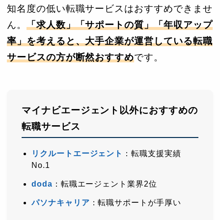
知名度の低い転職サービスはおすすめできませ
ん。
「求人数」「サポートの質」「年収アップ
率」を考えると、大手企業が運営している転職
サービスの方が断然おすすめ
です。
マイナビエージェント以外におすすめの
転職サービス
リクルートエージェント
：転職支援実績
No.1
doda
：転職エージェント業界2位
パソナキャリア
：転職サポートが手厚い