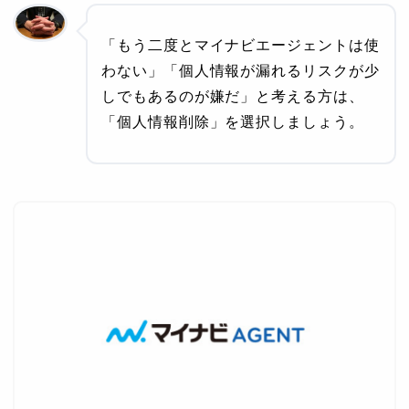
「もう二度とマイナビエージェントは使
わない」「個人情報が漏れるリスクが少
しでもあるのが嫌だ」と考える方は、
「個人情報削除」を選択しましょう。