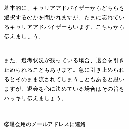
基本的に、キャリアアドバイザーからどちらを
選択するのかを聞かれますが、たまに忘れてい
るキャリアアドバイザーもいます。こちらから
伝えましょう。
また、選考状況が残っている場合、退会を引き
止められることもあります。急に引き止められ
るとそのまま流されてしまうこともあると思い
ますが、退会を心に決めている場合はその旨を
ハッキリ伝えましょう。
②退会用のメールアドレスに連絡