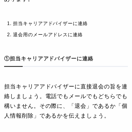
担当キャリアアドバイザーに連絡
退会用のメールアドレスに連絡
①担当キャリアアドバイザーに連絡
担当キャリアアドバイザーに直接退会の旨を連
絡しましょう。電話でもメールでもどちらでも
構いません。その際に、「退会」であるか「個
人情報削除」であるかを伝えましょう。