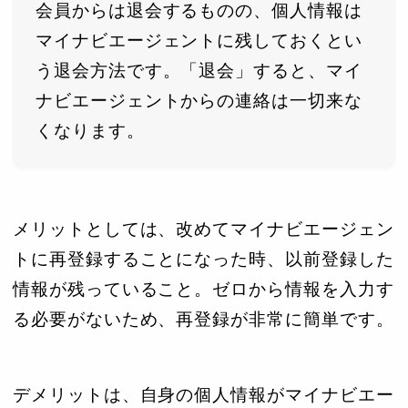
会員からは退会するものの、個人情報は
マイナビエージェントに残しておくとい
う退会方法です。「退会」すると、マイ
ナビエージェントからの連絡は一切来な
くなります。
メリットとしては、改めてマイナビエージェン
トに再登録することになった時、以前登録した
情報が残っていること。ゼロから情報を入力す
る必要がないため、再登録が非常に簡単です。
デメリットは、自身の個人情報がマイナビエー