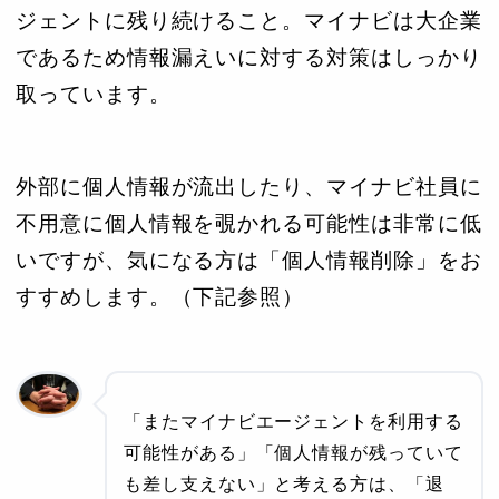
ジェントに残り続けること。マイナビは大企業
であるため情報漏えいに対する対策はしっかり
取っています。
外部に個人情報が流出したり、マイナビ社員に
不用意に個人情報を覗かれる可能性は非常に低
いですが、気になる方は「個人情報削除」をお
すすめします。（下記参照）
「またマイナビエージェントを利用する
可能性がある」「個人情報が残っていて
も差し支えない」と考える方は、「退