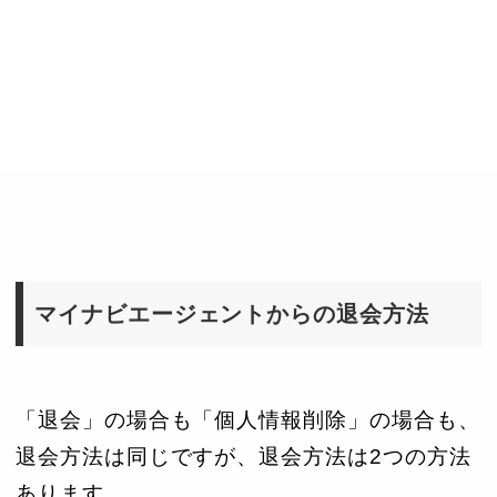
マイナビエージェントからの退会方法
「退会」の場合も「個人情報削除」の場合も、
退会方法は同じですが、退会方法は2つの方法
あります。