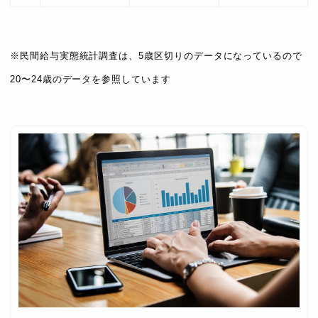
※民間給与実態統計調査は、5歳区切りのデータになっているので
20〜24歳のデータを参照しています