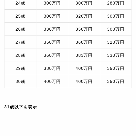
24歳
300万円
300万円
280万円
25歳
300万円
320万円
300万円
26歳
330万円
350万円
300万円
27歳
350万円
360万円
320万円
28歳
360万円
383万円
330万円
29歳
380万円
400万円
350万円
30歳
400万円
400万円
350万円
31歳以下を表示