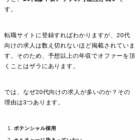
す。
転職サイトに登録すればわかりますが、20代
向けの求人は数え切れないほど掲載されていま
す。そのため、予想以上の年収でオファーを頂
くことはザラにあります。
では、なぜ20代向けの求人が多いのか？その
理由は3つあります。
ポテンシャル採用