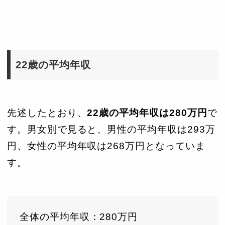
22歳の平均年収
先述したとおり、
22歳の平均年収は280万円
で
す。男女別で見ると、男性の平均年収は293万
円、女性の平均年収は268万円となっていま
す。
全体の平均年収：280万円