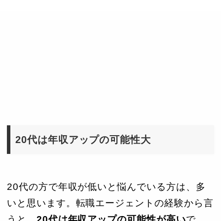
20代は年収アップの可能性大
20代の方で年収が低いと悩んでいる方は、多
いと思います。転職エージェントの経験から言
うと、
20代は年収アップの可能性が高い
で