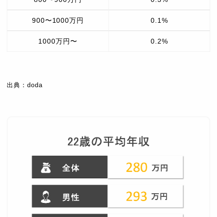
900〜1000万円
0.1%
1000万円〜
0.2%
出典：doda