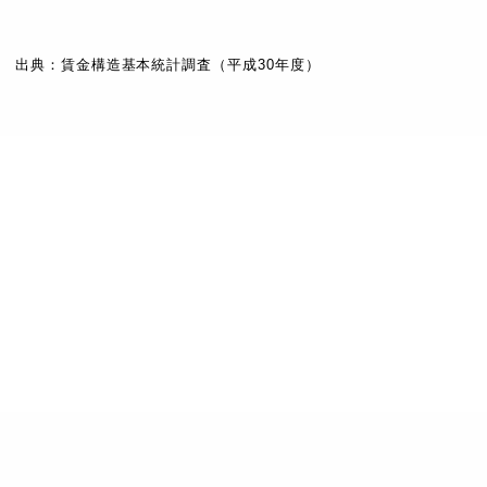
出典：賃金構造基本統計調査（平成30年度）