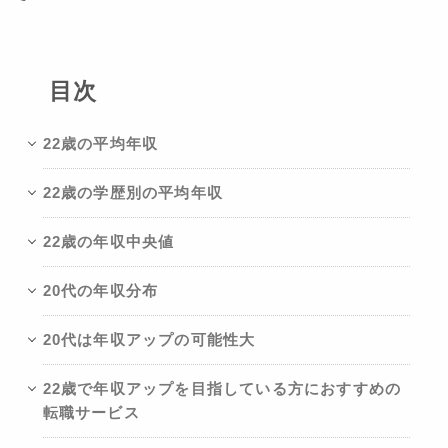
目次
22歳の平均年収
22歳の学歴別の平均年収
22歳の年収中央値
20代の年収分布
20代は年収アップの可能性大
22歳で年収アップを目指している方におすすめの
転職サービス