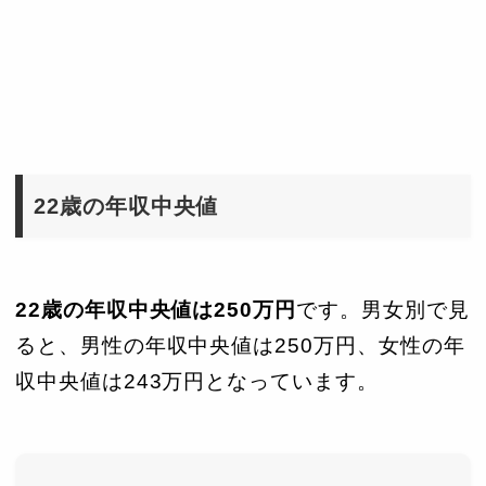
22歳の年収中央値
22歳の年収中央値は250万円
です。男女別で見
ると、男性の年収中央値は250万円、女性の年
収中央値は243万円となっています。