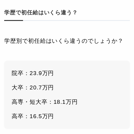
学歴で初任給はいくら違う？
学歴別で初任給はいくら違うのでしょうか？
院卒：23.9万円
大卒：20.7万円
高専・短大卒：18.1万円
高卒：16.5万円