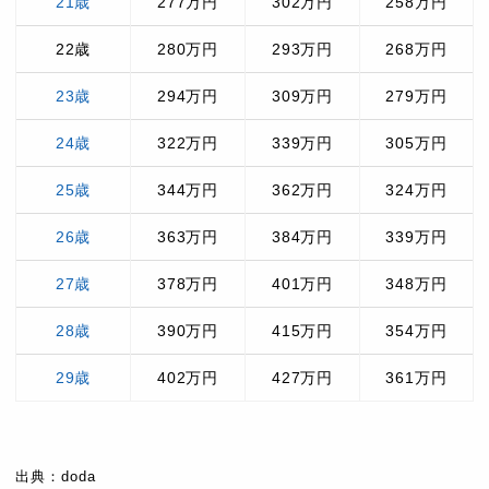
21歳
277万円
302万円
258万円
22歳
280万円
293万円
268万円
23歳
294万円
309万円
279万円
24歳
322万円
339万円
305万円
25歳
344万円
362万円
324万円
26歳
363万円
384万円
339万円
27歳
378万円
401万円
348万円
28歳
390万円
415万円
354万円
29歳
402万円
427万円
361万円
出典：doda