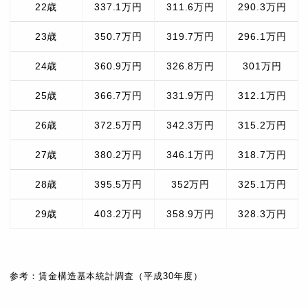
22歳
337.1万円
311.6万円
290.3万円
23歳
350.7万円
319.7万円
296.1万円
24歳
360.9万円
326.8万円
301万円
25歳
366.7万円
331.9万円
312.1万円
26歳
372.5万円
342.3万円
315.2万円
27歳
380.2万円
346.1万円
318.7万円
28歳
395.5万円
352万円
325.1万円
29歳
403.2万円
358.9万円
328.3万円
参考：賃金構造基本統計調査（平成30年度）