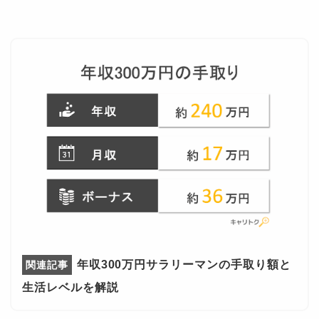
年収300万円サラリーマンの手取り額と
生活レベルを解説