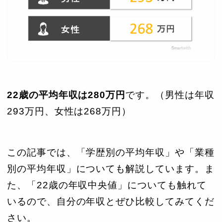
22歳の平均年収は280
万円
です。（男性は年収
293万円、女性は268万円）
この記事では、「学歴別の平均年収」や「業種
別の平均年収」についても解説しています。ま
た、「22歳の年収中央値」についても触れて
いるので、自分の年収とぜひ比較してみてくだ
さい。