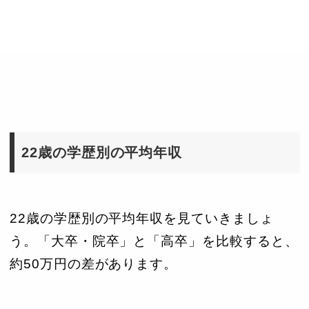
22歳の学歴別の平均年収
22歳の学歴別の平均年収を見ていきましょ
う。「大卒・院卒」と「高卒」を比較すると、
約50万円の差があります。