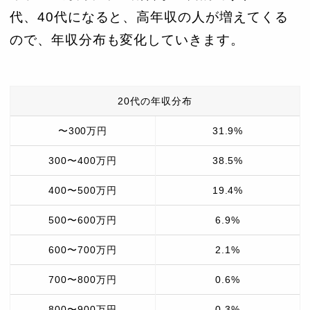
代、40代になると、高年収の人が増えてくる
ので、年収分布も変化していきます。
20代の年収分布
〜300万円
31.9%
300〜400万円
38.5%
400〜500万円
19.4%
500〜600万円
6.9%
600〜700万円
2.1%
700〜800万円
0.6%
800〜900万円
0.3%