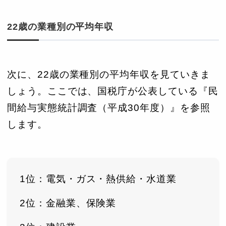
22歳の業種別の平均年収
次に、22歳の業種別の平均年収を見ていきま
しょう。ここでは、国税庁が公表している『民
間給与実態統計調査（平成30年度）』を参照
します。
1位：電気・ガス・熱供給・水道業
2位：金融業、保険業