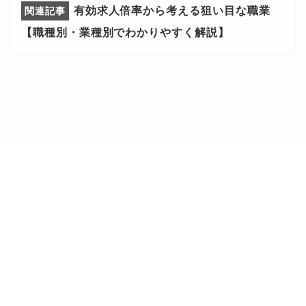
有効求人倍率から考える狙い目な職業
【職種別・業種別でわかりやすく解説】