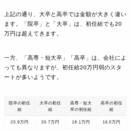
上記の通り、大卒と高卒では金額が大きく違い
ます。「院卒」と「大卒」は、初任給でも20
万円は超えてきます。
一方、「高専・短大卒」「高卒」は、会社によ
っても異なりますが、初任給20万円弱のスタ
ートが多いようです。
院卒の初任
大卒の初任
高専・短大
高卒の初任
給
給
卒の初任給
給
23.9万円
20.7万円
18.1万円
16.5万円