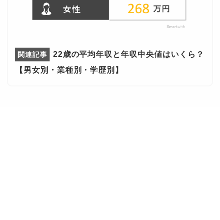
22歳の平均年収と年収中央値はいくら？
【男女別・業種別・学歴別】