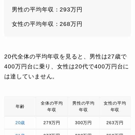
男性の平均年収：293万円
女性の平均年収：268万円
20代全体の平均年収を見ると、男性は27歳で
400万円台に乗り、女性は20代で400万円台に
は達していません。
全体の平均
男性の平均
女性の平均
年齢
年収
年収
年収
20歳
279万円
300万円
263万円