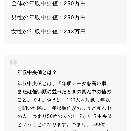
全体の年収中央値：250万円
男性の年収中央値：250万円
女性の年収中央値：243万円
年収中央値とは？
年収中央値とは、
「年収データを高い順、
または低い順に並べたときの真ん中の値の
こと」
です。例えば、100人を対象に年収
を聞いた際に、年収順位がちょうど真ん中
の人、つまり50位の人の年収が年収中央値
ということになります。つまり、100位