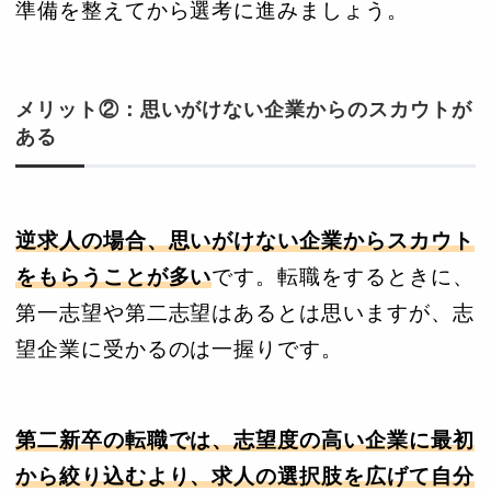
準備を整えてから選考に進みましょう。
メリット②：思いがけない企業からのスカウトが
ある
逆求人の場合、思いがけない企業からスカウト
をもらうことが多い
です。転職をするときに、
第一志望や第二志望はあるとは思いますが、志
望企業に受かるのは一握りです。
第二新卒の転職では、志望度の高い企業に最初
から絞り込むより、求人の選択肢を広げて自分