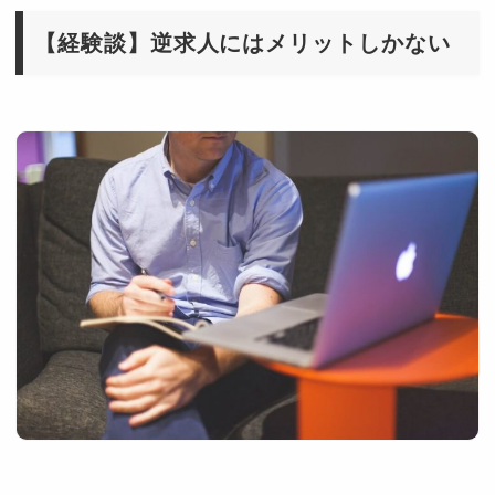
【経験談】逆求人にはメリットしかない