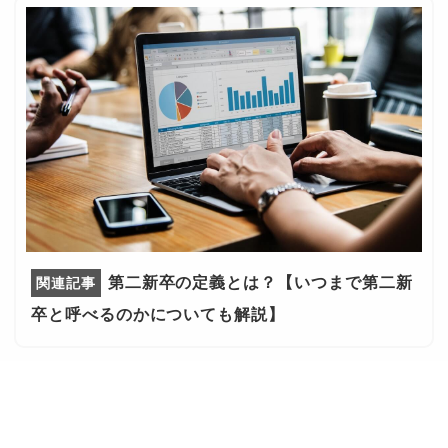
第二新卒の定義とは？【いつまで第二新
卒と呼べるのかについても解説】