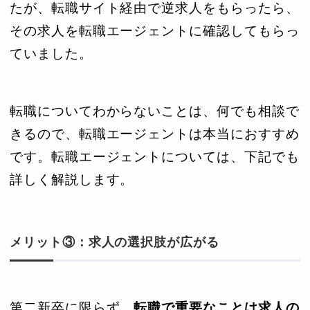
たが、転職サイト経由で逆求人をもらったら、
その求人を転職エージェントに確認してもらっ
ていました。
転職についてわからないことは、何でも相談で
きるので、転職エージェントは本当におすすめ
です。転職エージェントについては、下記でも
詳しく解説します。
メリット③：求人の選択肢が広がる
第二新卒に限らず、
転職で重要なことは求人の