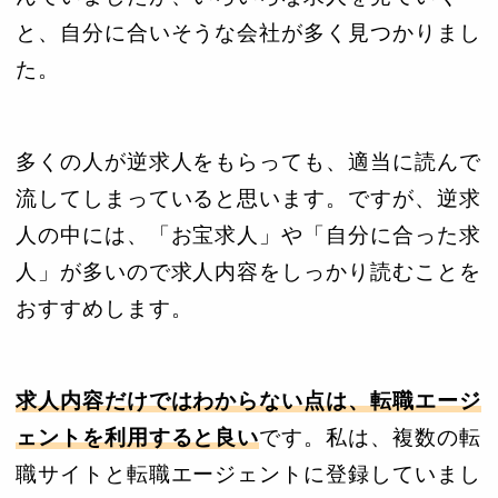
と、自分に合いそうな会社が多く見つかりまし
た。
多くの人が逆求人をもらっても、適当に読んで
流してしまっていると思います。ですが、逆求
人の中には、「お宝求人」や「自分に合った求
人」が多いので求人内容をしっかり読むことを
おすすめします。
求人内容だけではわからない点は、転職エージ
ェントを利用すると良い
です。私は、複数の転
職サイトと転職エージェントに登録していまし