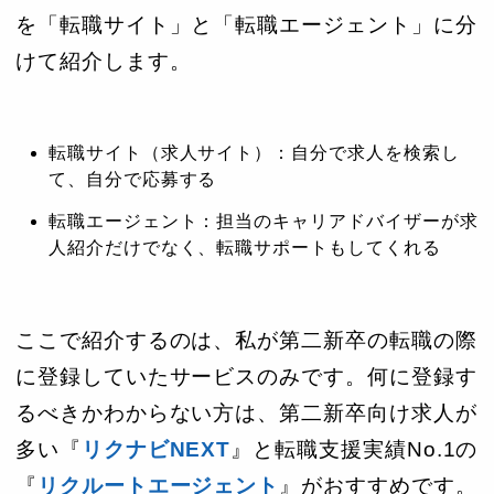
を「転職サイト」と「転職エージェント」に分
けて紹介します。
転職サイト（求人サイト）：自分で求人を検索し
て、自分で応募する
転職エージェント：担当のキャリアドバイザーが求
人紹介だけでなく、転職サポートもしてくれる
ここで紹介するのは、私が第二新卒の転職の際
に登録していたサービスのみです。何に登録す
るべきかわからない方は、第二新卒向け求人が
多い『
リクナビNEXT
』と転職支援実績No.1の
『
リクルートエージェント
』がおすすめです。