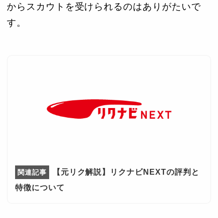
からスカウトを受けられるのはありがたいで
す。
【元リク解説】リクナビNEXTの評判と
特徴について