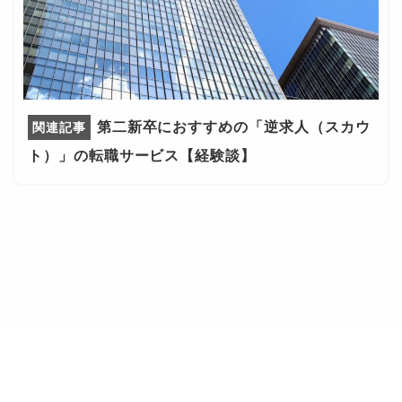
第二新卒におすすめの「逆求人（スカウ
ト）」の転職サービス【経験談】