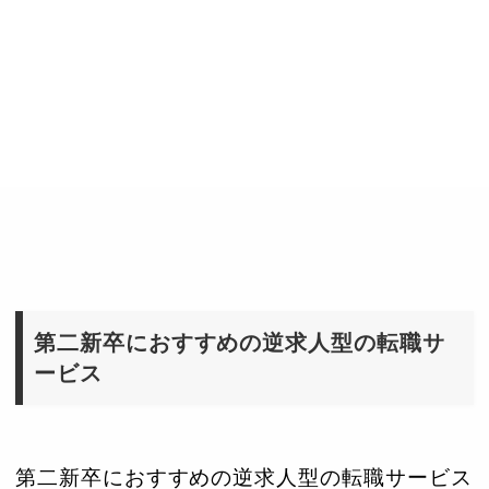
第二新卒におすすめの逆求人型の転職サ
ービス
第二新卒におすすめの逆求人型の転職サービス