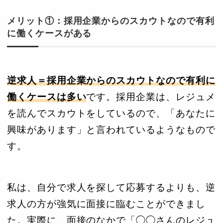
メリット①：採用企業からのスカウトなので有利
に働くケースがある
逆求人＝採用企業からのスカウトなので有利に
働くケースは多い
です。採用企業は、レジュメ
を読んでスカウトをしているので、「あなたに
興味があります」と言われているようなもので
す。
私は、自分で求人を探して応募するよりも、逆
求人の方が強気に面接に臨むことができまし
た。実際に、面接のなかで「◯◯さんのレジュ