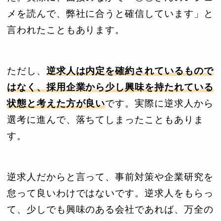
メを読んで、弊社に合うと確信しています」と
言われたこともあります。
ただし、
逆求人は内定を確約されているもので
はなく、採用企業から少し興味を持たれている
状態と考えた方が良い
です。実際に逆求人から
選考に進んで、落ちてしまったこともありま
す。
逆求人だからと言って、事前対策や企業研究を
怠って良いわけではないです。逆求人をもらっ
て、少しでも興味のある会社であれば、万全の