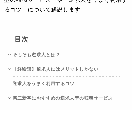
るコツ」について解説します。
目次
そもそも逆求人とは？
【経験談】逆求人にはメリットしかない
逆求人をうまく利用するコツ
第二新卒におすすめの逆求人型の転職サービス