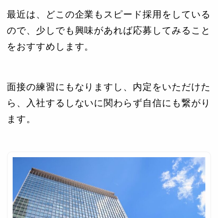
最近は、どこの企業もスピード採用をしている
ので、少しでも興味があれば応募してみること
をおすすめします。
面接の練習にもなりますし、内定をいただけた
ら、入社するしないに関わらず自信にも繋がり
ます。