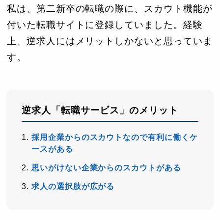
私は、第二新卒の転職の際に、スカウト機能が
付いた転職サイトに登録していました。経験
上、逆求人にはメリットしかないと思っていま
す。
逆求人「転職サービス」のメリット
採用企業からのスカウトなので有利に働くケ
ースがある
思いがけない企業からのスカウトがある
求人の選択肢が広がる