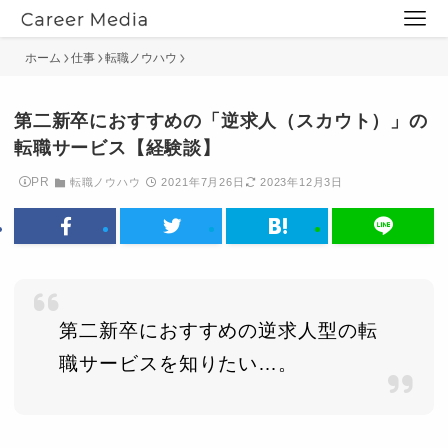
ホーム
仕事
転職ノウハウ
第二新卒におすすめの「逆求人（スカウト）」の
転職サービス【経験談】
PR
転職ノウハウ
2021年7月26日
2023年12月3日
第二新卒におすすめの逆求人型の転
職サービスを知りたい…。