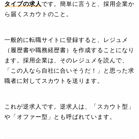
タイプの求人
です。簡単に言うと、採用企業か
ら届くスカウトのこと。
一般的に転職サイトに登録すると、レジュメ
（履歴書や職務経歴書）を作成することになり
ます。採用企業は、そのレジュメを読んで、
「この人なら自社に合いそうだ！」と思った求
職者に対してスカウトを送ります。
これが逆求人です。逆求人は、「スカウト型」
や「オファー型」とも呼ばれています。