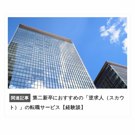
第二新卒におすすめの「逆求人（スカウ
ト）」の転職サービス【経験談】