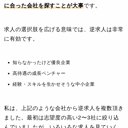
に合った会社を探すことが大事
です。
求人の選択肢を広げる意味では、逆求人は非常
に有効です。
知らなかったけど優良企業
高待遇の成長ベンチャー
経験・スキルを生かせそうな中小企業
私は、上記のような会社から逆求人を複数頂き
ました。最初は志望度の高い2〜3社に絞り込
んでいましたが、いろいろな求人を見ていく