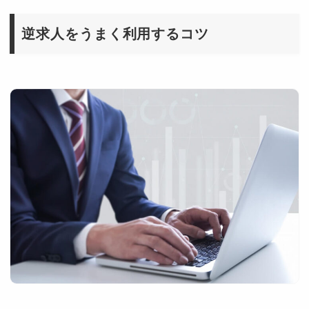
逆求人をうまく利用するコツ