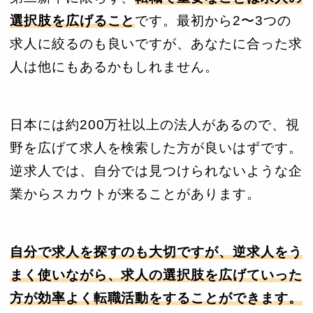
選択肢を広げること
です。最初から2〜3つの
求人に絞るのも良いですが、あなたに合った求
人は他にもあるかもしれません。
日本には約200万社以上の法人があるので、視
野を広げて求人を検索した方が良いはずです。
逆求人では、自分では見つけられないような企
業からスカウトが来ることがあります。
自分で求人を探すのも大切ですが、逆求人をう
まく使いながら、求人の選択肢を広げていった
方が効率よく転職活動をすることができます。