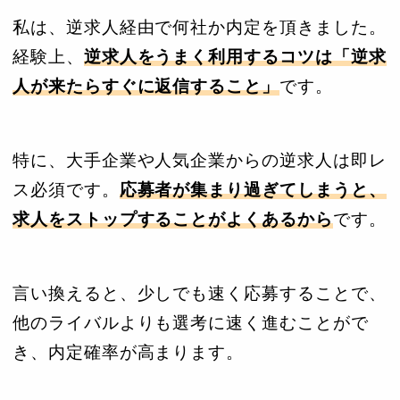
私は、逆求人経由で何社か内定を頂きました。
経験上、
逆求人をうまく利用するコツは「逆求
人が来たらすぐに返信すること」
です。
特に、大手企業や人気企業からの逆求人は即レ
ス必須です。
応募者が集まり過ぎてしまうと、
求人をストップすることがよくあるから
です。
言い換えると、少しでも速く応募することで、
他のライバルよりも選考に速く進むことがで
き、内定確率が高まります。