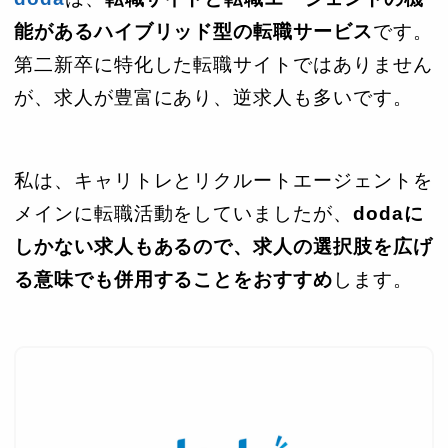
能があるハイブリッド型の転職サービス
です。
第二新卒に特化した転職サイトではありません
が、求人が豊富にあり、逆求人も多いです。
私は、キャリトレとリクルートエージェントを
メインに転職活動をしていましたが、
dodaに
しかない求人もあるので、求人の選択肢を広げ
る意味でも併用することをおすすめ
します。