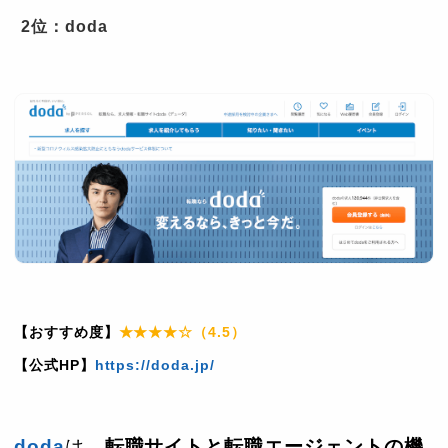
2位：doda
【おすすめ度】
★★★★☆（4.5）
【公式HP】
https://doda.jp/
doda
は、
転職サイトと転職エージェントの機