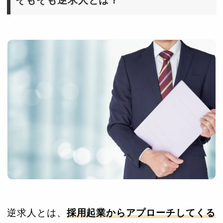
逆求人とは、
採用起業からアプローチしてくる