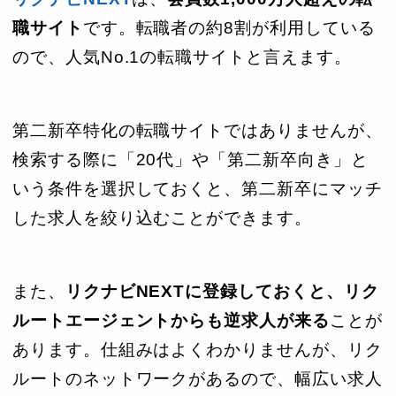
職サイト
です。転職者の約8割が利用している
ので、人気No.1の転職サイトと言えます。
第二新卒特化の転職サイトではありませんが、
検索する際に「20代」や「第二新卒向き」と
いう条件を選択しておくと、第二新卒にマッチ
した求人を絞り込むことができます。
また、
リクナビNEXTに登録しておくと、リク
ルートエージェントからも逆求人が来る
ことが
あります。仕組みはよくわかりませんが、リク
ルートのネットワークがあるので、幅広い求人