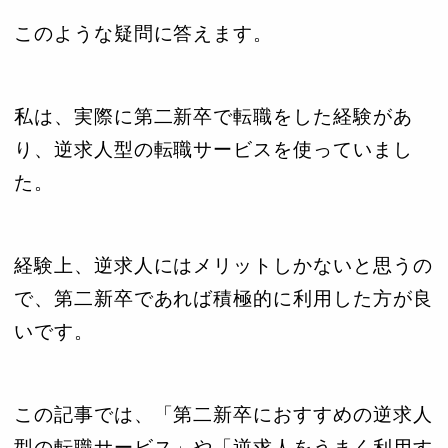
このような疑問に答えます。
私は、実際に第二新卒で転職をした経験があ
り、逆求人型の転職サービスを使っていまし
た。
経験上、逆求人にはメリットしかないと思うの
で、第二新卒であれば積極的に利用した方が良
いです。
この記事では、「第二新卒におすすめの逆求人
型の転職サービス」や「逆求人をうまく利用す