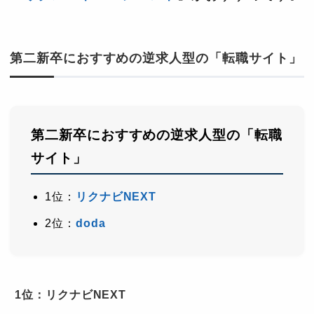
第二新卒におすすめの逆求人型の「転職サイト」
第二新卒におすすめの逆求人型の「転職
サイト」
1位：
リクナビNEXT
2位：
doda
1位：リクナビNEXT