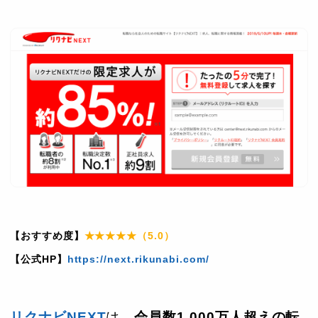
【おすすめ度】
★★★★★（5.0）
【公式HP】
https://next.rikunabi.com/
リクナビNEXT
は、
会員数1,000万人超えの転