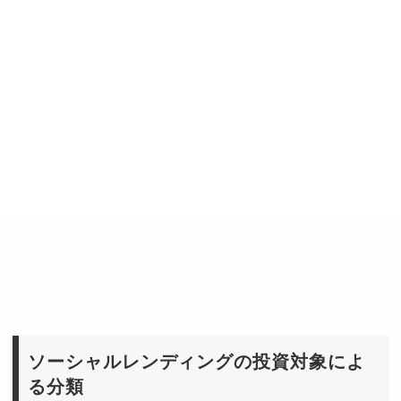
ソーシャルレンディングの投資対象によ
る分類