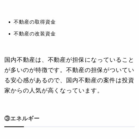
不動産の取得資金
不動産の改装資金
国内不動産は、不動産が担保になっていること
が多いのが特徴です。不動産の担保がついてい
る安心感があるので、国内不動産の案件は投資
家からの人気が高くなっています。
③エネルギー