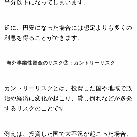
半分以下になってしまいます。
逆に、円安になった場合には想定よりも多くの
利息を得ることができます。
海外事業性資金のリスク②：カントリーリスク
カントリーリスクとは、投資した国や地域で政
治や経済に変化が起こり、貸し倒れなどが多発
するリスクのことです。
例えば、投資した国で大不況が起こった場合、