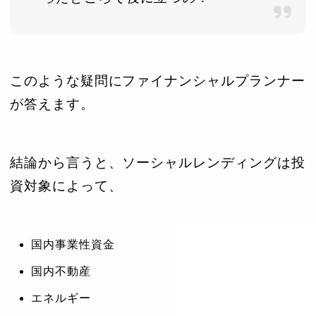
このような疑問にファイナンシャルプランナー
が答えます。
結論から言うと、ソーシャルレンディングは投
資対象によって、
国内事業性資金
国内不動産
エネルギー