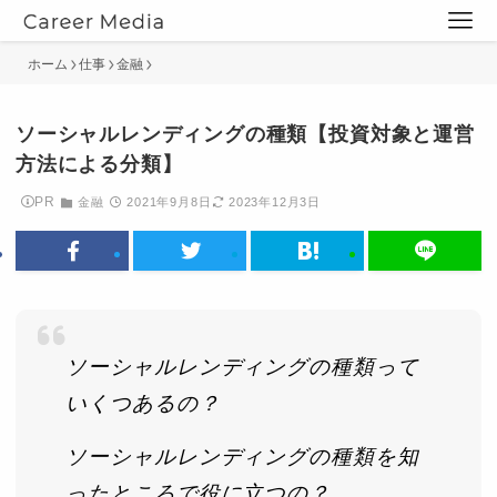
ホーム
仕事
金融
ソーシャルレンディングの種類【投資対象と運営
方法による分類】
PR
金融
2021年9月8日
2023年12月3日
ソーシャルレンディングの種類って
いくつあるの？
ソーシャルレンディングの種類を知
ったところで役に立つの？