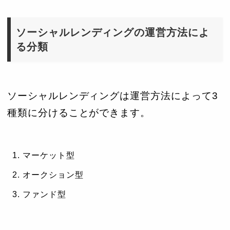
ソーシャルレンディングの運営方法によ
る分類
ソーシャルレンディングは運営方法によって3
種類に分けることができます。
マーケット型
オークション型
ファンド型