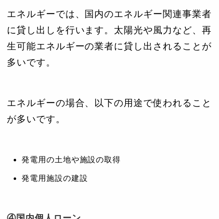
エネルギーでは、国内のエネルギー関連事業者
に貸し出しを行います。太陽光や風力など、再
生可能エネルギーの業者に貸し出されることが
多いです。
エネルギーの場合、以下の用途で使われること
が多いです。
発電用の土地や施設の取得
発電用施設の建設
④国内個人ローン