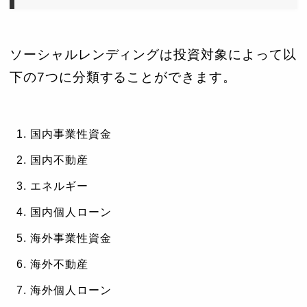
ソーシャルレンディングは投資対象によって以
下の7つに分類することができます。
国内事業性資金
国内不動産
エネルギー
国内個人ローン
海外事業性資金
海外不動産
海外個人ローン