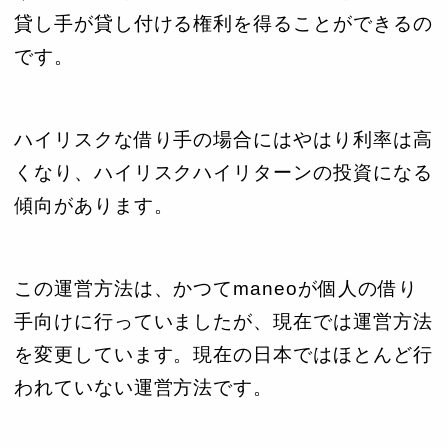
貸し手が貸し付ける権利を得ることができるの
です。
ハイリスクな借り手の場合にはやはり利率は高
くなり、ハイリスクハイリターンの投資になる
傾向があります。
この運営方法は、かつてmaneoが個人の借り
手向けに行っていましたが、現在では運営方法
を変更しています。現在の日本ではほとんど行
われていない運営方法です。