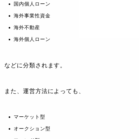
国内個人ローン
海外事業性資金
海外不動産
海外個人ローン
などに分類されます。
また、運営方法によっても、
マーケット型
オークション型