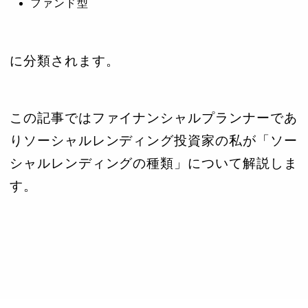
ファンド型
に分類されます。
この記事ではファイナンシャルプランナーであ
りソーシャルレンディング投資家の私が「ソー
シャルレンディングの種類」について解説しま
す。