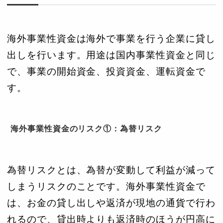
海外事業性資金は海外で事業を行う企業に貸し
出しを行います。用途は国内事業性資金と同じ
で、事業の開始資金、投資資金、運転資金で
す。
海外事業性資金のリスク①：為替リスク
為替リスクとは、為替が変動して利益が減って
しまうリスクのことです。海外事業性資金で
は、お金の貸し出しや返済が現地の通貨で行わ
れるので、貸出時よりも返済時のほうが円高に