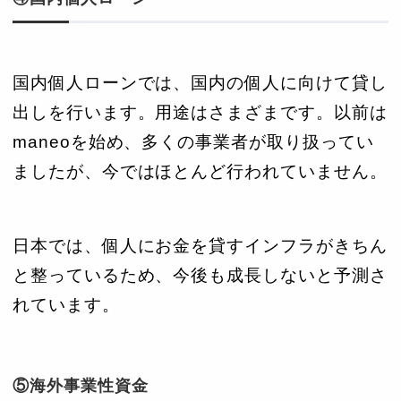
国内個人ローンでは、国内の個人に向けて貸し
出しを行います。用途はさまざまです。以前は
maneoを始め、多くの事業者が取り扱ってい
ましたが、今ではほとんど行われていません。
日本では、個人にお金を貸すインフラがきちん
と整っているため、今後も成長しないと予測さ
れています。
⑤海外事業性資金