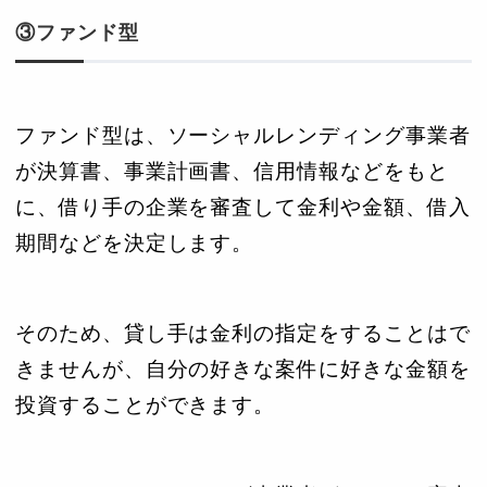
③ファンド型
ファンド型は、ソーシャルレンディング事業者
が決算書、事業計画書、信用情報などをもと
に、借り手の企業を審査して金利や金額、借入
期間などを決定します。
そのため、貸し手は金利の指定をすることはで
きませんが、自分の好きな案件に好きな金額を
投資することができます。