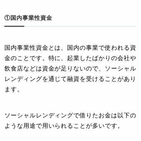
①国内事業性資金
国内事業性資金とは、国内の事業で使われる資
金のことです。特に、起業したばかりの会社や
飲食店などは資金が足りないので、ソーシャル
レンディングを通じて融資を受けることがあり
ます。
ソーシャルレンディングで借りたお金は以下の
ような用途で用いられることが多いです。