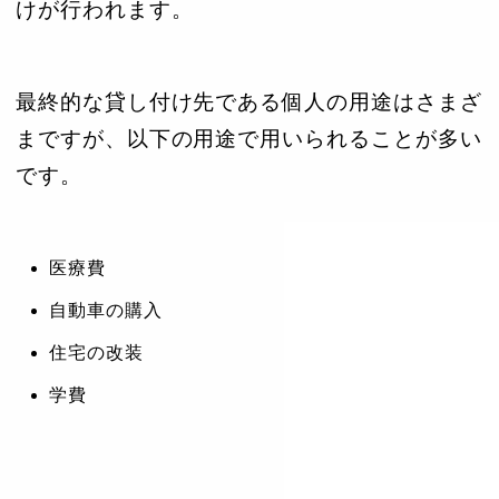
けが行われます。
最終的な貸し付け先である個人の用途はさまざ
まですが、以下の用途で用いられることが多い
です。
医療費
自動車の購入
住宅の改装
学費