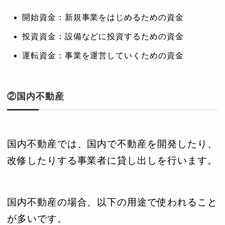
開始資金：新規事業をはじめるための資金
投資資金：設備などに投資するための資金
運転資金：事業を運営していくための資金
②国内不動産
国内不動産では、国内で不動産を開発したり、
改修したりする事業者に貸し出しを行います。
国内不動産の場合、以下の用途で使われること
が多いです。