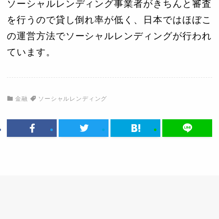
ソーシャルレンディング事業者がきちんと審査
を行うので貸し倒れ率が低く、日本ではほぼこ
の運営方法でソーシャルレンディングが行われ
ています。
金融
ソーシャルレンディング