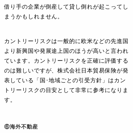
借り手の企業が倒産して貸し倒れが起こってし
まうかもしれません。
カントリーリスクは一般的に欧米などの先進国
より新興国や発展途上国のほうが高いと言われ
ています。カントリーリスクを正確に評価する
のは難しいですが、株式会社日本貿易保険が発
表している「国･地域ごとの引受方針」はカン
トリーリスクの目安として非常に参考になりま
す。
⑥海外不動産