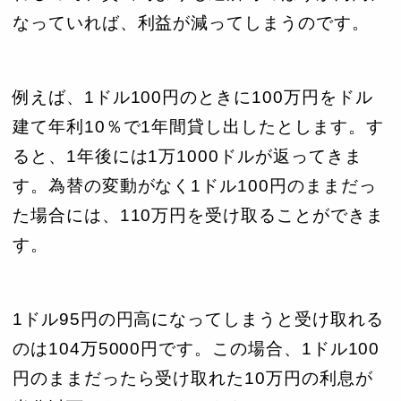
なっていれば、利益が減ってしまうのです。
例えば、1ドル100円のときに100万円をドル
建て年利10％で1年間貸し出したとします。す
ると、1年後には1万1000ドルが返ってきま
す。為替の変動がなく1ドル100円のままだっ
た場合には、110万円を受け取ることができま
す。
1ドル95円の円高になってしまうと受け取れる
のは104万5000円です。この場合、1ドル100
円のままだったら受け取れた10万円の利息が