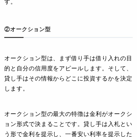
す。
②オークション型
オークション型は、まず借り手は借り入れの目
的と自分の信用度をアピールします。そして、
貸し手はその情報からどこに投資するかを決定
します。
オークション型の最大の特徴は金利がオークシ
ョン形式で決まることです。貸し手は入札とい
う形で金利を提示し、一番安い利率を提示した