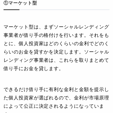
①マーケット型
マーケット型は、まずソーシャルレンディング
事業者が借り手の格付けを行います。それをも
とに、個人投資家はどのくらいの金利でどのく
らいのお金を貸すかを決定します。ソーシャル
レンディング事業者は、これらを取りまとめて
借り手にお金を貸します。
できるだけ借り手に有利な金利と金額を提示し
た個人投資家が選ばれるので、金利が市場原理
によって公正に決定されるようになっていま