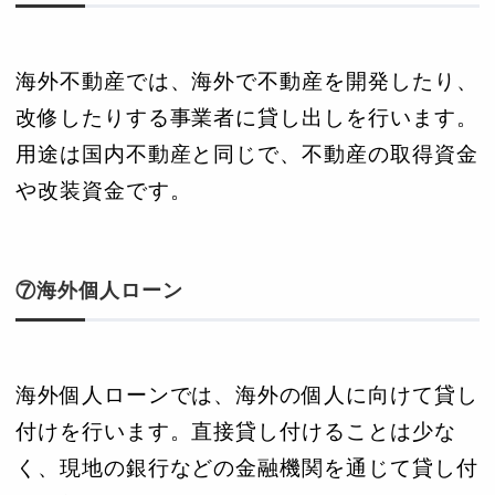
海外不動産では、海外で不動産を開発したり、
改修したりする事業者に貸し出しを行います。
用途は国内不動産と同じで、不動産の取得資金
や改装資金です。
⑦海外個人ローン
海外個人ローンでは、海外の個人に向けて貸し
付けを行います。直接貸し付けることは少な
く、現地の銀行などの金融機関を通じて貸し付