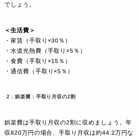
でしょう。
＜生活費＞
・家賃（手取り×30％）
・水道光熱費（手取り×5％）
・食費（手取り×15％）
・通信費（手取り×5％）
2．娯楽費：手取り月収の2割
娯楽費は手取り月収の2割に収めましょう。年
収820万円の場合、手取り月収は約44.2万円な