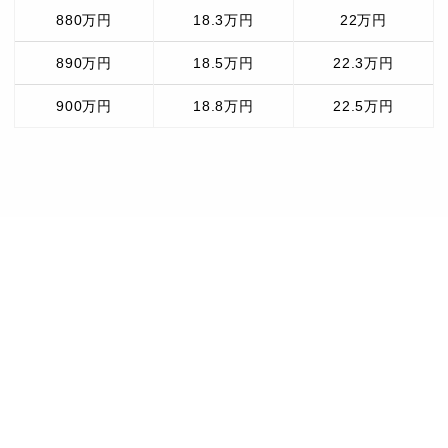
880万円
18.3万円
22万円
890万円
18.5万円
22.3万円
900万円
18.8万円
22.5万円