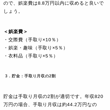
ので、娯楽費は8.8万円以内に収めると良いで
しょう。
＜娯楽費＞
・交際費（手取り×10％）
・娯楽・趣味（手取り×5％）
・衣料品（手取り×5％）
3．貯金：手取り月収の2割
貯金は手取り月収の2割が適切です。年収820
万円の場合、手取り月収は約44.2万円なの