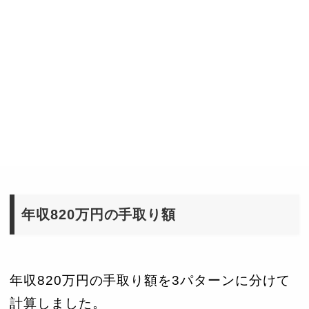
年収820万円の手取り額
年収820万円の手取り額を3パターンに分けて
計算しました。