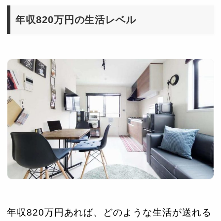
年収820万円の生活レベル
年収820万円あれば、どのような生活が送れる