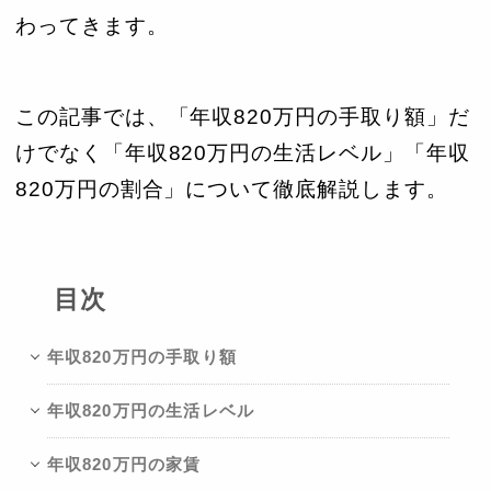
わってきます。
この記事では、「年収820万円の手取り額」だ
けでなく「年収820万円の生活レベル」「年収
820万円の割合」について徹底解説します。
目次
年収820万円の手取り額
年収820万円の生活レベル
年収820万円の家賃