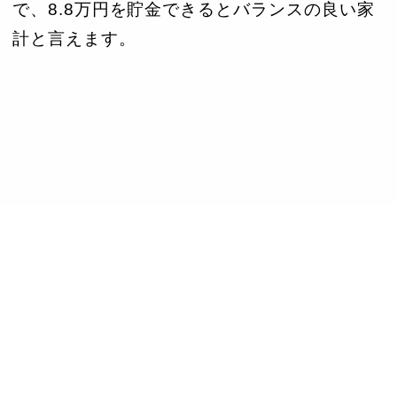
で、8.8万円を貯金できるとバランスの良い家
計と言えます。