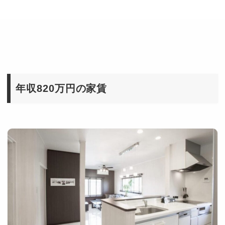
年収820万円の家賃