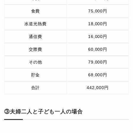
食費
75,000円
水道光熱費
18,000円
通信費
16,000円
交際費
60,000円
その他
79,000円
貯金
68,000円
合計
442,000円
③夫婦二人と子ども一人の場合