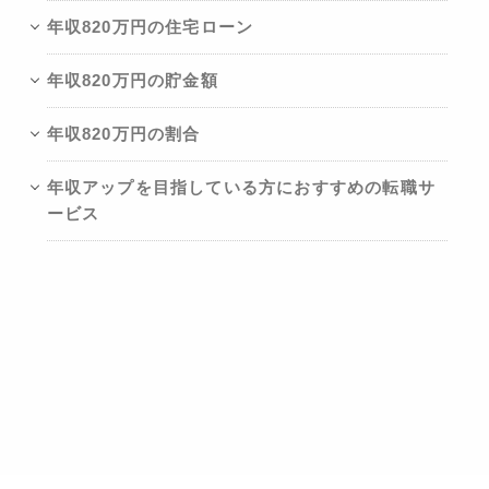
年収820万円の住宅ローン
年収820万円の貯金額
年収820万円の割合
年収アップを目指している方におすすめの転職サ
ービス