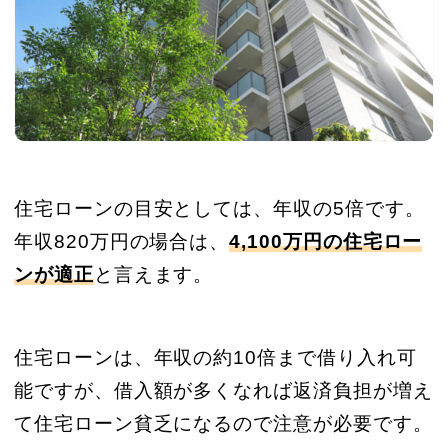
住宅ローンの目安としては、年収の5倍です。
年収820万円の場合は、
4,100万円の住宅ロー
ンが適正
と言えます。
住宅ローンは、年収の約10倍まで借り入れ可
能ですが、借入額が多くなれば返済負担が増え
て住宅ローン貧乏になるので注意が必要です。