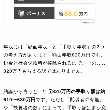
年収には「額面年収」と「手取り年収」の2つ
の考え方があります。額面年収820万円でも、
税金と社会保険料が控除されるので、そのまま
820万円もらえる訳ではありません。
結論から言うと、
年収820万円の手取り額は約
610〜630万円
です。ただし「配偶者の有無」
や「扶養者の数」によって、手取り額は多少変