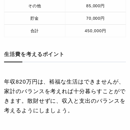
その他
85,000円
貯金
70,000円
合計
450,000円
生活費を考えるポイント
年収820万円は、裕福な生活はできませんが、
家計のバランスを考えれば十分暮らすことがで
きます。散財せずに、収入と支出のバランスを
考えるようにしましょう。