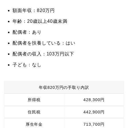
額面年収：820万円
年齢：20歳以上40歳未満
配偶者：あり
配偶者を扶養している：はい
配偶者の収入：103万円以下
子ども：なし
年収820万円の手取り内訳
所得税
428,300円
住民税
442,900円
厚生年金
713,700円