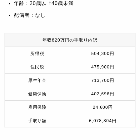
年齢：20歳以上40歳未満
配偶者：なし
年収820万円の手取り内訳
所得税
504,300円
住民税
475,900円
厚生年金
713,700円
健康保険
402,696円
雇用保険
24,600円
手取り額
6,078,804円