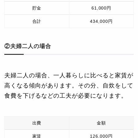
貯金
61,000円
合計
434,000円
②夫婦二人の場合
夫婦二人の場合、一人暮らしに比べると家賃が
高くなる傾向があります。その分、自炊をして
食費を下げるなどの工夫が必要になります。
出費
金額
家賃
126,000円