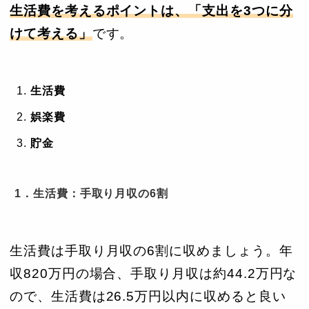
生活費を考えるポイントは、「支出を3つに分
けて考える」
です。
生活費
娯楽費
貯金
1．生活費：手取り月収の6割
生活費は手取り月収の6割に収めましょう。年
収820万円の場合、手取り月収は約44.2万円な
ので、生活費は26.5万円以内に収めると良い