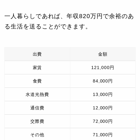
一人暮らしであれば、年収820万円で余裕のあ
る生活を送ることができます。
出費
金額
家賃
121,000円
食費
84,000円
水道光熱費
13,000円
通信費
12,000円
交際費
72,000円
その他
71,000円