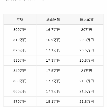
年収
適正家賃
最大家賃
800万円
16.7万円
20万円
810万円
16,9万円
20.3万円
820万円
17.1万円
20.5万円
830万円
17.3万円
20.8万円
840万円
17.5万円
21万円
850万円
17.7万円
21.3万円
860万円
17.9万円
21.5万円
870万円
18.1万円
21.8万円