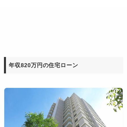
年収820万円の住宅ローン