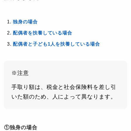
独身の場合
配偶者を扶養している場合
配偶者と子ども1人を扶養している場合
※注意
手取り額は、税金と社会保険料を差し引
いた額のため、人によって異なります。
①独身の場合