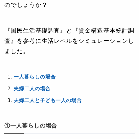
のでしょうか？
『国民生活基礎調査』と『賃金構造基本統計調
査』を参考に生活レベルをシミュレーションし
ました。
一人暮らしの場合
夫婦二人の場合
夫婦二人と子ども一人の場合
①一人暮らしの場合