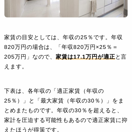
家賃の目安としては、年収の25％です。年収
820万円の場合は、「年収820万円×25％＝
205万円」なので、
家賃は17.1万円が適正
と言
えます。
下表は、各年収の「適正家賃（年収の
25％）」と「最大家賃（年収の30％）」をま
とめまたものです。年収の30％を超えると、
家計を圧迫する可能性もあるので適正家賃に抑
えたほうが得策です。