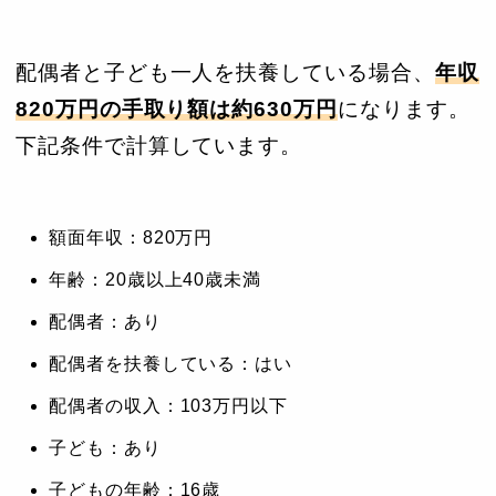
配偶者と子ども一人を扶養している場合、
年収
820万円の手取り額は約630万円
になります。
下記条件で計算しています。
額面年収：820万円
年齢：20歳以上40歳未満
配偶者：あり
配偶者を扶養している：はい
配偶者の収入：103万円以下
子ども：あり
子どもの年齢：16歳