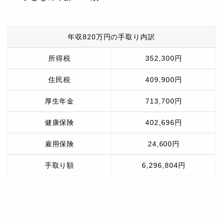
年収820万円の手取り内訳
所得税
352,300円
住民税
409,900円
厚生年金
713,700円
健康保険
402,696円
雇用保険
24,600円
手取り額
6,296,804円