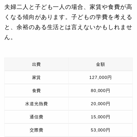
夫婦二人と子ども一人の場合、家賃や食費が高
くなる傾向があります。子どもの学費を考える
と、余裕のある生活とは言えないかもしれませ
ん。
出費
金額
家賃
127,000円
食費
80,000円
水道光熱費
20,000円
通信費
15,000円
交際費
53,000円