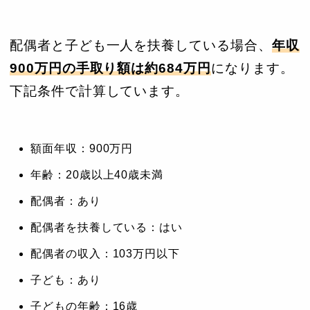
配偶者と子ども一人を扶養している場合、
年収
900万円の手取り額は約684万円
になります。
下記条件で計算しています。
額面年収：900万円
年齢：20歳以上40歳未満
配偶者：あり
配偶者を扶養している：はい
配偶者の収入：103万円以下
子ども：あり
子どもの年齢：16歳