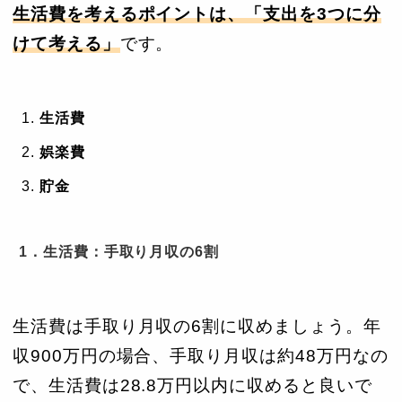
生活費を考えるポイントは、「支出を3つに分
けて考える」
です。
生活費
娯楽費
貯金
1．生活費：手取り月収の6割
生活費は手取り月収の6割に収めましょう。年
収900万円の場合、手取り月収は約48万円なの
で、生活費は28.8万円以内に収めると良いで