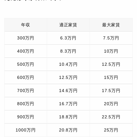
年収
適正家賃
最大家賃
300万円
6.3万円
7.5万円
400万円
8.3万円
10万円
500万円
10.4万円
12.5万円
600万円
12.5万円
15万円
700万円
14.6万円
17.5万円
800万円
16.7万円
20万円
900万円
18.8万円
22.5万円
1000万円
20.8万円
25万円