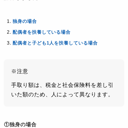
独身の場合
配偶者を扶養している場合
配偶者と子ども1人を扶養している場合
※注意
手取り額は、税金と社会保険料を差し引
いた額のため、人によって異なります。
①独身の場合