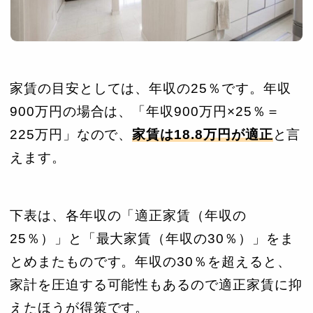
家賃の目安としては、年収の25％です。年収
900万円の場合は、「年収900万円×25％＝
225万円」なので、
家賃は18.8万円が適正
と言
えます。
下表は、各年収の「適正家賃（年収の
25％）」と「最大家賃（年収の30％）」をま
とめまたものです。年収の30％を超えると、
家計を圧迫する可能性もあるので適正家賃に抑
えたほうが得策です。