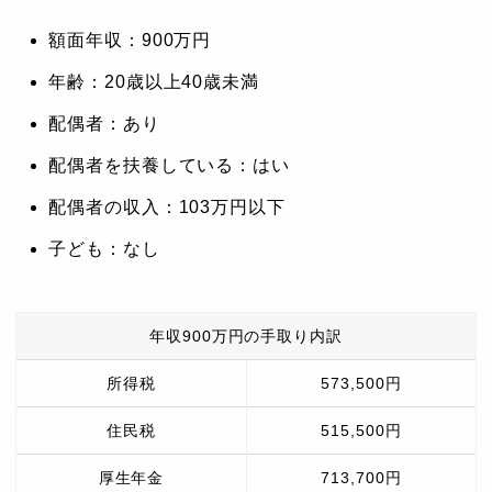
額面年収：900万円
年齢：20歳以上40歳未満
配偶者：あり
配偶者を扶養している：はい
配偶者の収入：103万円以下
子ども：なし
年収900万円の手取り内訳
所得税
573,500円
住民税
515,500円
厚生年金
713,700円