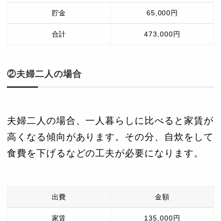
貯金
65,000円
合計
473,000円
②夫婦二人の場合
夫婦二人の場合、一人暮らしに比べると家賃が
高くなる傾向があります。その分、自炊をして
食費を下げるなどの工夫が必要になります。
出費
金額
家賃
135,000円