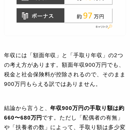
年収には「額面年収」と「手取り年収」の2つ
の考え方があります。額面年収900万円でも、
税金と社会保険料が控除されるので、そのまま
900万円もらえる訳ではありません。
結論から言うと、
年収900万円の手取り額は約
660〜680万円
です。ただし「配偶者の有無」
や「扶養者の数」によって、手取り額は多少変