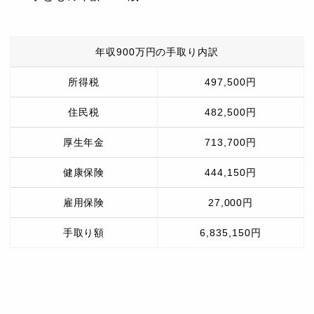
年収900万円の手取り内訳
所得税
497,500円
住民税
482,500円
厚生年金
713,700円
健康保険
444,150円
雇用保険
27,000円
手取り額
6,835,150円