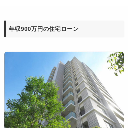
年収900万円の住宅ローン