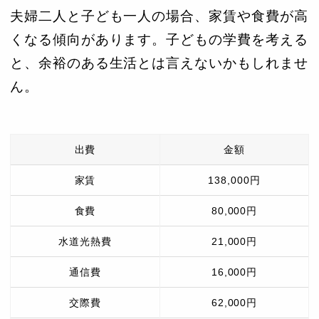
夫婦二人と子ども一人の場合、家賃や食費が高
くなる傾向があります。子どもの学費を考える
と、余裕のある生活とは言えないかもしれませ
ん。
出費
金額
家賃
138,000円
食費
80,000円
水道光熱費
21,000円
通信費
16,000円
交際費
62,000円