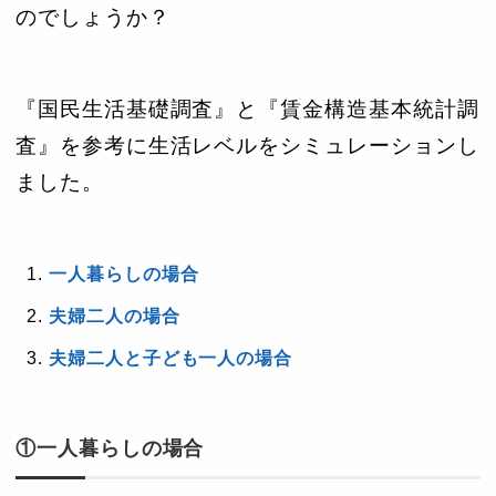
のでしょうか？
『国民生活基礎調査』と『賃金構造基本統計調
査』を参考に生活レベルをシミュレーションし
ました。
一人暮らしの場合
夫婦二人の場合
夫婦二人と子ども一人の場合
①一人暮らしの場合