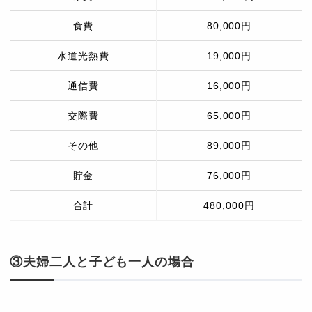
食費
80,000円
水道光熱費
19,000円
通信費
16,000円
交際費
65,000円
その他
89,000円
貯金
76,000円
合計
480,000円
③夫婦二人と子ども一人の場合