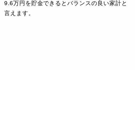
9.6万円を貯金できるとバランスの良い家計と
言えます。