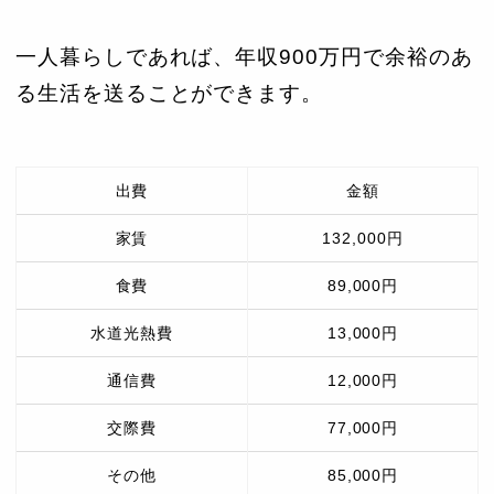
一人暮らしであれば、年収900万円で余裕のあ
る生活を送ることができます。
出費
金額
家賃
132,000円
食費
89,000円
水道光熱費
13,000円
通信費
12,000円
交際費
77,000円
その他
85,000円