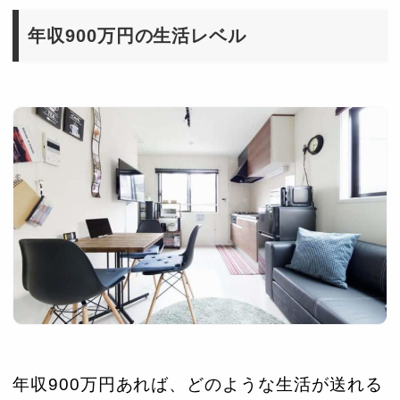
年収900万円の生活レベル
年収900万円あれば、どのような生活が送れる