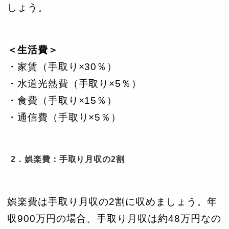
しょう。
＜生活費＞
・家賃（手取り×30％）
・水道光熱費（手取り×5％）
・食費（手取り×15％）
・通信費（手取り×5％）
2．娯楽費：手取り月収の2割
娯楽費は手取り月収の2割に収めましょう。年
収900万円の場合、手取り月収は約48万円なの