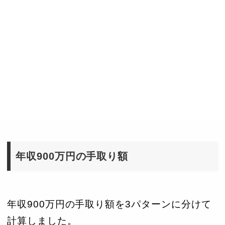
年収900万円の手取り額
年収900万円の手取り額を3パターンに分けて
計算しました。