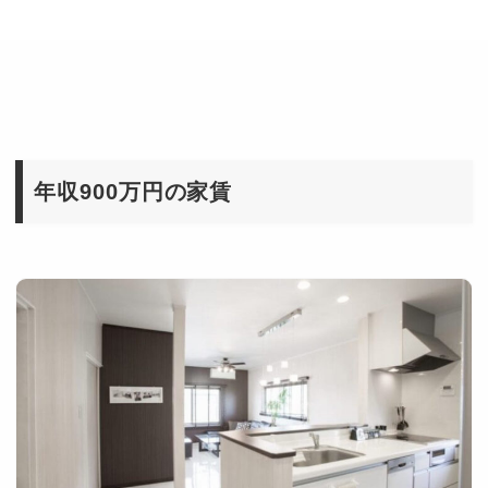
年収900万円の家賃