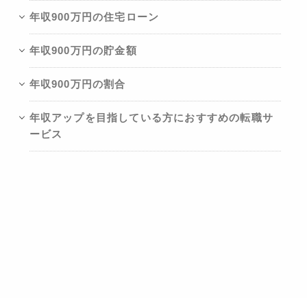
年収900万円の住宅ローン
年収900万円の貯金額
年収900万円の割合
年収アップを目指している方におすすめの転職サ
ービス