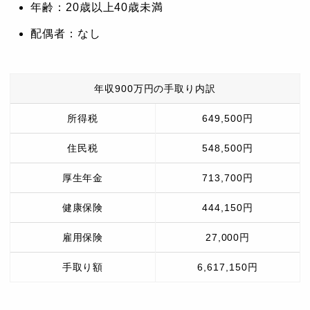
年齢：20歳以上40歳未満
配偶者：なし
年収900万円の手取り内訳
所得税
649,500円
住民税
548,500円
厚生年金
713,700円
健康保険
444,150円
雇用保険
27,000円
手取り額
6,617,150円