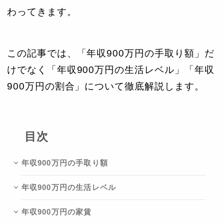
わってきます。
この記事では、「年収900万円の手取り額」だ
けでなく「年収900万円の生活レベル」「年収
900万円の割合」について徹底解説します。
目次
年収900万円の手取り額
年収900万円の生活レベル
年収900万円の家賃