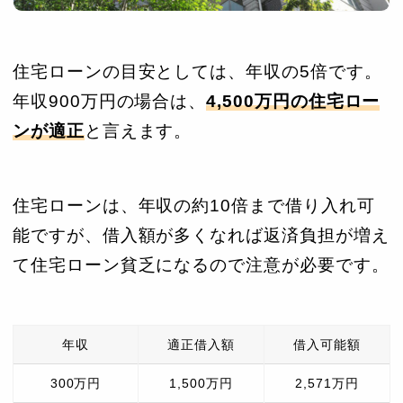
住宅ローンの目安としては、年収の5倍です。
年収900万円の場合は、
4,500万円の住宅ロー
ンが適正
と言えます。
住宅ローンは、年収の約10倍まで借り入れ可
能ですが、借入額が多くなれば返済負担が増え
て住宅ローン貧乏になるので注意が必要です。
年収
適正借入額
借入可能額
300万円
1,500万円
2,571万円