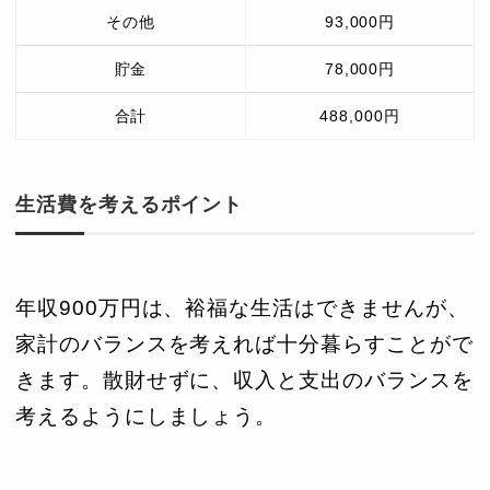
その他
93,000円
貯金
78,000円
合計
488,000円
生活費を考えるポイント
年収900万円は、裕福な生活はできませんが、
家計のバランスを考えれば十分暮らすことがで
きます。散財せずに、収入と支出のバランスを
考えるようにしましょう。