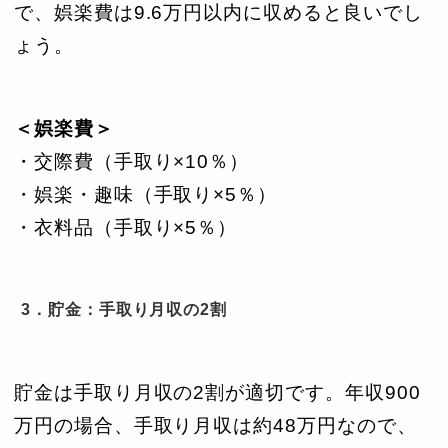
で、娯楽費は9.6万円以内に収めると良いでし
ょう。
＜娯楽費＞
・交際費（手取り×10％）
・娯楽・趣味（手取り×5％）
・衣料品（手取り×5％）
3．貯金：手取り月収の2割
貯金は手取り月収の2割が適切です。年収900
万円の場合、手取り月収は約48万円なので、