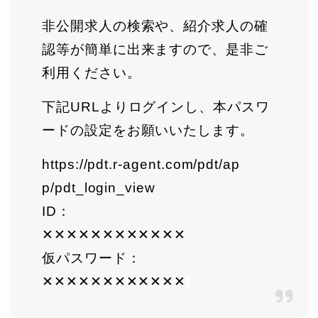
非公開求人の検索や、紹介求人の確
認等が簡単に出来ますので、是非ご
利用ください。
下記URLよりログインし、本パスワ
ードの設定をお願いいたします。
https://pdt.r-agent.com/pdt/ap
p/pdt_login_view
ID：
✕✕✕✕✕✕✕✕✕✕✕✕
仮パスワード：
✕✕✕✕✕✕✕✕✕✕✕✕