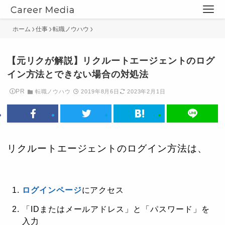
ホーム
仕事
転職ノウハウ
【元リクが解説】リクルートエージェントのログ
イン方法とできない場合の対処法
PR
転職ノウハウ
2019年8月6日
2023年2月1日
リクルートエージェントのログイン方法は、
ログインページ
にアクセス
「IDまたはメールアドレス」と「パスワード」を
入力