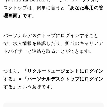
スクトップは、簡単に言うと
「あなた専用の管
理画面」
です。
パーソナルデスクトップにログインすること
で、求人情報を確認したり、担当のキャリアア
ドバイザーと連絡を取ることができます。
つまり、
「リクルートエージェントにログイン
する」＝「パーソナルデスクトップにログイン
する」
という意味です。