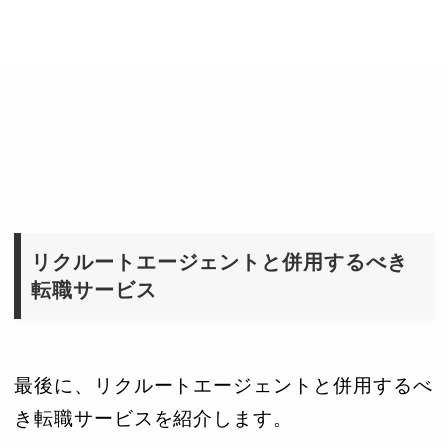
リクルートエージェントと併用するべき
転職サービス
最後に、リクルートエージェントと併用するべ
き転職サービスを紹介します。