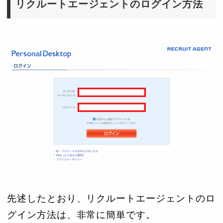
リクルートエージェントのログイン方法
先述したとおり、リクルートエージェントのロ
グイン方法は、非常に簡単です。