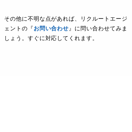
その他に不明な点があれば、リクルートエージ
ェントの『
お問い合わせ
』に問い合わせてみま
しょう。すぐに対応してくれます。