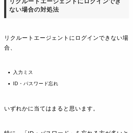
リクルートエージェントにログインでき
ない場合の対処法
リクルートエージェントにログインできない場
合、
入力ミス
ID・パスワード忘れ
いずれかに当てはまると思います。