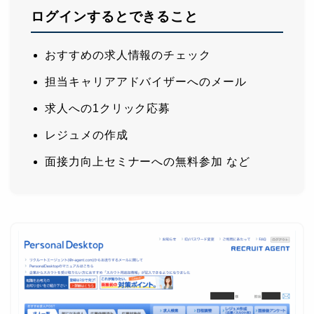
ログインするとできること
おすすめの求人情報のチェック
担当キャリアアドバイザーへのメール
求人への1クリック応募
レジュメの作成
面接力向上セミナーへの無料参加 など