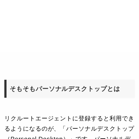
そもそもパーソナルデスクトップとは
リクルートエージェントに登録すると利用でき
るようになるのが、「パーソナルデスクトップ
（Personal Desktop）」です。パーソナルデ