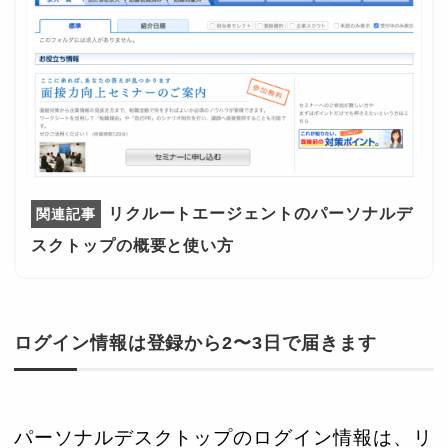
リクルートエージェントのパーソナルデ
スクトップの概要と使い方
ログイン情報は登録から2〜3日で届きます
パーソナルデスクトップのログイン情報は、リ