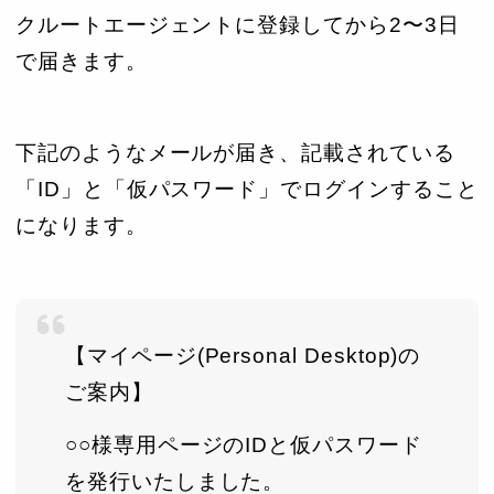
クルートエージェントに登録してから2〜3日
で届きます。
下記のようなメールが届き、記載されている
「ID」と「仮パスワード」でログインすること
になります。
【マイページ(Personal Desktop)の
ご案内】
○○様専用ページのIDと仮パスワード
を発行いたしました。