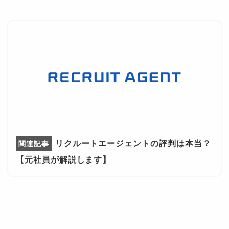
リクルートエージェントの評判は本当？
【元社員が解説します】