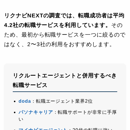
リクナビNEXTの調査では、転職成功者は平均
4.2社の転職サービスを利用しています。
その
ため、最初から転職サービスを一つに絞るので
はなく、2〜3社の利用をおすすめします。
リクルートエージェントと併用するべき
転職サービス
doda
：転職エージェント業界2位
パソナキャリア
：転職サポートが非常に手厚
い