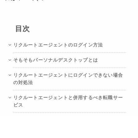
目次
リクルートエージェントのログイン方法
そもそもパーソナルデスクトップとは
リクルートエージェントにログインできない場合
の対処法
リクルートエージェントと併用するべき転職サー
ビス