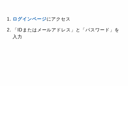
ログインページ
にアクセス
「IDまたはメールアドレス」と「パスワード」を
入力