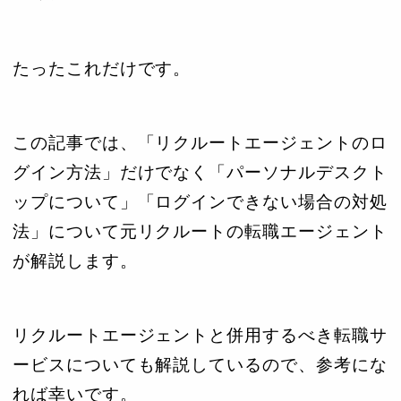
たったこれだけです。
この記事では、「リクルートエージェントのロ
グイン方法」だけでなく「パーソナルデスクト
ップについて」「ログインできない場合の対処
法」について元リクルートの転職エージェント
が解説します。
リクルートエージェントと併用するべき転職サ
ービスについても解説しているので、参考にな
れば幸いです。