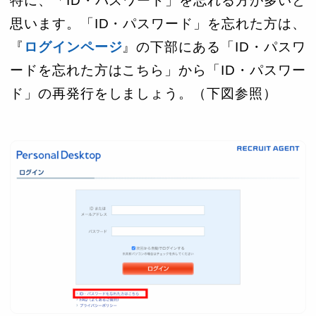
特に、「ID・パスワード」を忘れる方が多いと
思います。「ID・パスワード」を忘れた方は、
『
ログインページ
』の下部にある「ID・パスワ
ードを忘れた方はこちら」から「ID・パスワー
ド」の再発行をしましょう。（下図参照）