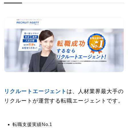
リクルートエージェント
は、人材業界最大手の
リクルートが運営する転職エージェントです。
転職支援実績No.1