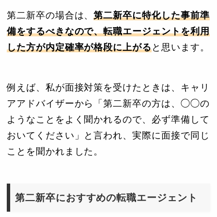
第二新卒の場合は、
第二新卒に特化した事前準
備をするべきなので、転職エージェントを利用
した方が内定確率が格段に上がる
と思います。
例えば、私が面接対策を受けたときは、キャリ
アアドバイザーから「第二新卒の方は、◯◯の
ようなことをよく聞かれるので、必ず準備して
おいてください」と言われ、実際に面接で同じ
ことを聞かれました。
第二新卒におすすめの転職エージェント