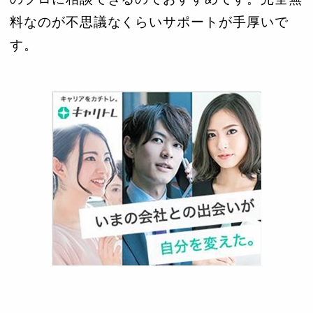
料なのが不思議なくらいサポートが手厚いで
す。