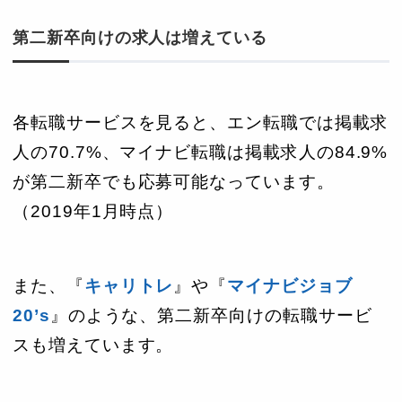
第二新卒向けの求人は増えている
各転職サービスを見ると、エン転職では掲載求
人の70.7%、マイナビ転職は掲載求人の84.9%
が第二新卒でも応募可能なっています。
（2019年1月時点）
また、『
キャリトレ
』や『
マイナビジョブ
20’s
』のような、第二新卒向けの転職サービ
スも増えています。