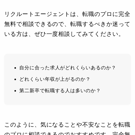
リクルートエージェントは、転職のプロに完全
無料で相談できるので、転職するべきか迷って
いる方は、ぜひ一度相談してみてください。
自分に合った求人がどれくらいあるのか？
どれくらい年収が上がるのか？
第二新卒で転職する人は多いのか？
このように、気になることや不安なことを転職
のプロに相談できるのでおすすめです。完全無