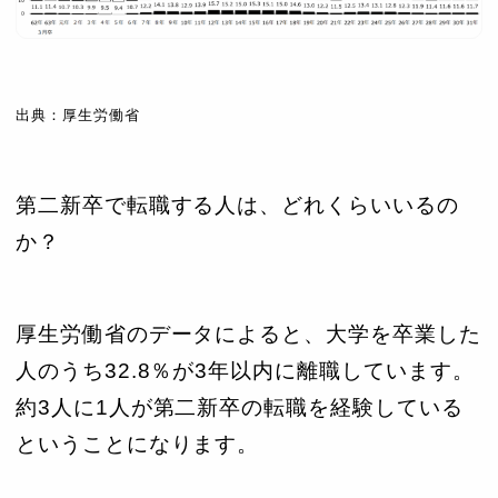
出典：厚生労働省
第二新卒で転職する人は、どれくらいいるの
か？
厚生労働省のデータによると、大学を卒業した
人のうち32.8％が3年以内に離職しています。
約3人に1人が第二新卒の転職を経験している
ということになります。