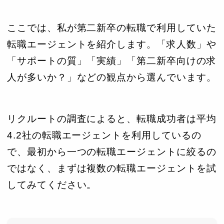
ここでは、私が第二新卒の転職で利用していた
転職エージェントを紹介します。「求人数」や
「サポートの質」「実績」「第二新卒向けの求
人が多いか？」などの観点から選んでいます。
リクルートの調査によると、転職成功者は平均
4.2社の転職エージェントを利用しているの
で、最初から一つの転職エージェントに絞るの
ではなく、まずは複数の転職エージェントを試
してみてください。