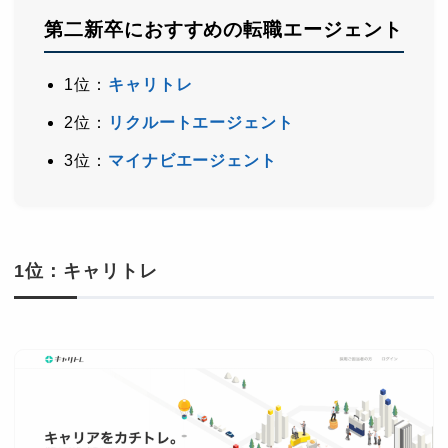
第二新卒におすすめの転職エージェント
1位：
キャリトレ
2位：
リクルートエージェント
3位：
マイナビエージェント
1位：キャリトレ