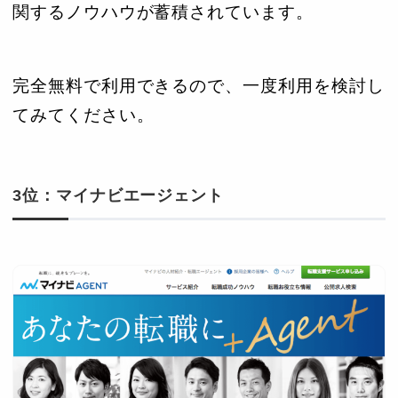
関するノウハウが蓄積されています。
完全無料で利用できるので、一度利用を検討し
てみてください。
3位：マイナビエージェント