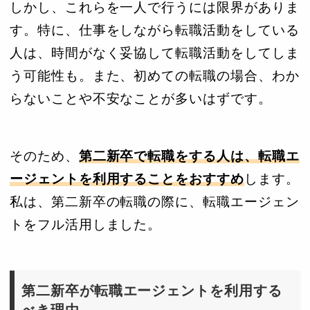
しかし、これらを一人で行うには限界がありま
す。特に、仕事をしながら転職活動をしている
人は、時間がなく妥協して転職活動をしてしま
う可能性も。また、初めての転職の場合、わか
らないことや不安なことが多いはずです。
そのため、
第二新卒で転職をする人は、転職エ
ージェントを利用することをおすすめ
します。
私は、第二新卒の転職の際に、転職エージェン
トをフル活用しました。
第二新卒が転職エージェントを利用する