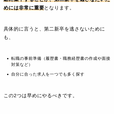
めには非常に重要
となります。
具体的に言うと、第二新卒を逃さないために
も、
転職の事前準備（履歴書・職務経歴書の作成や面接
対策など）
自分に合った求人を一つでも多く探す
この2つは早めにやるべきです。