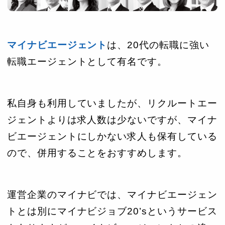
マイナビエージェント
は、20代の転職に強い
転職エージェントとして有名です。
私自身も利用していましたが、リクルートエー
ジェントよりは求人数は少ないですが、マイナ
ビエージェントにしかない求人も保有している
ので、併用することをおすすめします。
運営企業のマイナビでは、マイナビエージェン
トとは別にマイナビジョブ20’sというサービス