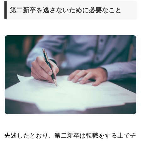
第二新卒を逃さないために必要なこと
先述したとおり、第二新卒は転職をする上でチ