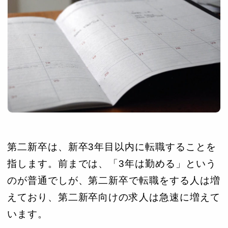
第二新卒は、新卒3年目以内に転職することを
指します。前までは、「3年は勤める」という
のが普通でしが、第二新卒で転職をする人は増
えており、第二新卒向けの求人は急速に増えて
います。