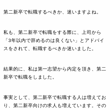
第二新卒で転職するべきか、迷いますよね。
私も、第二新卒で転職をする際に、上司から
「3年以内で辞めるのは良くない」とアドバイ
スをされて、転職するべきか迷いました。
結果的に、私は第一志望から内定を頂き、第二
新卒で転職をしました。
事実として、第二新卒で転職する人は増えてお
り、第二新卒向けの求人も増えています。その