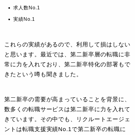
求人数No.1
実績No.1
これらの実績があるので、利用して損はしない
と思います。最近では、第二新卒層の転職に非
常に力を入れており、第二新卒特化の部署もで
きたという噂も聞きました。
第二新卒の需要が高まっていることを背景に、
数多くの転職サービスは第二新卒に力を入れて
きています。その中でも、リクルートエージェ
ントは転職支援実績No.1で第二新卒の転職に