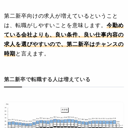
第二新卒向けの求人が増えているということ
は、転職がしやすいことを意味します。
今勤め
ている会社よりも、良い条件、良い仕事内容の
求人を選びやすいので、第二新卒はチャンスの
時期
と言えます。
第二新卒で転職する人は増えている