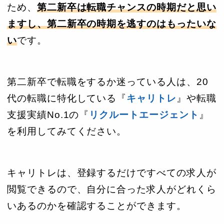
ため、
第二新卒は転職チャンスの時期だと思い
ますし、第二新卒の時期を逃すのはもったいな
い
です。
第二新卒で転職をするか迷っている人は、20
代の転職に特化している『
キャリトレ
』や転職
支援実績No.1の『
リクルートエージェント
』
を利用してみてください。
キャリトレは、登録するだけですべての求人が
閲覧できるので、自分に合った求人がどれくら
いあるのかを確認することができます。