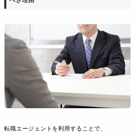
べき理由
転職エージェントを利用することで、