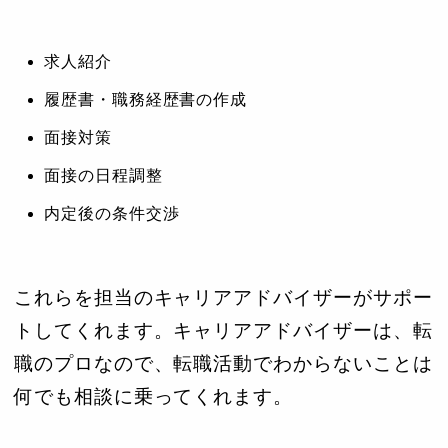
求人紹介
履歴書・職務経歴書の作成
面接対策
面接の日程調整
内定後の条件交渉
これらを担当のキャリアアドバイザーがサポー
トしてくれます。キャリアアドバイザーは、転
職のプロなので、転職活動でわからないことは
何でも相談に乗ってくれます。