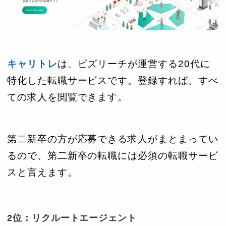
キャリトレ
は、ビズリーチが運営する20代に
特化した転職サービスです。登録すれば、すべ
ての求人を閲覧できます。
第二新卒の方が応募できる求人がまとまってい
るので、第二新卒の転職には必須の転職サービ
スと言えます。
2位：リクルートエージェント