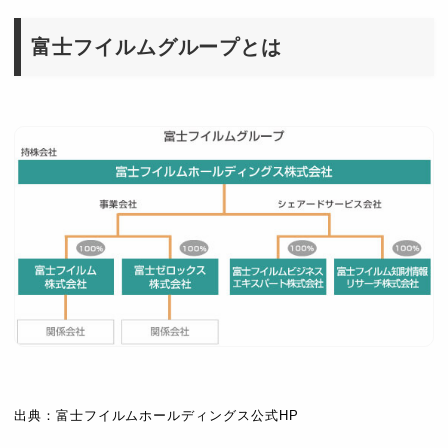
富士フイルムグループとは
出典：富士フイルムホールディングス公式HP