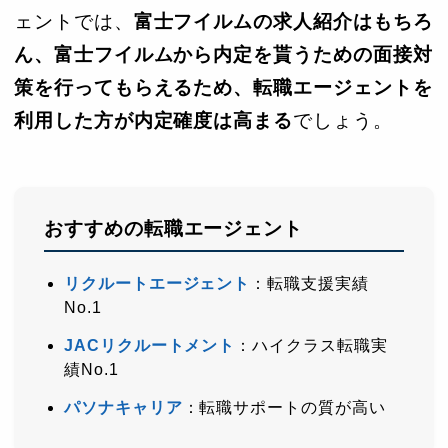
ェントでは、
富士フイルムの求人紹介はもちろ
ん、富士フイルムから内定を貰うための面接対
策を行ってもらえるため、転職エージェントを
利用した方が内定確度は高まる
でしょう。
おすすめの転職エージェント
リクルートエージェント
：転職支援実績
No.1
JACリクルートメント
：ハイクラス転職実
績No.1
パソナキャリア
：転職サポートの質が高い