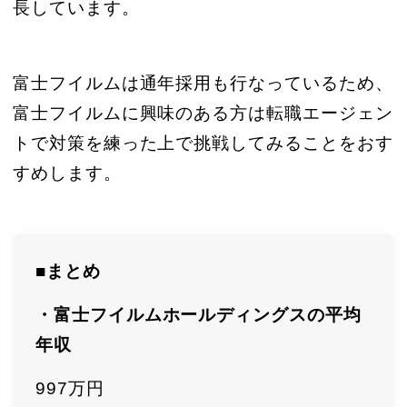
長しています。
富士フイルムは通年採用も行なっているため、
富士フイルムに興味のある方は転職エージェン
トで対策を練った上で挑戦してみることをおす
すめします。
■まとめ
・富士フイルムホールディングスの平均
年収
997万円