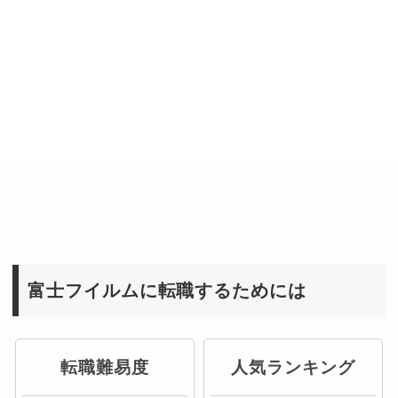
富士フイルムに転職するためには
転職難易度
人気ランキング