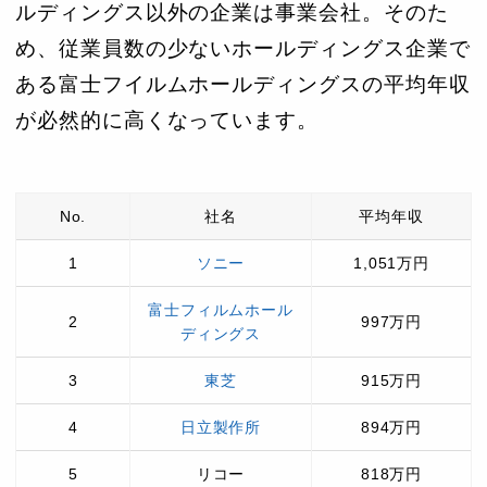
ルディングス以外の企業は事業会社。そのた
め、従業員数の少ないホールディングス企業で
ある富士フイルムホールディングスの平均年収
が必然的に高くなっています。
No.
社名
平均年収
1
ソニー
1,051万円
富士フィルムホール
2
997万円
ディングス
3
東芝
915万円
4
日立製作所
894万円
5
リコー
818万円