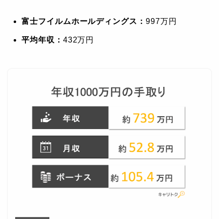
富士フイルムホールディングス：
997万円
平均年収：
432万円