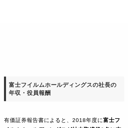
富士フイルムホールディングスの社長の
年収・役員報酬
有価証券報告書によると、2018年度に
富士フ