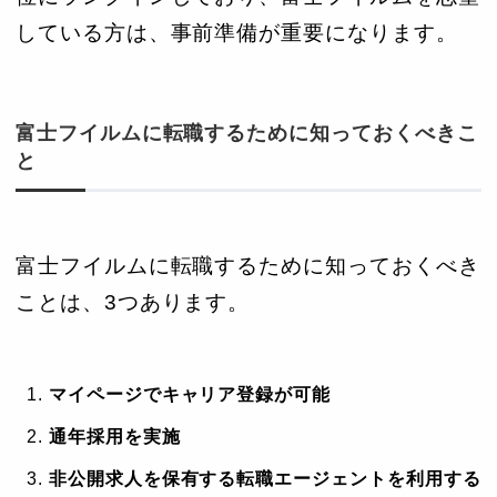
している方は、事前準備が重要になります。
富士フイルムに転職するために知っておくべきこ
と
富士フイルムに転職するために知っておくべき
ことは、3つあります。
マイページでキャリア登録が可能
通年採用を実施
非公開求人を保有する転職エージェントを利用する