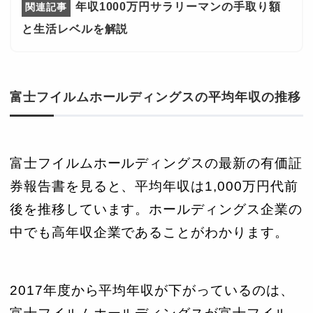
年収1000万円サラリーマンの手取り額
と生活レベルを解説
富士フイルムホールディングスの平均年収の推移
富士フイルムホールディングスの最新の有価証
券報告書を見ると、平均年収は1,000万円代前
後を推移しています。ホールディングス企業の
中でも高年収企業であることがわかります。
2017年度から平均年収が下がっているのは、