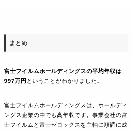
まとめ
富士フイルムホールディングスの平均年収は
997万円
ということがわかりました。
富士フイルムホールディングスは、ホールディ
ングス企業の中でも高年収です。事業会社の富
士フイルムと富士ゼロックスを主軸に順調に成