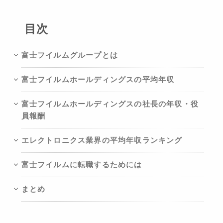
目次
富士フイルムグループとは
富士フイルムホールディングスの平均年収
富士フイルムホールディングスの社長の年収・役
員報酬
エレクトロニクス業界の平均年収ランキング
富士フイルムに転職するためには
まとめ