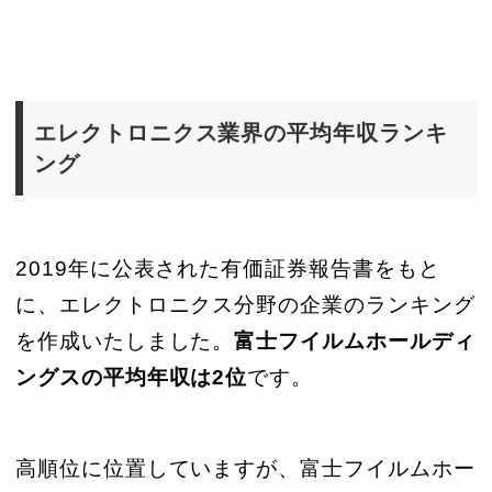
エレクトロニクス業界の平均年収ランキ
ング
2019年に公表された有価証券報告書をもと
に、エレクトロニクス分野の企業のランキング
を作成いたしました。
富士フイルムホールディ
ングスの平均年収は2位
です。
高順位に位置していますが、富士フイルムホー