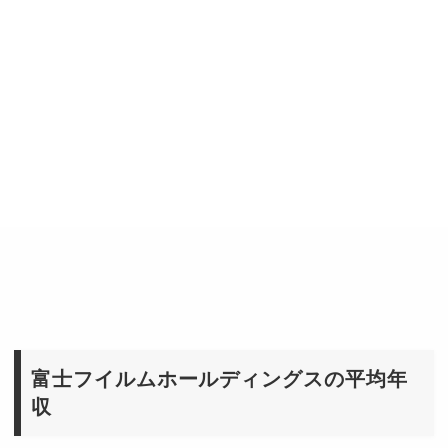
富士フイルムホールディングスの平均年
収