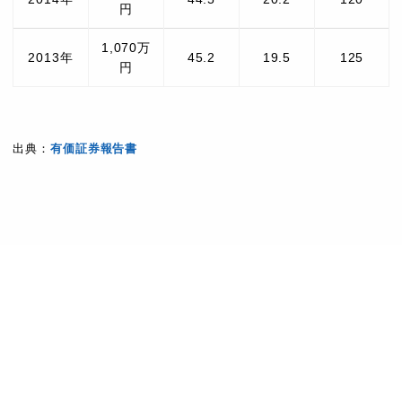
円
1,070万
2013年
45.2
19.5
125
円
出典：
有価証券報告書