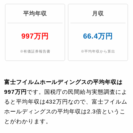
平均年収
月収
997万円
66.4万円
※有価証券報告書
※平均年収から算出
富士フイルムホールディングスの平均年収は
997万円
です。国税庁の民間給与実態調査によ
ると平均年収は432万円なので、富士フイルム
ホールディングスの平均年収は2.3倍というこ
とがわかります。