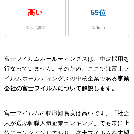
高い
59位
※独自調査
※doda
富士フイルムホールディングスは、中途採用を
行なっていません。そのため、ここでは富士フ
イルムホールディングスの中核企業である
事業
会社の富士フイルムについて解説します。
富士フイルムの転職難易度は高いです。「社会
人が選ぶ転職人気企業ランキング」でも常に上
位にランクインしており、富士フイルムを志望