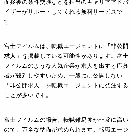
面接後の条件交渉などを担当のキャリアアドバ
イザーがサポートしてくれる無料サービスで
す。
富士フイルムは、転職エージェントに
「非公開
求人」
を掲載している可能性があります。富士
フイルムのような人気企業が求人を出すと応募
者が殺到しやすいため、一般には公開しない
「非公開求人」を転職エージェントに発注する
ことが多いです。
富士フイルムの場合、転職難易度が非常に高い
ので、万全な準備が求められます。転職エージ