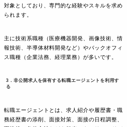
対象としており、専門的な経験やスキルを求め
られます。
主に技術系職種（医療機器開発、画像技術、情
報技術、半導体材料開発など）やバックオフィ
ス職種（企業法務、経理業務）が多いです。
3．非公開求人を保有する転職エージェントを利用す
る
転職エージェントとは、求人紹介や履歴書・職
務経歴書の添削、面接対策、面接の日程調整、