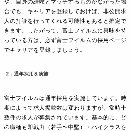
や、自身の経験とマッチするものがなかった場
合でも、キャリアを登録しておけば、非公開求
人の打診を行ってくれる可能性もあると推定で
きます。したがって、富士フイルムに興味を持
っている方は、必ず富士フイルムの採用ページ
でキャリアを登録しましょう。
2．通年採用を実施
富士フイルムは通年採用を実施しています。時
期によって求人掲載数は変わりますが、常時十
数件の求人が募集されています。基本的に、ど
の職種も即戦力（若手〜中堅）・ハイクラスを