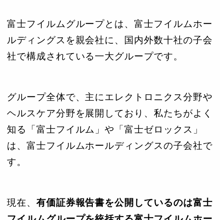
富士フイルムグループとは、富士フイルムホー
ルディングスを親会社に、国内外数十社の子会
社で構成されている一大グループです。
グループ全体で、主にエレクトロニクス分野や
ヘルスケア分野を展開しており、私たちがよく
知る「富士フイルム」や「富士ゼロックス」
は、富士フイルムホールディングスの子会社で
す。
現在、
有価証券報告書を公開しているのは富士
フイルムグループを統括する富士フイルムホー