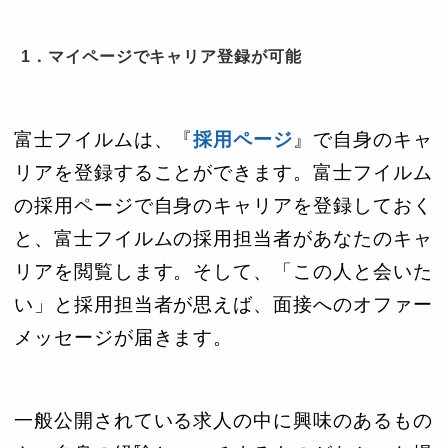
1．マイページでキャリア登録が可能
富士フイルムは、『
採用ページ
』で自身のキャ
リアを登録することができます。富士フイルム
の採用ページで自身のキャリアを登録しておく
と、富士フイルムの採用担当者があなたのキャ
リアを閲覧します。そして、「この人と会いた
い」と採用担当者が思えば、面接へのオファー
メッセージが届きます。
一般公開されている求人の中に興味のあるもの