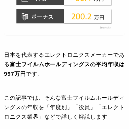
日本を代表するエレクトロニクスメーカーであ
る
富士フイルムホールディングスの平均年収は
997万円
です。
この記事では、そんな富士フイルムホールディ
ングスの年収を「年度別」「役員」「エレクト
ロニクス業界」などで詳しく解説します。