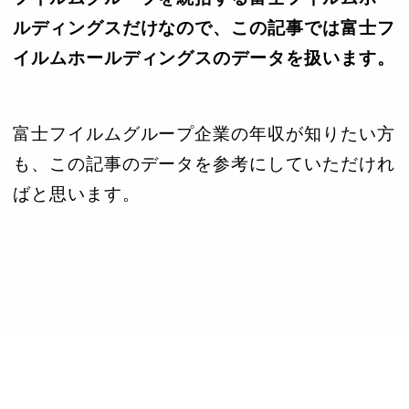
ルディングスだけなので、この記事では富士フ
イルムホールディングスのデータを扱います。
富士フイルムグループ企業の年収が知りたい方
も、この記事のデータを参考にしていただけれ
ばと思います。