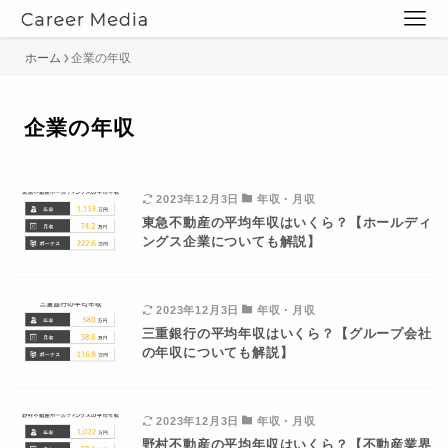
ホーム
企業の年収
企業の年収
2023年12月3日
年収・月収
東急不動産の平均年収はいくら？【ホールディ
ングス企業についても解説】
2023年12月3日
年収・月収
三重銀行の平均年収はいくら？【グループ会社
の年収についても解説】
2023年12月3日
年収・月収
野村不動産の平均年収はいくら？【不動産業界