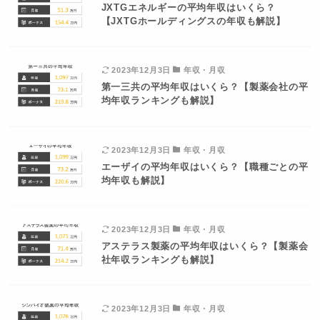
JXTGエネルギーの平均年収はいくら？
【JXTGホールディングスの年収も解説】
2023年12月3日
年収・月収
第一三共の平均年収はいくら？【製薬会社の平
均年収ランキングも解説】
2023年12月3日
年収・月収
エーザイの平均年収はいくら？【職種ごとの平
均年収も解説】
2023年12月3日
年収・月収
アステラス製薬の平均年収はいくら？【製薬会
社年収ランキングも解説】
2023年12月3日
年収・月収