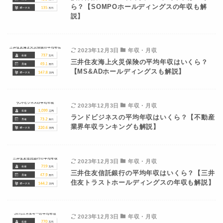
ら？【SOMPOホールディングスの年収も解
説】
2023年12月3日
年収・月収
三井住友海上火災保険の平均年収はいくら？
【MS&ADホールディングスも解説】
2023年12月3日
年収・月収
ランドビジネスの平均年収はいくら？【不動産
業界年収ランキングも解説】
2023年12月3日
年収・月収
三井住友信託銀行の平均年収はいくら？【三井
住友トラストホールディングスの年収も解説】
2023年12月3日
年収・月収