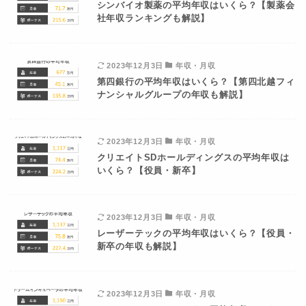
シンバイオ製薬の平均年収はいくら？【製薬会
社年収ランキングも解説】
2023年12月3日
年収・月収
第四銀行の平均年収はいくら？【第四北越フィ
ナンシャルグループの年収も解説】
2023年12月3日
年収・月収
クリエイトSDホールディングスの平均年収は
いくら？【役員・新卒】
2023年12月3日
年収・月収
レーザーテックの平均年収はいくら？【役員・
新卒の年収も解説】
2023年12月3日
年収・月収