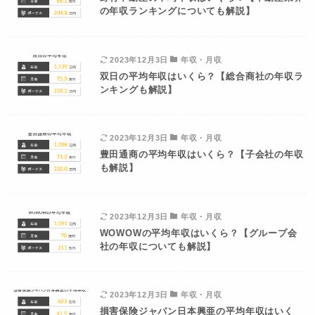
の年収ランキングについても解説】
2023年12月3日
年収・月収
双日の平均年収はいくら？【総合商社の年収ラ
ンキングも解説】
2023年12月3日
年収・月収
豊田通商の平均年収はいくら？【子会社の年収
も解説】
2023年12月3日
年収・月収
WOWOWの平均年収はいくら？【グループ会
社の年収についても解説】
2023年12月3日
年収・月収
損害保険ジャパン日本興亜の平均年収はいく