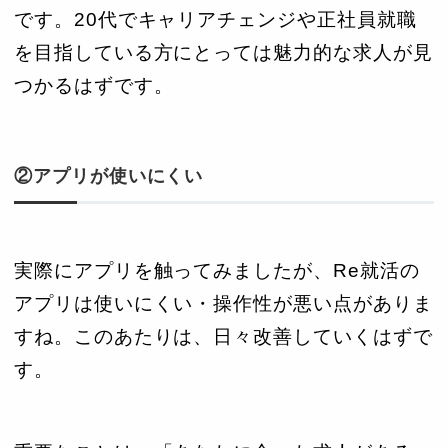
です。20代でキャリアチェンジや正社員就職
を目指している方にとっては魅力的な求人が見
つかるはずです。
②アプリが使いにくい
実際にアプリを触ってみましたが、Re就活の
アプリは使いにくい・操作性が悪い点がありま
すね。このあたりは、日々改善していくはずで
す。