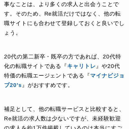
事なことは、より多くの求人と出会うことで
す。そのため、Re就活だけではなく、他の転
職サイトにも合わせて登録しておくと良いでし
ょう。
20代の第二新卒・既卒の方であれば、20代特
化の転職サイトである『
キャリトレ
』や20代
特価の転職エージェントである『
マイナビジョ
ブ20’s
』がおすすめです。
補足として、他の転職サービスと比較すると、
Re就活の求人数は少ないですが、未経験歓迎
の求人を約1万件掲載しているのは本当にすご