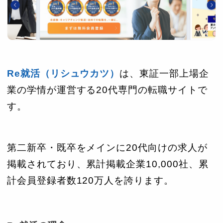
Re就活（リシュウカツ）
は、東証一部上場企
業の学情が運営する20代専門の転職サイトで
す。
第二新卒・既卒をメインに20代向けの求人が
掲載されており、累計掲載企業10,000社、累
計会員登録者数120万人を誇ります。