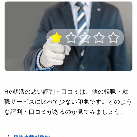
Re就活の悪い評判・口コミは、他の転職・就
職サービスに比べて少ない印象です。どのよう
な評判・口コミがあるのか見てみましょう。