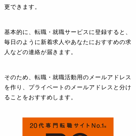
更できます。
基本的に、転職・就職サービスに登録すると、
毎日のように新着求人やあなたにおすすめの求
人などの連絡が届きます。
そのため、転職・就職活動用のメールアドレス
を作り、プライベートのメールアドレスと分け
ることをおすすめします。