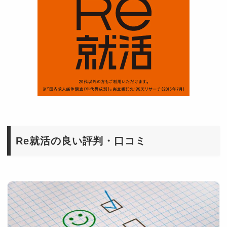
Re就活の良い評判・口コミ