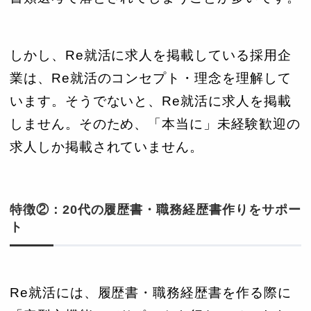
しかし、Re就活に求人を掲載している採用企
業は、Re就活のコンセプト・理念を理解して
います。そうでないと、Re就活に求人を掲載
しません。そのため、「本当に」未経験歓迎の
求人しか掲載されていません。
特徴②：20代の履歴書・職務経歴書作りをサポー
ト
Re就活には、履歴書・職務経歴書を作る際に