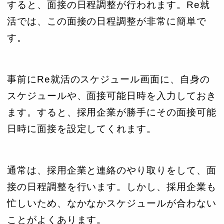
すると、面接の日程調整が行われます。Re就
活では、この面接の日程調整が非常に簡単で
す。
事前にRe就活のスケジュール画面に、自身の
スケジュールや、面接可能日時を入力しておき
ます。すると、採用企業が勝手にその面接可能
日時に面接を設定してくれます。
通常は、採用企業と連絡のやり取りをして、面
接の日程調整を行います。しかし、採用企業も
忙しいため、なかなかスケジュールが合わない
ことがよくあります。