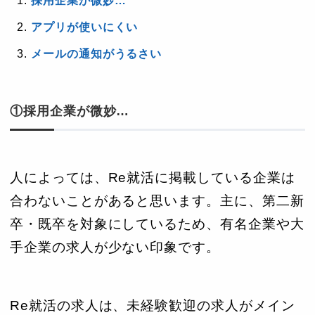
採用企業が微妙…
アプリが使いにくい
メールの通知がうるさい
①採用企業が微妙…
人によっては、Re就活に掲載している企業は
合わないことがあると思います。主に、第二新
卒・既卒を対象にしているため、有名企業や大
手企業の求人が少ない印象です。
Re就活の求人は、未経験歓迎の求人がメイン