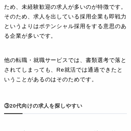
ため、未経験歓迎の求人が多いのが特徴です。
そのため、求人を出している採用企業も即戦力
というよりはポテンシャル採用をする意思のあ
る企業が多いです。
他の転職・就職サービスでは、書類選考で落と
されてしまっても、Re就活では通過できたと
いうことがあるのはそのためです。
③20代向けの求人を探しやすい