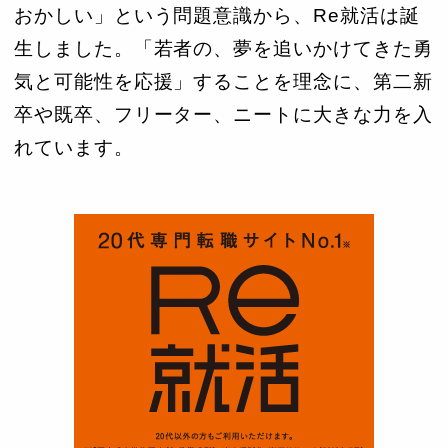
おかしい」という問題意識から、Re就活は誕
生しました。「若者の、夢を追いかけてきた勇
気と可能性を応援」することを理念に、第二新
卒や既卒、フリーター、ニートに大きな力を入
れています。