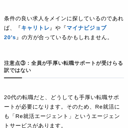
条件の良い求人をメインに探しているのであれ
ば、『
キャリトレ
』や『
マイナビジョブ
20’s
』の方が合っているかもしれません。
注意点③：全員が手厚い転職サポートが受けらる
訳ではない
20代の転職だと、どうしても手厚い転職サポ
ートが必要になります。そのため、Re就活に
も「Re就活エージェント」というエージェン
トサービスがあります。