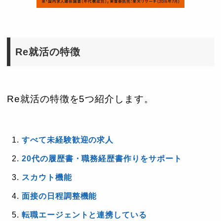
Re就活の特徴
Re就活の特徴を5つ紹介します。
すべて未経験歓迎の求人
20代の履歴書・職務経歴書作りをサポート
スカウト機能
面接の日程調整機能
転職エージェントと連携している