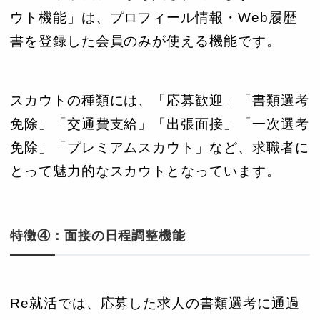
ウト機能」は、プロフィール情報・Web履歴
書を登録した会員のみが使える機能です。
スカウトの種類には、「応募歓迎」「書類選考
免除」「交通費支給」「出張面接」「一次選考
免除」「プレミアムスカウト」など、求職者に
とって魅力的なスカウトとなっています。
特徴④：面接の日程調整機能
Re就活では、応募した求人の書類選考に通過