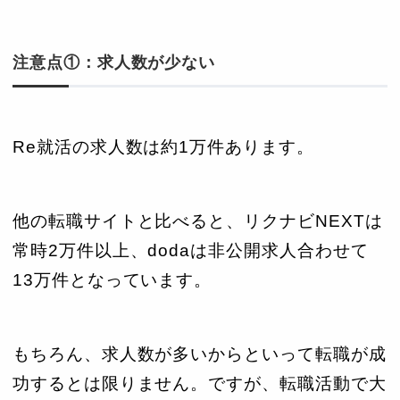
注意点①：求人数が少ない
Re就活の求人数は約1万件あります。
他の転職サイトと比べると、リクナビNEXTは
常時2万件以上、dodaは非公開求人合わせて
13万件となっています。
もちろん、求人数が多いからといって転職が成
功するとは限りません。ですが、転職活動で大