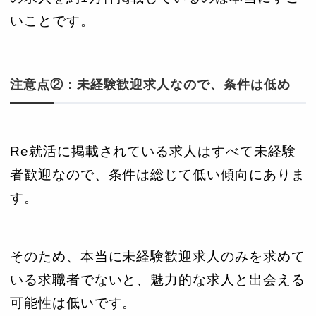
いことです。
注意点②：未経験歓迎求人なので、条件は低め
Re就活に掲載されている求人はすべて未経験
者歓迎なので、条件は総じて低い傾向にありま
す。
そのため、本当に未経験歓迎求人のみを求めて
いる求職者でないと、魅力的な求人と出会える
可能性は低いです。