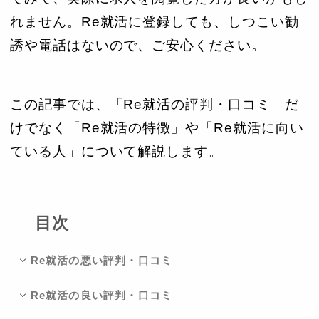
れません。Re就活に登録しても、しつこい勧
誘や電話はないので、ご安心ください。
この記事では、「Re就活の評判・口コミ」だ
けでなく「Re就活の特徴」や「Re就活に向い
ている人」について解説します。
目次
Re就活の悪い評判・口コミ
Re就活の良い評判・口コミ