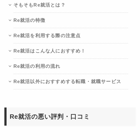
そもそもRe就活とは？
Re就活の特徴
Re就活を利用する際の注意点
Re就活はこんな人におすすめ！
Re就活の利用の流れ
Re就活以外におすすめする転職・就職サービス
Re就活の悪い評判・口コミ