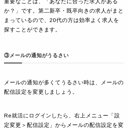
重要なことは、「あなたに合った求人がある
か？」です。第二新卒・既卒向きの求人がまと
まっているので、20代の方は効率よく求人を
探すことができます。
③メールの通知がうるさい
メールの通知が多くてうるさい時は、メールの
配信設定を変更しましょう。
Re就活にログインしたら、右上メニュー「設
定変更＞配信設定」からメールの配信設定を変