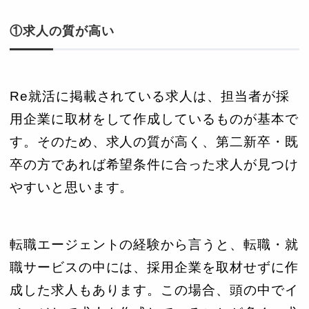
①求人の質が高い
Re就活に掲載されている求人は、担当者が採
用企業に取材をして作成しているものが基本で
す。そのため、求人の質が高く、第二新卒・既
卒の方であれば希望条件に合った求人が見つけ
やすいと思います。
転職エージェントの経験から言うと、転職・就
職サービスの中には、採用企業を取材せずに作
成した求人もあります。この場合、頭の中でイ