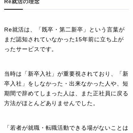
Re就活の理念
Re就活は、「既卒・第二新卒」という言葉が
まだ認知されていなかった15年前に立ち上が
ったサービスです。
当時は「新卒入社」が重要視されており、「新
卒入社」をしなかった・出来なかった人や、短
期間で辞めてしまった人は、また正社員に戻る
方法がほとんどありませんでした。
「若者が就職・転職活動できる場がないことは