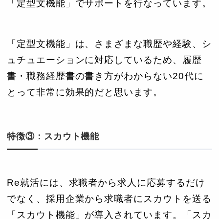
「定型文機能」でサポートを行なっています。
「定型文機能」は、さまざまな職歴や経験、シ
ュチュエーションに対応しているため、履歴
書・職務経歴書の書き方がわからない20代に
とって非常に効果的だと思います。
特徴③：スカウト機能
Re就活には、求職者から求人に応募するだけ
でなく、採用企業から求職者にスカウトを送る
「スカウト機能」が導入されています。「スカ