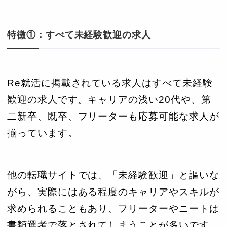
特徴①：すべて未経験歓迎の求人
Re就活に掲載されている求人はすべて未経験
歓迎の求人です。キャリアの浅い20代や、第
二新卒、既卒、フリーターも応募可能な求人が
揃っています。
他の転職サイトでは、「未経験歓迎」と謳いな
がら、実際にはある程度のキャリアやスキルが
求められることもあり、フリーターやニートは
書類選考で落とされてしまうことが多いです。