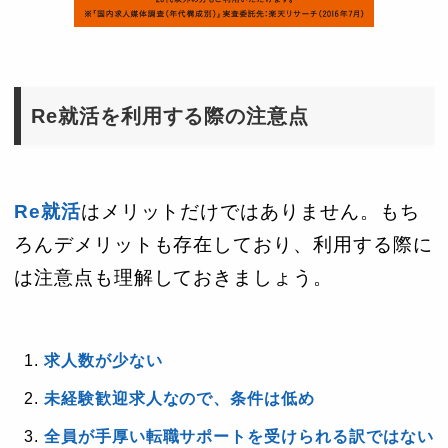
Re就活を利用する際の注意点
Re就活
はメリットだけではありません。もち
ろんデメリットも存在しており、利用する際に
は注意点も理解しておきましょう。
求人数が少ない
未経験歓迎求人なので、条件は低め
全員が手厚い転職サポートを受けられる訳ではない