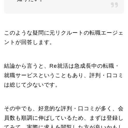
このような疑問に元リクルートの転職エージェ
ントが回答します。
結論から言うと、Re就活は急成長中の転職・
就職サービスということもあり、評判・口コミ
は総じて少ないです。
その中でも、好意的な評判・口コミが多く、会
員数も順調に伸ばしているため、まずは登録し
てみて、実際に求人を閲覧した方が良いかもし