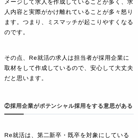
メージして求人を作成していることが多く、求
人内容と実際がかけ離れていることが多々怒り
ます。つまり、ミスマッチが起こりやすくなる
のです。
その点、Re就活の求人は担当者が採用企業に
取材をして作成しているので、安心して大丈夫
だと思います。
②採用企業がポテンシャル採用をする意思がある
Re就活は、第二新卒・既卒を対象にしている