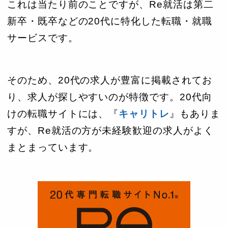
これは当たり前のことですが、Re就活は第二
新卒・既卒などの20代に特化した転職・就職
サービスです。
そのため、20代の求人が豊富に掲載されてお
り、求人が探しやすいのが特徴です。20代向
けの転職サイトには、『
キャリトレ
』もありま
すが、Re就活の方が未経験歓迎の求人がよく
まとまっています。