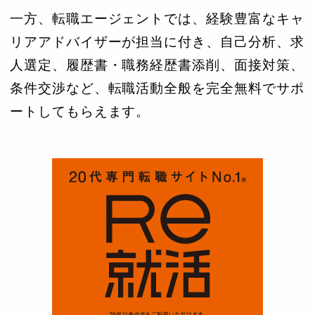
一方、転職エージェントでは、経験豊富なキャ
リアアドバイザーが担当に付き、自己分析、求
人選定、履歴書・職務経歴書添削、面接対策、
条件交渉など、転職活動全般を完全無料でサポ
ートしてもらえます。