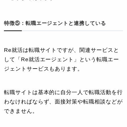
特徴⑤：転職エージェントと連携している
Re就活は転職サイトですが、関連サービスと
して「Re就活エージェント」という転職エー
ジェントサービスもあります。
転職サイトは基本的に自分一人で転職活動を行
わなければならず、面接対策や転職相談などが
できません。