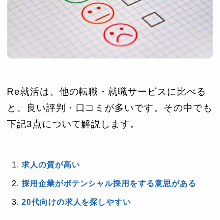
Re就活は、他の転職・就職サービスに比べる
と、良い評判・口コミが多いです。その中でも
下記3点について解説します。
求人の質が高い
採用企業がポテンシャル採用をする意思がある
20代向けの求人を探しやすい