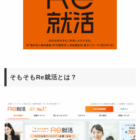
そもそもRe就活とは？