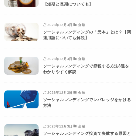
【短期と長期についても】
2023年12月3日
金融
ソーシャルレンディングの「元本」とは？【関
連用語についても解説】
2023年12月3日
金融
ソーシャルレンディングで節税する方法8選を
わかりやすく解説
2023年12月3日
金融
ソーシャルレンディングでレバレッジをかける
方法
2023年12月3日
金融
ソーシャルレンディング投資で失敗する原因と