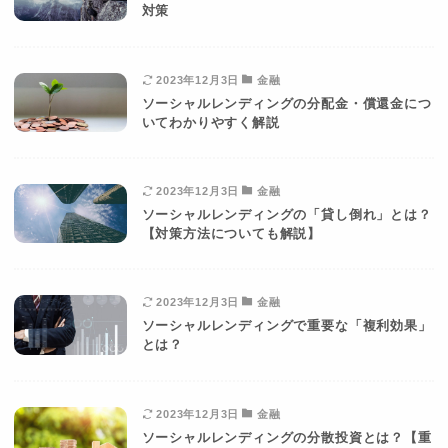
対策
2023年12月3日
金融
ソーシャルレンディングの分配金・償還金につ
いてわかりやすく解説
2023年12月3日
金融
ソーシャルレンディングの「貸し倒れ」とは？
【対策方法についても解説】
2023年12月3日
金融
ソーシャルレンディングで重要な「複利効果」
とは？
2023年12月3日
金融
ソーシャルレンディングの分散投資とは？【重