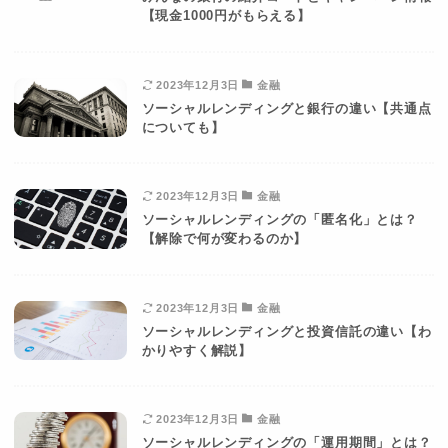
【現金1000円がもらえる】
2023年12月3日
金融
ソーシャルレンディングと銀行の違い【共通点
についても】
2023年12月3日
金融
ソーシャルレンディングの「匿名化」とは？
【解除で何が変わるのか】
2023年12月3日
金融
ソーシャルレンディングと投資信託の違い【わ
かりやすく解説】
2023年12月3日
金融
ソーシャルレンディングの「運用期間」とは？