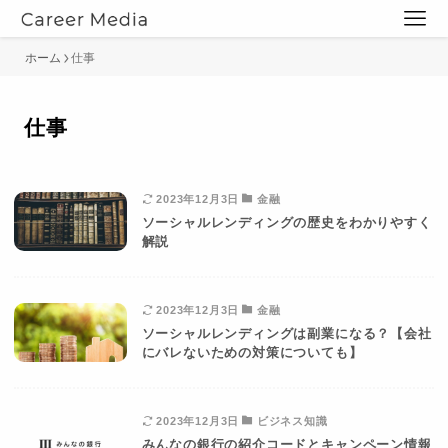
ホーム
仕事
仕事
2023年12月3日
金融
ソーシャルレンディングの歴史をわかりやすく
解説
2023年12月3日
金融
ソーシャルレンディングは副業になる？【会社
にバレないための対策についても】
2023年12月3日
ビジネス知識
みんなの銀行の紹介コードとキャンペーン情報