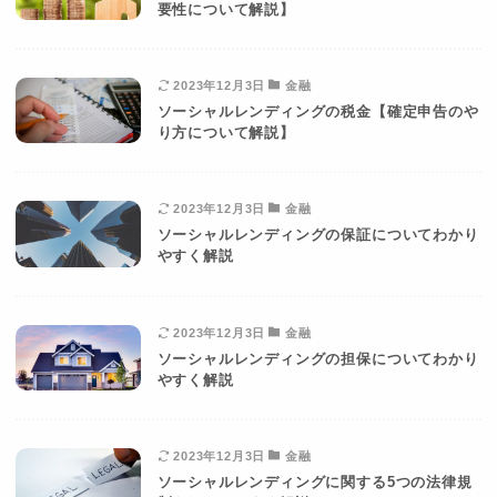
要性について解説】
2023年12月3日
金融
ソーシャルレンディングの税金【確定申告のや
り方について解説】
2023年12月3日
金融
ソーシャルレンディングの保証についてわかり
やすく解説
2023年12月3日
金融
ソーシャルレンディングの担保についてわかり
やすく解説
2023年12月3日
金融
ソーシャルレンディングに関する5つの法律規